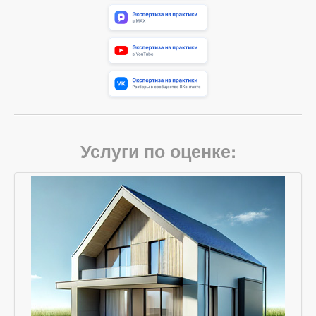
Услуги по оценке: