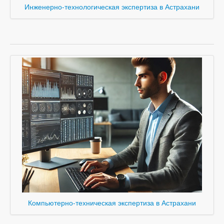
Инженерно-технологическая экспертиза в Астрахани
Компьютерно-техническая экспертиза в Астрахани