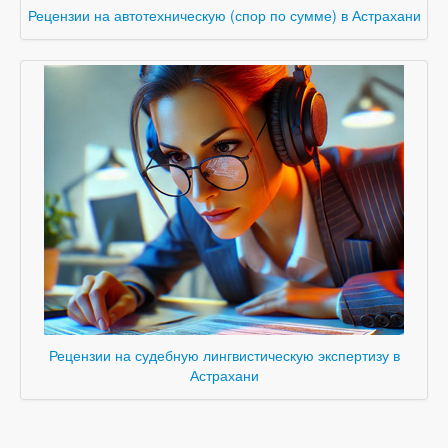
Рецензии на автотехническую (спор по сумме) в Астрахани
Рецензии на судебную лингвистическую экспертизу в
Астрахани