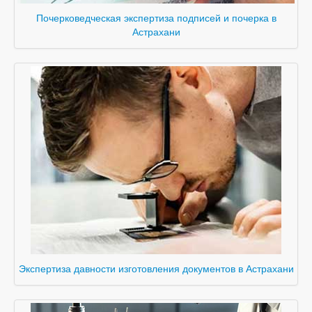
Почерковедческая экспертиза подписей и почерка в
Астрахани
Экспертиза давности изготовления документов в Астрахани