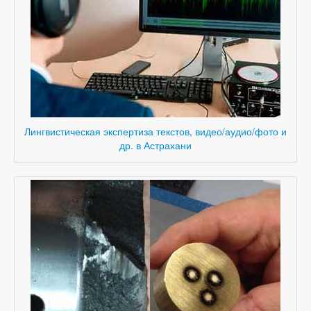
Лингвистическая экспертиза текстов, видео/аудио/фото и
др. в Астрахани