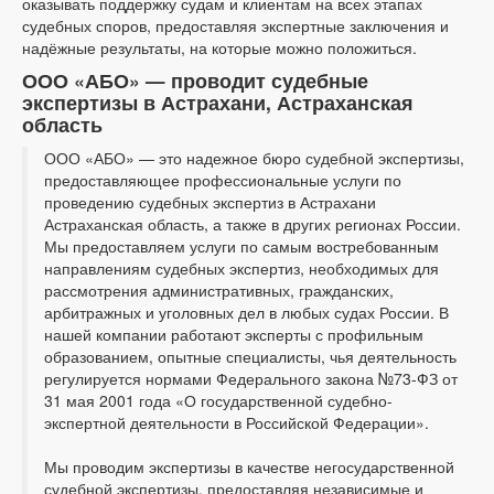
оказывать поддержку судам и клиентам на всех этапах
судебных споров, предоставляя экспертные заключения и
надёжные результаты, на которые можно положиться.
ООО «АБО» — проводит судебные
экспертизы в Астрахани, Астраханская
область
ООО «АБО» — это надежное бюро судебной экспертизы,
предоставляющее профессиональные услуги по
проведению судебных экспертиз в Астрахани
Астраханская область, а также в других регионах России.
Мы предоставляем услуги по самым востребованным
направлениям судебных экспертиз, необходимых для
рассмотрения административных, гражданских,
арбитражных и уголовных дел в любых судах России. В
нашей компании работают эксперты с профильным
образованием, опытные специалисты, чья деятельность
регулируется нормами Федерального закона №73-ФЗ от
31 мая 2001 года «О государственной судебно-
экспертной деятельности в Российской Федерации».
Мы проводим экспертизы в качестве негосударственной
судебной экспертизы, предоставляя независимые и