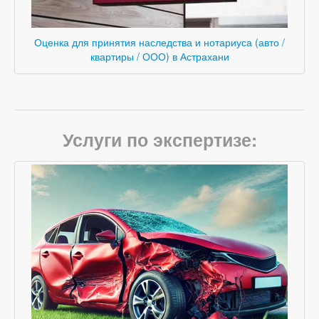
Оценка для принятия наследства и нотариуса (авто /
квартиры / ООО) в Астрахани
Услуги по экспертизе: