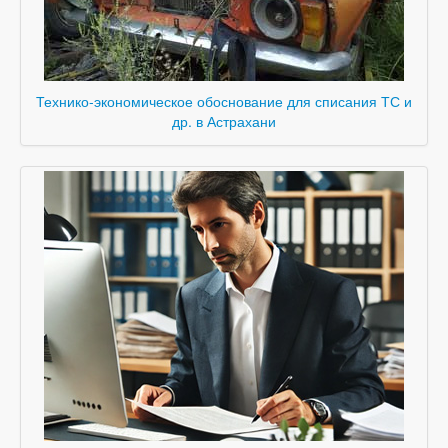
Технико-экономическое обоснование для списания ТС и
др. в Астрахани