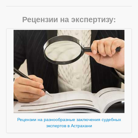
Рецензии на экспертизу:
Рецензии на разнообразные заключения судебных
экспертов в Астрахани