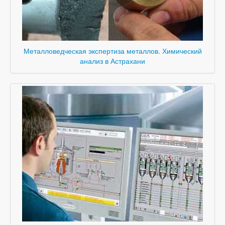
Металловедческая экспертиза металлов. Химический
анализ в Астрахани