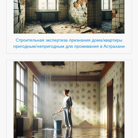
Строительная экспертиза признания дома/квартиры
пригодным/непригодным для проживания в Астрахани