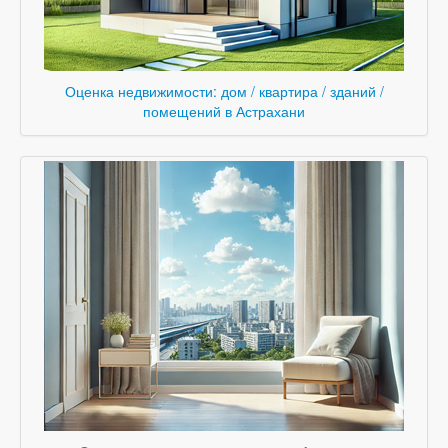
Оценка недвижимости: дом / квартира / зданий /
помещений в Астрахани