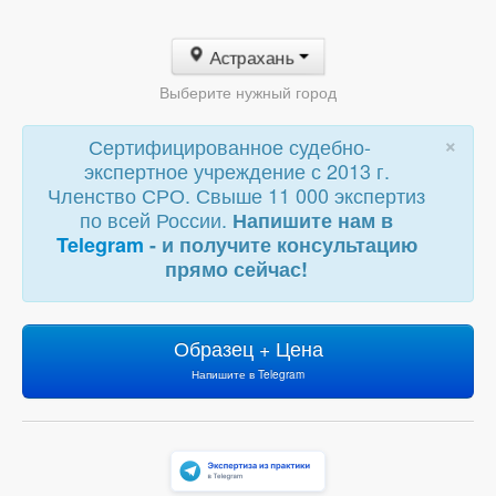
Астрахань
Выберите нужный город
×
Сертифицированное судебно-
экспертное учреждение с 2013 г.
Членство СРО. Свыше 11 000 экспертиз
по всей России.
Напишите нам в
Telegram
- и получите консультацию
прямо сейчас!
Образец + Цена
Напишите в Telegram