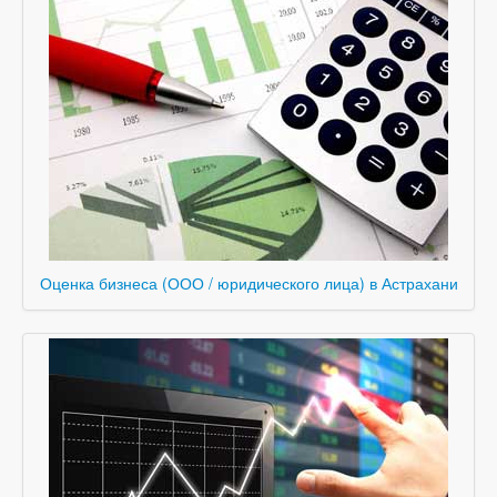
Оценка бизнеса (ООО / юридического лица) в Астрахани