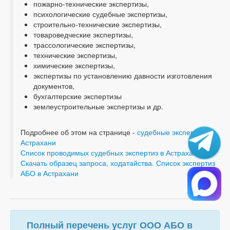
пожарно-технические экспертизы,
психологические судебные экспертизы,
строительно-технические экспертизы,
товароведческие экспертизы,
трассологические экспертизы,
технические экспертизы,
химические экспертизы,
экспертизы по установлению давности изготовления
документов,
бухгалтерские экспертизы
землеустроительные экспертизы и др.
Подробнее об этом на странице -
судебные экспертизы в
Астрахани
Список проводимых судебных экспертиз в Астрахани
Скачать образец запроса, ходатайства. Список экспертиз
АБО в Астрахани
Полный перечень услуг ООО АБО в