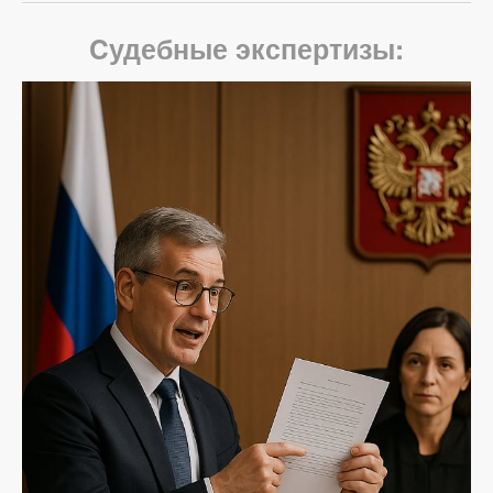
Cудебные экспертизы: