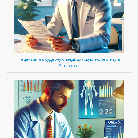
Рецензии на судебную медицинскую экспертизу в
Астрахани