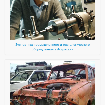
Экспертиза промышленного и технологического
оборудования в Астрахани