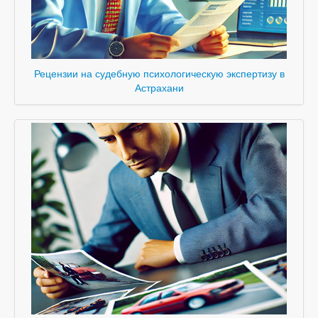
Рецензии на судебную психологическую экспертизу в
Астрахани