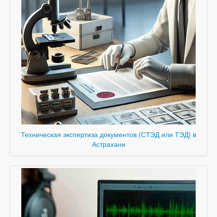
Техническая экспертиза документов (СТЭД или ТЭД) в
Астрахани