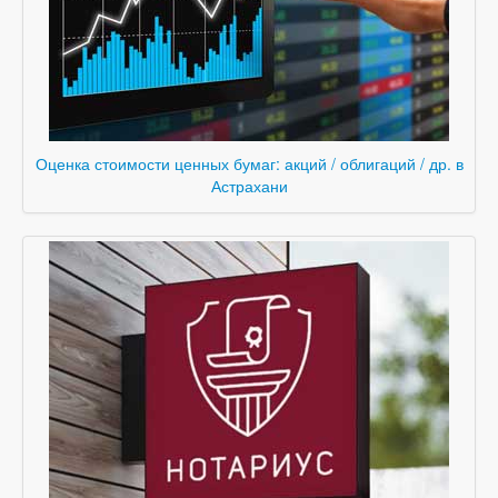
Оценка стоимости ценных бумаг: акций / облигаций / др. в
Астрахани