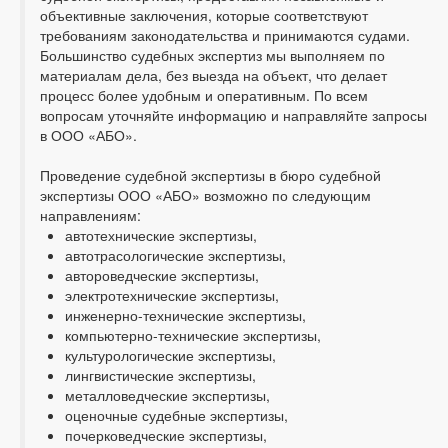
объективные заключения, которые соответствуют
требованиям законодательства и принимаются судами.
Большинство судебных экспертиз мы выполняем по
материалам дела, без выезда на объект, что делает
процесс более удобным и оперативным. По всем
вопросам уточняйте информацию и направляйте запросы
в ООО «АБО».
Проведение судебной экспертизы в бюро судебной
экспертизы ООО «АБО» возможно по следующим
направлениям:
автотехнические экспертизы,
автотрасологические экспертизы,
автороведческие экспертизы,
электротехнические экспертизы,
инженерно-технические экспертизы,
компьютерно-технические экспертизы,
культурологические экспертизы,
лингвистические экспертизы,
металловедческие экспертизы,
оценочные судебные экспертизы,
почерковедческие экспертизы,