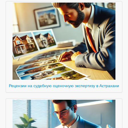
Рецензии на судебную оценочную экспертизу в Астрахани