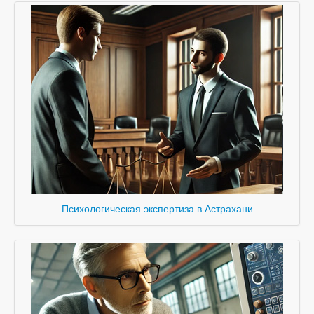
Психологическая экспертиза в Астрахани