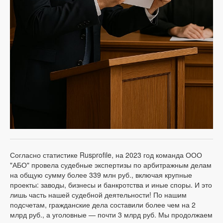
Согласно статистике Rusprofile, на 2023 год команда ООО
"АБО" провела судебные экспертизы по арбитражным делам
на общую сумму более 339 млн руб., включая крупные
проекты: заводы, бизнесы и банкротства и иные споры. И это
лишь часть нашей судебной деятельности! По нашим
подсчетам, гражданские дела составили более чем на 2
млрд руб., а уголовные — почти 3 млрд руб. Мы продолжаем