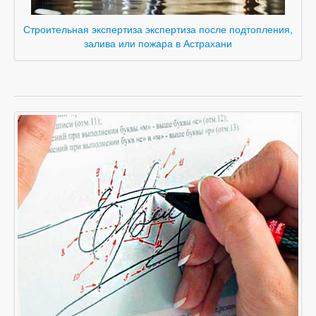
Строительная экспертиза экспертиза после подтопления,
залива или пожара в Астрахани