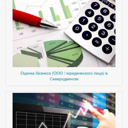
Оценка бизнеса (ООО / юридического лица) в
Северодвинске