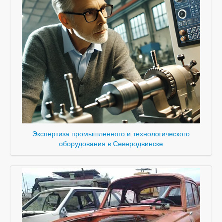
Экспертиза промышленного и технологического
оборудования в Северодвинске