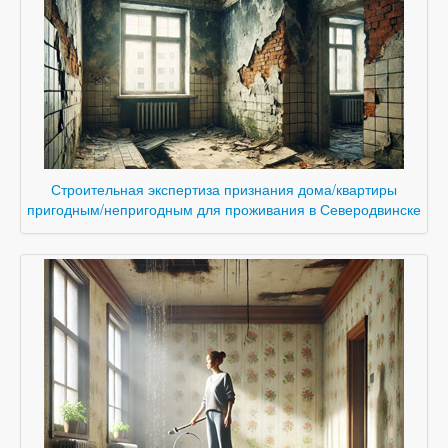
Строительная экспертиза признания дома/квартиры
пригодным/непригодным для проживания в Северодвинске