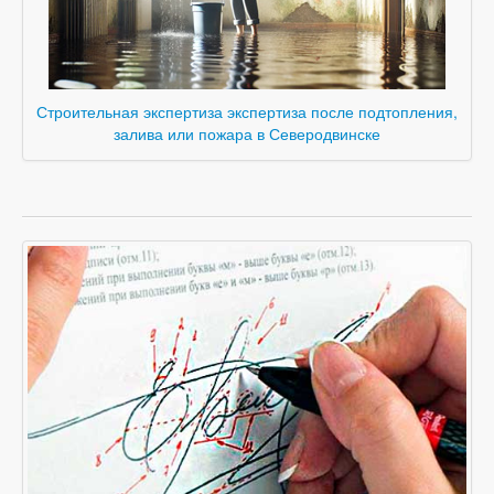
Строительная экспертиза экспертиза после подтопления,
залива или пожара в Северодвинске