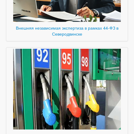
Внешняя независимая экспертиза в рамках 44-ФЗ в
Северодвинске