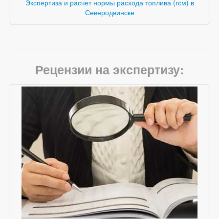
Экспертиза и расчет нормы расхода топлива (гсм) в
Северодвинске
Рецензии на экспертизу: