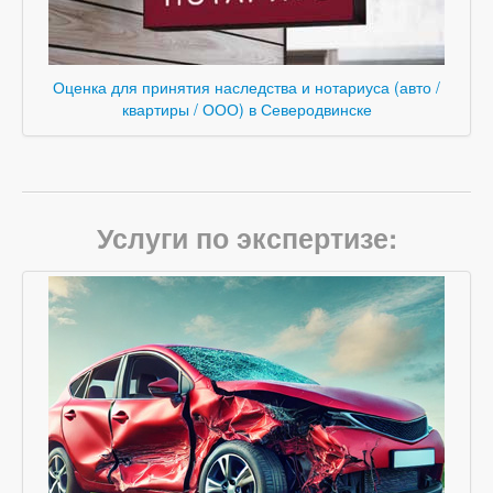
Оценка для принятия наследства и нотариуса (авто /
квартиры / ООО) в Северодвинске
Услуги по экспертизе: