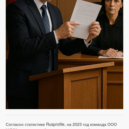
Согласно статистике Rusprofile, на 2023 год команда ООО