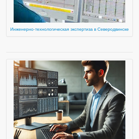
Инженерно-технологическая экспертиза в Северодвинске