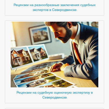
Рецензии на разнообразные заключения судебных
экспертов в Северодвинске
Рецензии на судебную оценочную экспертизу в
Северодвинске