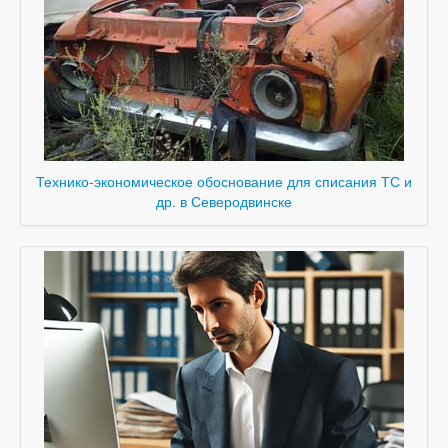
Технико-экономическое обоснование для списания ТС и
др. в Северодвинске