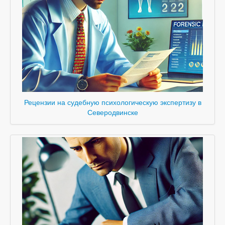
Рецензии на судебную психологическую экспертизу в
Северодвинске