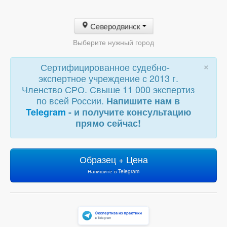
Северодвинск
Выберите нужный город
×
Сертифицированное судебно-
экспертное учреждение с 2013 г.
Членство СРО. Свыше 11 000 экспертиз
по всей России.
Напишите нам в
Telegram
- и получите консультацию
прямо сейчас!
Образец + Цена
Напишите в Telegram