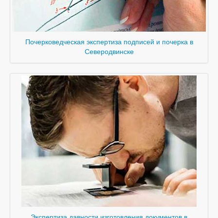
Почерковедческая экспертиза подписей и почерка в
Северодвинске
Экспертиза давности изготовления документов в