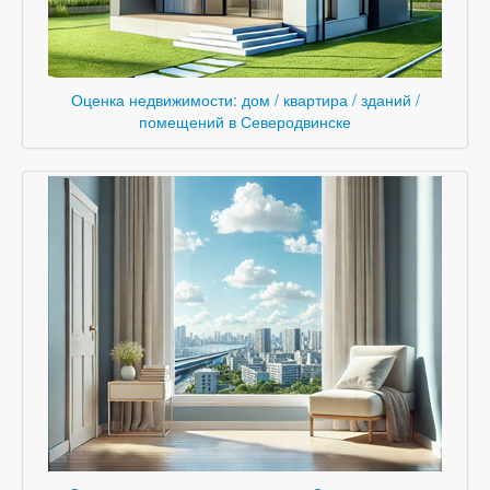
Оценка недвижимости: дом / квартира / зданий /
помещений в Северодвинске