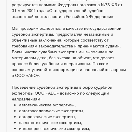
регулируется нормами Федерального закона №73-ФЗ от
31 мая 2001 года «О государственной судебно-
экспертной деятельности в Российской Федерации».
Мы проводим экспертизы в качестве негосударственной
судебной экспертизы, предоставляя независимые и
объективные заключения, которые соответствуют
требованиям законодательства и принимаются судами.
Большинство судебных экспертиз мы выполняем по
материалам дела, без выезда на объект, что делает
процесс более удобным и оперативным. По всем
вопросам уточняйте информацию и направляйте запросы
в ООО «АБО».
Проведение судебной экспертизы в бюро судебной
экспертизы ООО «АБО» возможно по следующим
направлениям:
автотехнические экспертизы,
автотрасологические экспертизы,
автороведческие экспертизы,
электротехнические экспертизы,
инженерно-технические экспертизы,