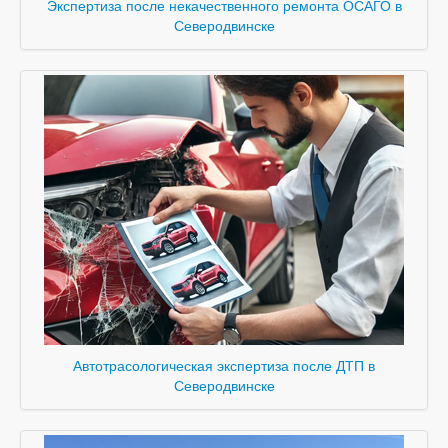
Экспертиза после некачественного ремонта ОСАГО в
Северодвинске
Автотрасологическая экспертиза после ДТП в
Северодвинске