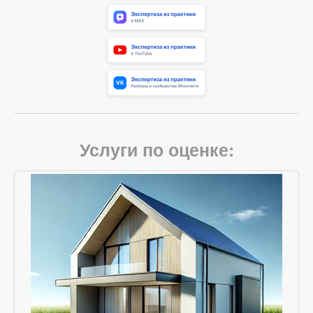
Услуги по оценке: