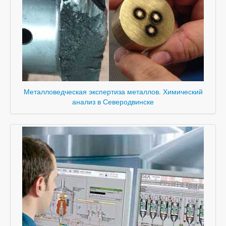
Металловедческая экспертиза металлов. Химический
анализ в Северодвинске