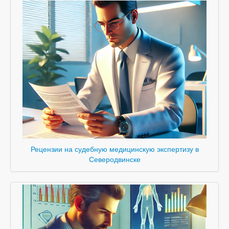
Рецензии на судебную медицинскую экспертизу в
Северодвинске