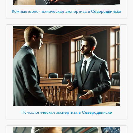
Компьютерно-техническая экспертиза в Северодвинске
Психологическая экспертиза в Северодвинске