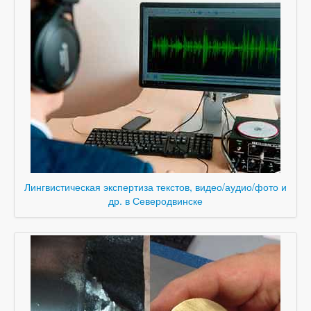
Лингвистическая экспертиза текстов, видео/аудио/фото и
др. в Северодвинске