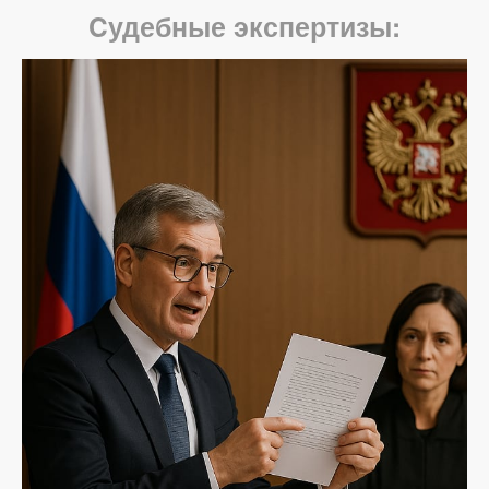
Cудебные экспертизы: