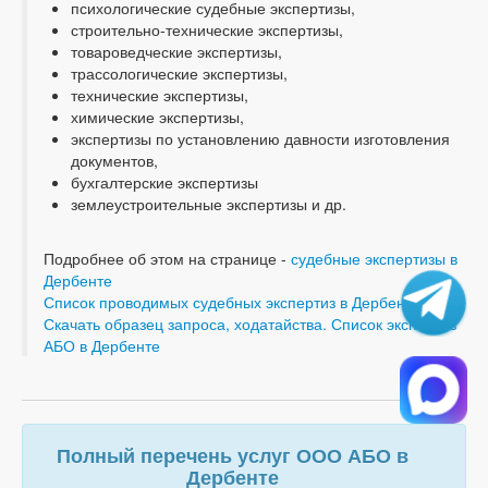
психологические судебные экспертизы,
строительно-технические экспертизы,
товароведческие экспертизы,
трассологические экспертизы,
технические экспертизы,
химические экспертизы,
экспертизы по установлению давности изготовления
документов,
бухгалтерские экспертизы
землеустроительные экспертизы и др.
Подробнее об этом на странице -
судебные экспертизы в
Дербенте
Список проводимых судебных экспертиз в Дербенте
Скачать образец запроса, ходатайства. Список экспертиз
АБО в Дербенте
Полный перечень услуг ООО АБО в
Дербенте