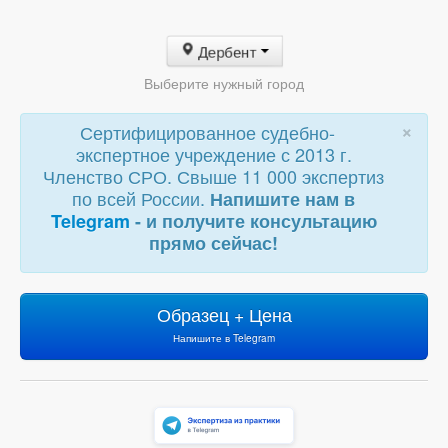
Дербент
Выберите нужный город
×
Сертифицированное судебно-
экспертное учреждение с 2013 г.
Членство СРО. Свыше 11 000 экспертиз
по всей России.
Напишите нам в
Telegram
- и получите консультацию
прямо сейчас!
Образец + Цена
Напишите в Telegram