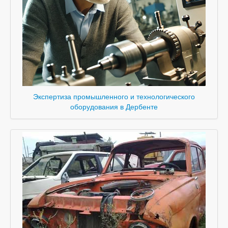
Экспертиза промышленного и технологического
оборудования в Дербенте