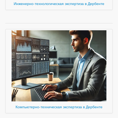
Инженерно-технологическая экспертиза в Дербенте
Компьютерно-техническая экспертиза в Дербенте