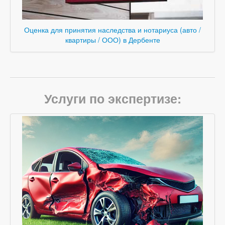
Оценка для принятия наследства и нотариуса (авто /
квартиры / ООО) в Дербенте
Услуги по экспертизе: