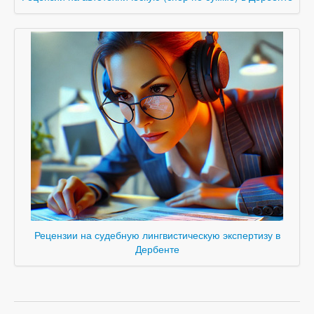
Рецензии на судебную лингвистическую экспертизу в
Дербенте