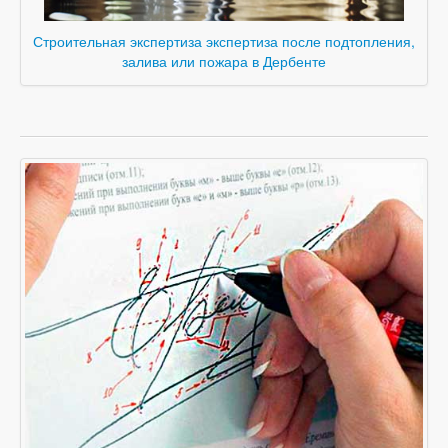
Строительная экспертиза экспертиза после подтопления,
залива или пожара в Дербенте