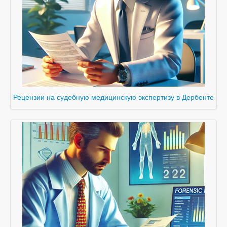
Рецензии на судебную медицинскую экспертизу в Дербенте