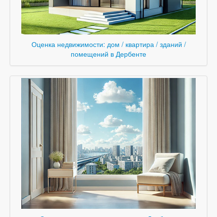
Оценка недвижимости: дом / квартира / зданий /
помещений в Дербенте