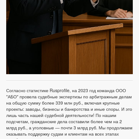
Согласно статистике Rusprofile, на 2023 год команда ООО
"АБО" провела судебные экспертизы по арбитражным делам
на общую сумму более 339 млн руб., включая крупные
проекты: заводы, бизнесы и банкротства и иные споры. И это
лишь часть нашей судебной деятельности! По нашим
подсчетам, гражданские дела составили более чем на 2
млрд руб., а уголовные — почти 3 млрд руб. Мы продолжаем
оказывать поддержку судам и клиентам на всех этапах