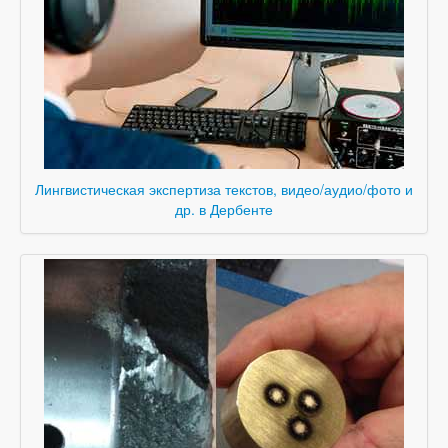
Лингвистическая экспертиза текстов, видео/аудио/фото и
др. в Дербенте