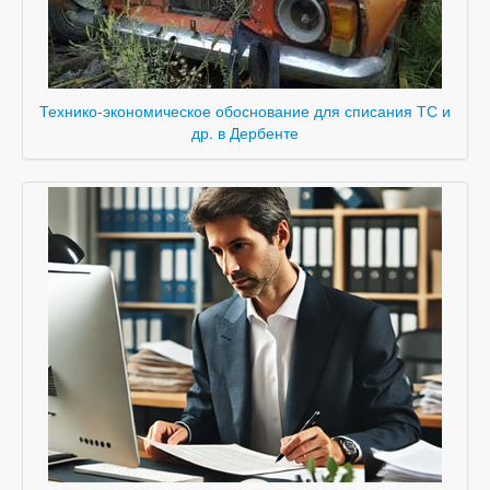
Технико-экономическое обоснование для списания ТС и
др. в Дербенте