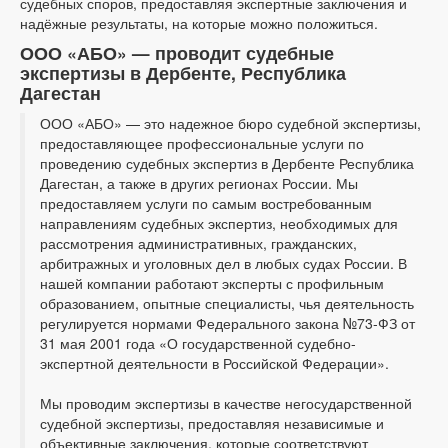
судебных споров, предоставляя экспертные заключения и
надёжные результаты, на которые можно положиться.
ООО «АБО» — проводит судебные
экспертизы в Дербенте, Республика
Дагестан
ООО «АБО» — это надежное бюро судебной экспертизы,
предоставляющее профессиональные услуги по
проведению судебных экспертиз в Дербенте Республика
Дагестан, а также в других регионах России. Мы
предоставляем услуги по самым востребованным
направлениям судебных экспертиз, необходимых для
рассмотрения административных, гражданских,
арбитражных и уголовных дел в любых судах России. В
нашей компании работают эксперты с профильным
образованием, опытные специалисты, чья деятельность
регулируется нормами Федерального закона №73-ФЗ от
31 мая 2001 года «О государственной судебно-
экспертной деятельности в Российской Федерации».
Мы проводим экспертизы в качестве негосударственной
судебной экспертизы, предоставляя независимые и
объективные заключения, которые соответствуют