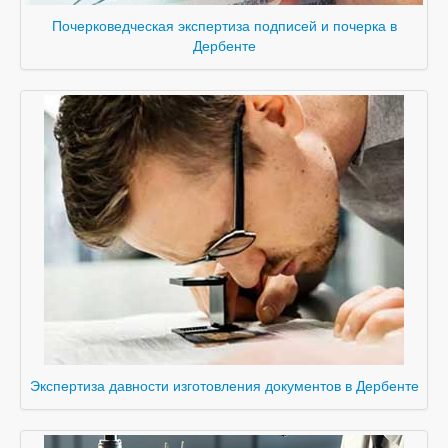
Почерковедческая экспертиза подписей и почерка в
Дербенте
Экспертиза давности изготовления документов в Дербенте