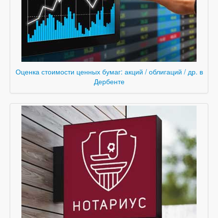
Оценка стоимости ценных бумаг: акций / облигаций / др. в
Дербенте