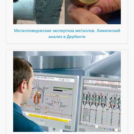
Металловедческая экспертиза металлов. Химический
анализ в Дербенте