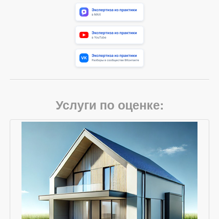
Услуги по оценке: