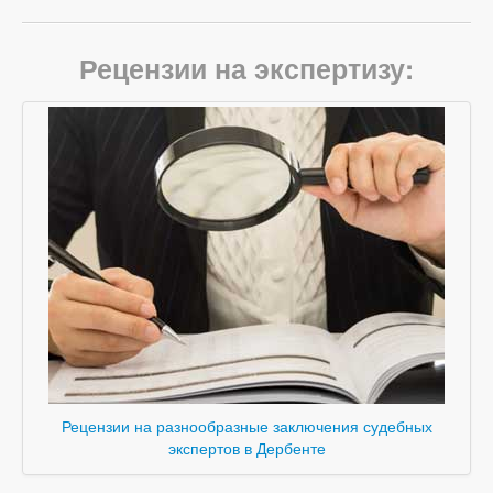
Рецензии на экспертизу:
Рецензии на разнообразные заключения судебных
экспертов в Дербенте