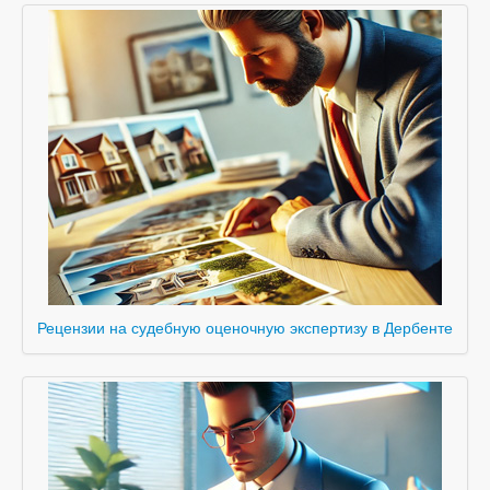
Рецензии на судебную оценочную экспертизу в Дербенте