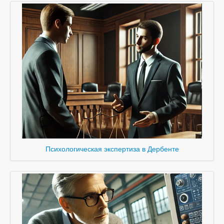
Психологическая экспертиза в Дербенте