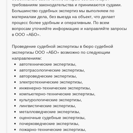
требованиям законодательства и принимаются судами.
Большинство судебных экспертиз мы выполняем по
материалам дела, без выезда на объект, что делает
процесс более удобным и оперативным. По всем
вопросам уточняйте информацию и направляйте запросы
в ООО «АБО».
Проведение судебной экспертизы в бюро судебной
экспертизы ООО «АБО» возможно по следующим
направлениям:
автотехнические экспертизы,
автотрасологические экспертизы,
автороведческие экспертизы,
электротехнические экспертизы,
инженерно-технические экспертизы,
компьютерно-технические экспертизы,
культурологические экспертизы,
лингвистические экспертизы,
металловедческие экспертизы,
оценочные судебные экспертизы,
почерковедческие экспертизы,
пожарно-технические экспертизы,