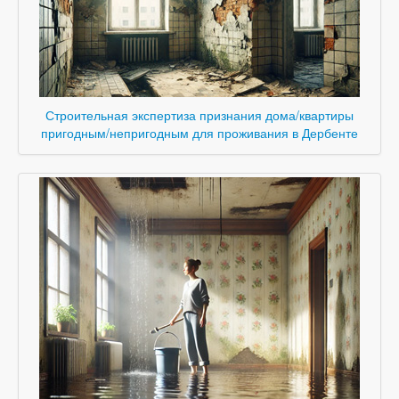
Строительная экспертиза признания дома/квартиры
пригодным/непригодным для проживания в Дербенте