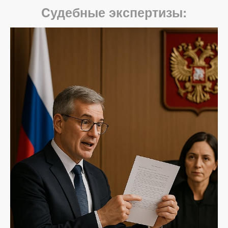
Cудебные экспертизы: