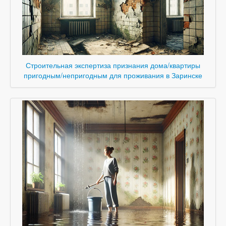
Строительная экспертиза признания дома/квартиры
пригодным/непригодным для проживания в Заринске