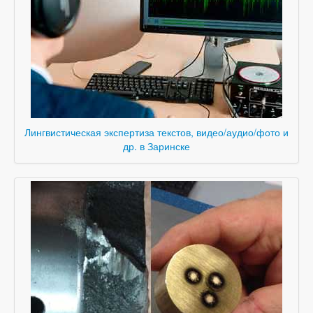
Лингвистическая экспертиза текстов, видео/аудио/фото и
др. в Заринске