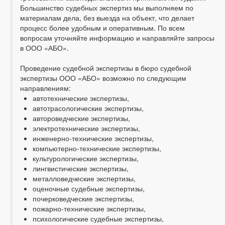
Большинство судебных экспертиз мы выполняем по
материалам дела, без выезда на объект, что делает
процесс более удобным и оперативным. По всем
вопросам уточняйте информацию и направляйте запросы
в ООО «АБО».
Проведение судебной экспертизы в бюро судебной
экспертизы ООО «АБО» возможно по следующим
направлениям:
автотехнические экспертизы,
автотрасологические экспертизы,
автороведческие экспертизы,
электротехнические экспертизы,
инженерно-технические экспертизы,
компьютерно-технические экспертизы,
культурологические экспертизы,
лингвистические экспертизы,
металловедческие экспертизы,
оценочные судебные экспертизы,
почерковедческие экспертизы,
пожарно-технические экспертизы,
психологические судебные экспертизы,