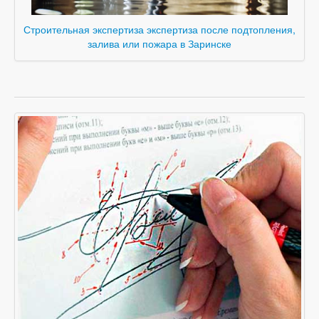
Строительная экспертиза экспертиза после подтопления,
залива или пожара в Заринске