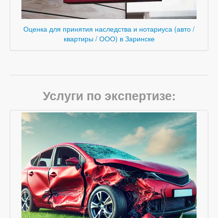
Оценка для принятия наследства и нотариуса (авто /
квартиры / ООО) в Заринске
Услуги по экспертизе: