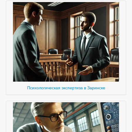
Психологическая экспертиза в Заринске