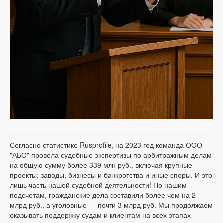
Согласно статистике Rusprofile, на 2023 год команда ООО
"АБО" провела судебные экспертизы по арбитражным делам
на общую сумму более 339 млн руб., включая крупные
проекты: заводы, бизнесы и банкротства и иные споры. И это
лишь часть нашей судебной деятельности! По нашим
подсчетам, гражданские дела составили более чем на 2
млрд руб., а уголовные — почти 3 млрд руб. Мы продолжаем
оказывать поддержку судам и клиентам на всех этапах