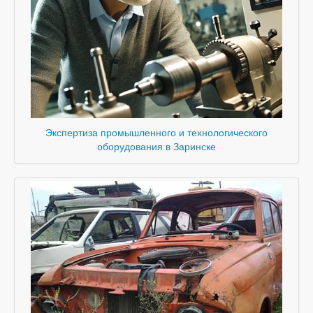
Экспертиза промышленного и технологического
оборудования в Заринске