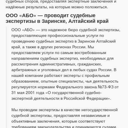
судебных споров, предоставляя экспертные заключения и
надёжные результаты, на которые можно положиться.
ООО «АБО» — проводит судебные
экспертизы в Заринске, Алтайский край
ООО «АБО» — это надежное бюро судебной экспертизы,
предоставляющее профессиональные услуги по
проведению судебных экспертиз в Заринске Алтайский
край, а также в других регионах России. Мы
предоставляем услуги по самым востребованным
направлениям судебных экспертиз, необходимых для
рассмотрения административных, гражданских,
арбитражных и уголовных дел в любых судах России. В
нашей компании работают эксперты с профильным
образованием, опытные специалисты, чья деятельность
регулируется нормами Федерального закона №73-ФЗ от
31 мая 2001 года «О государственной судебно-
экспертной деятельности в Российской Федерации».
Мы проводим экспертизы в качестве негосударственной
судебной экспертизы, предоставляя независимые и
объективные заключения, которые соответствуют
требованиям законодательства и принимаются судами.