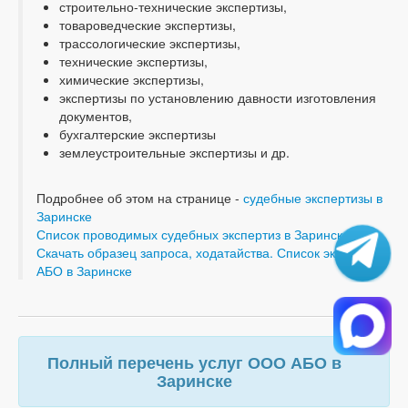
строительно-технические экспертизы,
товароведческие экспертизы,
трассологические экспертизы,
технические экспертизы,
химические экспертизы,
экспертизы по установлению давности изготовления
документов,
бухгалтерские экспертизы
землеустроительные экспертизы и др.
Подробнее об этом на странице -
судебные экспертизы в
Заринске
Список проводимых судебных экспертиз в Заринске
Скачать образец запроса, ходатайства. Список экспертиз
АБО в Заринске
Полный перечень услуг ООО АБО в
Заринске