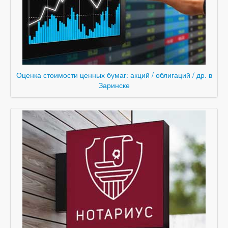
Оценка стоимости ценных бумаг: акций / облигаций / др. в
Заринске