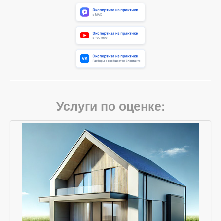
Услуги по оценке: