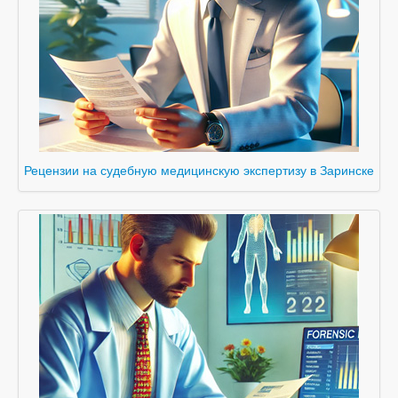
Рецензии на судебную медицинскую экспертизу в Заринске