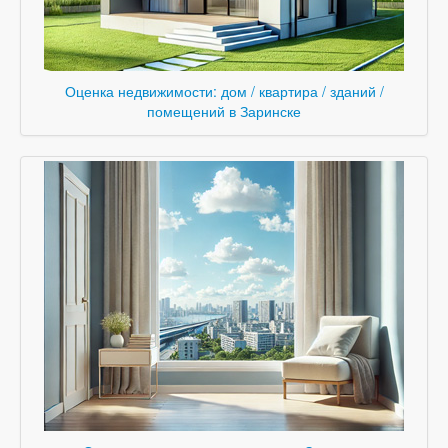
Оценка недвижимости: дом / квартира / зданий /
помещений в Заринске