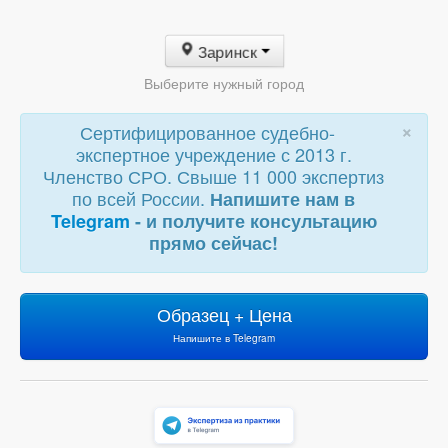
Заринск
Выберите нужный город
×
Сертифицированное судебно-
экспертное учреждение с 2013 г.
Членство СРО. Свыше 11 000 экспертиз
по всей России.
Напишите нам в
Telegram
- и получите консультацию
прямо сейчас!
Образец + Цена
Напишите в Telegram