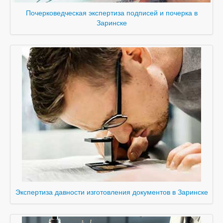
Почерковедческая экспертиза подписей и почерка в
Заринске
Экспертиза давности изготовления документов в Заринске