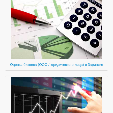
Оценка бизнеса (ООО / юридического лица) в Заринске