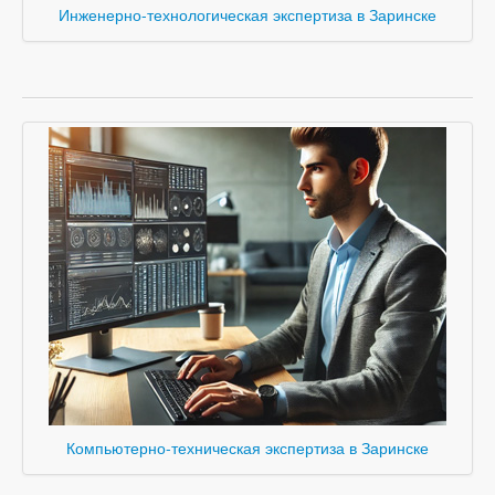
Инженерно-технологическая экспертиза в Заринске
Компьютерно-техническая экспертиза в Заринске