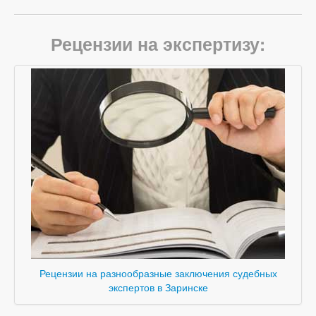
Рецензии на экспертизу:
Рецензии на разнообразные заключения судебных
экспертов в Заринске