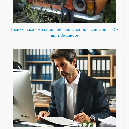
Технико-экономическое обоснование для списания ТС и
др. в Заринске