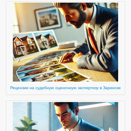
Рецензии на судебную оценочную экспертизу в Заринске