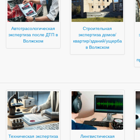
Автотрасологическая
Строительная
экспертиза после ДТП в
экспертиза домов/
Волжском
квартир/зданий/ущерба
в Волжском
п
Техническая экспертиза
Лингвистическая