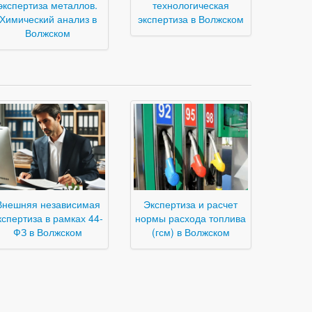
экспертиза металлов.
технологическая
Химический анализ в
экспертиза в Волжском
Волжском
Внешняя независимая
Экспертиза и расчет
кспертиза в рамках 44-
нормы расхода топлива
ФЗ в Волжском
(гсм) в Волжском