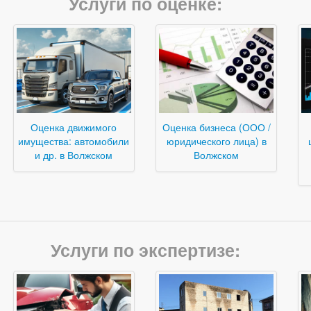
Услуги по оценке:
Оценка движимого
Оценка бизнеса (ООО /
имущества: автомобили
юридического лица) в
и др. в Волжском
Волжском
Услуги по экспертизе: