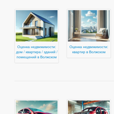
Оценка недвижимости:
Оценка недвижимости:
дом / квартира / зданий /
квартир в Волжском
помещений в Волжском