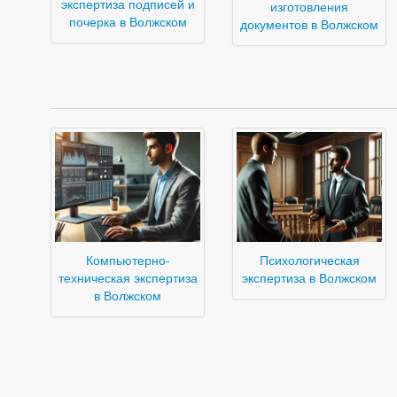
экспертиза подписей и
изготовления
почерка в Волжском
документов в Волжском
Компьютерно-
Психологическая
техническая экспертиза
экспертиза в Волжском
в Волжском