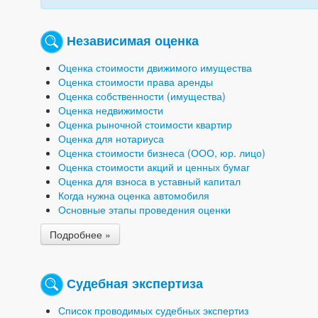
Независимая оценка
Оценка стоимости движимого имущества
Оценка стоимости права аренды
Оценка собственности (имущества)
Оценка недвижимости
Оценка рыночной стоимости квартир
Оценка для нотариуса
Оценка стоимости бизнеса (ООО, юр. лицо)
Оценка стоимости акций и ценных бумаг
Оценка для взноса в уставный капитал
Когда нужна оценка автомобиля
Основные этапы проведения оценки
Подробнее »
Судебная экспертиза
Список проводимых судебных экспертиз