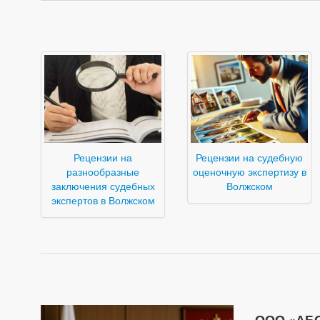
Рецензии на
Рецензии на судебную
разнообразные
оценочную экспертизу в
заключения судебных
Волжском
экспертов в Волжском
ООО «АБО