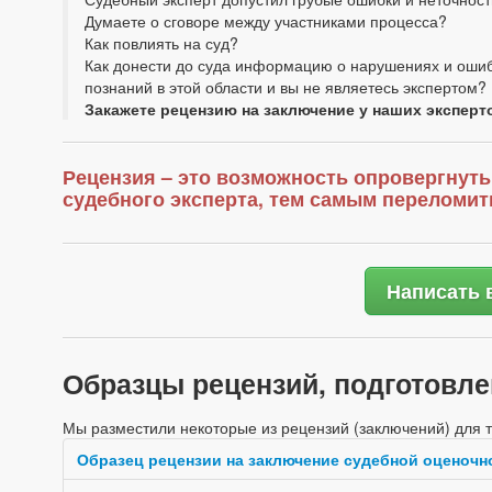
Думаете о сговоре между участниками процесса?
Как повлиять на суд?
Как донести до суда информацию о нарушениях и ошибк
познаний в этой области и вы не являетесь экспертом?
Закажете рецензию на заключение у наших эксперт
Рецензия – это возможность опровергнут
судебного эксперта, тем самым переломит
Написать 
Образцы рецензий, подготовл
Мы разместили некоторые из рецензий (заключений) для 
Образец рецензии на заключение судебной оценочн