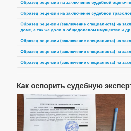
Образец рецензии на заключение судебной оценочн
Образец рецензии на заключение судебной трасоло
Образец рецензии (заключение специалиста) на за
доме, а так же доли в общедолевом имуществе и др
Образец рецензии (заключение специалиста) на за
Образец рецензии (заключение специалиста) на за
Образец рецензии (заключение специалиста) на за
Как оспорить судебную экспер