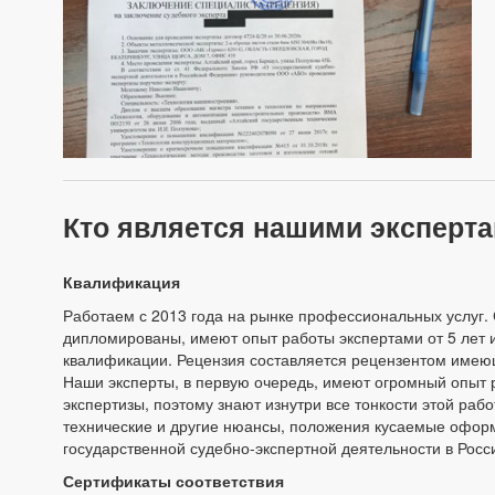
Кто является нашими эксперт
Квалификация
Работаем с 2013 года на рынке профессиональных услуг. 
дипломированы, имеют опыт работы экспертами от 5 лет и
квалификации. Рецензия составляется рецензентом имеющ
Наши эксперты, в первую очередь, имеют огромный опыт 
экспертизы, поэтому знают изнутри все тонкости этой раб
технические и другие нюансы, положения кусаемые оформ
государственной судебно-экспертной деятельности в Рос
Сертификаты соответствия