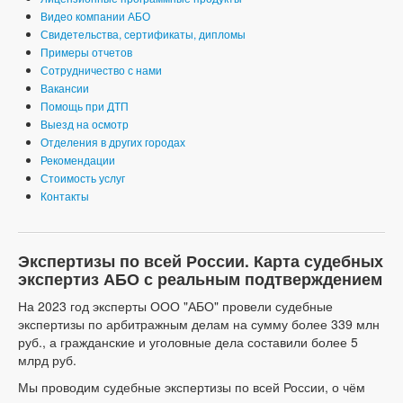
Видео компании АБО
Свидетельства, сертификаты, дипломы
Примеры отчетов
Сотрудничество с нами
Вакансии
Помощь при ДТП
Выезд на осмотр
Отделения в других городах
Рекомендации
Стоимость услуг
Контакты
Экспертизы по всей России. Карта судебных
экспертиз АБО с реальным подтверждением
На 2023 год эксперты ООО "АБО" провели судебные
экспертизы по арбитражным делам на сумму более 339 млн
руб., а гражданские и уголовные дела составили более 5
млрд руб.
Мы проводим судебные экспертизы по всей России, о чём