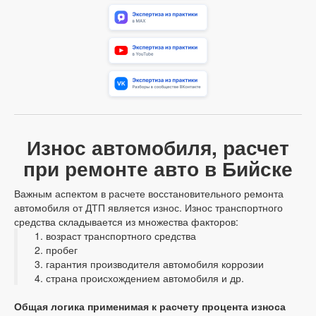
Износ автомобиля, расчет
при ремонте авто в Бийске
Важным аспектом в расчете восстановительного ремонта
автомобиля от ДТП является износ. Износ транспортного
средства складывается из множества факторов:
возраст транспортного средства
пробег
гарантия производителя автомобиля коррозии
страна происхождением автомобиля и др.
Общая логика применимая к расчету процента износа