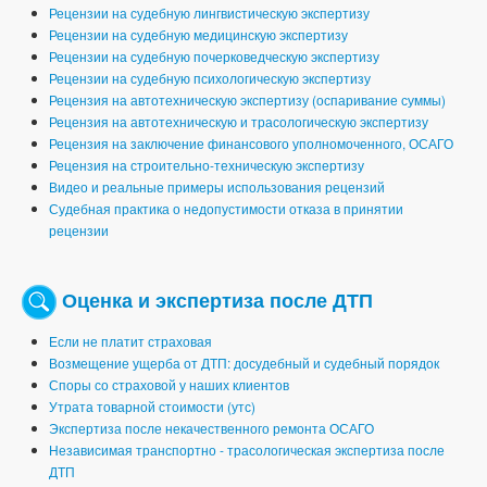
Рецензии на судебную лингвистическую экспертизу
Рецензии на судебную медицинскую экспертизу
Рецензии на судебную почерковедческую экспертизу
Рецензии на судебную психологическую экспертизу
Рецензия на автотехническую экспертизу (оспаривание суммы)
Рецензия на автотехническую и трасологическую экспертизу
Рецензия на заключение финансового уполномоченного, ОСАГО
Рецензия на строительно-техническую экспертизу
Видео и реальные примеры использования рецензий
Судебная практика о недопустимости отказа в принятии
рецензии
Оценка и экспертиза после ДТП
Если не платит страховая
Возмещение ущерба от ДТП: досудебный и судебный порядок
Споры со страховой у наших клиентов
Утрата товарной стоимости (утс)
Экспертиза после некачественного ремонта ОСАГО
Независимая транспортно - трасологическая экспертиза после
ДТП