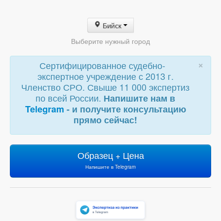
Бийск
Выберите нужный город
×
Сертифицированное судебно-
экспертное учреждение с 2013 г.
Членство СРО. Свыше 11 000 экспертиз
по всей России.
Напишите нам в
Telegram
- и получите консультацию
прямо сейчас!
Образец + Цена
Напишите в Telegram