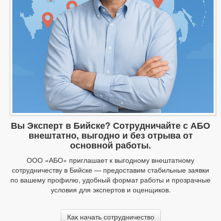
Вы Эксперт в Бийске? Сотрудничайте с АБО
внештатно, выгодно и без отрыва от
основной работы.
ООО «АБО» приглашает к выгодному внештатному
сотрудничеству в Бийске — предоставим стабильные заявки
по вашему профилю, удобный формат работы и прозрачные
условия для экспертов и оценщиков.
Как начать сотрудничество