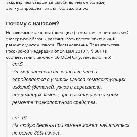
такова:
чем старше автомобиль, тем он больше
эксплуатировался, значит больше износ.
Почему с износом?
Независимы эксперты (оценщики) в отчетах по независимой
экспертизе обязаны рассчитывать восстановительный
ремонт с учетом износа. Постановление Правительства
Российской Федерации от 24 мая 2010 г. N 361 (в
соответствии с законом об ОСАГО) установило, что:
ст.5
Размер расходов на запасные части
определяется с учетом износа комплектующих
изделий (деталей, узлов и агрегатов),
подлежащих замене при восстановительном
ремонте транспортного средства.
ст. 15
На любую деталь при замене может начисляться
не более 80% износа.