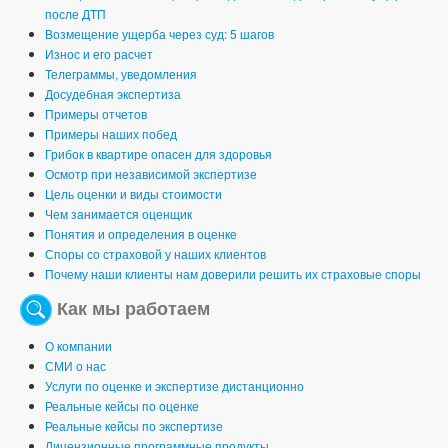
после ДТП
Возмещение ущерба через суд: 5 шагов
Износ и его расчет
Телеграммы, уведомления
Досудебная экспертиза
Примеры отчетов
Примеры наших побед
Грибок в квартире опасен для здоровья
Осмотр при независимой экспертизе
Цель оценки и виды стоимости
Чем занимается оценщик
Понятия и определения в оценке
Споры со страховой у наших клиентов
Почему наши клиенты нам доверили решить их страховые споры
Как мы работаем
О компании
СМИ о нас
Услуги по оценке и экспертизе дистанционно
Реальные кейсы по оценке
Реальные кейсы по экспертизе
Лицензионные программные продукты