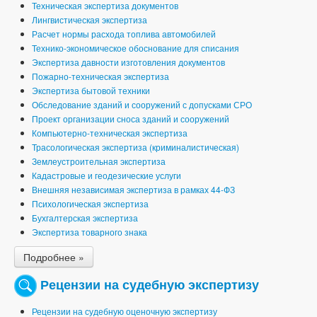
Техническая экспертиза документов
Лингвистическая экспертиза
Расчет нормы расхода топлива автомобилей
Технико-экономическое обоснование для списания
Экспертиза давности изготовления документов
Пожарно-техническая экспертиза
Экспертиза бытовой техники
Обследование зданий и сооружений с допусками СРО
Проект организации сноса зданий и сооружений
Компьютерно-техническая экспертиза
Трасологическая экспертиза (криминалистическая)
Землеустроительная экспертиза
Кадастровые и геодезические услуги
Внешняя независимая экспертиза в рамках 44-ФЗ
Психологическая экспертиза
Бухгалтерская экспертиза
Экспертиза товарного знака
Подробнее »
Рецензии на судебную экспертизу
Рецензии на судебную оценочную экспертизу