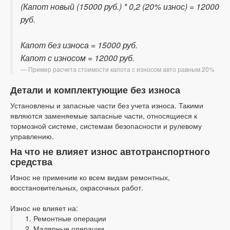
(Капот новый (15000 руб.) * 0,2 (20% износ) = 12000
руб.
Капот без износа = 15000 руб.
Капот с износом = 12000 руб.
Пример расчета стоимости капота с износом авто равным 20%
Детали и комплектующие без износа
Установлены и запасные части без учета износа. Такими
являются заменяемые запасные части, относящиеся к
тормозной системе, системам безопасности и рулевому
управлению.
На что не влияет износ автотранспортного
средства
Износ не применим ко всем видам ремонтных,
восстановительных, окрасочных работ.
Износ не влияет на:
Ремонтные операции
Малярные операции