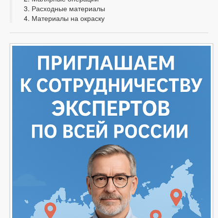
Расходные материалы
Материалы на окраску