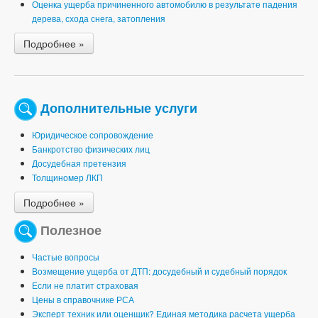
Оценка ущерба причиненного автомобилю в результате падения
дерева, схода снега, затопления
Подробнее »
Дополнительные услуги
Юридическое сопровождение
Банкротство физических лиц
Досудебная претензия
Толщиномер ЛКП
Подробнее »
Полезное
Частые вопросы
Возмещение ущерба от ДТП: досудебный и судебный порядок
Если не платит страховая
Цены в справочнике РСА
Эксперт техник или оценщик? Единая методика расчета ущерба