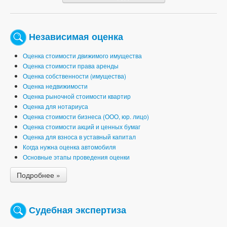
Независимая оценка
Оценка стоимости движимого имущества
Оценка стоимости права аренды
Оценка собственности (имущества)
Оценка недвижимости
Оценка рыночной стоимости квартир
Оценка для нотариуса
Оценка стоимости бизнеса (ООО, юр. лицо)
Оценка стоимости акций и ценных бумаг
Оценка для взноса в уставный капитал
Когда нужна оценка автомобиля
Основные этапы проведения оценки
Подробнее »
Судебная экспертиза