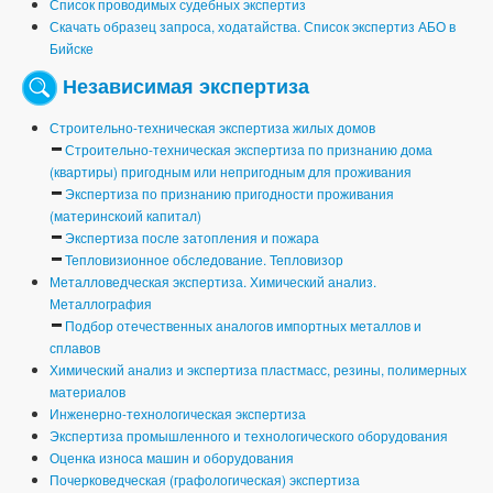
Список проводимых судебных экспертиз
Скачать образец запроса, ходатайства. Список экспертиз АБО в
Бийске
Независимая экспертиза
Строительно-техническая экспертиза жилых домов
Строительно-техническая экспертиза по признанию дома
(квартиры) пригодным или непригодным для проживания
Экспертиза по признанию пригодности проживания
(материнскоий капитал)
Экспертиза после затопления и пожара
Тепловизионное обследование. Тепловизор
Металловедческая экспертиза. Химический анализ.
Металлография
Подбор отечественных аналогов импортных металлов и
сплавов
Химический анализ и экспертиза пластмасс, резины, полимерных
материалов
Инженерно-технологическая экспертиза
Экспертиза промышленного и технологического оборудования
Оценка износа машин и оборудования
Почерковедческая (графологическая) экспертиза