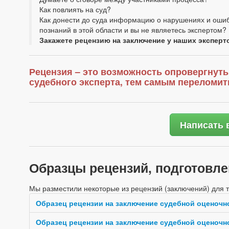
Как повлиять на суд?
Как донести до суда информацию о нарушениях и ошибк
познаний в этой области и вы не являетесь экспертом?
Закажете рецензию на заключение у наших эксперт
Рецензия – это возможность опровергнут
судебного эксперта, тем самым переломит
Написать 
Образцы рецензий, подготовл
Мы разместили некоторые из рецензий (заключений) для 
Образец рецензии на заключение судебной оценочн
Образец рецензии на заключение судебной оценочн