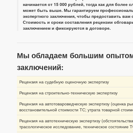
начинается от 15 000 рублей, тогда как для боле
может быть выше. Мы гарантируем профессиональ
экспертного заключения, чтобы предоставить вам 
Стоимость и сроки составления рецензии обговар
заключением и фиксируются в договоре.
Мы обладаем большим опытом 
заключений:
Рецензия на судебную оценочную экспертизу
Рецензия на строительно-техническую экспертизу
Рецензия на автотовароведческую экспертизу (оценка ры
восстановительной стоимости ТС; утрата товарной стоим
Рецензия на автотехническую экспертизу (обстоятельств
трасологическое исследование, техническое состояние Т