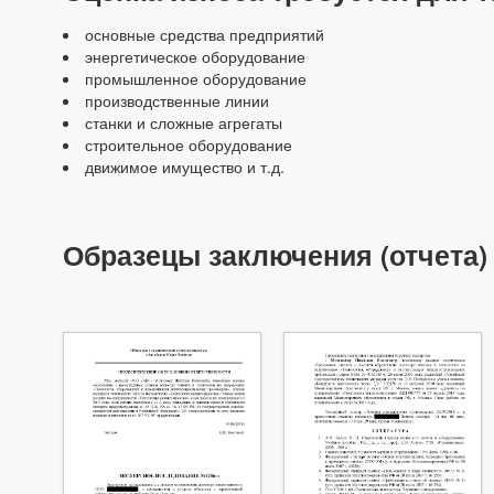
основные средства предприятий
энергетическое оборудование
промышленное оборудование
производственные линии
станки и сложные агрегаты
строительное оборудование
движимое имущество и т.д.
Образецы заключения (отчета)