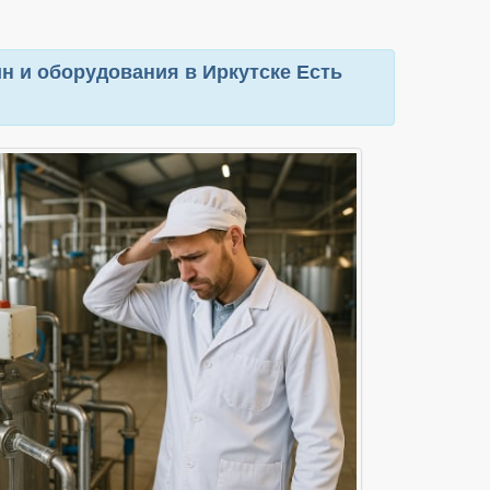
 и оборудования в Иркутске Есть