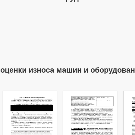
 оценки износа машин и оборудова