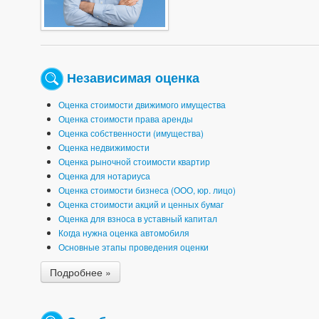
Независимая оценка
Оценка стоимости движимого имущества
Оценка стоимости права аренды
Оценка собственности (имущества)
Оценка недвижимости
Оценка рыночной стоимости квартир
Оценка для нотариуса
Оценка стоимости бизнеса (ООО, юр. лицо)
Оценка стоимости акций и ценных бумаг
Оценка для взноса в уставный капитал
Когда нужна оценка автомобиля
Основные этапы проведения оценки
Подробнее »