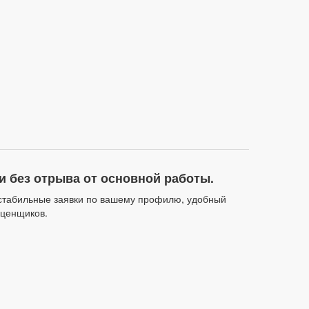
и без отрыва от основной работы.
стабильные заявки по вашему профилю, удобный
оценщиков.