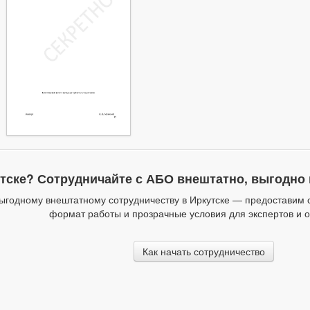
тске? Сотрудничайте с АБО внештатно, выгодно 
годному внештатному сотрудничеству в Иркутске — предоставим 
формат работы и прозрачные условия для экспертов и 
Как начать сотрудничество