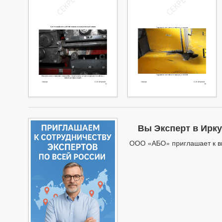
Вы Эксперт в Ирку
ООО «АБО» приглашает к вы