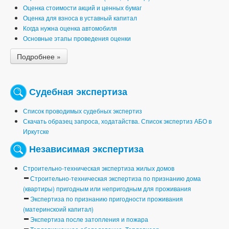
Оценка стоимости акций и ценных бумаг
Оценка для взноса в уставный капитал
Когда нужна оценка автомобиля
Основные этапы проведения оценки
Подробнее »
Судебная экспертиза
Список проводимых судебных экспертиз
Скачать образец запроса, ходатайства. Список экспертиз АБО в
Иркутске
Независимая экспертиза
Строительно-техническая экспертиза жилых домов
Строительно-техническая экспертиза по признанию дома
(квартиры) пригодным или непригодным для проживания
Экспертиза по признанию пригодности проживания
(материнскоий капитал)
Экспертиза после затопления и пожара