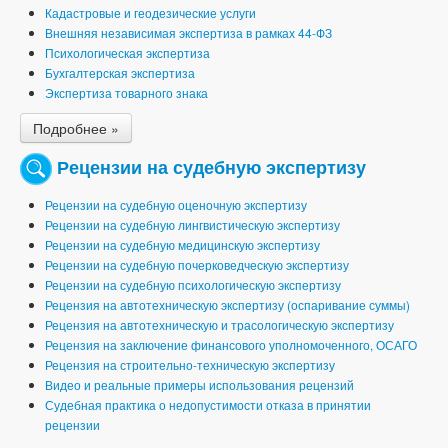
Кадастровые и геодезические услуги
Внешняя независимая экспертиза в рамках 44-ФЗ
Психологическая экспертиза
Бухгалтерская экспертиза
Экспертиза товарного знака
Подробнее »
Рецензии на судебную экспертизу
Рецензии на судебную оценочную экспертизу
Рецензии на судебную лингвистическую экспертизу
Рецензии на судебную медицинскую экспертизу
Рецензии на судебную почерковедческую экспертизу
Рецензии на судебную психологическую экспертизу
Рецензия на автотехническую экспертизу (оспаривание суммы)
Рецензия на автотехническую и трасологическую экспертизу
Рецензия на заключение финансового уполномоченного, ОСАГО
Рецензия на строительно-техническую экспертизу
Видео и реальные примеры использования рецензий
Судебная практика о недопустимости отказа в принятии
рецензии