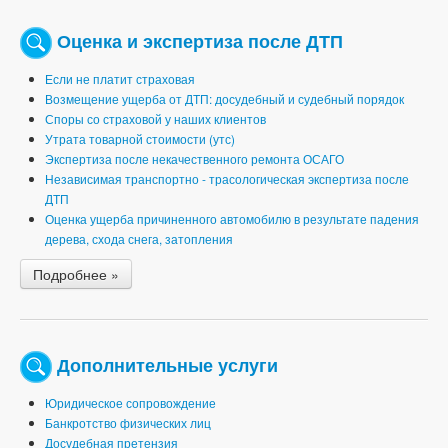
Оценка и экспертиза после ДТП
Если не платит страховая
Возмещение ущерба от ДТП: досудебный и судебный порядок
Споры со страховой у наших клиентов
Утрата товарной стоимости (утс)
Экспертиза после некачественного ремонта ОСАГО
Независимая транспортно - трасологическая экспертиза после
ДТП
Оценка ущерба причиненного автомобилю в результате падения
дерева, схода снега, затопления
Подробнее »
Дополнительные услуги
Юридическое сопровождение
Банкротство физических лиц
Досудебная претензия