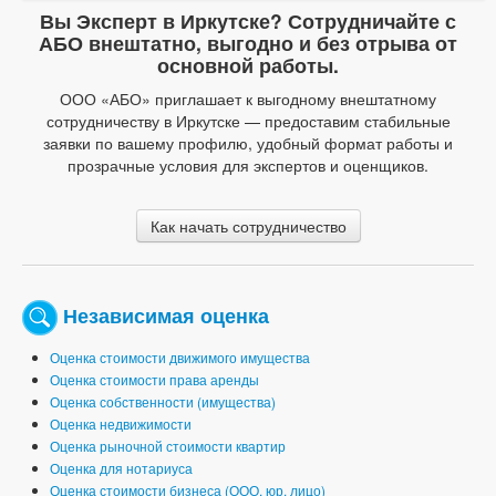
Вы Эксперт в Иркутске? Сотрудничайте с
АБО внештатно, выгодно и без отрыва от
основной работы.
ООО «АБО» приглашает к выгодному внештатному
сотрудничеству в Иркутске — предоставим стабильные
заявки по вашему профилю, удобный формат работы и
прозрачные условия для экспертов и оценщиков.
Как начать сотрудничество
Независимая оценка
Оценка стоимости движимого имущества
Оценка стоимости права аренды
Оценка собственности (имущества)
Оценка недвижимости
Оценка рыночной стоимости квартир
Оценка для нотариуса
Оценка стоимости бизнеса (ООО, юр. лицо)