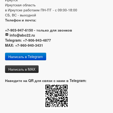
Иркутская область
в Иркутске работаем ПН-ПТ - с 09:00-18:00
СБ, ВС - выходной
Телефон и почта:
+7-903-947-6150 - только для звонков
info@abo22.ru
Telegram: +7-906-943-4877
MAX: +7-960-940-3431
Написать в Telegram
Написать в MAX
Наведите на QR для связи с нами в Telegram: