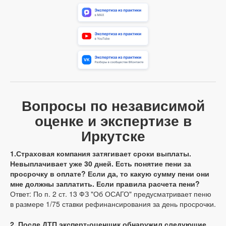
Вопросы по независимой
оценке и экспертизе в
Иркутске
1.Страховая компания затягивает сроки выплаты.
Невыплачивает уже 30 дней. Есть понятие пени за
просрочку в оплате? Если да, то какую сумму пени они
мне должны заплатить. Если правила расчета пени?
Ответ: По п. 2 ст. 13 ФЗ "Об ОСАГО" предусматривает пеню
в размере 1/75 ставки рефинансирования за день просрочки.
2. После ДТП эксперт-оценщик обнаружил следующие