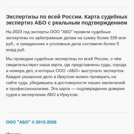
Экспертизы по всей России. Карта судебных
экспертиз АБО с реальным подтверждением
На 2023 год эксперты ООО "АБО" провели судебные
экспертизы по арбитражным делам на сумму более 339 млн
руб., а гражданские и уголовные дела составили более 5
млрд руб.
Мы проводим судебные экспертизы по всей России, о чём
свидетельствует наша карта, где представлены суды, города
и номера дел, в которых ООО «АБО» выступало экспертом.
Каждое указанное дело в Иркутске можно проверить на
сайте суда, убедившись в достоверности наших заключений
и профессионализме. Эта карта — подтверждение доверия
судов к экспертизам АБО в Иркутске.
ООО "АБО"
© 2012-2026
Иркутск