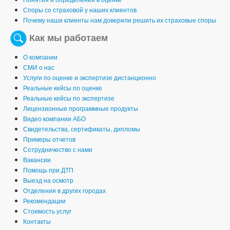
Споры со страховой у наших клиентов
Почему наши клиенты нам доверили решить их страховые споры
Как мы работаем
О компании
СМИ о нас
Услуги по оценке и экспертизе дистанционно
Реальные кейсы по оценке
Реальные кейсы по экспертизе
Лицензионные программные продукты
Видео компании АБО
Свидетельства, сертификаты, дипломы
Примеры отчетов
Сотрудничество с нами
Вакансии
Помощь при ДТП
Выезд на осмотр
Отделения в других городах
Рекомендации
Стоимость услуг
Контакты