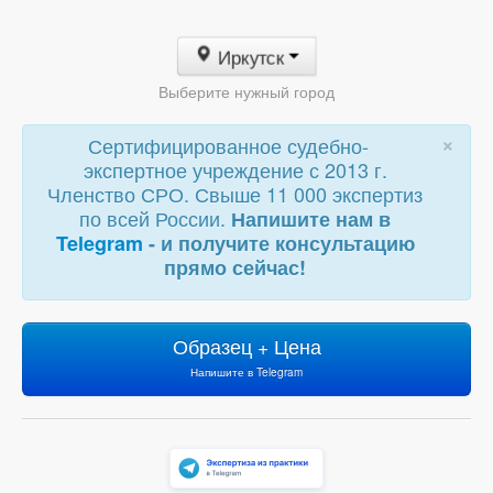
Иркутск
Выберите нужный город
×
Сертифицированное судебно-
экспертное учреждение с 2013 г.
Членство СРО. Свыше 11 000 экспертиз
по всей России.
Напишите нам в
Telegram
- и получите консультацию
прямо сейчас!
Образец + Цена
Напишите в Telegram