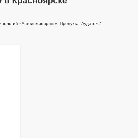
ологий «Автоинжиниринг», Продукта "Аудетекс"