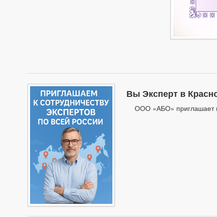
Вы Эксперт в Красн
ООО «АБО» приглашает к