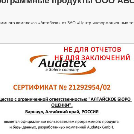
много комплекса «Автобаза» от ЗАО «Центр информационных техн