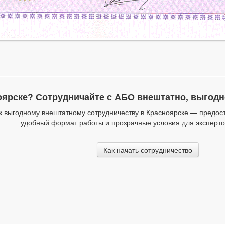
оярске? Сотрудничайте с АБО внештатно, выгодно
 выгодному внештатному сотрудничеству в Красноярске — предос
удобный формат работы и прозрачные условия для эксперто
Как начать сотрудничество