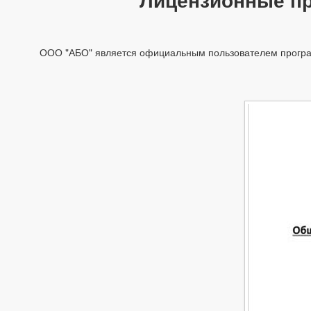
ООО "АБО" является официальным пользователем програм