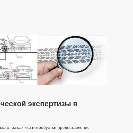
ческой экспертизы в
изы от заказчика потребуется предоставление