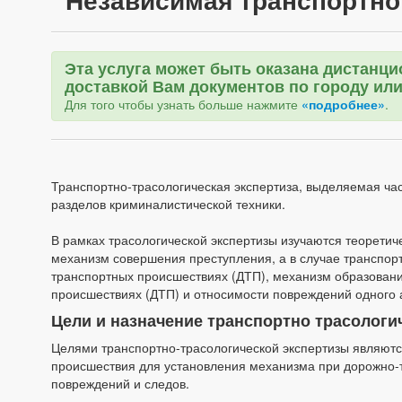
Эта услуга может быть оказана дистанци
доставкой Вам документов по городу или
Для того чтобы узнать больше нажмите
«подробнее»
.
Транспортно-трасологическая экспертиза, выделяемая час
разделов криминалистической техники.
В рамках трасологической экспертизы изучаются теорети
механизм совершения преступления, а в случае транспор
транспортных происшествиях (ДТП), механизм образовани
происшествиях (ДТП) и относимости повреждений одного 
Цели и назначение транспортно трасологи
Целями транспортно-трасологической экспертизы являютс
происшествия для установления механизма при дорожно-
повреждений и следов.