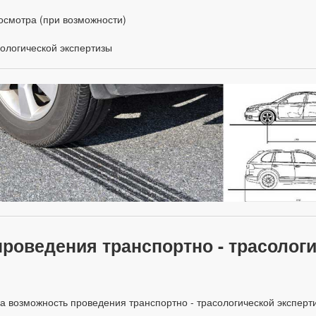
осмотра (при возможности)
ологической экспертизы
оведения транспортно - трасологи
а возможность проведения транспортно - трасологической эксперт