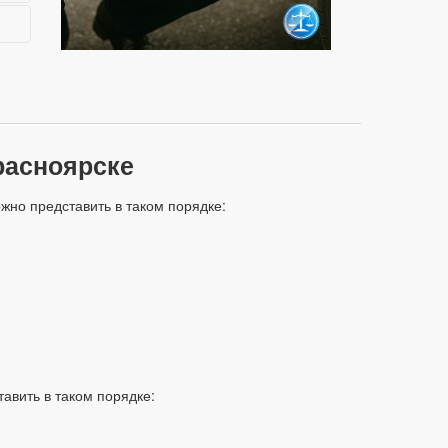
расноярске
жно представить в таком порядке:
авить в таком порядке: