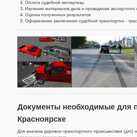
Оплата судебной экспертизы
Изучение материалов дела и проведение экспертного 
Оценка полученных результатов
Оформление заключения судебной транспортно - трас
Документы необходимые для пр
Красноярске
Для анализа дорожно-транспортного происшествия (дтп) н