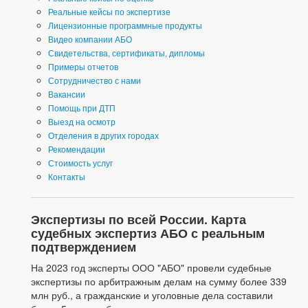
Реальные кейсы по экспертизе
Лицензионные программные продукты
Видео компании АБО
Свидетельства, сертификаты, дипломы
Примеры отчетов
Сотрудничество с нами
Вакансии
Помощь при ДТП
Выезд на осмотр
Отделения в других городах
Рекомендации
Стоимость услуг
Контакты
Экспертизы по всей России. Карта
судебных экспертиз АБО с реальным
подтверждением
На 2023 год эксперты ООО "АБО" провели судебные
экспертизы по арбитражным делам на сумму более 339
млн руб., а гражданские и уголовные дела составили