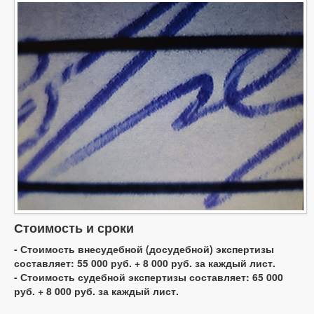
Стоимость и сроки
- Стоимость внесудебной (досудебной) экспертизы
составляет: 55 000 руб. + 8 000 руб. за каждый лист.
- Стоимость судебной экспертизы составляет: 65 000
руб. + 8 000 руб. за каждый лист.