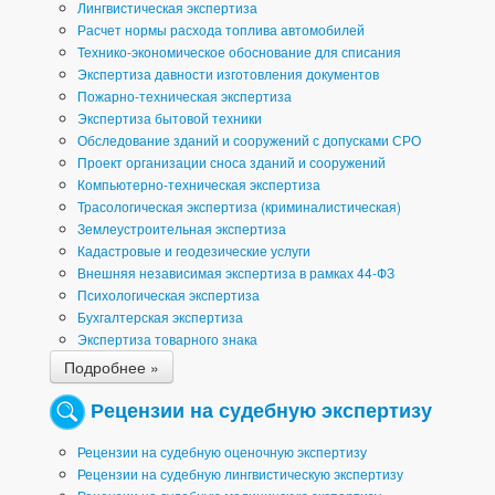
Лингвистическая экспертиза
Расчет нормы расхода топлива автомобилей
Технико-экономическое обоснование для списания
Экспертиза давности изготовления документов
Пожарно-техническая экспертиза
Экспертиза бытовой техники
Обследование зданий и сооружений с допусками СРО
Проект организации сноса зданий и сооружений
Компьютерно-техническая экспертиза
Трасологическая экспертиза (криминалистическая)
Землеустроительная экспертиза
Кадастровые и геодезические услуги
Внешняя независимая экспертиза в рамках 44-ФЗ
Психологическая экспертиза
Бухгалтерская экспертиза
Экспертиза товарного знака
Подробнее »
Рецензии на судебную экспертизу
Рецензии на судебную оценочную экспертизу
Рецензии на судебную лингвистическую экспертизу