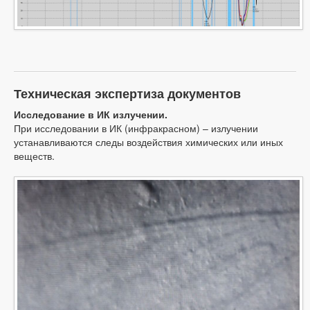
Техническая экспертиза документов
Исследование в ИК излучении.
При исследовании в ИК (инфракрасном) – излучении
устанавливаются следы воздействия химических или иных
веществ.