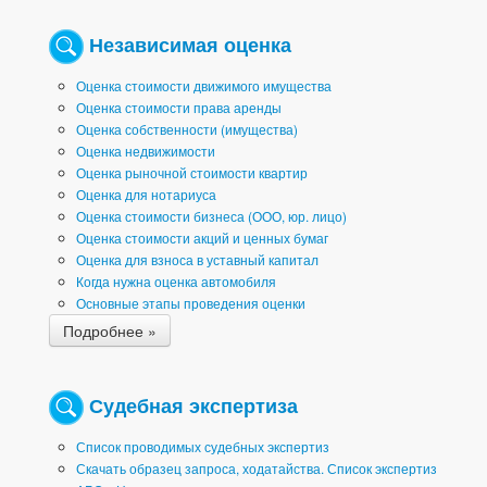
Независимая оценка
Оценка стоимости движимого имущества
Оценка стоимости права аренды
Оценка собственности (имущества)
Оценка недвижимости
Оценка рыночной стоимости квартир
Оценка для нотариуса
Оценка стоимости бизнеса (ООО, юр. лицо)
Оценка стоимости акций и ценных бумаг
Оценка для взноса в уставный капитал
Когда нужна оценка автомобиля
Основные этапы проведения оценки
Подробнее »
Судебная экспертиза
Список проводимых судебных экспертиз
Скачать образец запроса, ходатайства. Список экспертиз