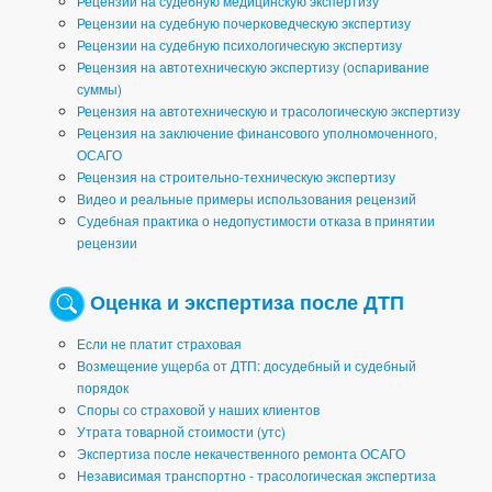
Рецензии на судебную медицинскую экспертизу
Рецензии на судебную почерковедческую экспертизу
Рецензии на судебную психологическую экспертизу
Рецензия на автотехническую экспертизу (оспаривание
суммы)
Рецензия на автотехническую и трасологическую экспертизу
Рецензия на заключение финансового уполномоченного,
ОСАГО
Рецензия на строительно-техническую экспертизу
Видео и реальные примеры использования рецензий
Судебная практика о недопустимости отказа в принятии
рецензии
Оценка и экспертиза после ДТП
Если не платит страховая
Возмещение ущерба от ДТП: досудебный и судебный
порядок
Споры со страховой у наших клиентов
Утрата товарной стоимости (утс)
Экспертиза после некачественного ремонта ОСАГО
Независимая транспортно - трасологическая экспертиза