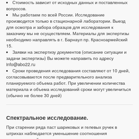
Стоимость зависит от исходных данных и поставленных
вопросов.
Мы работаем по всей России. Исследование
производится только в стационарной лаборатории. Выезд
для осмотра и забора образцов для исследования к
заказчику мы не осуществляем. Материалы для экспертизы
необходимо направлять в г. Барнаул пр. Красноармейский
15.
Заявки на экспертизу документов (описание ситуации и
задачи экспертизы) Вы можете направить по адресу
info@abo22.ru
Сроки проведения исследования составляют от 10 дней,
согласовываются после предварительного анализа
планируемого объема работ. При увеличении количества
материала и объема исследований сроки могут увеличиться
(обычно не более 30 дней)
Спектральное исследование.
При старении ряда паст шариковых и гелевых ручек в
штрихах наблюдается уменьшение соотношения