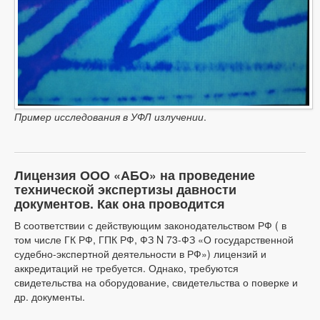
Пример исследования в УФЛ излучении
.
Лицензия ООО «АБО» на проведение
технической экспертизы давности
документов. Как она проводится
В соответствии с действующим законодательством РФ ( в
том числе ГК РФ, ГПК РФ, ФЗ N 73-ФЗ «О государственной
судебно-экспертной деятельности в РФ») лицензий и
аккредитаций не требуется. Однако, требуются
свидетельства на оборудование, свидетельства о поверке и
др. документы.