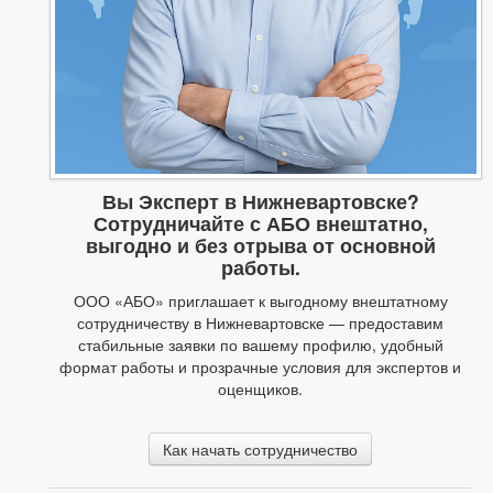
Вы Эксперт в Нижневартовске?
Сотрудничайте с АБО внештатно,
выгодно и без отрыва от основной
работы.
ООО «АБО» приглашает к выгодному внештатному
сотрудничеству в Нижневартовске — предоставим
стабильные заявки по вашему профилю, удобный
формат работы и прозрачные условия для экспертов и
оценщиков.
Как начать сотрудничество