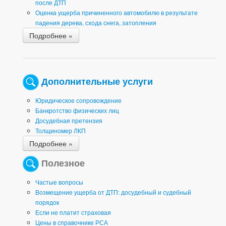
после ДТП
Оценка ущерба причиненного автомобилю в результате
падения дерева, схода снега, затопления
Подробнее »
Дополнительные услуги
Юридическое сопровождение
Банкротство физических лиц
Досудебная претензия
Толщиномер ЛКП
Подробнее »
Полезное
Частые вопросы
Возмещение ущерба от ДТП: досудебный и судебный
порядок
Если не платит страховая
Цены в справочнике РСА