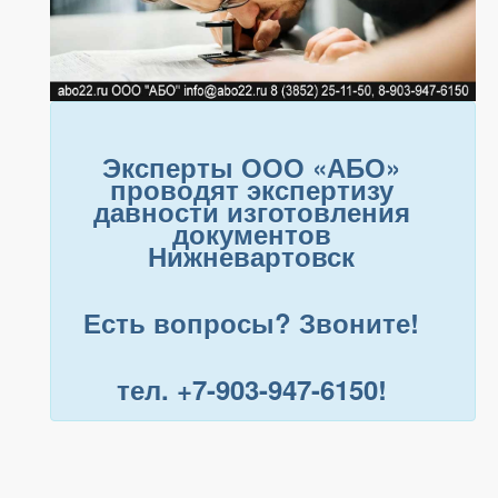
Эксперты ООО «АБО»
проводят экспертизу
давности изготовления
документов
Нижневартовск
Есть вопросы? Звоните!
тел. +7-903-947-6150!