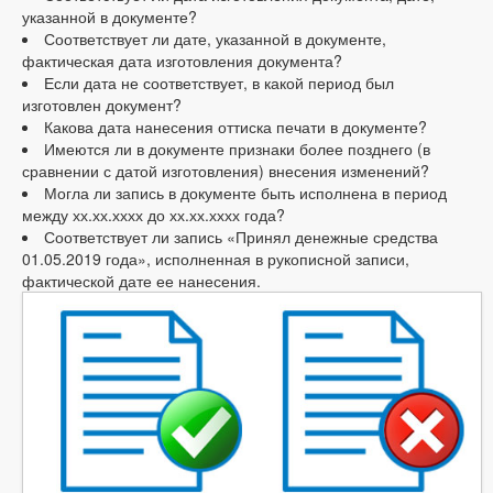
указанной в документе?
Соответствует ли дате, указанной в документе,
фактическая дата изготовления документа?
Если дата не соответствует, в какой период был
изготовлен документ?
Какова дата нанесения оттиска печати в документе?
Имеются ли в документе признаки более позднего (в
сравнении с датой изготовления) внесения изменений?
Могла ли запись в документе быть исполнена в период
между хх.хх.хххх до хх.хх.хххх года?
Соответствует ли запись «Принял денежные средства
01.05.2019 года», исполненная в рукописной записи,
фактической дате ее нанесения.