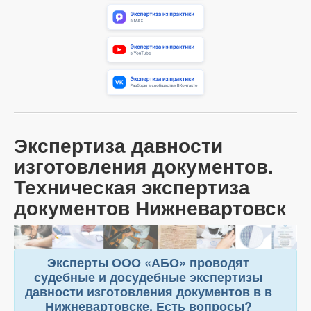
Экспертиза давности
изготовления документов.
Техническая экспертиза
документов Нижневартовск
Эксперты ООО «АБО» проводят
судебные и досудебные экспертизы
давности изготовления документов в в
Нижневартовске. Есть вопросы?