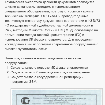
Техническая экспертиза давности документов проводится
физико-химическим методом, с использованием
специального оборудования, поэтому относится к группе
технических экспертиз. ООО «АБО» проводит данные
техническую экспертизу документов в соответствии с ФЗ №73
«О государственной судебно-экспертной деятельности в
РФ», методики Минюста России и ЭКЦ МВД, основанную на
применении метода газовой хроматографии (ГХ) и
использования ИК фурье-спектрометра. Для проведения
исследования мы используем современное оборудование с
высокой чувствительностью.
Ниже представлены копии свидетельств на наше
оборудование:
Свидетельство о поверке ИК фурье-спектрометра
Свидетельство об утверждении средств измерения
Свидетельство о государственной регистрации
программы ЭВМ.