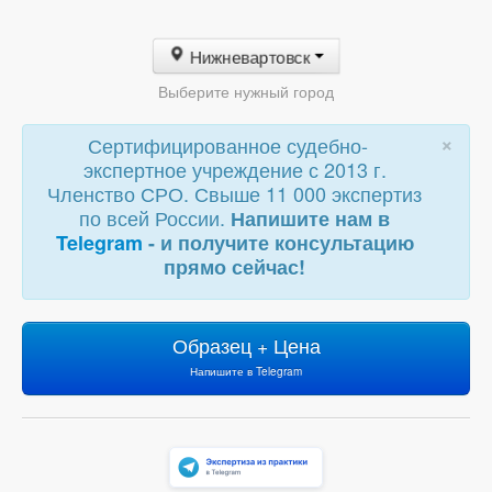
Нижневартовск
Выберите нужный город
×
Сертифицированное судебно-
экспертное учреждение с 2013 г.
Членство СРО. Свыше 11 000 экспертиз
по всей России.
Напишите нам в
Telegram
- и получите консультацию
прямо сейчас!
Образец + Цена
Напишите в Telegram