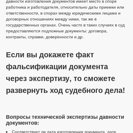
давности изготовления документов имеет место в споре
работника и работодателя, относительно даты приемки или
ответственности, в спорах между юридическими лицами и
договорных отношениях между ними, так же в
государственных органах. Очень часто в таких случаях в суд
предоставляются подложные документы: договора,
контракты, справки, доверенности и др.
Если вы докажете факт
фальсификации документа
через экспертизу, то сможете
развернуть ход судебного дела!
Вопросы технической экспертизы давности
документов:
Соответствует ли дата изготовления документа, дате,