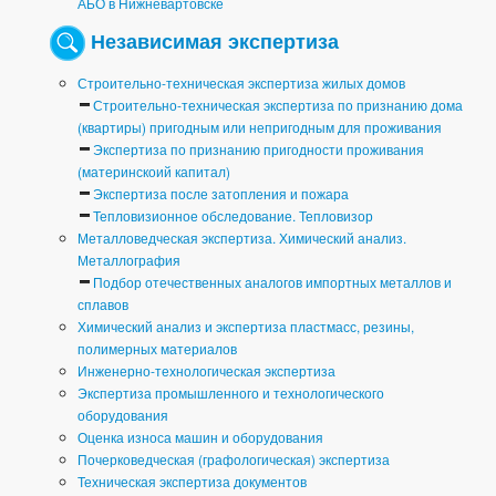
АБО в Нижневартовске
Независимая экспертиза
Строительно-техническая экспертиза жилых домов
Строительно-техническая экспертиза по признанию дома
(квартиры) пригодным или непригодным для проживания
Экспертиза по признанию пригодности проживания
(материнскоий капитал)
Экспертиза после затопления и пожара
Тепловизионное обследование. Тепловизор
Металловедческая экспертиза. Химический анализ.
Металлография
Подбор отечественных аналогов импортных металлов и
сплавов
Химический анализ и экспертиза пластмасс, резины,
полимерных материалов
Инженерно-технологическая экспертиза
Экспертиза промышленного и технологического
оборудования
Оценка износа машин и оборудования
Почерковедческая (графологическая) экспертиза
Техническая экспертиза документов