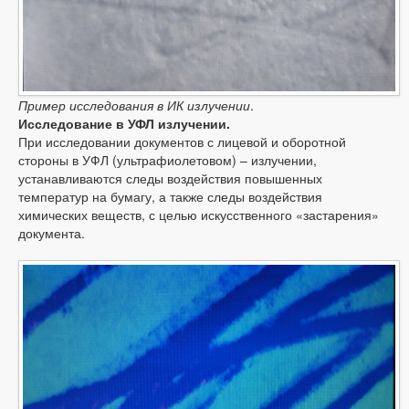
Пример исследования в ИК излучении
.
Исследование в УФЛ излучении.
При исследовании документов с лицевой и оборотной
стороны в УФЛ (ультрафиолетовом) – излучении,
устанавливаются следы воздействия повышенных
температур на бумагу, а также следы воздействия
химических веществ, с целью искусственного «застарения»
документа.