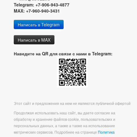
Telegram: +7-906-943-4877
MAX: +7-960-940-3431
Написать в Telegram
Написать в MAX
Наведите на QR для связи с нами в Telegram:
Этот сайт и предложения на нем не являются публичной офертой
Продолжая использовать наш сайт, вы даете согласие на
обработку и хранение файлов cookie, пользовательских и
персональных данных, а также а также на использование
метрических сервисов. Подробнее на странице
Политика