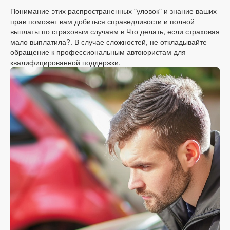
Понимание этих распространенных "уловок" и знание ваших
прав поможет вам добиться справедливости и полной
выплаты по страховым случаям в Что делать, если страховая
мало выплатила?. В случае сложностей, не откладывайте
обращение к профессиональным автоюристам для
квалифицированной поддержки.