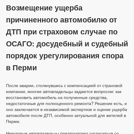
Возмещение ущерба
причиненного автомобилю от
ДТП при страховом случае по
ОСАГО: досудебный и судебный
порядок урегулирования спора
в Перми
После аварии, столкнувшись с компенсацией от страховой
компании, многие автовладельцы задаются вопросом: как
восстановить автомобиль на полученные средства,
недостаточные для полноценного ремонта? Решение есть, и
оно заключается в независимой экспертизе и оценке ущерба
автомобиля после ДТП, особенно актуальной для жителей в
Перми.
Некоторые автовладельцы предпочитают согласиться со