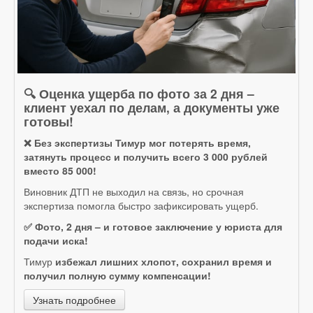
🔍 Оценка ущерба по фото за 2 дня –
клиент уехал по делам, а документы уже
готовы!
❌ Без экспертизы Тимур мог потерять время,
затянуть процесс и получить всего 3 000 рублей
вместо 85 000!
Виновник ДТП не выходил на связь, но срочная
экспертиза помогла быстро зафиксировать ущерб.
✅ Фото, 2 дня – и готовое заключение у юриста для
подачи иска!
Тимур
избежал лишних хлопот, сохранил время и
получил полную сумму компенсации!
Узнать подробнее