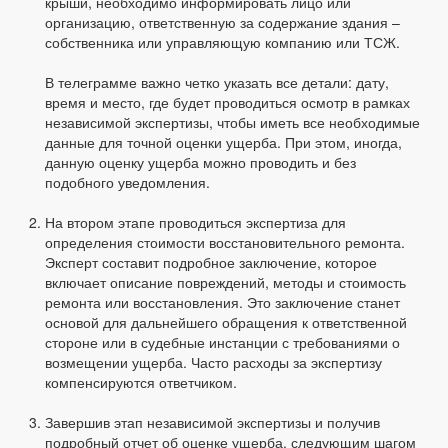
крыши, необходимо информировать лицо или
организацию, ответственную за содержание здания –
собственника или управляющую компанию или ТСЖ.
В телеграмме важно четко указать все детали: дату,
время и место, где будет проводиться осмотр в рамках
независимой экспертизы, чтобы иметь все необходимые
данные для точной оценки ущерба. При этом, иногда,
данную оценку ущерба можно проводить и без
подобного уведомления.
На втором этапе проводиться экспертиза для
определения стоимости восстановительного ремонта.
Эксперт составит подробное заключение, которое
включает описание повреждений, методы и стоимость
ремонта или восстановления. Это заключение станет
основой для дальнейшего обращения к ответственной
стороне или в судебные инстанции с требованиями о
возмещении ущерба. Часто расходы за экспертизу
компенсируются ответчиком.
Завершив этап независимой экспертизы и получив
подробный отчет об оценке ущерба, следующим шагом