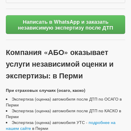
Написать в WhatsApp и заказать
независимую экспертизу после ДТП
Компания «АБО» оказывает
услуги независимой оценки и
экспертизы: в Перми
При страховых случаях (осаго, каско)
Экспертиза (оценка) автомобиля после ДТП по ОСАГО в
Перми
Экспертиза (оценка) автомобиля после ДТП по КАСКО в
Перми
Экспертиза (оценка) автомобиля УТС -
подробнее на
нашем сайте
в Перми