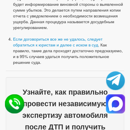
будет информирование виновной стороны о выявленной
сумме убытков. Это делается путем направления копии
отчета с уведомлением о необходимости возмещения
ущерба. Данная процедура называется досудебным
урегулированием.
Если договориться все же не удалось, следует
обратиться к юристам и далее с иском в суд
. Как
правило, такие дела проходят достаточно предсказуемо,
и в 95% случаев удаться получить положительное
решение суда.
Узнайте, как правильно
провести независимую
экспертизу автомобиля
после ДТП и получить