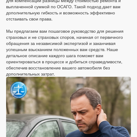
для компенсации разницы между стоимостью ремонта и
выплаченной суммой по ОСАГО. Такой подход дает вам
дополнительную гибкость и возможность эффективно
отстаивать свои права.
Мы предлагаем вам пошаговое руководство для решения
страховых и не страховых споров, начиная от первичного
обращения за независимой экспертизой и заканчивая
успешным взысканием положенных вам средств. Наше
детальное описание каждого шага поможет вам
ориентироваться в процессе и добиться справедливости,
обеспечив восстановление вашего автомобиля без
дополнительных затрат.