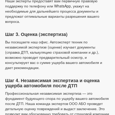
Наши эксперты предоставят вам первичную правовую
поддержку по телефону или WhatsApp, укажут на
необходимые для дальнейшего процесса документы и
предложат оптимальные варианты разрешения вашего
вопроса.
Шаг 3. Оценка (экспертиза)
Вы посещаете наш офис. Автоэксперт техник по
независимой экспертизе (оценке) изучает документы
(справка ДТП, калькуляцию страховой компании и др.),
возможно проводит предварительный осмотр, и
консультирует вас о сумме ущерба вашего автомобиля и
дает рекомендации.
Шаг 4. Независимая экспертиза и оценка
ущерба автомобиля после ДТП
Профессиональная независимая экспертиза — это
фундамент будующего спора по ущербу вашего автомобиля
после ДТП. Наша команда экспертов ООО АБО проведет
детальную оценку повреждений и выдаст заключение. Это
позволит вам обоснованно требовать от страховой компании