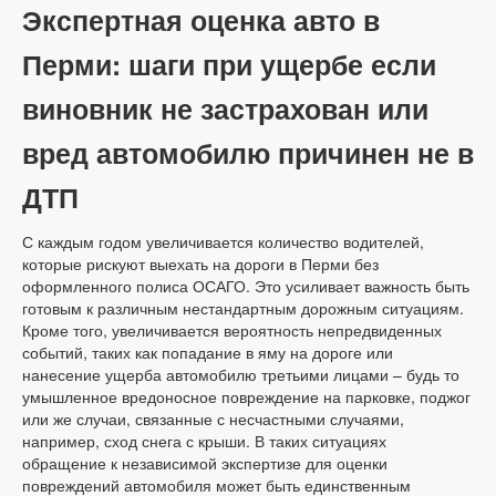
Экспертная оценка авто в
Перми: шаги при ущербе если
виновник не застрахован или
вред автомобилю причинен не в
ДТП
С каждым годом увеличивается количество водителей,
которые рискуют выехать на дороги в Перми без
оформленного полиса ОСАГО. Это усиливает важность быть
готовым к различным нестандартным дорожным ситуациям.
Кроме того, увеличивается вероятность непредвиденных
событий, таких как попадание в яму на дороге или
нанесение ущерба автомобилю третьими лицами – будь то
умышленное вредоносное повреждение на парковке, поджог
или же случаи, связанные с несчастными случаями,
например, сход снега с крыши. В таких ситуациях
обращение к независимой экспертизе для оценки
повреждений автомобиля может быть единственным