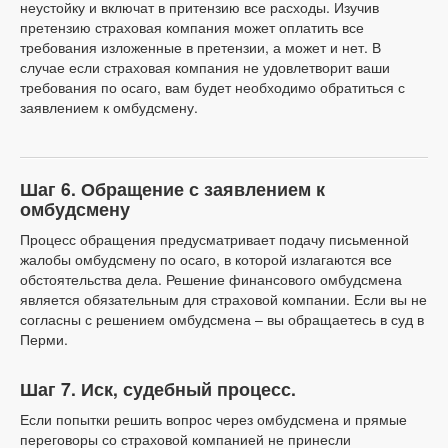
неустойку и включат в притензию все расходы. Изучив
претензию страховая компания может оплатить все
требования изложенные в претензии, а может и нет. В
случае если страховая компания не удовлетворит ваши
требования по осаго, вам будет необходимо обратиться с
заявлением к омбудсмену.
Шаг 6. Обращение с заявлением к
омбудсмену
Процесс обращения предусматривает подачу письменной
жалобы омбудсмену по осаго, в которой излагаются все
обстоятельства дела. Решение финансового омбудсмена
является обязательным для страховой компании. Если вы не
согласны с решением омбудсмена – вы обращаетесь в суд в
Перми.
Шаг 7. Иск, судебный процесс.
Если попытки решить вопрос через омбудсмена и прямые
переговоры со страховой компанией не принесли