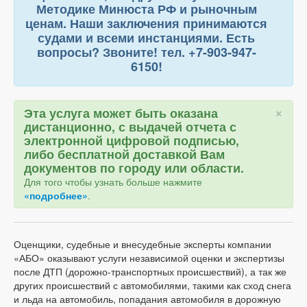
Методике Минюста РФ и рыночным
ценам. Наши заключения принимаются
судами и всеми инстанциями. Есть
вопросы? Звоните! тел. +7-903-947-
6150!
×
Эта услуга может быть оказана
дистанционно, с выдачей отчета с
электронной цифровой подписью,
либо бесплатной доставкой Вам
документов по городу или области.
Для того чтобы узнать больше нажмите
«подробнее»
.
Оценщики, судебные и внесудебные эксперты компании
«АБО» оказывают услуги независимой оценки и экспертизы
после ДТП (дорожно-транспортных происшествий), а так же
других происшествий с автомобилями, такими как сход снега
и льда на автомобиль, попадания автомобиля в дорожную