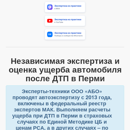
Независимая экспертиза и
оценка ущерба автомобиля
после ДТП в Перми
Эксперты-техники ООО «АБО»
проводят автоэкспертизу с 2013 года,
включены в федеральный реестр
экспертов МАК. Выполняем расчеты
ущерба при ДТП в Перми в страховых
случаях по Единой Методике ЦБ и
ценам РСА, а в других случаях – по