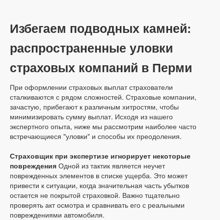
Избегаем подводных камней:
распространенные уловки
страховых компаний в Перми
При оформлении страховых выплат страхователи
сталкиваются с рядом сложностей. Страховые компании,
зачастую, прибегают к различным хитростям, чтобы
минимизировать сумму выплат. Исходя из нашего
экспертного опыта, ниже мы рассмотрим наиболее часто
встречающиеся "уловки" и способы их преодоления.
Страховщик при экспертизе игнорирует некоторые
повреждения
Одной из тактик является неучет
поврежденных элементов в списке ущерба. Это может
привести к ситуации, когда значительная часть убытков
остается не покрытой страховкой. Важно тщательно
проверять акт осмотра и сравнивать его с реальными
повреждениями автомобиля.