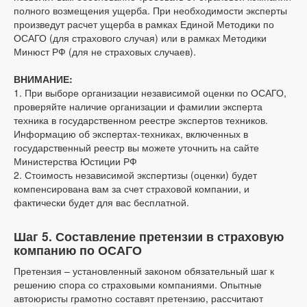
полного возмещения ущерба. При необходимости эксперты
произведут расчет ущерба в рамках Единой Методики по
ОСАГО (для страхового случая) или в рамках Методики
Минюст РФ (для не страховых случаев).
ВНИМАНИЕ:
1. При выборе организации независимой оценки по ОСАГО,
проверяйте наличие организации и фамилии эксперта
техника в государственном реестре экспертов техников.
Информацию об экспертах-техниках, включенных в
государственный реестр вы можете уточнить на сайте
Министерства Юстиции РФ
2. Стоимость независимой экспертизы (оценки) будет
компенсирована вам за счет страховой компании, и
фактически будет для вас бесплатной.
Шаг 5. Составление претензии в страховую
компанию по ОСАГО
Претензия – установленный законом обязательный шаг к
решению спора со страховыми компаниями. Опытные
автоюристы грамотно составят претензию, рассчитают