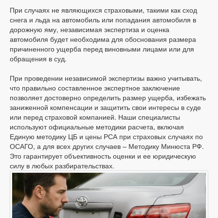
При случаях не являющихся страховыми, такими как сход
снега и льда на автомобиль или попадания автомобиля в
дорожную яму, независимая экспертиза и оценка
автомобиля будет необходима для обоснования размера
причиненного ущерба перед виновными лицами или для
обращения в суд.
При проведении независимой экспертизы важно учитывать,
что правильно составленное экспертное заключение
позволяет достоверно определить размер ущерба, избежать
заниженной компенсации и защитить свои интересы в суде
или перед страховой компанией. Наши специалисты
используют официальные методики расчета, включая
Единую методику ЦБ и цены РСА при страховых случаях по
ОСАГО, а для всех других случаев – Методику Минюста РФ.
Это гарантирует объективность оценки и ее юридическую
силу в любых разбирательствах.