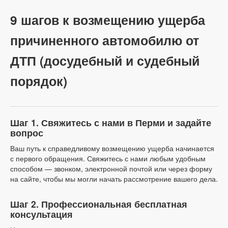
9 шагов к возмещению ущерба
причиненного автомобилю от
ДТП (досудебный и судебный
порядок)
Шаг 1. Свяжитесь с нами в Перми и задайте
вопрос
Ваш путь к справедливому возмещению ущерба начинается
с первого обращения. Свяжитесь с нами любым удобным
способом — звонком, электронной почтой или через форму
на сайте, чтобы мы могли начать рассмотрение вашего дела.
Шаг 2. Профессиональная бесплатная
консультация