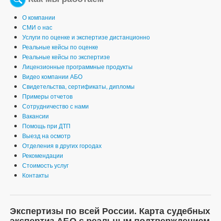
О компании
СМИ о нас
Услуги по оценке и экспертизе дистанционно
Реальные кейсы по оценке
Реальные кейсы по экспертизе
Лицензионные программные продукты
Видео компании АБО
Свидетельства, сертификаты, дипломы
Примеры отчетов
Сотрудничество с нами
Вакансии
Помощь при ДТП
Выезд на осмотр
Отделения в других городах
Рекомендации
Стоимость услуг
Контакты
Экспертизы по всей России. Карта судебных
экспертиз АБО с реальным подтверждением