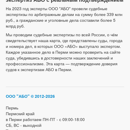
На 2023 год эксперты ООО "АБО" провели судебные
экспертизы по арбитражным делам на сумму более 339 млн
руб., а гражданские и уголовные дела составили более 5
млрд руб.
Мы проводим судебные экспертизы по всей России, о чём
свидетельствует наша карта, где представлены суды, города
и номера дел, в которых ООО «АБО» выступало экспертом.
Каждое указанное дело в Перми можно проверить на сайте
суда, убедившись в достоверности наших заключений и
профессионализме. Эта карта — подтверждение доверия
судов к экспертизам АБО в Перми.
ООО "АБО"
© 2012-2026
Пермь
Пермский край
в Перми работаем ПН-ПТ - с 09:00-18:00
СБ, ВС - выходной