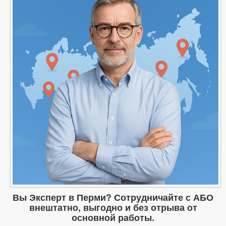
Вы Эксперт в Перми? Сотрудничайте с АБО
внештатно, выгодно и без отрыва от
основной работы.