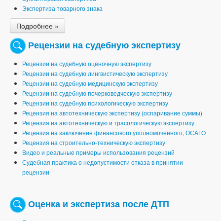
Экспертиза товарного знака
Подробнее »
Рецензии на судебную экспертизу
Рецензии на судебную оценочную экспертизу
Рецензии на судебную лингвистическую экспертизу
Рецензии на судебную медицинскую экспертизу
Рецензии на судебную почерковедческую экспертизу
Рецензии на судебную психологическую экспертизу
Рецензия на автотехническую экспертизу (оспаривание суммы)
Рецензия на автотехническую и трасологическую экспертизу
Рецензия на заключение финансового уполномоченного, ОСАГО
Рецензия на строительно-техническую экспертизу
Видео и реальные примеры использования рецензий
Судебная практика о недопустимости отказа в принятии
рецензии
Оценка и экспертиза после ДТП