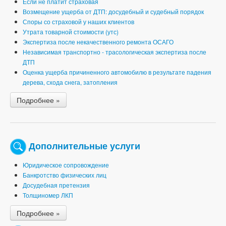
Если не платит страховая
Возмещение ущерба от ДТП: досудебный и судебный порядок
Споры со страховой у наших клиентов
Утрата товарной стоимости (утс)
Экспертиза после некачественного ремонта ОСАГО
Независимая транспортно - трасологическая экспертиза после
ДТП
Оценка ущерба причиненного автомобилю в результате падения
дерева, схода снега, затопления
Подробнее »
Дополнительные услуги
Юридическое сопровождение
Банкротство физических лиц
Досудебная претензия
Толщиномер ЛКП
Подробнее »