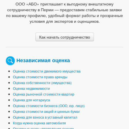
ООО «АБО» приглашает к выгодному внештатному
сотрудничеству в Перми — предоставим стабильные заявки
по вашему профилю, удобный формат работы и прозрачные
условия для экспертов и оценщиков.
Как начать сотрудничество
Независимая оценка
Оценка стоимости движимого имущества
Оценка стоимости права аренды
Оценка собственности (имущества)
Оценка недвижимости
Оценка рыночной стоимости квартир
Оценка для нотариуса
Оценка стоимости бизнеса (ООО, юр. лицо)
Оценка стоимости акций и ценных бумаг
Оценка для взноса в уставный капитал
Когда нужна оценка автомобиля
Основные этапы проведения оценки