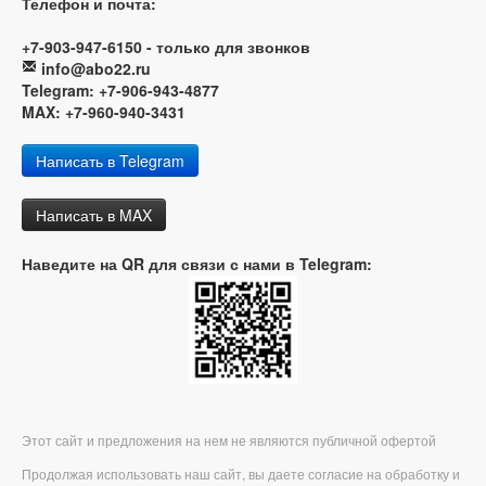
Телефон и почта:
+7-903-947-6150 - только для звонков
info@abo22.ru
Telegram: +7-906-943-4877
MAX: +7-960-940-3431
Написать в Telegram
Написать в MAX
Наведите на QR для связи с нами в Telegram:
Этот сайт и предложения на нем не являются публичной офертой
Продолжая использовать наш сайт, вы даете согласие на обработку и