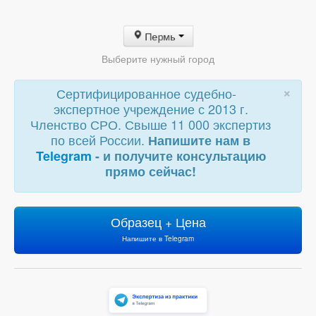
Пермь
Выберите нужный город
×
Сертифицированное судебно-
экспертное учреждение с 2013 г.
Членство СРО. Свыше 11 000 экспертиз
по всей России.
Напишите нам в
Telegram
- и получите консультацию
прямо сейчас!
Образец + Цена
Напишите в Telegram