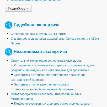
Подробнее »
Судебная экспертиза
Список проводимых судебных экспертиз
Скачать образец запроса, ходатайства. Список экспертиз АБО в
Перми
Независимая экспертиза
Строительно-техническая экспертиза жилых домов
Строительно-техническая экспертиза по признанию дома
(квартиры) пригодным или непригодным для проживания
Экспертиза по признанию пригодности проживания
(материнскоий капитал)
Экспертиза после затопления и пожара
Тепловизионное обследование. Тепловизор
Металловедческая экспертиза. Химический анализ.
Металлография
Подбор отечественных аналогов импортных металлов и