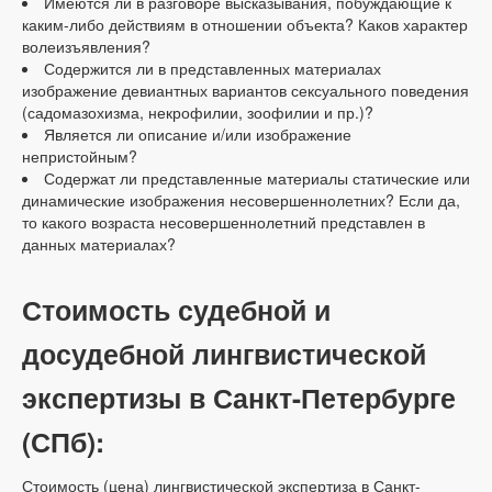
Имеются ли в разговоре высказывания, побуждающие к
каким-либо действиям в отношении объекта? Каков характер
волеизъявления?
Содержится ли в представленных материалах
изображение девиантных вариантов сексуального поведения
(садомазохизма, некрофилии, зоофилии и пр.)?
Является ли описание и/или изображение
непристойным?
Содержат ли представленные материалы статические или
динамические изображения несовершеннолетних? Если да,
то какого возраста несовершеннолетний представлен в
данных материалах?
Стоимость судебной и
досудебной лингвистической
экспертизы в Санкт-Петербурге
(СПб):
Стоимость (цена) лингвистической экспертиза в Санкт-