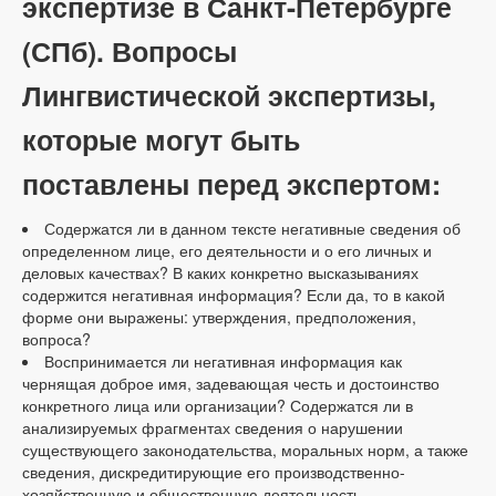
экспертизе в Санкт-Петербурге
(СПб). Вопросы
Лингвистической экспертизы,
которые могут быть
поставлены перед экспертом:
Содержатся ли в данном тексте негативные сведения об
определенном лице, его деятельности и о его личных и
деловых качествах? В каких конкретно высказываниях
содержится негативная информация? Если да, то в какой
форме они выражены: утверждения, предположения,
вопроса?
Воспринимается ли негативная информация как
чернящая доброе имя, задевающая честь и достоинство
конкретного лица или организации? Содержатся ли в
анализируемых фрагментах сведения о нарушении
существующего законодательства, моральных норм, а также
сведения, дискредитирующие его производственно-
хозяйственную и общественную деятельность,