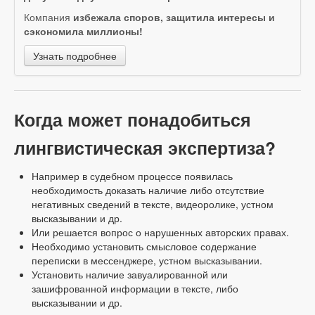
Компания
избежала споров, защитила интересы и
сэкономила миллионы!
Узнать подробнее
Когда может понадобиться
лингвистическая экспертиза?
Например в судебном процессе появилась
необходимость доказать наличие либо отсутствие
негативных сведений в тексте, видеоролике, устном
высказывании и др.
Или решается вопрос о нарушенных авторских правах.
Необходимо установить смысловое содержание
переписки в мессенджере, устном высказывании.
Установить наличие завуалированной или
зашифрованной информации в тексте, либо
высказывании и др.