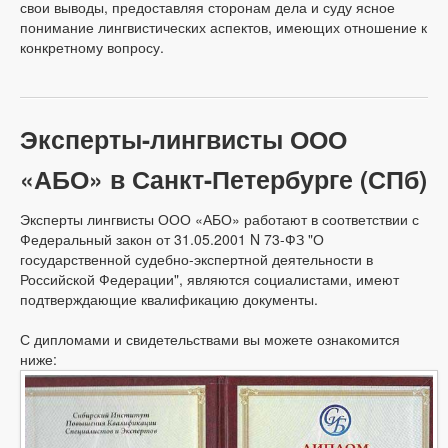
свои выводы, предоставляя сторонам дела и суду ясное
понимание лингвистических аспектов, имеющих отношение к
конкретному вопросу.
Эксперты-лингвисты ООО
«АБО» в Санкт-Петербурге (СПб)
Эксперты лингвисты ООО «АБО» работают в соответствии с
Федеральный закон от 31.05.2001 N 73-ФЗ "О
государственной судебно-экспертной деятельности в
Российской Федерации", являются социалистами, имеют
подтверждающие квалификацию документы.
С дипломами и свидетельствами вы можете ознакомится
ниже: