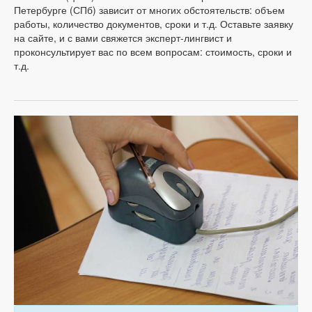
Петербурге (СПб) зависит от многих обстоятельств: объем
работы, количество документов, сроки и т.д. Оставьте заявку
на сайте, и с вами свяжется эксперт-лингвист и
проконсультирует вас по всем вопросам: стоимость, сроки и
т.д.