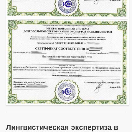
Лингвистическая экспертиза в