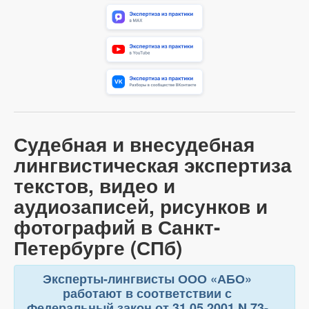
Судебная и внесудебная
лингвистическая экспертиза
текстов, видео и
аудиозаписей, рисунков и
фотографий в Санкт-
Петербурге (СПб)
Эксперты-лингвисты ООО «АБО»
работают в соответствии с
Федеральный закон от 31.05.2001 N 73-