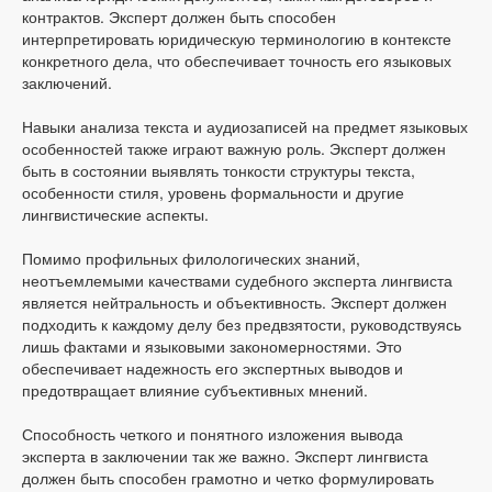
контрактов. Эксперт должен быть способен
интерпретировать юридическую терминологию в контексте
конкретного дела, что обеспечивает точность его языковых
заключений.
Навыки анализа текста и аудиозаписей на предмет языковых
особенностей также играют важную роль. Эксперт должен
быть в состоянии выявлять тонкости структуры текста,
особенности стиля, уровень формальности и другие
лингвистические аспекты.
Помимо профильных филологических знаний,
неотъемлемыми качествами судебного эксперта лингвиста
является нейтральность и объективность. Эксперт должен
подходить к каждому делу без предвзятости, руководствуясь
лишь фактами и языковыми закономерностями. Это
обеспечивает надежность его экспертных выводов и
предотвращает влияние субъективных мнений.
Способность четкого и понятного изложения вывода
эксперта в заключении так же важно. Эксперт лингвиста
должен быть способен грамотно и четко формулировать