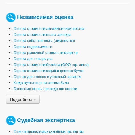
Независимая оценка
Оценка стоимости движимого имущества
Оценка стоимости права аренды
Оценка собственности (имущества)
Оценка недвижимости
Оценка рыночной стоимости квартир
Оценка для нотариуса
Оценка стоимости бизнеса (ООО, юр. лицо)
Оценка стоимости акций и ценных бумаг
Оценка для взноса в уставный капитал
Когда нужна оценка автомобиля
Основные этапы проведения оценки
Подробнее »
Судебная экспертиза
Список проводимых судебных экспертиз