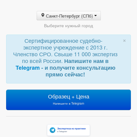
Санкт-Петербург (СПб)
Выберите нужный город
×
Сертифицированное судебно-
экспертное учреждение с 2013 г.
Членство СРО. Свыше 11 000 экспертиз
по всей России.
Напишите нам в
Telegram
- и получите консультацию
прямо сейчас!
Образец + Цена
Напишите в Telegram