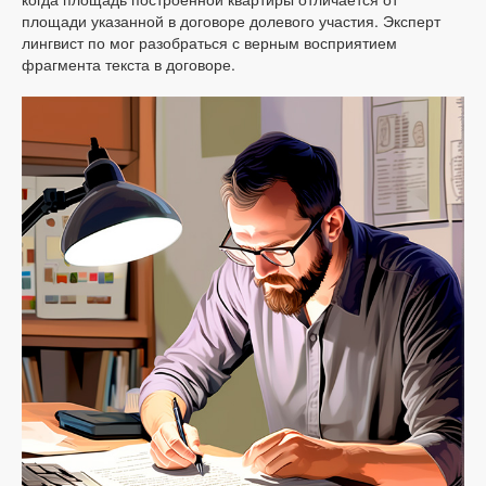
площади указанной в договоре долевого участия. Эксперт
лингвист по мог разобраться с верным восприятием
фрагмента текста в договоре.