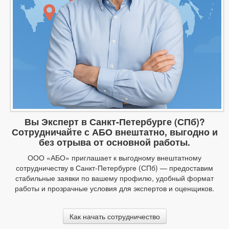
Вы Эксперт в Санкт-Петербурге (СПб)?
Сотрудничайте с АБО внештатно, выгодно и
без отрыва от основной работы.
ООО «АБО» приглашает к выгодному внештатному
сотрудничеству в Санкт-Петербурге (СПб) — предоставим
стабильные заявки по вашему профилю, удобный формат
работы и прозрачные условия для экспертов и оценщиков.
Как начать сотрудничество