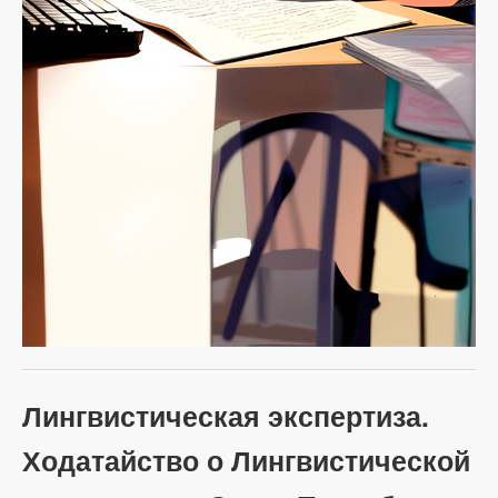
Лингвистическая экспертиза.
Ходатайство о Лингвистической