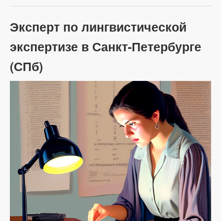
Эксперт по лингвистической
экспертизе в Санкт-Петербурге
(СПб)