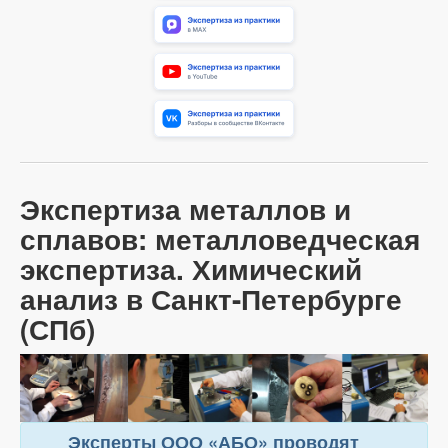
Экспертиза металлов и
сплавов: металловедческая
экспертиза. Химический
анализ в Санкт-Петербурге
(СПб)
Эксперты ООО «АБО» проводят