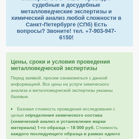
судебные и досудебные
металловедческие экспертизы и
химический анализ любой сложности в
Санкт-Петербурге (СПб) Есть
вопросы? Звоните! тел. +7-903-947-
6150!
Цены, сроки и условия проведения
металловедческой экспертизы
Перед заявкой, просим ознакомиться с данной
информацией. Все цены на услуги химического
анализа и металловедческой экспертизы указаны
базовые.
Базовая стоимость проведения исследования с
целью
определения химического состава
(химический анализ и установление марки
материала) 1-го образца – 18 000 руб.
Стоимость
каждого последующего образца в рамках одного