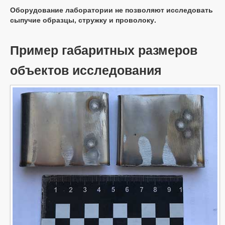
Оборудование лаборатории не позволяют исследовать
сыпучие образцы, стружку и проволоку.
Пример габаритных размеров
объектов исследования