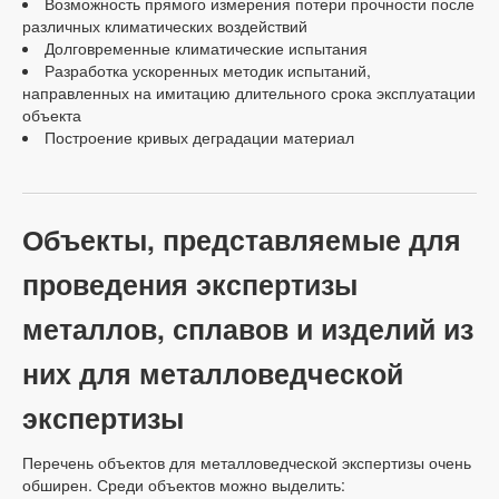
Возможность прямого измерения потери прочности после
различных климатических воздействий
Долговременные климатические испытания
Разработка ускоренных методик испытаний,
направленных на имитацию длительного срока эксплуатации
объекта
Построение кривых деградации материал
Объекты, представляемые для
проведения экспертизы
металлов, сплавов и изделий из
них для металловедческой
экспертизы
Перечень объектов для металловедческой экспертизы очень
обширен. Среди объектов можно выделить: