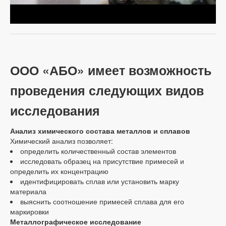
ООО «АБО» имеет возможность
проведения следующих видов
исследования
Анализ химического состава металлов и сплавов
Химический анализ позволяет:
определить количественный состав элементов
исследовать образец на присутствие примесей и
определить их концентрацию
идентифицировать сплав или установить марку
материала
выяснить соотношение примесей сплава для его
маркировки
Металлографическое исследование