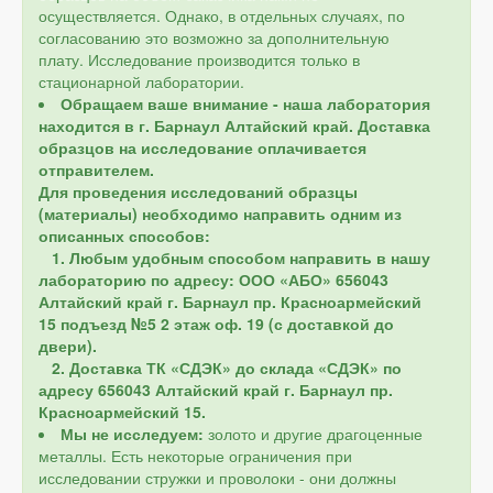
осуществляется. Однако, в отдельных случаях, по
согласованию это возможно за дополнительную
плату. Исследование производится только в
стационарной лаборатории.
Обращаем ваше внимание - наша лаборатория
находится в г. Барнаул Алтайский край. Доставка
образцов на исследование оплачивается
отправителем.
Для проведения исследований образцы
(материалы) необходимо направить одним из
описанных способов:
1. Любым удобным способом направить в нашу
лабораторию по адресу: ООО «АБО» 656043
Алтайский край г. Барнаул пр. Красноармейский
15 подъезд №5 2 этаж оф. 19 (с доставкой до
двери).
2. Доставка ТК «СДЭК» до склада «СДЭК» по
адресу 656043 Алтайский край г. Барнаул пр.
Красноармейский 15.
Мы не исследуем:
золото и другие драгоценные
металлы. Есть некоторые ограничения при
исследовании стружки и проволоки - они должны