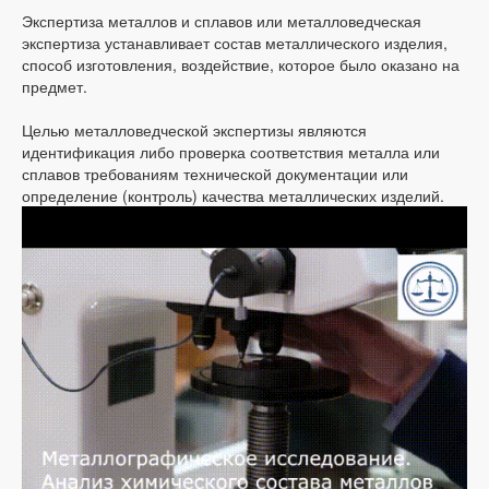
Экспертиза металлов и сплавов или металловедческая
экспертиза устанавливает состав металлического изделия,
способ изготовления, воздействие, которое было оказано на
предмет.
Целью металловедческой экспертизы являются
идентификация либо проверка соответствия металла или
сплавов требованиям технической документации или
определение (контроль) качества металлических изделий.