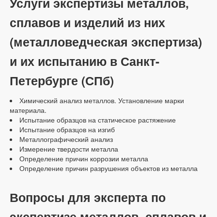
Услуги экспертизы металлов,
сплавов и изделий из них
(металловедческая экспертиза)
и их испытанию в Санкт-
Петербурге (СПб)
Химический анализ металлов. Установление марки
материала.
Испытание образцов на статическое растяжение
Испытание образцов на изгиб
Металлографический анализ
Измерение твердости металла
Определение причин коррозии металла
Определение причин разрушения объектов из металла
Вопросы для эксперта по
экспертизе металлов, сплавов и