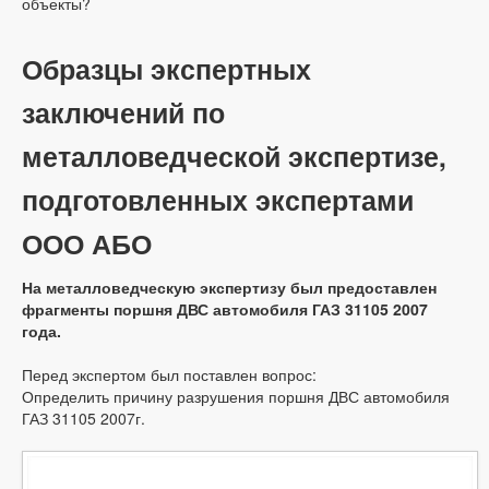
объекты?
Образцы экспертных
заключений по
металловедческой экспертизе,
подготовленных экспертами
ООО АБО
На металловедческую экспертизу был предоставлен
фрагменты поршня ДВС автомобиля ГАЗ 31105 2007
года.
Перед экспертом был поставлен вопрос:
Определить причину разрушения поршня ДВС автомобиля
ГАЗ 31105 2007г.