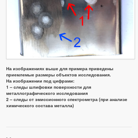
На изображениях выше для примера приведены
приемлемые размеры объектов исследования.
На изображении под цифрами:
1 – следы шлифовки поверхности для
металлографического исследования
2 – следы от эмиссионного спектрометра (при анализе
химического состава металла)