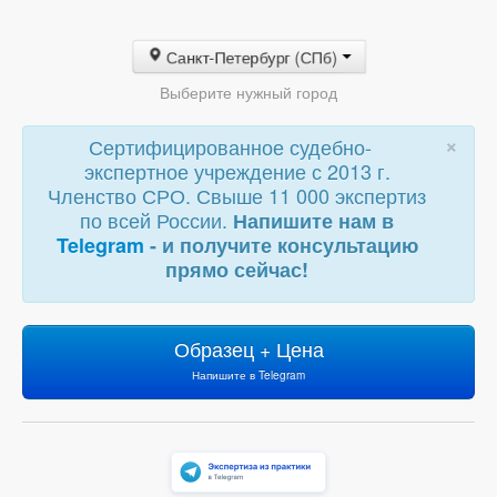
Санкт-Петербург (СПб)
Выберите нужный город
×
Сертифицированное судебно-
экспертное учреждение с 2013 г.
Членство СРО. Свыше 11 000 экспертиз
по всей России.
Напишите нам в
Telegram
- и получите консультацию
прямо сейчас!
Образец + Цена
Напишите в Telegram