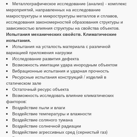
Металлографическое исследование (анализ) - комплекс
мероприятий, направленных на исследование
макроструктуры и микроструктуры металлов и сплавов,
исследования закономерностей образования структуры и
зависимостью влияния структуры на свойства объектов.
Испытания механических свойств. Климатические
испытания.
Испытания на усталость материала с различной
вариацией приложения нагрузки
Исследование развития дефекта
Возможность имитации удара инородным объектом
Вибрационные испытания и ударная прочность
Ресурсные испытания конструкций / изделий в
статическом зале
Остаточный ресурс объекта
Возможность исследовать влияние климатических
факторов:
Воздействие пыли и влаги
Воздействие температуры и влажности
Воздействие соляного тумана
Воздействие солнечной радиации
Воздействие агрессивных сред (сернистый газ)