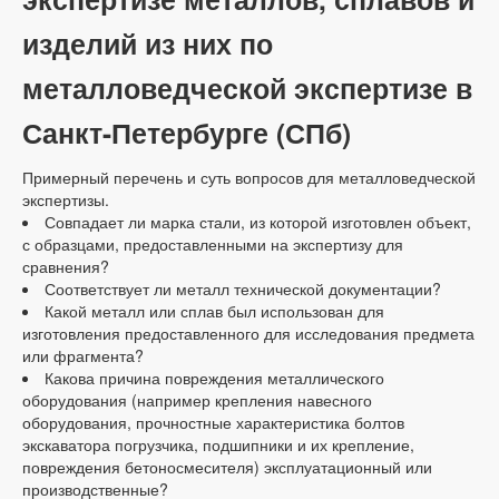
изделий из них по
металловедческой экспертизе в
Санкт-Петербурге (СПб)
Примерный перечень и суть вопросов для металловедческой
экспертизы.
Совпадает ли марка стали, из которой изготовлен объект,
с образцами, предоставленными на экспертизу для
сравнения?
Соответствует ли металл технической документации?
Какой металл или сплав был использован для
изготовления предоставленного для исследования предмета
или фрагмента?
Какова причина повреждения металлического
оборудования (например крепления навесного
оборудования, прочностные характеристика болтов
экскаватора погрузчика, подшипники и их крепление,
повреждения бетоносмесителя) эксплуатационный или
производственные?