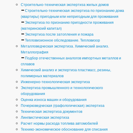
Строительно-техническая экспертиза жилых домов
Строительно-техническая экспертиза по признанию дома
(квартиры) пригодным или непригодным для проживания
Экспертиза по признанию пригодности проживания
(материнскоий капитал)
Экспертиза после затопления и пожара
Тепловизионное обследование. Тепловизор
Металловедческая экспертиза. Химический анализ.
Металлография
Подбор отечественных аналогов импортных металлов и
сплавов
Химический анализ и экспертиза пластмасс, резины,
полимерных материалов
Инженерно-технологическая экспертиза
Экспертиза промышленного и технологического
оборудования
Оценка износа машин и оборудования
Почерковедческая (графологическая) экспертиза
Техническая экспертиза документов
Лингвистическая экспертиза
Расчет нормы расхода топлива автомобилей
Технико-экономическое обоснование для списания