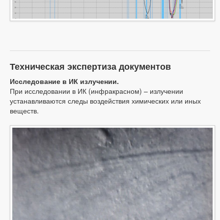
Техническая экспертиза документов
Исследование в ИК излучении.
При исследовании в ИК (инфракрасном) – излучении
устанавливаются следы воздействия химических или иных
веществ.