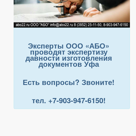
Эксперты ООО «АБО»
проводят экспертизу
давности изготовления
документов Уфа
Есть вопросы? Звоните!
тел. +7-903-947-6150!