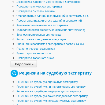
Экспертиза давности изготовления документов
Пожарно-техническая экспертиза
Экспертиза бытовой техники
Обследование зданий и сооружений с допусками СРО
Проект организации сноса зданий и сооружений
Компьютерно-техническая экспертиза
Трасологическая экспертиза (криминалистическая)
Землеустроительная экспертиза
Кадастровые и геодезические услуги
Внешняя независимая экспертиза в рамках 44-ФЗ
Психологическая экспертиза
Бухгалтерская экспертиза
Экспертиза товарного знака
Подробнее »
Рецензии на судебную экспертизу
Рецензии на судебную оценочную экспертизу
Рецензии на судебную лингвистическую экспертизу
Рецензии на судебную медицинскую экспертизу
Рецензии на судебную почерковедческую экспертизу
Рецензии на судебную психологическую экспертизу