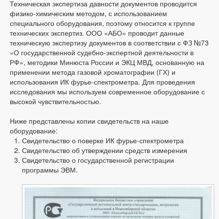
Техническая экспертиза давности документов проводится
физико-химическим методом, с использованием
специального оборудования, поэтому относится к группе
технических экспертиз. ООО «АБО» проводит данные
техническую экспертизу документов в соответствии с ФЗ №73
«О государственной судебно-экспертной деятельности в
РФ», методики Минюста России и ЭКЦ МВД, основанную на
применении метода газовой хроматографии (ГХ) и
использования ИК фурье-спектрометра. Для проведения
исследования мы используем современное оборудование с
высокой чувствительностью.
Ниже представлены копии свидетельств на наше
оборудование:
Свидетельство о поверке ИК фурье-спектрометра
Свидетельство об утверждении средств измерения
Свидетельство о государственной регистрации
программы ЭВМ.