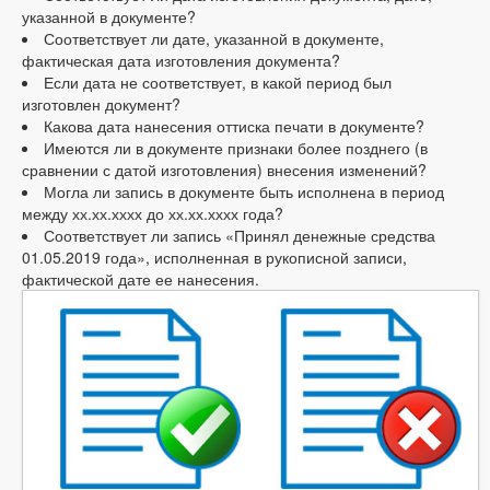
указанной в документе?
Соответствует ли дате, указанной в документе,
фактическая дата изготовления документа?
Если дата не соответствует, в какой период был
изготовлен документ?
Какова дата нанесения оттиска печати в документе?
Имеются ли в документе признаки более позднего (в
сравнении с датой изготовления) внесения изменений?
Могла ли запись в документе быть исполнена в период
между хх.хх.хххх до хх.хх.хххх года?
Соответствует ли запись «Принял денежные средства
01.05.2019 года», исполненная в рукописной записи,
фактической дате ее нанесения.