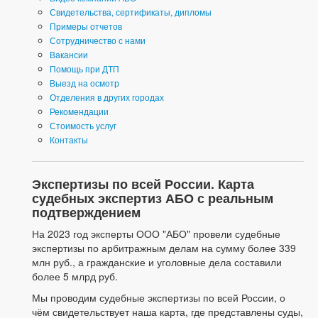
Свидетельства, сертификаты, дипломы
Примеры отчетов
Сотрудничество с нами
Вакансии
Помощь при ДТП
Выезд на осмотр
Отделения в других городах
Рекомендации
Стоимость услуг
Контакты
Экспертизы по всей России. Карта
судебных экспертиз АБО с реальным
подтверждением
На 2023 год эксперты ООО "АБО" провели судебные
экспертизы по арбитражным делам на сумму более 339
млн руб., а гражданские и уголовные дела составили
более 5 млрд руб.
Мы проводим судебные экспертизы по всей России, о
чём свидетельствует наша карта, где представлены суды,