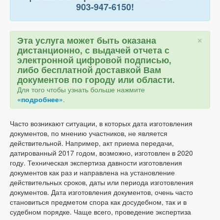
903-947-6150!
×
Эта услуга может быть оказана
дистанционно, с выдачей отчета с
электронной цифровой подписью,
либо бесплатной доставкой Вам
документов по городу или области.
Для того чтобы узнать больше нажмите
«подробнее»
.
Часто возникают ситуации, в которых дата изготовления
документов, по мнению участников, не является
действительной. Например, акт приема передачи,
датированный 2017 годом, возможно, изготовлен в 2020
году. Техническая экспертиза давности изготовления
документов как раз и направлена на установление
действительных сроков, даты или периода изготовления
документов. Дата изготовления документов, очень часто
становиться предметом спора как досудебном, так и в
судебном порядке. Чаще всего, проведение экспертиза