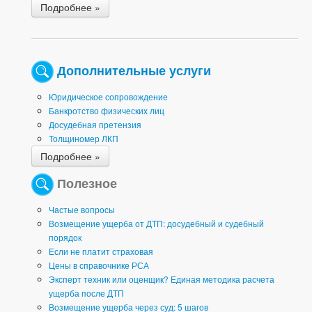
Подробнее »
Дополнительные услуги
Юридическое сопровождение
Банкротство физических лиц
Досудебная претензия
Толщиномер ЛКП
Подробнее »
Полезное
Частые вопросы
Возмещение ущерба от ДТП: досудебный и судебный
порядок
Если не платит страховая
Цены в справочнике РСА
Эксперт техник или оценщик? Единая методика расчета
ущерба после ДТП
Возмещение ущерба через суд: 5 шагов