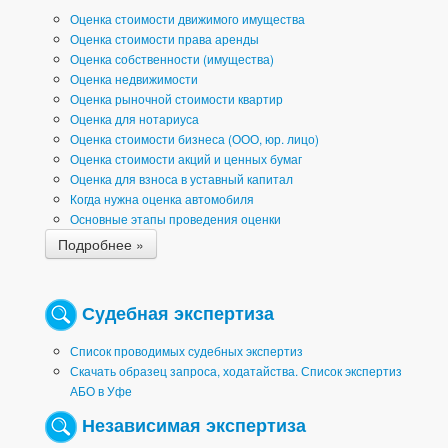
Оценка стоимости движимого имущества
Оценка стоимости права аренды
Оценка собственности (имущества)
Оценка недвижимости
Оценка рыночной стоимости квартир
Оценка для нотариуса
Оценка стоимости бизнеса (ООО, юр. лицо)
Оценка стоимости акций и ценных бумаг
Оценка для взноса в уставный капитал
Когда нужна оценка автомобиля
Основные этапы проведения оценки
Подробнее »
Судебная экспертиза
Список проводимых судебных экспертиз
Скачать образец запроса, ходатайства. Список экспертиз
АБО в Уфе
Независимая экспертиза