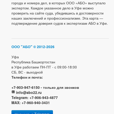
города и номера дел, в которых ООО «АБО» выступало
экспертом. Каждое указанное дело в Уфе можно
проверить на сайте суда, убедившись в достоверности
наших заключений и профессионализме. Эта карта —
подтверждение доверия судов к экспертизам АБО в Уфе.
ООО "АБО"
© 2012-2026
Уфа
Республика Башкортостан
в Уфе работаем ПН-ПТ - с 09:00-18:00
СБ, ВС - выходной
Телефон и почта:
+7-903-947-6150 - только для звонков
info@abo22.ru
Telegram: +7-906-943-4877
MAX: +7-960-940-3431