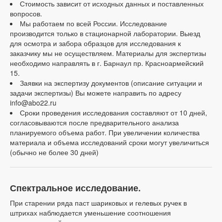
Стоимость зависит от исходных данных и поставленных
вопросов.
Мы работаем по всей России. Исследование
производится только в стационарной лаборатории. Выезд
для осмотра и забора образцов для исследования к
заказчику мы не осуществляем. Материалы для экспертизы
необходимо направлять в г. Барнаул пр. Красноармейский
15.
Заявки на экспертизу документов (описание ситуации и
задачи экспертизы) Вы можете направить по адресу
info@abo22.ru
Сроки проведения исследования составляют от 10 дней,
согласовываются после предварительного анализа
планируемого объема работ. При увеличении количества
материала и объема исследований сроки могут увеличиться
(обычно не более 30 дней)
Спектральное исследование.
При старении ряда паст шариковых и гелевых ручек в
штрихах наблюдается уменьшение соотношения