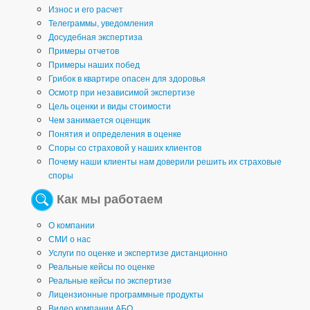
Износ и его расчет
Телеграммы, уведомления
Досудебная экспертиза
Примеры отчетов
Примеры наших побед
Грибок в квартире опасен для здоровья
Осмотр при независимой экспертизе
Цель оценки и виды стоимости
Чем занимается оценщик
Понятия и определения в оценке
Споры со страховой у наших клиентов
Почему наши клиенты нам доверили решить их страховые
споры
Как мы работаем
О компании
СМИ о нас
Услуги по оценке и экспертизе дистанционно
Реальные кейсы по оценке
Реальные кейсы по экспертизе
Лицензионные программные продукты
Видео компании АБО