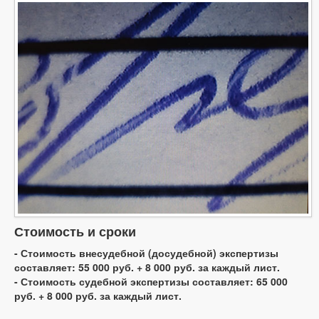
Стоимость и сроки
- Стоимость внесудебной (досудебной) экспертизы
составляет: 55 000 руб. + 8 000 руб. за каждый лист.
- Стоимость судебной экспертизы составляет: 65 000
руб. + 8 000 руб. за каждый лист.