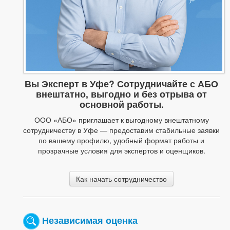
Вы Эксперт в Уфе? Сотрудничайте с АБО
внештатно, выгодно и без отрыва от
основной работы.
ООО «АБО» приглашает к выгодному внештатному
сотрудничеству в Уфе — предоставим стабильные заявки
по вашему профилю, удобный формат работы и
прозрачные условия для экспертов и оценщиков.
Как начать сотрудничество
Независимая оценка