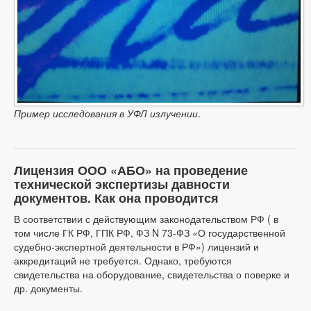
Пример исследования в УФЛ излучении
.
Лицензия ООО «АБО» на проведение
технической экспертизы давности
документов. Как она проводится
В соответствии с действующим законодательством РФ ( в
том числе ГК РФ, ГПК РФ, ФЗ N 73-ФЗ «О государственной
судебно-экспертной деятельности в РФ») лицензий и
аккредитаций не требуется. Однако, требуются
свидетельства на оборудование, свидетельства о поверке и
др. документы.