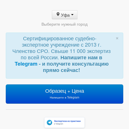
Уфа
Выберите нужный город
×
Сертифицированное судебно-
экспертное учреждение с 2013 г.
Членство СРО. Свыше 11 000 экспертиз
по всей России.
Напишите нам в
Telegram
- и получите консультацию
прямо сейчас!
Образец + Цена
Напишите в Telegram