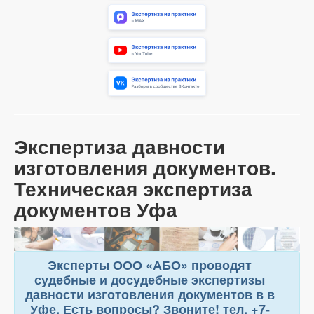
Экспертиза давности
изготовления документов.
Техническая экспертиза
документов Уфа
Эксперты ООО «АБО» проводят
судебные и досудебные экспертизы
давности изготовления документов в в
Уфе. Есть вопросы? Звоните! тел. +7-