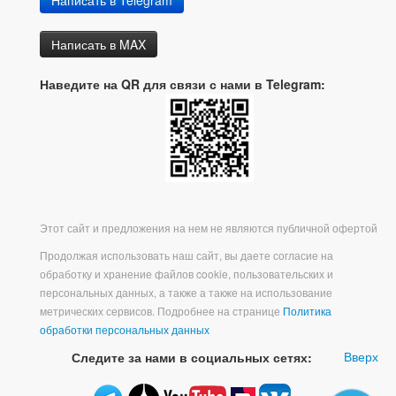
Написать в Telegram
Написать в MAX
Наведите на QR для связи с нами в Telegram:
Этот сайт и предложения на нем не являются публичной офертой
Продолжая использовать наш сайт, вы даете согласие на
обработку и хранение файлов cookie, пользовательских и
персональных данных, а также а также на использование
метрических сервисов. Подробнее на странице
Политика
обработки персональных данных
Вверх
Следите за нами в социальных сетях: