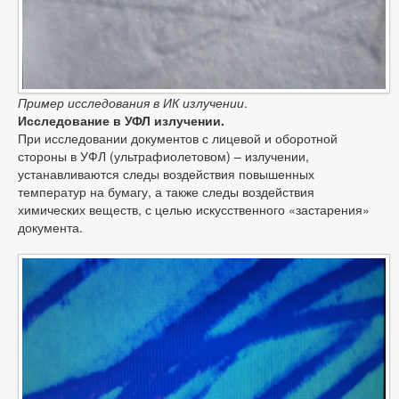
Пример исследования в ИК излучении
.
Исследование в УФЛ излучении.
При исследовании документов с лицевой и оборотной
стороны в УФЛ (ультрафиолетовом) – излучении,
устанавливаются следы воздействия повышенных
температур на бумагу, а также следы воздействия
химических веществ, с целью искусственного «застарения»
документа.