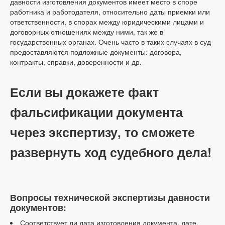
давности изготовления документов имеет место в споре
работника и работодателя, относительно даты приемки или
ответственности, в спорах между юридическими лицами и
договорных отношениях между ними, так же в
государственных органах. Очень часто в таких случаях в суд
предоставляются подложные документы: договора,
контракты, справки, доверенности и др.
Если вы докажете факт
фальсификации документа
через экспертизу, то сможете
развернуть ход судебного дела!
Вопросы технической экспертизы давности
документов:
Соответствует ли дата изготовления документа, дате,