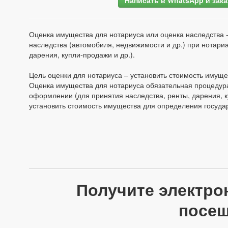
Оценка имущества для нотариуса или оценка наследства 
наследства (автомобиля, недвижимости и др.) при нотар
дарения, купли-продажи и др.).
Цель оценки для нотариуса – установить стоимость имущ
Оценка имущества для нотариуса обязательная процедур
оформлении (для принятия наследства, ренты, дарения, к
установить стоимость имущества для определения госуд
Получите электро
посещ