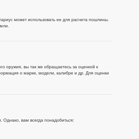
тариус может использовать ее для расчета пошлины.
емли.
го оружия, вы так же обращаетесь за оценкой к
ормация о марке, модели, калибре и др. Для оценки
. Однако, вам всегда понадобиться: