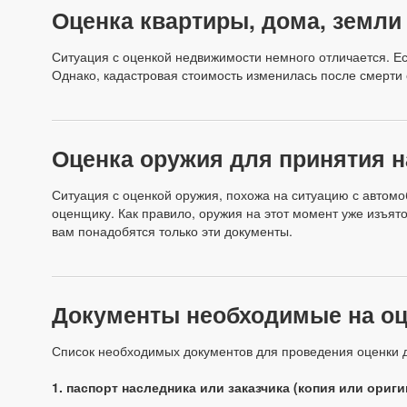
Оценка квартиры, дома, земли
Ситуация с оценкой недвижимости немного отличается. Е
Однако, кадастровая стоимость изменилась после смерти с
Оценка оружия для принятия н
Ситуация с оценкой оружия, похожа на ситуацию с автомоб
оценщику. Как правило, оружия на этот момент уже изъят
вам понадобятся только эти документы.
Документы необходимые на оц
Список необходимых документов для проведения оценки дл
1. паспорт наследника или заказчика (копия или ориги