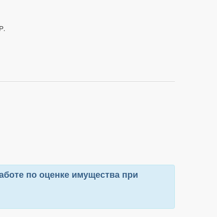
Р.
боте по оценке имущества при