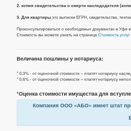
2. копия свидетельства о смерти наследодателя (копи
3. Для квартиры
это выписки ЕГРН, свидетельства, техпа
Проконсультироваться о необходимых документах в Уфе в
Стоимость вы можете узнать на странице
Стоимость услуг
Величина пошлины у нотариуса:
* 0,3% - от оценочной стоимости – платят нотариусу насле
* 0,6% - от оценочной стоимости – платят нотариусу непо
*Оценка стоимости имущества для вступле
Компания ООО «АБО» имеет штат пр