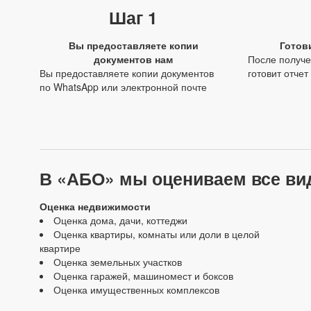
Шаг 1
Вы предоставляете копии
Готов
документов нам
После получе
Вы предоставляете копии документов
готовит отчет
по WhatsApp или электронной почте
В «АБО» мы оцениваем все ви
Оценка недвижимости
Оценка дома, дачи, коттеджи
Оценка квартиры, комнаты или доли в целой
квартире
Оценка земельных участков
Оценка гаражей, машиномест и боксов
Оценка имущественных комплексов