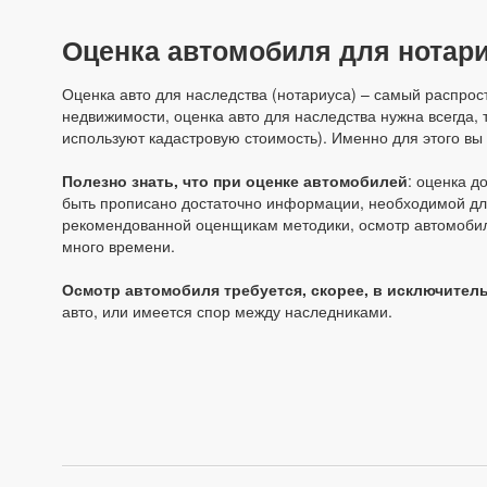
Оценка автомобиля для нотари
Оценка авто для наследства (нотариуса) – самый распрос
недвижимости, оценка авто для наследства нужна всегда, 
используют кадастровую стоимость). Именно для этого вы 
Полезно знать, что при оценке автомобилей
: оценка д
быть прописано достаточно информации, необходимой для
рекомендованной оценщикам методики, осмотр автомобиля 
много времени.
Осмотр автомобиля требуется, скорее, в исключител
авто, или имеется спор между наследниками.