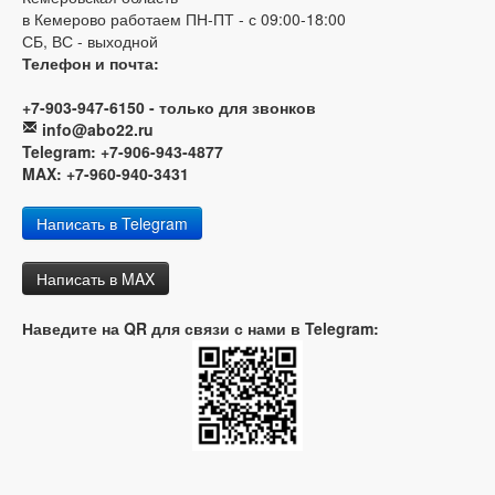
в Кемерово работаем ПН-ПТ - с 09:00-18:00
СБ, ВС - выходной
Телефон и почта:
+7-903-947-6150 - только для звонков
info@abo22.ru
Telegram: +7-906-943-4877
MAX: +7-960-940-3431
Написать в Telegram
Написать в MAX
Наведите на QR для связи с нами в Telegram: