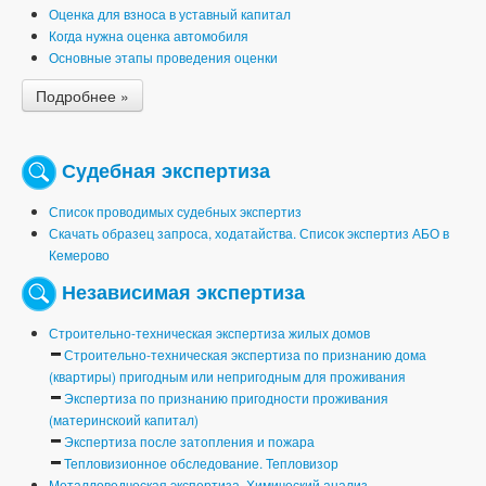
Оценка для взноса в уставный капитал
Когда нужна оценка автомобиля
Основные этапы проведения оценки
Подробнее »
Судебная экспертиза
Список проводимых судебных экспертиз
Скачать образец запроса, ходатайства. Список экспертиз АБО в
Кемерово
Независимая экспертиза
Строительно-техническая экспертиза жилых домов
Строительно-техническая экспертиза по признанию дома
(квартиры) пригодным или непригодным для проживания
Экспертиза по признанию пригодности проживания
(материнскоий капитал)
Экспертиза после затопления и пожара
Тепловизионное обследование. Тепловизор
Металловедческая экспертиза. Химический анализ.