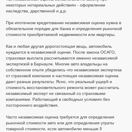
некоторых нотариальных действиях - оформлении
наследства, дарственной и д.р.
При ипотечном кредитовании независимая оценка нужна в
обязательном порядке для банка и определения рыночной
стоимости приобретаемой недвижимости или квартиры.
Как и любая другая дорогостоящая вещь, автомобиль
нуждается в независимой оценке. После закона ОСАГО,
страховая выплата рассчитывается именно независимой
экспертизой в Барнауле. Многие авто владельцы на
собственном опыте убедились что независимая экспертиза
от страховой компании и настоящая независимая оценка
дают разные результаты. Ясно, что реальный ущерб и
стоимость восстановительного ремонта может рассчитать
независимый эксперт не связанный со страховыми
компаниями. Работающий в свободных условиях без
постороннего воздействия.
Часто независимая оценка требуется для определения
рыночной стоимости авто или для определения утраты
товарной стоимости, если автомобилю меньше 5