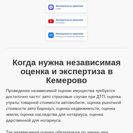
Когда нужна независимая
оценка и экспертиза в
Кемерово
Проведение независимой оценки имущества требуется
достаточно часто: авто страховые случаи при ДТП, оценка
утраты товарной стоимости автомобиля, оценка рыночной
стоимости авто Барнаул, оценка недвижимости, оценка
земли, оценка наследства для нотариуса, оценка
дарственной для нотариуса.
Так независимая оценка обязательна по закону при