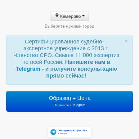
Кемерово
Выберите нужный город
×
Сертифицированное судебно-
экспертное учреждение с 2013 г.
Членство СРО. Свыше 11 000 экспертиз
по всей России.
Напишите нам в
Telegram
- и получите консультацию
прямо сейчас!
Образец + Цена
Напишите в Telegram