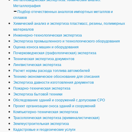
Металлография
Подбор отечественных аналогов импортных металлов и
сплавов
Химический анализ и экспертиза пластмасс, резины, полимерных
материалов
Инженерно-технологическая экспертиза
Экспертиза промышленного и технологического оборудования
Оценка износа машин и оборудования
Почерковедческая (графологическая) экспертиза
Техническая экспертиза документов
Лингвистическая экспертиза
Расчет нормы расхода топлива автомобилей
Технико-экономическое обоснование для списания
Экспертиза давности изготовления документов
Пожарно-техническая экспертиза
Экспертиза бытовой техники
Обследование зданий и сооружений с допусками СРО
Проект организации сноса зданий и сооружений
Компьютерно-техническая экспертиза
Трасологическая экспертиза (криминалистическая)
Землеустроительная экспертиза
Кадастровые и геодезические услуги