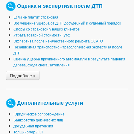
Оценка и экспертиза после ДТП
Если не платит страховая
Возмещение ущерба от ДТП: досудебный и судебный порядок
Споры со страховой у наших клиентов
Утрата товарной стоимости (утс)
Экспертиза после некачественного ремонта ОСАГО
Независимая транспортно - трасологическая экспертиза после
ДТП
Оценка ущерба причиненного автомобилю в результате падения
дерева, схода снега, затопления
Подробнее »
Дополнительные услуги
Юридическое сопровождение
Банкротство физических лиц
Досудебная претензия
Толщиномер ЛКП