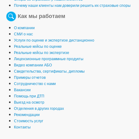
Почему наши клиенты нам доверили решить их страховые споры
Как мы работаем
О компании
СМИ о нас
Услуги по оценке и экспертизе дистанционно
Реальные кейсы по оценке
Реальные кейсы по экспертизе
Лицензионные программные продукты
Видео компании АБО
Свидетельства, сертификаты, дипломы
Примеры отчетов
Сотрудничество с нами
Вакансии
Помощь при ДТП
Выезд на осмотр
Отделения в других городах
Рекомендации
Стоимость услуг
Контакты