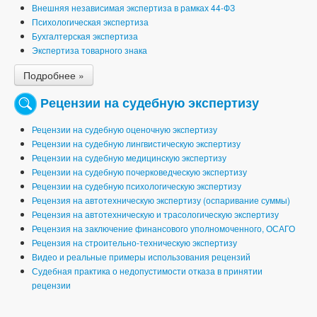
Внешняя независимая экспертиза в рамках 44-ФЗ
Психологическая экспертиза
Бухгалтерская экспертиза
Экспертиза товарного знака
Подробнее »
Рецензии на судебную экспертизу
Рецензии на судебную оценочную экспертизу
Рецензии на судебную лингвистическую экспертизу
Рецензии на судебную медицинскую экспертизу
Рецензии на судебную почерковедческую экспертизу
Рецензии на судебную психологическую экспертизу
Рецензия на автотехническую экспертизу (оспаривание суммы)
Рецензия на автотехническую и трасологическую экспертизу
Рецензия на заключение финансового уполномоченного, ОСАГО
Рецензия на строительно-техническую экспертизу
Видео и реальные примеры использования рецензий
Судебная практика о недопустимости отказа в принятии
рецензии