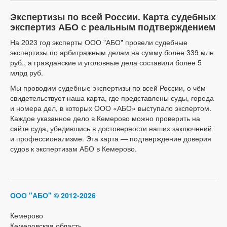
Экспертизы по всей России. Карта судебных
экспертиз АБО с реальным подтверждением
На 2023 год эксперты ООО "АБО" провели судебные
экспертизы по арбитражным делам на сумму более 339 млн
руб., а гражданские и уголовные дела составили более 5
млрд руб.
Мы проводим судебные экспертизы по всей России, о чём
свидетельствует наша карта, где представлены суды, города
и номера дел, в которых ООО «АБО» выступало экспертом.
Каждое указанное дело в Кемерово можно проверить на
сайте суда, убедившись в достоверности наших заключений
и профессионализме. Эта карта — подтверждение доверия
судов к экспертизам АБО в Кемерово.
ООО "АБО"
© 2012-2026
Кемерово
Кемеровская область