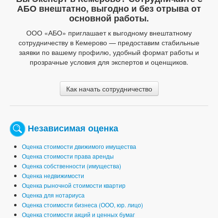
АБО внештатно, выгодно и без отрыва от
основной работы.
ООО «АБО» приглашает к выгодному внештатному
сотрудничеству в Кемерово — предоставим стабильные
заявки по вашему профилю, удобный формат работы и
прозрачные условия для экспертов и оценщиков.
Как начать сотрудничество
Независимая оценка
Оценка стоимости движимого имущества
Оценка стоимости права аренды
Оценка собственности (имущества)
Оценка недвижимости
Оценка рыночной стоимости квартир
Оценка для нотариуса
Оценка стоимости бизнеса (ООО, юр. лицо)
Оценка стоимости акций и ценных бумаг