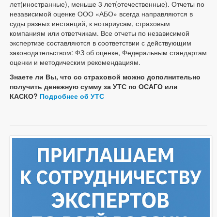
лет(иностранные), меньше 3 лет(отечественные). Отчеты по
независимой оценке ООО «АБО» всегда направляются в
суды разных инстанций, к нотариусам, страховым
компаниям или ответчикам. Все отчеты по независимой
экспертизе составляются в соответствии с действующим
законодательством: ФЗ об оценке, Федеральным стандартам
оценки и методическим рекомендациям.
Знаете ли Вы, что со страховой можно дополнительно
получить денежную сумму за УТС по ОСАГО или
КАСКО?
Подробнее об УТС