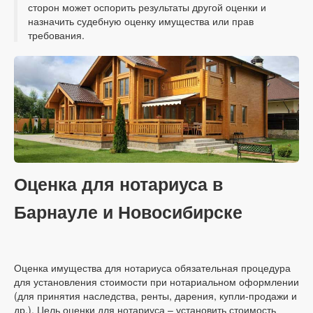
сторон может оспорить результаты другой оценки и
назначить судебную оценку имущества или прав
требования.
Оценка для нотариуса в
Барнауле и Новосибирске
Оценка имущества для нотариуса обязательная процедура
для установления стоимости при нотариальном оформлении
(для принятия наследства, ренты, дарения, купли-продажи и
др.). Цель оценки для нотариуса – установить стоимость