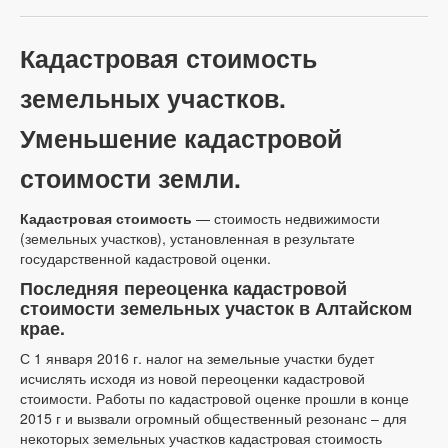
Кадастровая стоимость
земельных участков.
Уменьшение кадастровой
стоимости земли.
Кадастровая стоимость
— стоимость недвижимости
(земельных участков), установленная в результате
государственной кадастровой оценки.
Последняя переоценка кадастровой
стоимости земельных участок в Алтайском
крае.
С 1 января 2016 г. налог на земельные участки будет
исчислять исходя из новой переоценки кадастровой
стоимости. Работы по кадастровой оценке прошли в конце
2015 г и вызвали огромный общественный резонанс – для
некоторых земельных участков кадастровая стоимость