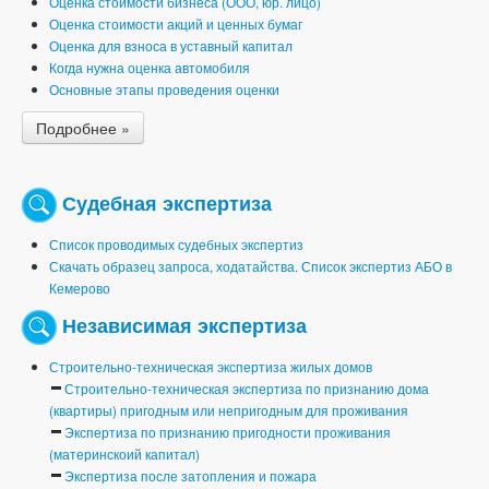
Оценка стоимости бизнеса (ООО, юр. лицо)
Оценка стоимости акций и ценных бумаг
Оценка для взноса в уставный капитал
Когда нужна оценка автомобиля
Основные этапы проведения оценки
Подробнее »
Судебная экспертиза
Список проводимых судебных экспертиз
Скачать образец запроса, ходатайства. Список экспертиз АБО в
Кемерово
Независимая экспертиза
Строительно-техническая экспертиза жилых домов
Строительно-техническая экспертиза по признанию дома
(квартиры) пригодным или непригодным для проживания
Экспертиза по признанию пригодности проживания
(материнскоий капитал)
Экспертиза после затопления и пожара