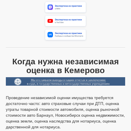
Когда нужна независимая
оценка в Кемерово
Проведение независимой оценки имущества требуется
достаточно часто: авто страховые случаи при ДТП, оценка
утраты товарной стоимости автомобиля, оценка рыночной
стоимости авто Барнаул, Новосибирск оценка недвижимости,
оценка земли, оценка наследства для нотариуса, оценка
дарственной для нотариуса.