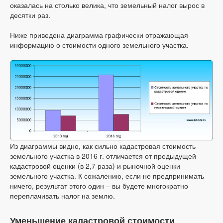
оказалась на столько велика, что земельный налог вырос в
десятки раз.
Ниже приведена диаграмма графически отражающая
информацию о стоимости одного земельного участка.
Из диаграммы видно, как сильно кадастровая стоимость
земельного участка в 2016 г. отличается от предыдущей
кадастровой оценки (в 2,7 раза) и рыночной оценки
земельного участка. К сожалению, если не предпринимать
ничего, результат этого один – вы будете многократно
переплачивать налог на землю.
Уменьшение кадастровой стоимости