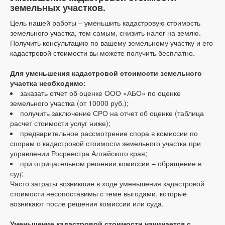
земельных участков.
Цель нашей работы – уменьшить кадастровую стоимость
земельного участка, тем самым, снизить налог на землю.
Получить консультацию по вашему земельному участку и его
кадастровой стоимости вы можете получить бесплатно.
Для уменьшения кадастровой стоимости земельного
участка необходимо:
заказать отчет об оценке ООО «АБО» по оценке
земельного участка (от 10000 руб.);
получить заключение СРО на отчет об оценке (таблица
расчет стоимости услуг ниже);
предварительное рассмотрение спора в комиссии по
спорам о кадастровой стоимости земельного участка при
управлении Росреестра Алтайского края;
при отрицательном решении комиссии – обращение в
суд;
Часто затраты возникшие в ходе уменьшения кадастровой
стоимости несопоставимы с теме выгодами, которые
возникают после решения комиссии или суда.
Уменьшение кадастровой стоимости начинается с