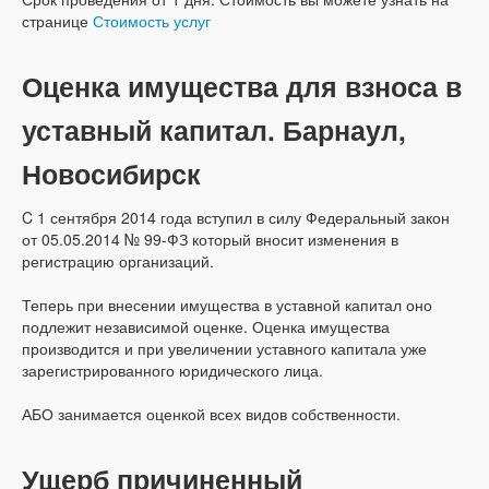
странице
Стоимость услуг
Оценка имущества для взноса в
уставный капитал. Барнаул,
Новосибирск
C 1 сентября 2014 года вступил в силу Федеральный закон
от 05.05.2014 № 99-ФЗ который вносит изменения в
регистрацию организаций.
Теперь при внесении имущества в уставной капитал оно
подлежит независимой оценке. Оценка имущества
производится и при увеличении уставного капитала уже
зарегистрированного юридического лица.
АБО занимается оценкой всех видов собственности.
Ущерб причиненный