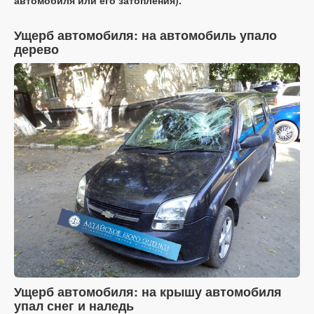
Ущерб автомобиля: на автомобиль упало
дерево
Ущерб автомобиля: на крышу автомобиля
упал снег и наледь