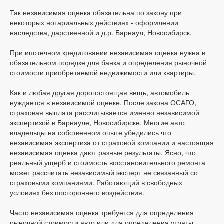
Так независимая оценка обязательна по закону при
некоторых нотариальных действиях - оформлении
наследства, дарственной и д.р. Барнаул, Новосибирск.
При ипотечном кредитовании независимая оценка нужна в
обязательном порядке для банка и определения рыночной
стоимости приобретаемой недвижимости или квартиры.
Как и любая другая дорогостоящая вещь, автомобиль
нуждается в независимой оценке. После закона ОСАГО,
страховая выплата рассчитывается именно независимой
экспертизой в Барнауле, Новосибирске. Многие авто
владельцы на собственном опыте убедились что
независимая экспертиза от страховой компании и настоящая
независимая оценка дают разные результаты. Ясно, что
реальный ущерб и стоимость восстановительного ремонта
может рассчитать независимый эксперт не связанный со
страховыми компаниями. Работающий в свободных
условиях без постороннего воздействия.
Часто независимая оценка требуется для определения
рыночной стоимости авто или для определения утраты