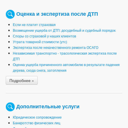
Оценка и экспертиза после ДТП
Если не платит страховая
Возмещение ущерба от ДТП: досудебный и судебный порядок
Споры со страховой у наших клиентов
Утрата товарной стоимости (утс)
Экспертиза после некачественного ремонта ОСАГО
Независимая транспортно - трасологическая экспертиза после
ДТП
Оценка ущерба причиненного автомобилю в результате падения
дерева, схода снега, затопления
Подробнее »
Дополнительные услуги
Юридическое сопровождение
Банкротство физических лиц