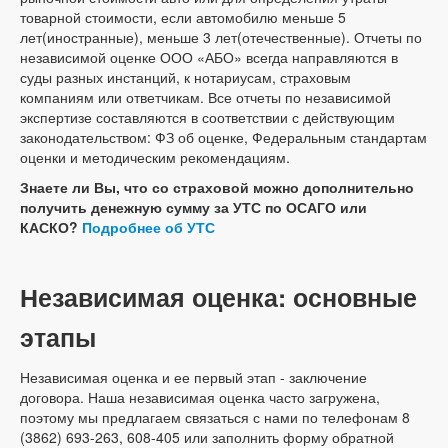
товарной стоимости, если автомобилю меньше 5
лет(иностранные), меньше 3 лет(отечественные). Отчеты по
независимой оценке ООО «АБО» всегда направляются в
суды разных инстанций, к нотариусам, страховым
компаниям или ответчикам. Все отчеты по независимой
экспертизе составляются в соответствии с действующим
законодательством: ФЗ об оценке, Федеральным стандартам
оценки и методическим рекомендациям.
Знаете ли Вы, что со страховой можно дополнительно
получить денежную сумму за УТС по ОСАГО или
КАСКО?
Подробнее об УТС
Независимая оценка: основные
этапы
Независимая оценка и ее первый этап - заключение
договора. Наша независимая оценка часто загружена,
поэтому мы предлагаем связаться с нами по телефонам 8
(3862) 693-263, 608-405 или заполнить форму обратной