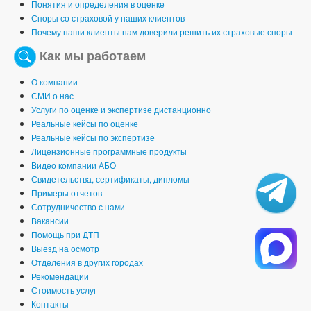
Понятия и определения в оценке
Споры со страховой у наших клиентов
Почему наши клиенты нам доверили решить их страховые споры
Как мы работаем
О компании
СМИ о нас
Услуги по оценке и экспертизе дистанционно
Реальные кейсы по оценке
Реальные кейсы по экспертизе
Лицензионные программные продукты
Видео компании АБО
Свидетельства, сертификаты, дипломы
Примеры отчетов
Сотрудничество с нами
Вакансии
Помощь при ДТП
Выезд на осмотр
Отделения в других городах
Рекомендации
Стоимость услуг
Контакты