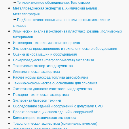
Тепловизионное обследование. Тепловизор
Металловедческая экспертиза. Химический анализ.
Металлография
Подбор отечественных аналогов импортных металлов и
сплавов
Химический анализ и экспертиза пластмасс, резины, полимерных
материалов
Инженерно-технологическая экспертиза
Экспертиза промышленного и технологического оборудования
Оценка износа машин и оборудования
Почерковедческая (графологическая) экспертиза
Техническая экспертиза документов
Лингвистическая экспертиза
Расчет нормы расхода топлива автомобилей
Технико-экономическое обоснование для списания
Экспертиза давности изготовления документов
Пожарно-техническая экспертиза
Экспертиза бытовой техники
Обследование зданий и сооружений с допусками СРО
Проект организации сноса зданий и сооружений
Компьютерно-техническая экспертиза
Трасологическая экспертиза (криминалистическая)
Землеустроительная экспертиза