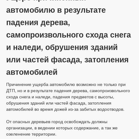
автомобилю в результате
падения дерева,
самопроизвольного схода снега
и наледи, обрушения зданий
или частей фасада, затопления
автомобилей
Причинение ущерба автомобилю возможно не только при
ДТП, но и в результате падения дерева, самопроизвольного
схода снега и наледи, падения предметов с высоты,
обрушения зданий или частей фасада, затопления
автомобилей во время дожей из-за забитых водоотводов.
От опасных деревьев город освобождать должны
организации, в ведении которых содержание, а так же
озеленение территории.