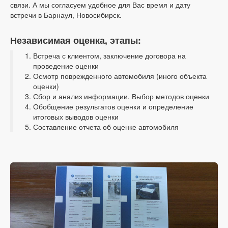
связи. А мы согласуем удобное для Вас время и дату
встречи в Барнаул, Новосибирск.
Независимая оценка, этапы:
Встреча с клиентом, заключение договора на
проведение оценки
Осмотр поврежденного автомобиля (иного объекта
оценки)
Сбор и анализ информации. Выбор методов оценки
Обобщение результатов оценки и определение
итоговых выводов оценки
Составление отчета об оценке автомобиля