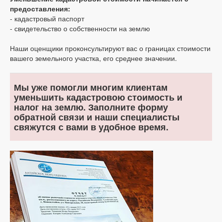
предоставления:
- кадастровый паспорт
- свидетельство о собственности на землю
Наши оценщики проконсультируют вас о границах стоимости
вашего земельного участка, его среднее значении.
Мы уже помогли многим клиентам
уменьшить кадастровою стоимость и
налог на землю. Заполните форму
обратной связи и наши специалисты
свяжутся с вами в удобное время.