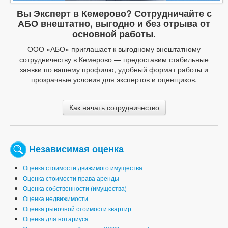
Вы Эксперт в Кемерово? Сотрудничайте с
АБО внештатно, выгодно и без отрыва от
основной работы.
ООО «АБО» приглашает к выгодному внештатному
сотрудничеству в Кемерово — предоставим стабильные
заявки по вашему профилю, удобный формат работы и
прозрачные условия для экспертов и оценщиков.
Как начать сотрудничество
Независимая оценка
Оценка стоимости движимого имущества
Оценка стоимости права аренды
Оценка собственности (имущества)
Оценка недвижимости
Оценка рыночной стоимости квартир
Оценка для нотариуса