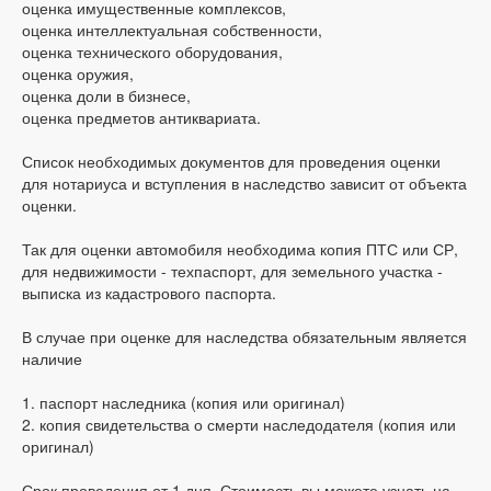
оценка имущественные комплексов,
оценка интеллектуальная собственности,
оценка технического оборудования,
оценка оружия,
оценка доли в бизнесе,
оценка предметов антиквариата.
Список необходимых документов для проведения оценки
для нотариуса и вступления в наследство зависит от объекта
оценки.
Так для оценки автомобиля необходима копия ПТС или СР,
для недвижимости - техпаспорт, для земельного участка -
выписка из кадастрового паспорта.
В случае при оценке для наследства обязательным является
наличие
1. паспорт наследника (копия или оригинал)
2. копия свидетельства о смерти наследодателя (копия или
оригинал)
Срок проведения от 1 дня. Стоимость вы можете узнать на