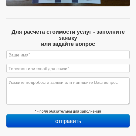
Для расчета стоимости услуг - заполните
заявку
или задайте вопрос
* - поля обязательны для заполнения