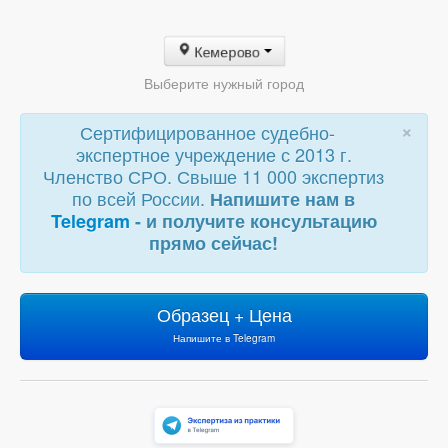
Кемерово
Выберите нужный город
×
Сертифицированное судебно-
экспертное учреждение с 2013 г.
Членство СРО. Свыше 11 000 экспертиз
по всей России.
Напишите нам в
Telegram
- и получите консультацию
прямо сейчас!
Образец + Цена
Напишите в Telegram