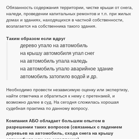
Обязанность содержания территории, чистке крыши от снега,
наледи, проведении капитальных ремонтов и т.п. при жилых
домах и зданиях, находящихся в частной собственности,
возлагается на собственника такого здания.
Таким образом если вдруг
дерево упало на автомобиль
на крышу автомобиля упал снег
на автомобиль упала наледь
на автомобиль упало аварийное здание
автомобиль затопило водой и др.
Необходимо провести независимую оценку или экспертизу,
найти ответчика и обратиться к нему с претензией, и
возможно далее в суд. На сегодня сложилась хорошая
судебная практика по данному вопросу.
Компания АБО обладает большим опытом в
разрешении таких вопросов (связанных с падением
деревьев на автомобиль, схода снега на крышу
автомобиля или его затопления).