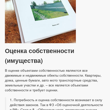
Оценка собственности
(имущества)
В оценке объектами собственностью являются все
движимые и недвижимые обекты собственности. Квартиры,
дома, ценные бумаги, авто мото транспортные средства,
земельные участки и др. – все является объектами
собственности и требует оценки.
1. Потребность и оценка собственности возникает в силу
действия законов. Так в ФЗ «Об оценочной деятельности
в РФ» Статья 8. «Обязательность проведения оценки