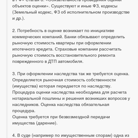
объектов оценки». Существуют и иные ФЗ, кодексы
(Земельный кодекс, ФЗ об исполнительном производстве
и др.).
2. Потребность в оценке возникает по инициативе
коммерческих компаний. Банки обязывают определить
рыночную стоимость квартиры при оформлении
ипотечного кредита. Страховые компании рассчитать
рыночную стоимость восстановительного ремонта
поврежденного в ДТП автомобиля.
3. При оформлении наследства так же требуется оценка.
Определяется рыночная стоимость собственности
(имущества) которая передается по наследству.
Процедура оценки наследства необходима для расчета
нотариальной пошлины и решения возникших вопросов у
наследников. Оценка наследства обязательная
процедура.
Оценка требуется при безвозмездной передачи
имущества (дарение).
4. В суде (например по имущественным спорам) одна из