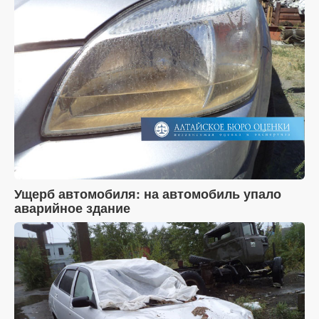
Ущерб автомобиля: на автомобиль упало
аварийное здание