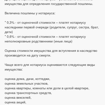
имущества для определения государственной пошлины.
Величина пошлины у нотариуса:
* 0,3% - от оценочной стоимости – платят нотариусу
наследники первой очереди (родители, супруг, сестра, брат,
дети)
* 0,6% - от оценочной стоимости – платят нотариусу
неполнокровные родственники (иные лица)
Оценка стоимости имущества для вступления в наследство
производится на дату смерти.
Чаще всего для нотариуса оцениваются следующие виды
имущества:
оценка дома, дачи, коттеджи,
оценка земельных участков,
оценка квартиры, комнаты или доли в целой квартире,
оценка транспортных средств,
оценка векселей,
оценка акций,