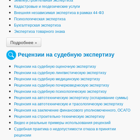
Кадастровые и геодезические услуги
Внешняя независимая экспертиза в рамках 44-ФЗ
Психологическая экспертиза
Бухгалтерская экспертиза
Экспертиза товарного знака
Подробнее »
Рецензии на судебную экспертизу
Рецензии на судебную оценочную экспертизу
Рецензии на судебную лингвистическую экспертизу
Рецензии на судебную медицинскую экспертизу
Рецензии на судебную почерковедческую экспертизу
Рецензии на судебную психологическую экспертизу
Рецензия на автотехническую экспертизу (оспаривание суммы)
Рецензия на автотехническую и трасологическую экспертизу
Рецензия на заключение финансового уполномоченного, ОСАГО
Рецензия на строительно-техническую экспертизу
Видео и реальные примеры использования рецензий
Судебная практика о недопустимости отказа в принятии
рецензии