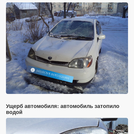
Ущерб автомобиля: автомобиль затопило
водой