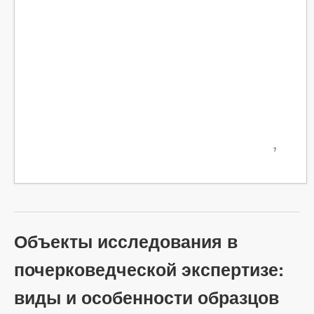
Объекты исследования в
почерковедческой экспертизе:
виды и особенности образцов