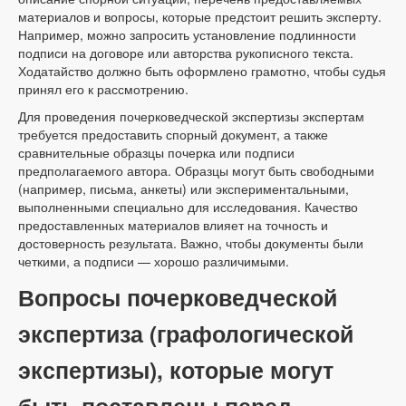
материалов и вопросы, которые предстоит решить эксперту.
Например, можно запросить установление подлинности
подписи на договоре или авторства рукописного текста.
Ходатайство должно быть оформлено грамотно, чтобы судья
принял его к рассмотрению.
Для проведения почерковедческой экспертизы экспертам
требуется предоставить спорный документ, а также
сравнительные образцы почерка или подписи
предполагаемого автора. Образцы могут быть свободными
(например, письма, анкеты) или экспериментальными,
выполненными специально для исследования. Качество
предоставленных материалов влияет на точность и
достоверность результата. Важно, чтобы документы были
четкими, а подписи — хорошо различимыми.
Вопросы почерковедческой
экспертиза (графологической
экспертизы), которые могут