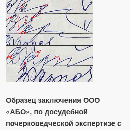
Образец заключения ООО
«АБО», по досудебной
почерковедческой экспертизе с