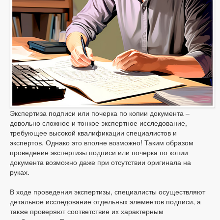
Экспертиза подписи или почерка по копии документа –
довольно сложное и тонкое экспертное исследование,
требующее высокой квалификации специалистов и
экспертов. Однако это вполне возможно! Таким образом
проведение экспертизы подписи или почерка по копии
документа возможно даже при отсутствии оригинала на
руках.
В ходе проведения экспертизы, специалисты осуществляют
детальное исследование отдельных элементов подписи, а
также проверяют соответствие их характерным