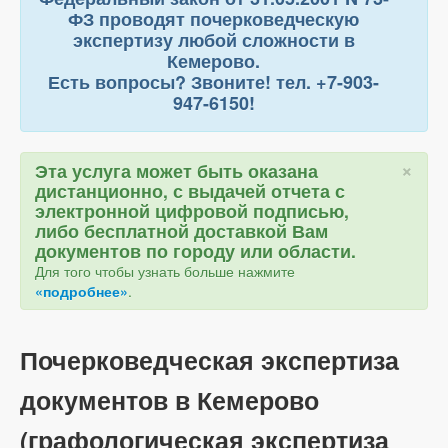
ФЗ проводят почерковедческую
экспертизу любой сложности в
Кемерово.
Есть вопросы? Звоните! тел. +7-903-
947-6150!
×
Эта услуга может быть оказана
дистанционно, с выдачей отчета с
электронной цифровой подписью,
либо бесплатной доставкой Вам
документов по городу или области.
Для того чтобы узнать больше нажмите
«подробнее»
.
Почерковедческая экспертиза
документов в Кемерово
(графологическая экспертиза