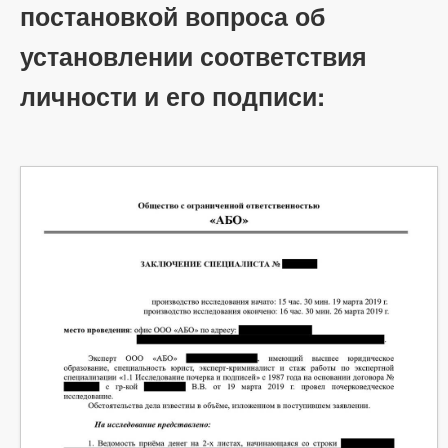
постановкой вопроса об
установлении соответствия
личности и его подписи: