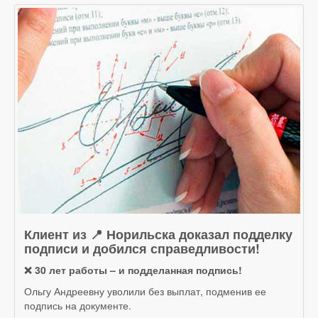
Клиент из 📍 Норильска доказал подделку
подписи и добился справедливости!
❌ 30 лет работы – и подделанная подпись!
Ольгу Андреевну уволили без выплат, подменив ее
подпись на документе.