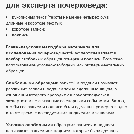
для эксперта почерковеда:
рукописный текст (тексты не менее четырех букв,
длинные и короткие тексты);
короткие записи;
подписи;
Главным условием подбора материала для
исследования
почерковедческой экспертизы является
подбор свободных образцов почерка и подписи. Возможно
использование условно-свободных или экспериментальных
образцов.
Свободными образцами
записей и подписи называют
различные записи и подписи точно сделанные лицом, в
отношении которого проводиться почерковедческая
экспертиза и не связанных со спорными событиями. Важно,
что бы все записи и подписи были сделаны примерно в одно
и то же время с исследуемыми подписями и записями.
Условно-свободными
образцами записей и подписи
называются записи или подписи, которые были сделаны