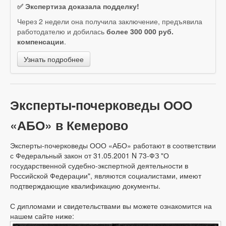
✅ Экспертиза доказала подделку!
Через 2 недели она получила заключение, предъявила
работодателю и добилась
более 300 000 руб.
компенсации
.
Узнать подробнее
Эксперты-почерковеды ООО
«АБО» в Кемерово
Эксперты-почерковеды ООО «АБО» работают в соответствии
с Федеральный закон от 31.05.2001 N 73-ФЗ "О
государственной судебно-экспертной деятельности в
Российской Федерации", являются социалистами, имеют
подтверждающие квалификацию документы.
С дипломами и свидетельствами вы можете ознакомится на
нашем сайте ниже: