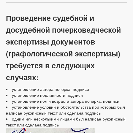
Проведение судебной и
досудебной почерковедческой
экспертизы документов
(графологической экспертизы)
требуется в следующих
случаях:
установление автора почерка, подписи
установление подлинности подписи
установление пол и возраста автора почерка, подписи
установление условий и обстоятельства при которых был
написан рукописный текст или сделана подпись
одним или несколькими лицами был написан рукописный
текст или сделана подпись