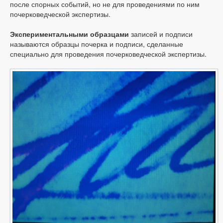
после спорных событий, но не для проведениями по ним
почерковедческой экспертизы.
Экспериментальными образцами
записей и подписи
называются образцы почерка и подписи, сделанные
специально для проведения почерковедческой экспертизы.