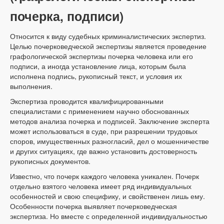
почерка, подписи)
Относится к виду судебных криминалистических экспертиз.
Целью почерковедческой экспертизы является проведение
графологической экспертизы почерка человека или его
подписи, а иногда установление лица, которым была
исполнена подпись, рукописный текст, и условия их
выполнения.
Экспертиза проводится квалифицированными
специалистами с применением научно обоснованных
методов анализа почерка и подписей. Заключение эксперта
может использоваться в суде, при разрешении трудовых
споров, имущественных разногласий, дел о мошенничестве
и других ситуациях, где важно установить достоверность
рукописных документов.
Известно, что почерк каждого человека уникален. Почерк
отдельно взятого человека имеет ряд индивидуальных
особенностей и свою специфику, и свойственен лишь ему.
Особенности почерка выявляет почерковедческая
экспертиза. Но вместе с определенной индивидуальностью