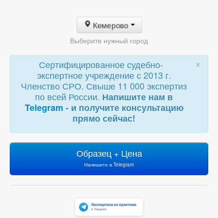
Кемерово
Выберите нужный город
×
Сертифицированное судебно-
экспертное учреждение с 2013 г.
Членство СРО. Свыше 11 000 экспертиз
по всей России.
Напишите нам в
Telegram
- и получите консультацию
прямо сейчас!
Образец + Цена
Напишите в Telegram