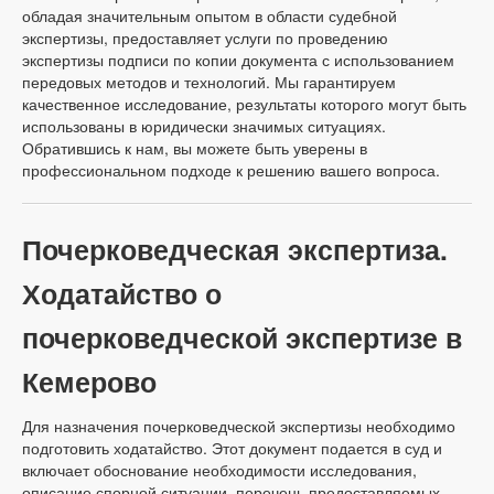
обладая значительным опытом в области судебной
экспертизы, предоставляет услуги по проведению
экспертизы подписи по копии документа с использованием
передовых методов и технологий. Мы гарантируем
качественное исследование, результаты которого могут быть
использованы в юридически значимых ситуациях.
Обратившись к нам, вы можете быть уверены в
профессиональном подходе к решению вашего вопроса.
Почерковедческая экспертиза.
Ходатайство о
почерковедческой экспертизе в
Кемерово
Для назначения почерковедческой экспертизы необходимо
подготовить ходатайство. Этот документ подается в суд и
включает обоснование необходимости исследования,
описание спорной ситуации, перечень предоставляемых