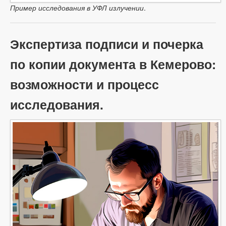
Пример исследования в УФЛ излучении
.
Экспертиза подписи и почерка
по копии документа в Кемерово:
возможности и процесс
исследования.