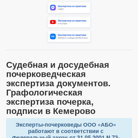
Судебная и досудебная
почерковедческая
экспертиза документов.
Графологическая
экспертиза почерка,
подписи в Кемерово
Эксперты-почерковеды ООО «АБО»
работают в соответствии с
Федеральный закон от 31.05.2001 N 73-