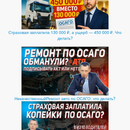
Страховая заплатила 130 000 ₽, а ущерб — 450 000 ₽. Что
делать?
НекачественныйРемонт авто по ОСАГО: что делать?