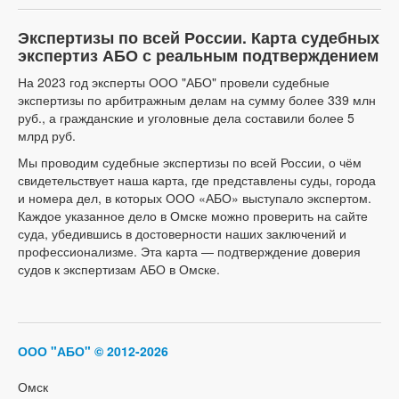
Экспертизы по всей России. Карта судебных
экспертиз АБО с реальным подтверждением
На 2023 год эксперты ООО "АБО" провели судебные
экспертизы по арбитражным делам на сумму более 339 млн
руб., а гражданские и уголовные дела составили более 5
млрд руб.
Мы проводим судебные экспертизы по всей России, о чём
свидетельствует наша карта, где представлены суды, города
и номера дел, в которых ООО «АБО» выступало экспертом.
Каждое указанное дело в Омске можно проверить на сайте
суда, убедившись в достоверности наших заключений и
профессионализме. Эта карта — подтверждение доверия
судов к экспертизам АБО в Омске.
ООО "АБО"
© 2012-2026
Омск