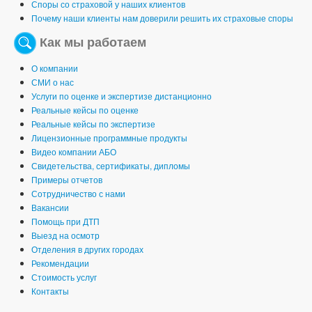
Споры со страховой у наших клиентов
Почему наши клиенты нам доверили решить их страховые споры
Как мы работаем
О компании
СМИ о нас
Услуги по оценке и экспертизе дистанционно
Реальные кейсы по оценке
Реальные кейсы по экспертизе
Лицензионные программные продукты
Видео компании АБО
Свидетельства, сертификаты, дипломы
Примеры отчетов
Сотрудничество с нами
Вакансии
Помощь при ДТП
Выезд на осмотр
Отделения в других городах
Рекомендации
Стоимость услуг
Контакты