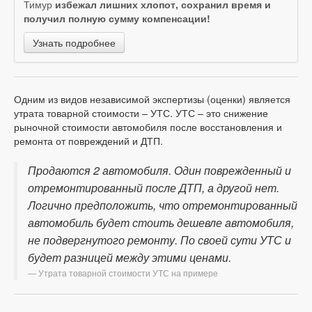
Тимур
избежал лишних хлопот, сохранил время и
получил полную сумму компенсации!
Узнать подробнее
Одним из видов независимой экспертизы (оценки) является
утрата товарной стоимости – УТС. УТС – это снижение
рыночной стоимости автомобиля после восстановления и
ремонта от повреждений и ДТП.
Продаются 2 автомобиля. Один поврежденный и
отремонтированный после ДТП, а другой нет.
Логично предположить, что отремонтированный
автомобиль будет стоить дешевле автомобиля,
не подвергнутого ремонту. По своей сути УТС и
будет разницей между этими ценами.
Утрата товарной стоимости УТС на примере