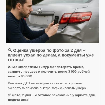
🔍 Оценка ущерба по фото за 2 дня –
клиент уехал по делам, а документы уже
готовы!
❌ Без экспертизы Тимур мог потерять время,
затянуть процесс и получить всего 3 000 рублей
вместо 85 000!
Виновник ДТП не выходил на связь, но срочная
экспертиза помогла быстро зафиксировать ущерб.
✅ Фото, 2 дня – и готовое заключение у юриста для
подачи иска!