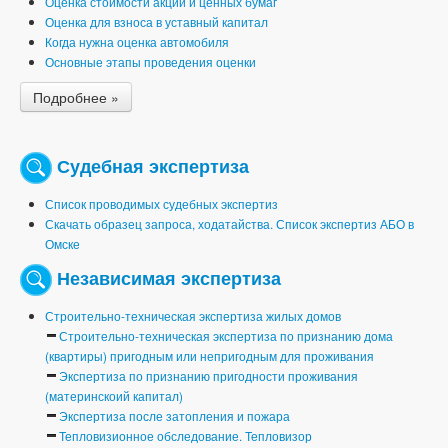
Оценка стоимости акций и ценных бумаг
Оценка для взноса в уставный капитал
Когда нужна оценка автомобиля
Основные этапы проведения оценки
Подробнее »
Судебная экспертиза
Список проводимых судебных экспертиз
Скачать образец запроса, ходатайства. Список экспертиз АБО в
Омске
Независимая экспертиза
Строительно-техническая экспертиза жилых домов
Строительно-техническая экспертиза по признанию дома
(квартиры) пригодным или непригодным для проживания
Экспертиза по признанию пригодности проживания
(материнскоий капитал)
Экспертиза после затопления и пожара
Тепловизионное обследование. Тепловизор