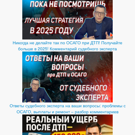
Никогда не делайте так по ОСАГО при ДТП! Получайте
больше в 2025! Комментарий судебного эксперта
Ответы судебного эксперта на ваши вопросы: проблемы с
ОСАГО, выплаты и ремонт – разбор комментариев