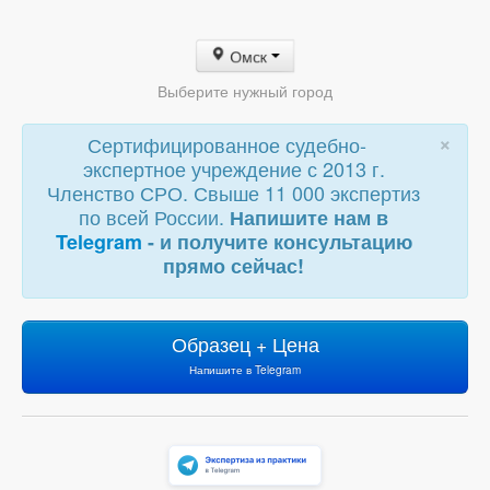
Омск
Выберите нужный город
×
Сертифицированное судебно-
экспертное учреждение с 2013 г.
Членство СРО. Свыше 11 000 экспертиз
по всей России.
Напишите нам в
Telegram
- и получите консультацию
прямо сейчас!
Образец + Цена
Напишите в Telegram