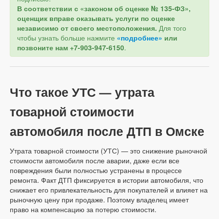
В соответствии с «законом об оценке № 135-ФЗ»,
оценщик вправе оказывать услуги по оценке
независимо от своего местоположения.
Для того
чтобы узнать больше нажмите
«подробнее»
или
позвоните нам +7-903-947-6150
.
Что такое УТС — утрата
товарной стоимости
автомобиля после ДТП в Омске
Утрата товарной стоимости (УТС) — это снижение рыночной
стоимости автомобиля после аварии, даже если все
повреждения были полностью устранены в процессе
ремонта. Факт ДТП фиксируется в истории автомобиля, что
снижает его привлекательность для покупателей и влияет на
рыночную цену при продаже. Поэтому владелец имеет
право на компенсацию за потерю стоимости.