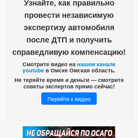
Узнайте, как правильно
провести независимую
экспертизу автомобиля
после ДТП и получить
справедливую компенсацию!
Смотрите видео на
нашем канале
youtube
в Омске Омская область.
Не теряйте время и деньги — смотрите
советы экспертов прямо сейчас!
Перейти к видео