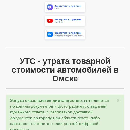
УТС - утрата товарной
стоимости автомобилей в
Омске
×
Услуга оказывается дистанционно
, выполняется
по копиям документов и фотографиям, с выдачей
бумажного отчета, с бесплатной доставкой
документов по городу или области почто, либо
электронного отчета с электронной цифровой
подписью.