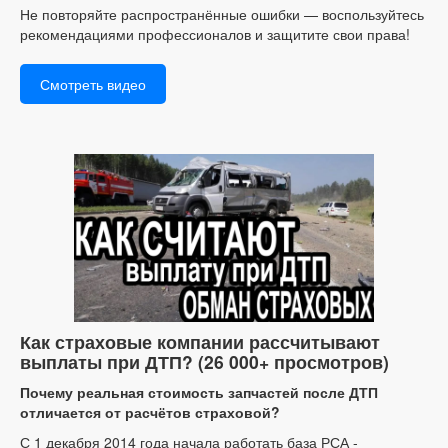
Не повторяйте распространённые ошибки — воспользуйтесь
рекомендациями профессионалов и защитите свои права!
Смотреть видео
Как страховые компании рассчитывают
выплаты при ДТП? (26 000+ просмотров)
Почему реальная стоимость запчастей после ДТП
отличается от расчётов страховой?
С 1 декабря 2014 года начала работать база РСА -