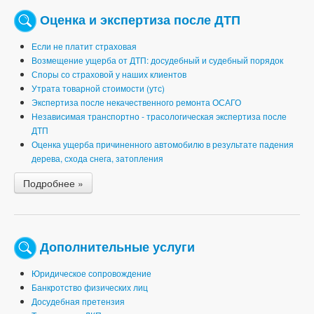
Оценка и экспертиза после ДТП
Если не платит страховая
Возмещение ущерба от ДТП: досудебный и судебный порядок
Споры со страховой у наших клиентов
Утрата товарной стоимости (утс)
Экспертиза после некачественного ремонта ОСАГО
Независимая транспортно - трасологическая экспертиза после
ДТП
Оценка ущерба причиненного автомобилю в результате падения
дерева, схода снега, затопления
Подробнее »
Дополнительные услуги
Юридическое сопровождение
Банкротство физических лиц
Досудебная претензия