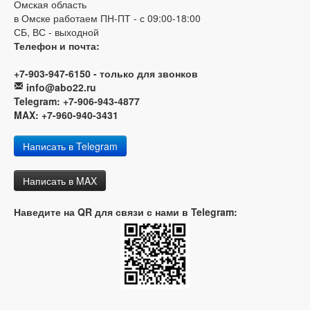
Омская область
в Омске работаем ПН-ПТ - с 09:00-18:00
СБ, ВС - выходной
Телефон и почта:
+7-903-947-6150 - только для звонков
info@abo22.ru
Telegram: +7-906-943-4877
MAX: +7-960-940-3431
Написать в Telegram
Написать в MAX
Наведите на QR для связи с нами в Telegram: