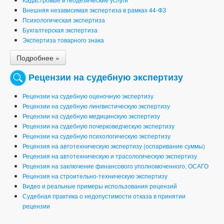
Внешняя независимая экспертиза в рамках 44-ФЗ
Психологическая экспертиза
Бухгалтерская экспертиза
Экспертиза товарного знака
Подробнее »
Рецензии на судебную экспертизу
Рецензии на судебную оценочную экспертизу
Рецензии на судебную лингвистическую экспертизу
Рецензии на судебную медицинскую экспертизу
Рецензии на судебную почерковедческую экспертизу
Рецензии на судебную психологическую экспертизу
Рецензия на автотехническую экспертизу (оспаривание суммы)
Рецензия на автотехническую и трасологическую экспертизу
Рецензия на заключение финансового уполномоченного, ОСАГО
Рецензия на строительно-техническую экспертизу
Видео и реальные примеры использования рецензий
Судебная практика о недопустимости отказа в принятии
рецензии