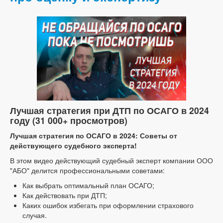
Лучшая стратегия при ДТП по ОСАГО в 2024
году (31 000+ просмотров)
Лучшая стратегия по ОСАГО в 2024: Советы от
действующего судебного эксперта!
В этом видео действующий судебный эксперт компании ООО
"АБО" делится профессиональными советами:
Как выбрать оптимальный план ОСАГО;
Как действовать при ДТП;
Каких ошибок избегать при оформлении страхового
случая.