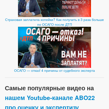
Страховая заплатила копейки? Как получить в 3 раза больше
по ОСАГО после ДТП
ОСАГО — отказ! 4 причины от судебного эксперта
Самые популярные видео на
нашем Youtube-канале ABO22
про оценку и экспертизу