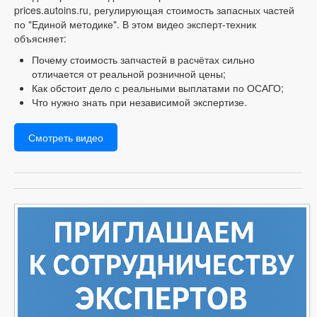
prices.autoins.ru, регулирующая стоимость запасных частей
по "Единой методике". В этом видео эксперт-техник
объясняет:
Почему стоимость запчастей в расчётах сильно
отличается от реальной розничной цены;
Как обстоит дело с реальными выплатами по ОСАГО;
Что нужно знать при независимой экспертизе.
Смотреть видео