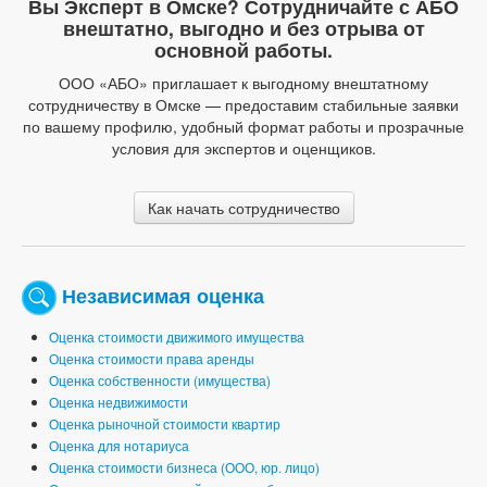
Вы Эксперт в Омске? Сотрудничайте с АБО
внештатно, выгодно и без отрыва от
основной работы.
ООО «АБО» приглашает к выгодному внештатному
сотрудничеству в Омске — предоставим стабильные заявки
по вашему профилю, удобный формат работы и прозрачные
условия для экспертов и оценщиков.
Как начать сотрудничество
Независимая оценка
Оценка стоимости движимого имущества
Оценка стоимости права аренды
Оценка собственности (имущества)
Оценка недвижимости
Оценка рыночной стоимости квартир
Оценка для нотариуса
Оценка стоимости бизнеса (ООО, юр. лицо)