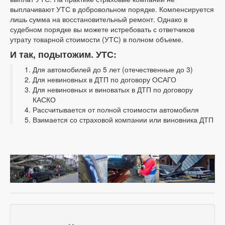
выплачивают УТС в добровольном порядке. Компенсируется
лишь сумма на восстановительный ремонт. Однако в
судебном порядке вы можете истребовать с ответчиков
утрату товарной стоимости (УТС) в полном объеме.
И так, подытожим. УТС:
Для автомобилей до 5 лет (отечественные до 3)
Для невиновных в ДТП по договору ОСАГО
Для невиновных и виноватых в ДТП по договору
КАСКО
Рассчитывается от полной стоимости автомобиля
Взимается со страховой компании или виновника ДТП