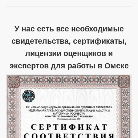
У нас есть все необходимые
свидетельства, сертификаты,
лицензии оценщиков и
экспертов для работы в Омске