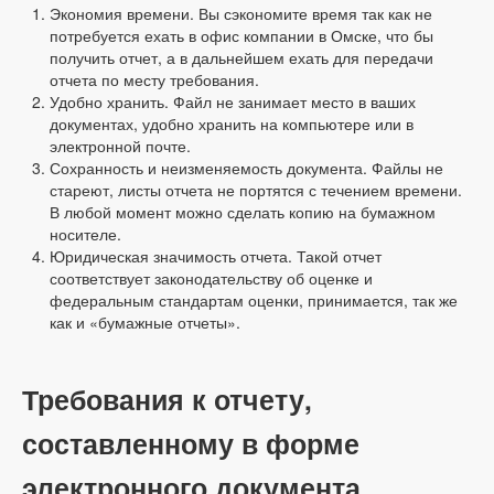
Экономия времени. Вы сэкономите время так как не
потребуется ехать в офис компании в Омске, что бы
получить отчет, а в дальнейшем ехать для передачи
отчета по месту требования.
Удобно хранить. Файл не занимает место в ваших
документах, удобно хранить на компьютере или в
электронной почте.
Сохранность и неизменяемость документа. Файлы не
стареют, листы отчета не портятся с течением времени.
В любой момент можно сделать копию на бумажном
носителе.
Юридическая значимость отчета. Такой отчет
соответствует законодательству об оценке и
федеральным стандартам оценки, принимается, так же
как и «бумажные отчеты».
Требования к отчету,
составленному в форме
электронного документа.