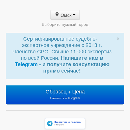
Омск
Выберите нужный город
×
Сертифицированное судебно-
экспертное учреждение с 2013 г.
Членство СРО. Свыше 11 000 экспертиз
по всей России.
Напишите нам в
Telegram
- и получите консультацию
прямо сейчас!
Образец + Цена
Напишите в Telegram