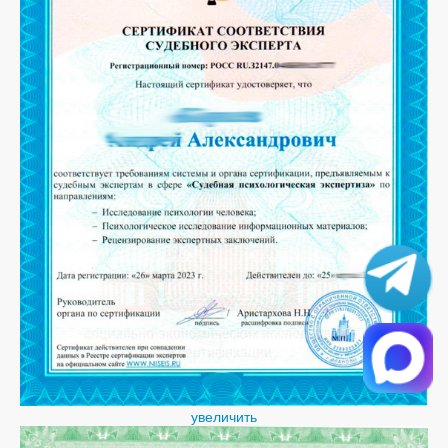
увеличить