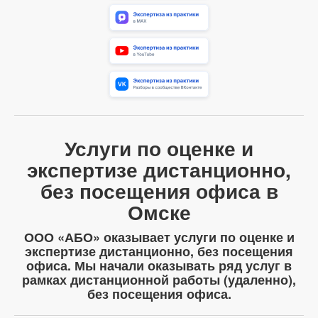
Услуги по оценке и
экспертизе дистанционно,
без посещения офиса в
Омске
ООО «АБО» оказывает услуги по оценке и
экспертизе дистанционно, без посещения
офиса. Мы начали оказывать ряд услуг в
рамках дистанционной работы (удаленно),
без посещения офиса.