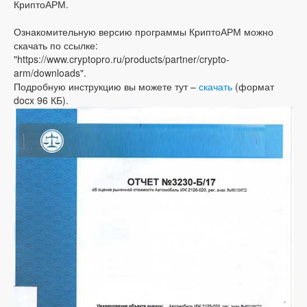
КриптоАРМ.
Ознакомительную версию программы КриптоАРМ можно
скачать по ссылке:
"https://www.cryptopro.ru/products/partner/crypto-
arm/downloads".
Подробную инструкцию вы можете тут –
скачать
(формат
docx 96 КБ).