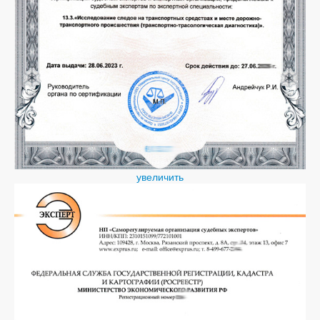
увеличить