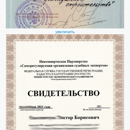
увеличить