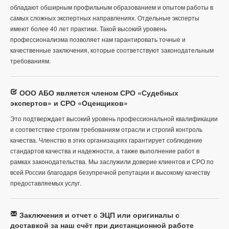
обладают обширным профильным образованием и опытом работы в
самых сложных экспертных направлениях. Отдельные эксперты
имеют более 40 лет практики. Такой высокий уровень
профессионализма позволяет нам гарантировать точные и
качественные заключения, которые соответствуют законодательным
требованиям.
ООО АБО является членом СРО «Судебных
экспертов» и СРО «Оценщиков»
Это подтверждает высокий уровень профессиональной квалификации
и соответствие строгим требованиям отрасли и строгий контроль
качества. Членство в этих организациях гарантирует соблюдение
стандартов качества и надежности, а также выполнение работ в
рамках законодательства. Мы заслужили доверие клиентов и СРО по
всей России благодаря безупречной репутации и высокому качеству
предоставляемых услуг.
Заключения и отчет с ЭЦП или оригиналы с
доставкой за наш счёт при дистанционной работе