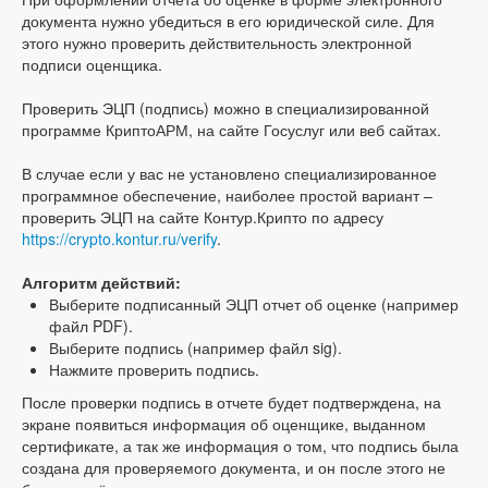
документа нужно убедиться в его юридической силе. Для
этого нужно проверить действительность электронной
подписи оценщика.
Проверить ЭЦП (подпись) можно в специализированной
программе КриптоАРМ, на сайте Госуслуг или веб сайтах.
В случае если у вас не установлено специализированное
программное обеспечение, наиболее простой вариант –
проверить ЭЦП на сайте Контур.Крипто по адресу
https://crypto.kontur.ru/verify
.
Алгоритм действий:
Выберите подписанный ЭЦП отчет об оценке (например
файл PDF).
Выберите подпись (например файл sig).
Нажмите проверить подпись.
После проверки подпись в отчете будет подтверждена, на
экране появиться информация об оценщике, выданном
сертификате, а так же информация о том, что подпись была
создана для проверяемого документа, и он после этого не