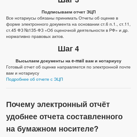
Подписываем отчет ЭЦП
Все нотариусы обязаны принимать Отчеты об оценке в
форме электронного документа на основании ст.6 п.1., ст.11,
ст.45 ФЗ №135-ФЗ «Об оценочной деятельности в РФ» и др.
нормативно правовых актов.
Шаг 4
Высылаем документы на e-mail вам и нотариусу
Готовый отчет об оценке направляется по электронной почте
вам и нотариусу
Подробнее об отчете с ЭЦП
Почему электронный отчёт
удобнее отчета составленного
на бумажном носителе?