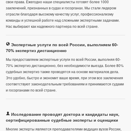
свои права. Ежегодно наши специалисты готовят более 1000
заключений, признанных в судах и госорганах. Мы стали лидером
отрасли благодаря высокому качеству услуг, профессионализму
команды и успешной работе над сложными экспертными задачами.
Нас выбирают как надежного партнера по всей стране.
Экспертные услуги по всей России, выполняем 60-
70% экспертиз дистанционно
Мы предоставляем экспертные услуги по всей России, выполняя 60-
70% экспертиз дистанционно, без необходимости выезда. Более 80%
судебных экспертиз также проводятся на основе материалов дела.
Это удобно, быстро и экономит ваше время, при этом все заключения
соответствуют законодательным требованиям и принимаются судами
и госорганами по всей стране.
Исследование проводят доктора и кандидаты наук,
сертифицированные судебные эксперты и оценщики
Многие эксперты являются преподавателями ведущих вузов России,