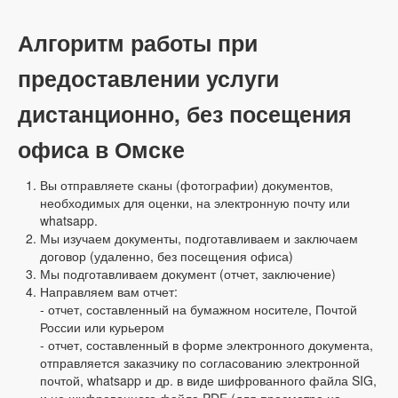
Алгоритм работы при
предоставлении услуги
дистанционно, без посещения
офиса в Омске
Вы отправляете сканы (фотографии) документов,
необходимых для оценки, на электронную почту или
whatsapp.
Мы изучаем документы, подготавливаем и заключаем
договор (удаленно, без посещения офиса)
Мы подготавливаем документ (отчет, заключение)
Направляем вам отчет:
- отчет, составленный на бумажном носителе, Почтой
России или курьером
- отчет, составленный в форме электронного документа,
отправляется заказчику по согласованию электронной
почтой, whatsapp и др. в виде шифрованного файла SIG,