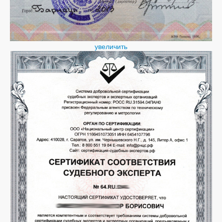
увеличить