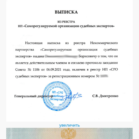
увеличить