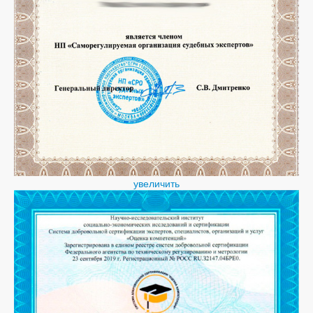
увеличить