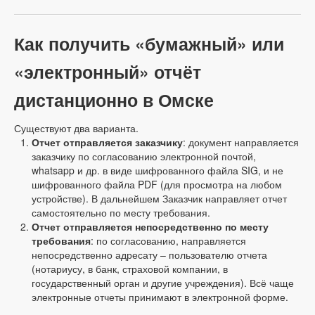
Как получить «бумажный» или
«электронный» отчёт
дистанционно в Омске
Существуют два варианта.
Отчет отправляется заказчику
: документ направляется
заказчику по согласованию электронной почтой,
whatsapp и др. в виде шифрованного файла SIG, и не
шифрованного файла PDF (для просмотра на любом
устройстве). В дальнейшем Заказчик направляет отчет
самостоятельно по месту требования.
Отчет отправляется непосредственно по месту
требования
: по согласованию, направляется
непосредственно адресату – пользователю отчета
(нотариусу, в банк, страховой компании, в
государственный орган и другие учреждения). Всё чаще
электронные отчеты принимают в электронной форме.