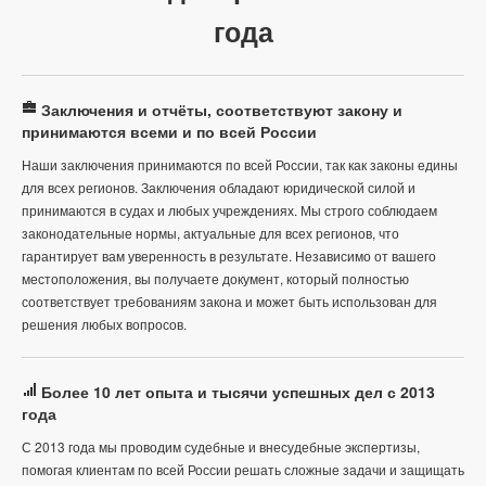
года
Заключения и отчёты, соответствуют закону и
принимаются всеми и по всей России
Наши заключения принимаются по всей России, так как законы едины
для всех регионов. Заключения обладают юридической силой и
принимаются в судах и любых учреждениях. Мы строго соблюдаем
законодательные нормы, актуальные для всех регионов, что
гарантирует вам уверенность в результате. Независимо от вашего
местоположения, вы получаете документ, который полностью
соответствует требованиям закона и может быть использован для
решения любых вопросов.
Более 10 лет опыта и тысячи успешных дел с 2013
года
С 2013 года мы проводим судебные и внесудебные экспертизы,
помогая клиентам по всей России решать сложные задачи и защищать