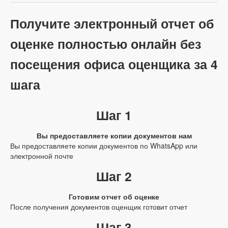
Получите электронный отчет об
оценке полностью онлайн без
посещения офиса оценщика за 4
шага
Шаг 1
Вы предоставляете копии документов нам
Вы предоставляете копии документов по WhatsApp или
электронной почте
Шаг 2
Готовим отчет об оценке
После получения документов оценщик готовит отчет
Шаг 3