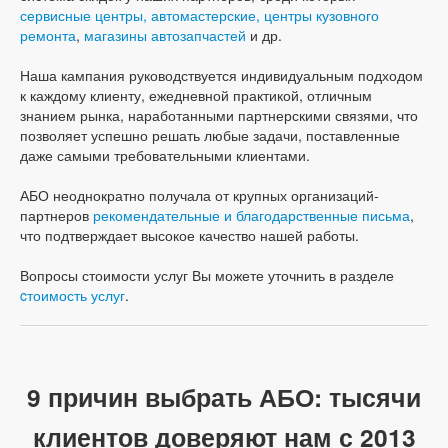
сервисные центры, автомастерские, центры кузовного
ремонта
,
магазины автозапчастей
и др.
Наша кампания руководствуется индивидуальным подходом
к каждому клиенту, ежедневной практикой, отличным
знанием рынка, наработанными партнерскими связями, что
позволяет успешно решать любые задачи, поставленные
даже самыми требовательными клиентами.
АБО неоднократно получала от крупных организаций-
партнеров
рекомендательные и благодарственные письма
,
что подтверждает высокое качество нашей работы.
Вопросы стоимости услуг Вы можете уточнить в разделе
cтоимость услуг
.
9 причин выбрать АБО: тысячи
клиентов доверяют нам с 2013