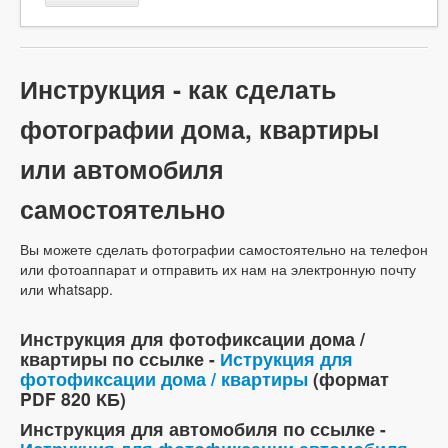
Инструкция - как сделать
фотографии дома, квартиры
или автомобиля
самостоятельно
Вы можете сделать фотографии самостоятельно на телефон
или фотоаппарат и отправить их нам на электронную почту
или whatsapp.
Инструкция для фотофиксации дома /
квартиры по ссылке -
Иструкция для
фотофиксации дома / квартиры
(формат
PDF 820 КБ)
Инструкция для автомобиля по ссылке -