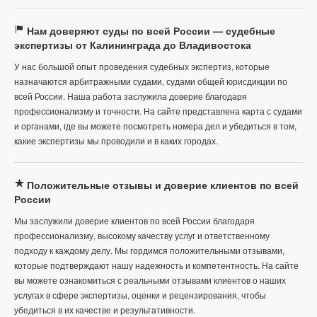
Нам доверяют суды по всей России — судебные
экспертизы от Калининграда до Владивостока
У нас большой опыт проведения судебных экспертиз, которые
назначаются арбитражными судами, судами общей юрисдикции по
всей России. Наша работа заслужила доверие благодаря
профессионализму и точности. На сайте представлена карта с судами
и органами, где вы можете посмотреть номера дел и убедиться в том,
какие экспертизы мы проводили и в каких городах.
Положительные отзывы и доверие клиентов по всей
России
Мы заслужили доверие клиентов по всей России благодаря
профессионализму, высокому качеству услуг и ответственному
подходу к каждому делу. Мы гордимся положительными отзывами,
которые подтверждают нашу надежность и компетентность. На сайте
вы можете ознакомиться с реальными отзывами клиентов о наших
услугах в сфере экспертизы, оценки и рецензирования, чтобы
убедиться в их качестве и результативности.