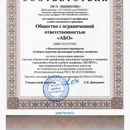
увеличить