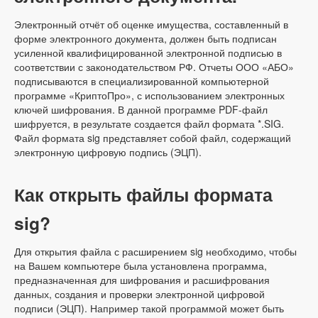
Электронный отчёт об оценке имущества, составленный в
форме электронного документа, должен быть подписан
усиленной квалифицированной электронной подписью в
соответствии с законодательством РФ. Отчеты ООО «АБО»
подписываются в специализированной компьютерной
программе «КриптоПро», с использованием электронных
ключей шифрования. В данной программе PDF-файл
шифруется, в результате создается файл формата *.SIG.
Файл формата sig представляет собой файл, содержащий
электронную цифровую подпись (ЭЦП).
Как открыть файлы формата
sig?
Для открытия файла с расширением sig необходимо, чтобы
на Вашем компьютере была установлена программа,
предназначенная для шифрования и расшифрования
данных, создания и проверки электронной цифровой
подписи (ЭЦП). Например такой программой может быть