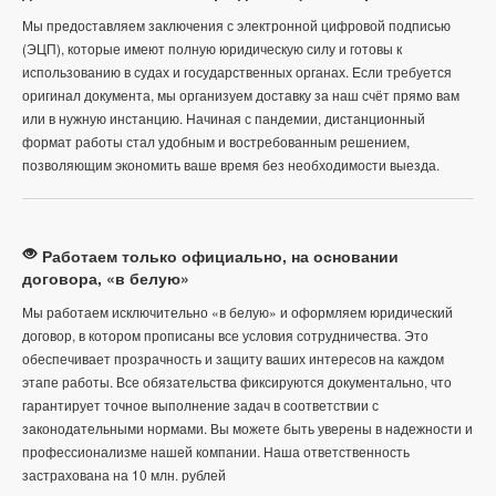
Мы предоставляем заключения с электронной цифровой подписью
(ЭЦП), которые имеют полную юридическую силу и готовы к
использованию в судах и государственных органах. Если требуется
оригинал документа, мы организуем доставку за наш счёт прямо вам
или в нужную инстанцию. Начиная с пандемии, дистанционный
формат работы стал удобным и востребованным решением,
позволяющим экономить ваше время без необходимости выезда.
Работаем только официально, на основании
договора, «в белую»
Мы работаем исключительно «в белую» и оформляем юридический
договор, в котором прописаны все условия сотрудничества. Это
обеспечивает прозрачность и защиту ваших интересов на каждом
этапе работы. Все обязательства фиксируются документально, что
гарантирует точное выполнение задач в соответствии с
законодательными нормами. Вы можете быть уверены в надежности и
профессионализме нашей компании. Наша ответственность
застрахована на 10 млн. рублей