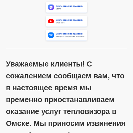
Уважаемые клиенты! С
сожалением сообщаем вам, что
в настоящее время мы
временно приостанавливаем
оказание услуг тепловизора в
Омске. Мы приносим извинения