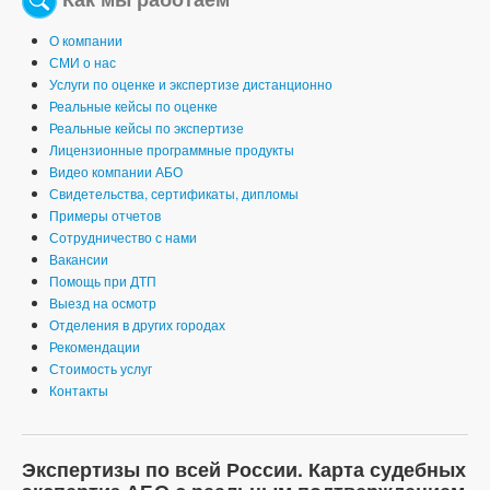
О компании
СМИ о нас
Услуги по оценке и экспертизе дистанционно
Реальные кейсы по оценке
Реальные кейсы по экспертизе
Лицензионные программные продукты
Видео компании АБО
Свидетельства, сертификаты, дипломы
Примеры отчетов
Сотрудничество с нами
Вакансии
Помощь при ДТП
Выезд на осмотр
Отделения в других городах
Рекомендации
Стоимость услуг
Контакты
Экспертизы по всей России. Карта судебных