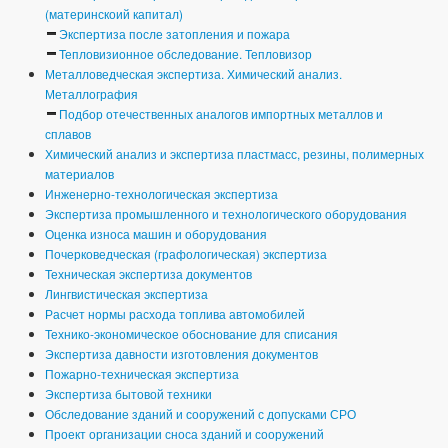
(материнскоий капитал)
Экспертиза после затопления и пожара
Тепловизионное обследование. Тепловизор
Металловедческая экспертиза. Химический анализ.
Металлография
Подбор отечественных аналогов импортных металлов и
сплавов
Химический анализ и экспертиза пластмасс, резины, полимерных
материалов
Инженерно-технологическая экспертиза
Экспертиза промышленного и технологического оборудования
Оценка износа машин и оборудования
Почерковедческая (графологическая) экспертиза
Техническая экспертиза документов
Лингвистическая экспертиза
Расчет нормы расхода топлива автомобилей
Технико-экономическое обоснование для списания
Экспертиза давности изготовления документов
Пожарно-техническая экспертиза
Экспертиза бытовой техники
Обследование зданий и сооружений с допусками СРО
Проект организации сноса зданий и сооружений