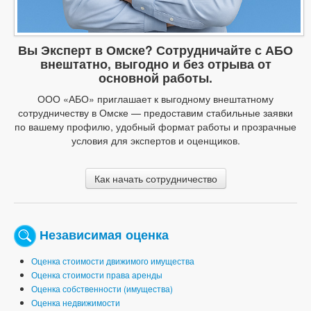
Вы Эксперт в Омске? Сотрудничайте с АБО
внештатно, выгодно и без отрыва от
основной работы.
ООО «АБО» приглашает к выгодному внештатному
сотрудничеству в Омске — предоставим стабильные заявки
по вашему профилю, удобный формат работы и прозрачные
условия для экспертов и оценщиков.
Как начать сотрудничество
Независимая оценка
Оценка стоимости движимого имущества
Оценка стоимости права аренды
Оценка собственности (имущества)
Оценка недвижимости