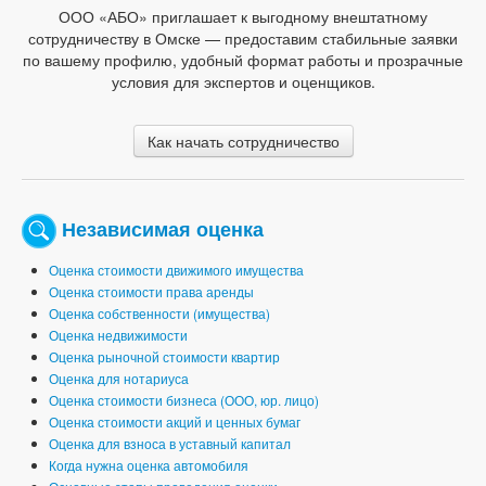
ООО «АБО» приглашает к выгодному внештатному
сотрудничеству в Омске — предоставим стабильные заявки
по вашему профилю, удобный формат работы и прозрачные
условия для экспертов и оценщиков.
Как начать сотрудничество
Независимая оценка
Оценка стоимости движимого имущества
Оценка стоимости права аренды
Оценка собственности (имущества)
Оценка недвижимости
Оценка рыночной стоимости квартир
Оценка для нотариуса
Оценка стоимости бизнеса (ООО, юр. лицо)
Оценка стоимости акций и ценных бумаг
Оценка для взноса в уставный капитал
Когда нужна оценка автомобиля