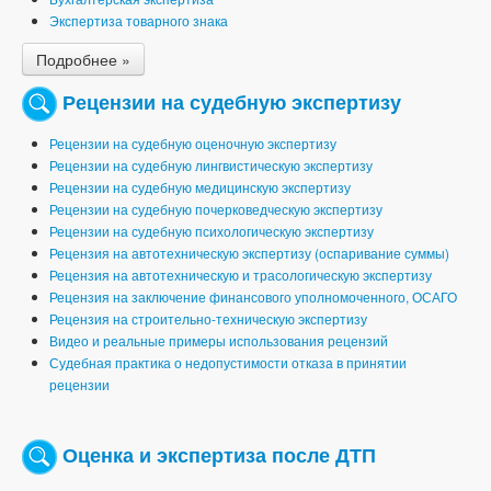
Экспертиза товарного знака
Подробнее »
Рецензии на судебную экспертизу
Рецензии на судебную оценочную экспертизу
Рецензии на судебную лингвистическую экспертизу
Рецензии на судебную медицинскую экспертизу
Рецензии на судебную почерковедческую экспертизу
Рецензии на судебную психологическую экспертизу
Рецензия на автотехническую экспертизу (оспаривание суммы)
Рецензия на автотехническую и трасологическую экспертизу
Рецензия на заключение финансового уполномоченного, ОСАГО
Рецензия на строительно-техническую экспертизу
Видео и реальные примеры использования рецензий
Судебная практика о недопустимости отказа в принятии
рецензии
Оценка и экспертиза после ДТП