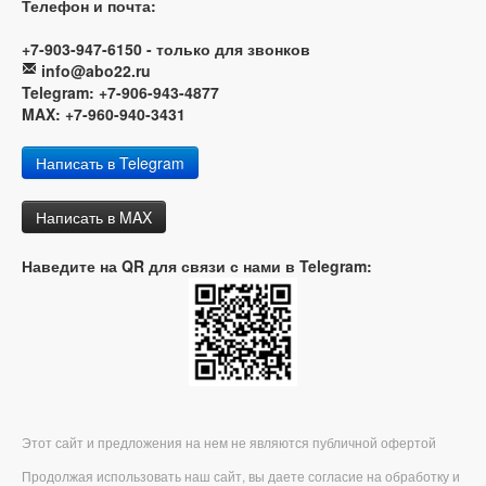
Телефон и почта:
+7-903-947-6150 - только для звонков
info@abo22.ru
Telegram: +7-906-943-4877
MAX: +7-960-940-3431
Написать в Telegram
Написать в MAX
Наведите на QR для связи с нами в Telegram:
Этот сайт и предложения на нем не являются публичной офертой
Продолжая использовать наш сайт, вы даете согласие на обработку и