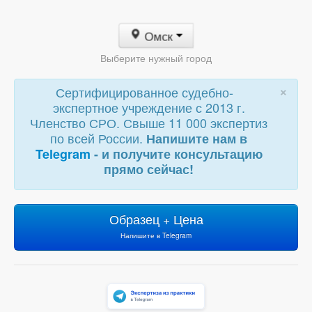
Омск
Выберите нужный город
×
Сертифицированное судебно-
экспертное учреждение с 2013 г.
Членство СРО. Свыше 11 000 экспертиз
по всей России.
Напишите нам в
Telegram
- и получите консультацию
прямо сейчас!
Образец + Цена
Напишите в Telegram