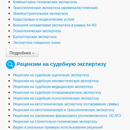
Компьютерно-техническая экспертиза
Трасологическая экспертиза (криминалистическая)
Землеустроительная экспертиза
Кадастровые и геодезические услуги
Внешняя независимая экспертиза в рамках 44-ФЗ
Психологическая экспертиза
Бухгалтерская экспертиза
Экспертиза товарного знака
Подробнее »
Рецензии на судебную экспертизу
Рецензии на судебную оценочную экспертизу
Рецензии на судебную лингвистическую экспертизу
Рецензии на судебную медицинскую экспертизу
Рецензии на судебную почерковедческую экспертизу
Рецензии на судебную психологическую экспертизу
Рецензия на автотехническую экспертизу (оспаривание суммы)
Рецензия на автотехническую и трасологическую экспертизу
Рецензия на заключение финансового уполномоченного, ОСАГО
Рецензия на строительно-техническую экспертизу
Видео и реальные примеры использования рецензий