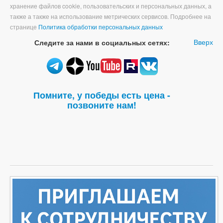
хранение файлов cookie, пользовательских и персональных данных, а
также а также на использование метрических сервисов. Подробнее на
странице
Политика обработки персональных данных
Вверх
Следите за нами в социальных сетях:
Помните, у победы есть цена -
позвоните нам!