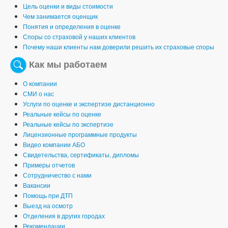
Цель оценки и виды стоимости
Чем занимается оценщик
Понятия и определения в оценке
Споры со страховой у наших клиентов
Почему наши клиенты нам доверили решить их страховые споры
Как мы работаем
О компании
СМИ о нас
Услуги по оценке и экспертизе дистанционно
Реальные кейсы по оценке
Реальные кейсы по экспертизе
Лицензионные программные продукты
Видео компании АБО
Свидетельства, сертификаты, дипломы
Примеры отчетов
Сотрудничество с нами
Вакансии
Помощь при ДТП
Выезд на осмотр
Отделения в других городах
Рекомендации