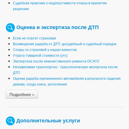
Судебная практика о недопустимости отказа в принятии
рецензии
Оценка и экспертиза после ДТП
Если не платит страховая
Возмещение ущерба от ДТП: досудебный и судебный порядок
Споры со страховой у наших клиентов
Утрата товарной стоимости (утс)
Экспертиза после некачественного ремонта ОСАГО
Независимая транспортно - трасологическая экспертиза после
ДТП
Оценка ущерба причиненного автомобилю в результате падения
дерева, схода снега, затопления
Подробнее »
Дополнительные услуги