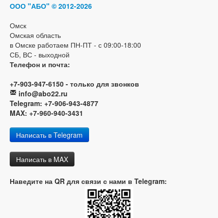
ООО "АБО"
© 2012-2026
Омск
Омская область
в Омске работаем ПН-ПТ - с 09:00-18:00
СБ, ВС - выходной
Телефон и почта:
+7-903-947-6150 - только для звонков
info@abo22.ru
Telegram: +7-906-943-4877
MAX: +7-960-940-3431
Написать в Telegram
Написать в MAX
Наведите на QR для связи с нами в Telegram: