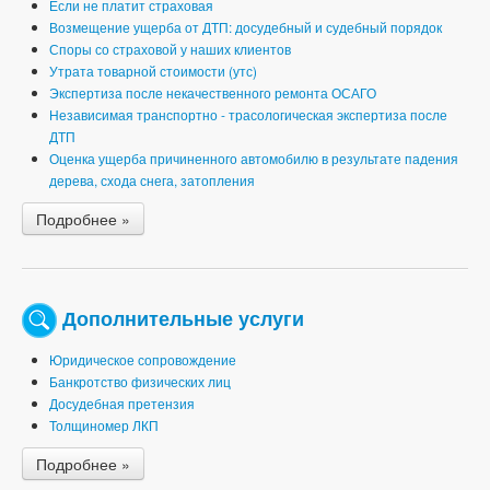
Если не платит страховая
Возмещение ущерба от ДТП: досудебный и судебный порядок
Споры со страховой у наших клиентов
Утрата товарной стоимости (утс)
Экспертиза после некачественного ремонта ОСАГО
Независимая транспортно - трасологическая экспертиза после
ДТП
Оценка ущерба причиненного автомобилю в результате падения
дерева, схода снега, затопления
Подробнее »
Дополнительные услуги
Юридическое сопровождение
Банкротство физических лиц
Досудебная претензия
Толщиномер ЛКП
Подробнее »