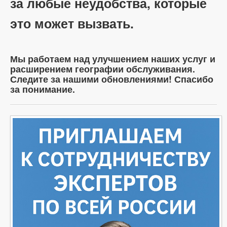
за любые неудобства, которые
это может вызвать.
Мы работаем над улучшением наших услуг и
расширением географии обслуживания.
Следите за нашими обновлениями! Спасибо
за понимание.