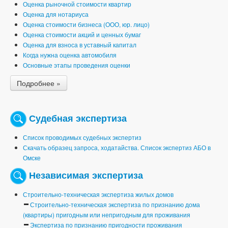
Оценка рыночной стоимости квартир
Оценка для нотариуса
Оценка стоимости бизнеса (ООО, юр. лицо)
Оценка стоимости акций и ценных бумаг
Оценка для взноса в уставный капитал
Когда нужна оценка автомобиля
Основные этапы проведения оценки
Подробнее »
Судебная экспертиза
Список проводимых судебных экспертиз
Скачать образец запроса, ходатайства. Список экспертиз АБО в
Омске
Независимая экспертиза
Строительно-техническая экспертиза жилых домов
Строительно-техническая экспертиза по признанию дома
(квартиры) пригодным или непригодным для проживания
Экспертиза по признанию пригодности проживания