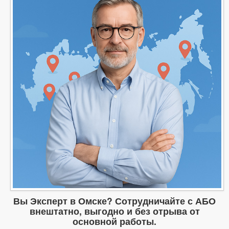
Вы Эксперт в Омске? Сотрудничайте с АБО
внештатно, выгодно и без отрыва от
основной работы.