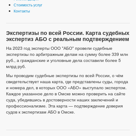
Стоимость услуг
Контакты
Экспертизы по всей России. Карта судебных
экспертиз АБО с реальным подтверждением
На 2023 год эксперты ООО "АБО" провели судебные
экспертизы по арбитражным делам на сумму более 339 млн
руб., а гражданские и уголовные дела составили более 5
млрд руб.
Мы проводим судебные экспертизы по всей России, о чём
свидетельствует наша карта, где представлены суды, города
и номера дел, в которых ООО «АБО» выступало экспертом.
Каждое указанное дело в Омске можно проверить на сайте
суда, убедившись в достоверности наших заключений и
профессионализме. Эта карта — подтверждение доверия
судов к экспертизам АБО в Омске.