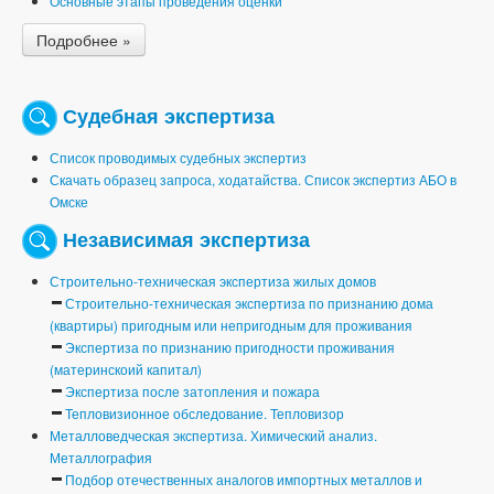
Основные этапы проведения оценки
Подробнее »
Судебная экспертиза
Список проводимых судебных экспертиз
Скачать образец запроса, ходатайства. Список экспертиз АБО в
Омске
Независимая экспертиза
Строительно-техническая экспертиза жилых домов
Строительно-техническая экспертиза по признанию дома
(квартиры) пригодным или непригодным для проживания
Экспертиза по признанию пригодности проживания
(материнскоий капитал)
Экспертиза после затопления и пожара
Тепловизионное обследование. Тепловизор
Металловедческая экспертиза. Химический анализ.
Металлография
Подбор отечественных аналогов импортных металлов и