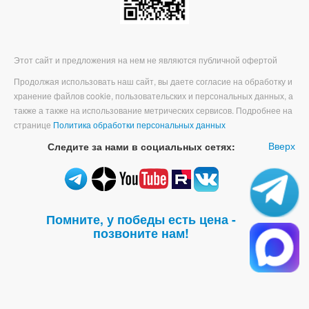
Этот сайт и предложения на нем не являются публичной офертой
Продолжая использовать наш сайт, вы даете согласие на обработку и
хранение файлов cookie, пользовательских и персональных данных, а
также а также на использование метрических сервисов. Подробнее на
странице
Политика обработки персональных данных
Вверх
Следите за нами в социальных сетях:
Помните, у победы есть цена -
позвоните нам!