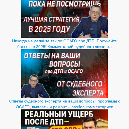
Никогда не делайте так по ОСАГО при ДТП! Получайте
больше в 2025! Комментарий судебного эксперта
Ответы судебного эксперта на ваши вопросы: проблемы с
ОСАГО, выплаты и ремонт – разбор комментариев