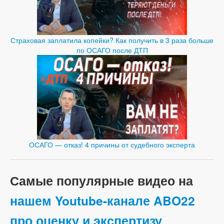
Страховая заплатила копейки? Как получить в 3 раза больше
по ОСАГО после ДТП
ОСАГО — отказ! 4 причины от судебного эксперта
Самые популярные видео на
нашем Youtube-канале ABO22
про оценку и экспертизу