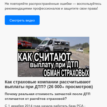
Не повторяйте распространённые ошибки — воспользуйтесь
рекомендациями профессионалов и защитите свои права!
Смотреть видео
Как страховые компании рассчитывают
выплаты при ДТП? (26 000+ просмотров)
Почему реальная стоимость запчастей после ДТП
отличается от расчётов страховой?
С 1 декабря 2014 года начала работать база РСА -