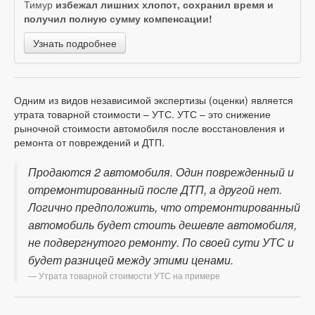
Тимур
избежал лишних хлопот, сохранил время и
получил полную сумму компенсации!
Узнать подробнее
Одним из видов независимой экспертизы (оценки) является
утрата товарной стоимости – УТС. УТС – это снижение
рыночной стоимости автомобиля после восстановления и
ремонта от повреждений и ДТП.
Продаются 2 автомобиля. Один поврежденный и
отремонтированный после ДТП, а другой нет.
Логично предположить, что отремонтированный
автомобиль будет стоить дешевле автомобиля,
не подвергнутого ремонту. По своей сути УТС и
будет разницей между этими ценами.
Утрата товарной стоимости УТС на примере