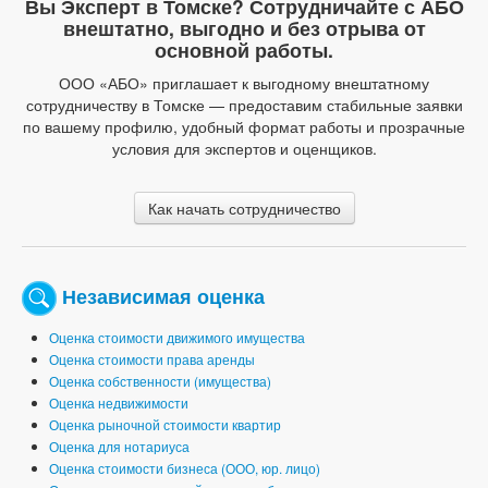
Вы Эксперт в Томске? Сотрудничайте с АБО
внештатно, выгодно и без отрыва от
основной работы.
ООО «АБО» приглашает к выгодному внештатному
сотрудничеству в Томске — предоставим стабильные заявки
по вашему профилю, удобный формат работы и прозрачные
условия для экспертов и оценщиков.
Как начать сотрудничество
Независимая оценка
Оценка стоимости движимого имущества
Оценка стоимости права аренды
Оценка собственности (имущества)
Оценка недвижимости
Оценка рыночной стоимости квартир
Оценка для нотариуса
Оценка стоимости бизнеса (ООО, юр. лицо)