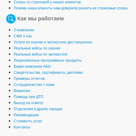
Споры со страховой у наших клиентов
Почему наши клиенты нам доверили решить их страховые споры
Как мы работаем
О компании
СМИ о нас
Услуги по оценке и экспертизе дистанционно
Реальные кейсы по оценке
Реальные кейсы по экспертизе
Лицензионные программные продукты
Видео компании АБО
Свидетельства, сертификаты, дипломы
Примеры отчетов
Сотрудничество с нами
Вакансии
Помощь при ДТП
Выезд на осмотр
Отделения в других городах
Рекомендации
Стоимость услуг
Контакты