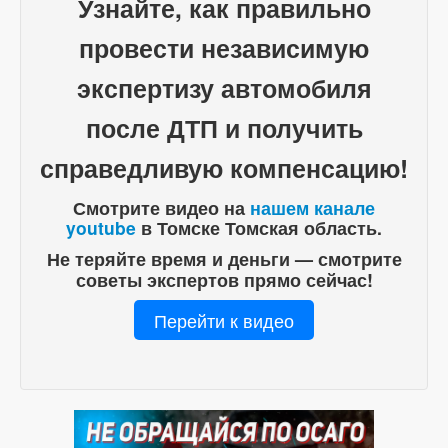
Узнайте, как правильно
провести независимую
экспертизу автомобиля
после ДТП и получить
справедливую компенсацию!
Смотрите видео на
нашем канале
youtube
в Томске Томская область.
Не теряйте время и деньги — смотрите
советы экспертов прямо сейчас!
Перейти к видео