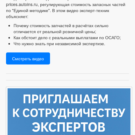
prices.autoins.ru, регулирующая стоимость запасных частей
по "Единой методике". В этом видео эксперт-техник
объясняет:
Почему стоимость запчастей в расчётах сильно
отличается от реальной розничной цены;
Как обстоит дело с реальными выплатами по ОСАГО;
Что нужно знать при независимой экспертизе.
Смотреть видео