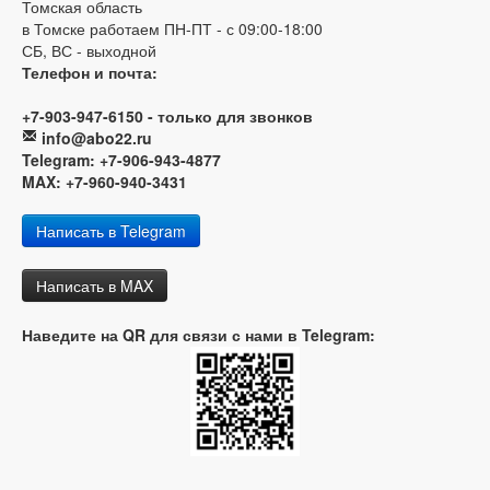
Томская область
в Томске работаем ПН-ПТ - с 09:00-18:00
СБ, ВС - выходной
Телефон и почта:
+7-903-947-6150 - только для звонков
info@abo22.ru
Telegram: +7-906-943-4877
MAX: +7-960-940-3431
Написать в Telegram
Написать в MAX
Наведите на QR для связи с нами в Telegram: