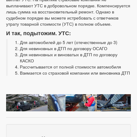
выплачивают УТС в добровольном порядке. Компенсируется
лишь сумма на восстановительный ремонт. Однако в
судебном порядке вы можете истребовать с ответчиков
утрату товарной стоимости (УТС) в полном объеме.
И так, подытожим. УТС:
Для автомобилей до 5 лет (отечественные до 3)
Для невиновных в ДТП по договору ОСАГО
Для невиновных и виноватых в ДТП по договору
КАСКО
Рассчитывается от полной стоимости автомобиля
Взимается со страховой компании или виновника ДТП