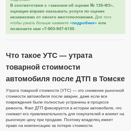
В соответствии с «законом об оценке № 135-ФЗ»,
оценщик вправе оказывать услуги по оценке
независимо от своего местоположения.
Для того
чтобы узнать больше нажмите
«подробнее»
или
позвоните нам +7-903-947-6150
.
Что такое УТС — утрата
товарной стоимости
автомобиля после ДТП в Томске
Утрата товарной стоимости (УТС) — это снижение рыночной
стоимости автомобиля после аварии, даже если все
повреждения были полностью устранены в процессе
ремонта. Факт ДТП фиксируется в истории автомобиля, что
снижает его привлекательность для покупателей и влияет на
рыночную цену при продаже. Поэтому владелец имеет
право на компенсацию за потерю стоимости.