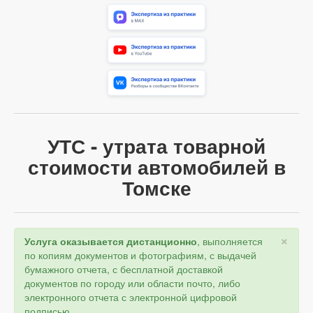
УТС - утрата товарной
стоимости автомобилей в
Томске
×
Услуга оказывается дистанционно
, выполняется
по копиям документов и фотографиям, с выдачей
бумажного отчета, с бесплатной доставкой
документов по городу или области почто, либо
электронного отчета с электронной цифровой
подписью.