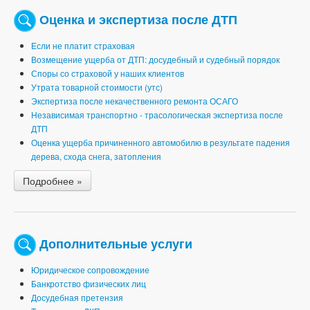
Оценка и экспертиза после ДТП
Если не платит страховая
Возмещение ущерба от ДТП: досудебный и судебный порядок
Споры со страховой у наших клиентов
Утрата товарной стоимости (утс)
Экспертиза после некачественного ремонта ОСАГО
Независимая транспортно - трасологическая экспертиза после
ДТП
Оценка ущерба причиненного автомобилю в результате падения
дерева, схода снега, затопления
Подробнее »
Дополнительные услуги
Юридическое сопровождение
Банкротство физических лиц
Досудебная претензия