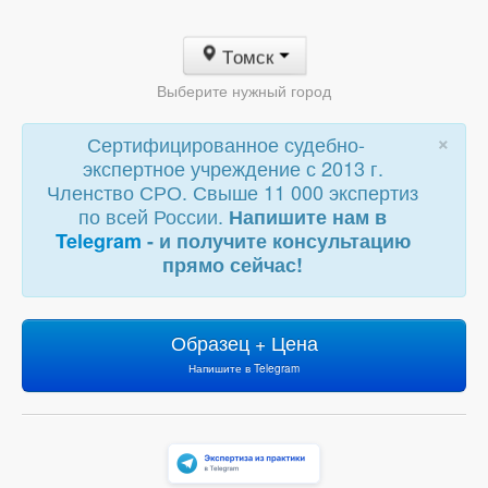
Томск
Выберите нужный город
×
Сертифицированное судебно-
экспертное учреждение с 2013 г.
Членство СРО. Свыше 11 000 экспертиз
по всей России.
Напишите нам в
Telegram
- и получите консультацию
прямо сейчас!
Образец + Цена
Напишите в Telegram