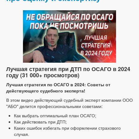
Лучшая стратегия при ДТП по ОСАГО в 2024
году (31 000+ просмотров)
Лучшая стратегия по ОСАГО в 2024: Советы от
действующего судебного эксперта!
В этом видео действующий судебный эксперт компании ООО
"АБО" делится профессиональными советами:
Как выбрать оптимальный план ОСАГО;
Как действовать при ДТП;
Каких ошибок избегать при оформлении страхового
случая.