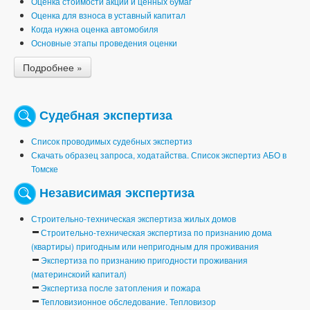
Оценка стоимости акций и ценных бумаг
Оценка для взноса в уставный капитал
Когда нужна оценка автомобиля
Основные этапы проведения оценки
Подробнее »
Судебная экспертиза
Список проводимых судебных экспертиз
Скачать образец запроса, ходатайства. Список экспертиз АБО в
Томске
Независимая экспертиза
Строительно-техническая экспертиза жилых домов
Строительно-техническая экспертиза по признанию дома
(квартиры) пригодным или непригодным для проживания
Экспертиза по признанию пригодности проживания
(материнскоий капитал)
Экспертиза после затопления и пожара
Тепловизионное обследование. Тепловизор