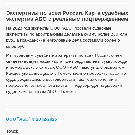
Экспертизы по всей России. Карта судебных
экспертиз АБО с реальным подтверждением
На 2023 год эксперты ООО "АБО" провели судебные
экспертизы по арбитражным делам на сумму более 339 млн
руб., а гражданские и уголовные дела составили более 5
млрд руб.
Мы проводим судебные экспертизы по всей России, о чём
свидетельствует наша карта, где представлены суды, города
и номера дел, в которых ООО «АБО» выступало экспертом.
Каждое указанное дело в Томске можно проверить на сайте
суда, убедившись в достоверности наших заключений и
профессионализме. Эта карта — подтверждение доверия
судов к экспертизам АБО в Томске.
ООО "АБО"
© 2012-2026
Томск