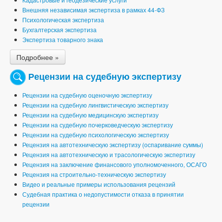
Внешняя независимая экспертиза в рамках 44-ФЗ
Психологическая экспертиза
Бухгалтерская экспертиза
Экспертиза товарного знака
Подробнее »
Рецензии на судебную экспертизу
Рецензии на судебную оценочную экспертизу
Рецензии на судебную лингвистическую экспертизу
Рецензии на судебную медицинскую экспертизу
Рецензии на судебную почерковедческую экспертизу
Рецензии на судебную психологическую экспертизу
Рецензия на автотехническую экспертизу (оспаривание суммы)
Рецензия на автотехническую и трасологическую экспертизу
Рецензия на заключение финансового уполномоченного, ОСАГО
Рецензия на строительно-техническую экспертизу
Видео и реальные примеры использования рецензий
Судебная практика о недопустимости отказа в принятии
рецензии