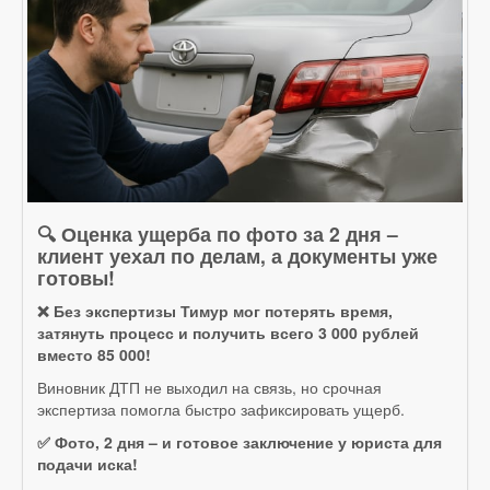
🔍 Оценка ущерба по фото за 2 дня –
клиент уехал по делам, а документы уже
готовы!
❌ Без экспертизы Тимур мог потерять время,
затянуть процесс и получить всего 3 000 рублей
вместо 85 000!
Виновник ДТП не выходил на связь, но срочная
экспертиза помогла быстро зафиксировать ущерб.
✅ Фото, 2 дня – и готовое заключение у юриста для
подачи иска!