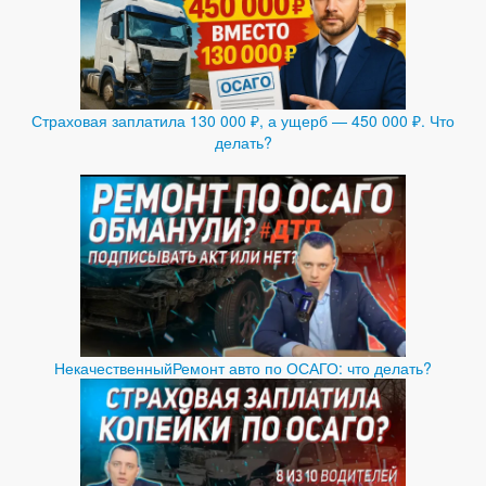
Страховая заплатила 130 000 ₽, а ущерб — 450 000 ₽. Что
делать?
НекачественныйРемонт авто по ОСАГО: что делать?