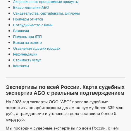
Лицензионные программные продукты
Видео компании АБО
Свидетельства, сертификаты, дипломы
Примеры отчетов
Сотрудничество с нами
Вакансии
Помощь при ДТП
Выезд на осмотр
Отделения в других городах
Рекомендации
Стоимость услуг
Контакты
Экспертизы по всей России. Карта судебных
экспертиз АБО с реальным подтверждением
На 2023 год эксперты ООО "АБО" провели судебные
экспертизы по арбитражным делам на сумму более 339 млн
руб., а гражданские и уголовные дела составили более 5
млрд руб.
Мы проводим судебные экспертизы по всей России, о чём