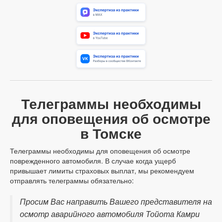
Телеграммы необходимы
для оповещения об осмотре
в Томске
Телеграммы необходимы для оповещения об осмотре
поврежденного автомобиля. В случае когда ущерб
привышает лимиты страховых выплат, мы рекомендуем
отправлять телеграммы обязательно:
Просим Вас направить Вашего представителя на
осмотр аварийного автомобиля Тойота Камри