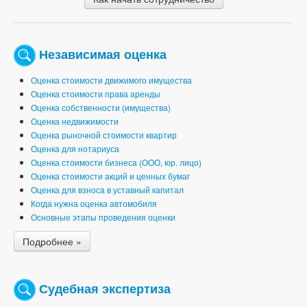
Независимая оценка
Оценка стоимости движимого имущества
Оценка стоимости права аренды
Оценка собственности (имущества)
Оценка недвижимости
Оценка рыночной стоимости квартир
Оценка для нотариуса
Оценка стоимости бизнеса (ООО, юр. лицо)
Оценка стоимости акций и ценных бумаг
Оценка для взноса в уставный капитал
Когда нужна оценка автомобиля
Основные этапы проведения оценки
Подробнее »
Судебная экспертиза