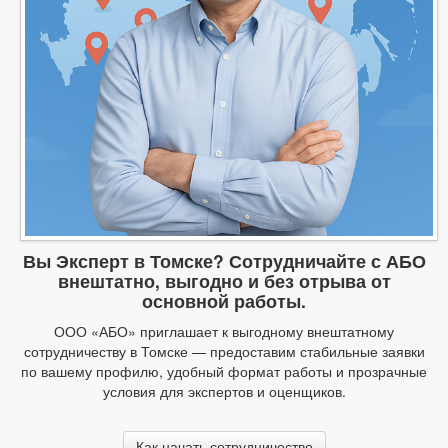
Вы Эксперт в Томске? Сотрудничайте с АБО
внештатно, выгодно и без отрыва от
основной работы.
ООО «АБО» приглашает к выгодному внештатному
сотрудничеству в Томске — предоставим стабильные заявки
по вашему профилю, удобный формат работы и прозрачные
условия для экспертов и оценщиков.
Как начать сотрудничество