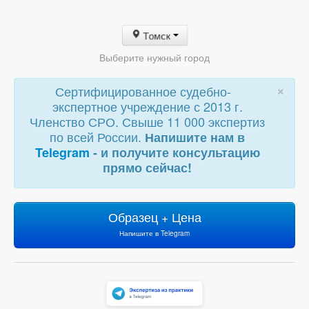
Томск
Выберите нужный город
×
Сертифицированное судебно-
экспертное учреждение с 2013 г.
Членство СРО. Свыше 11 000 экспертиз
по всей России.
Напишите нам в
Telegram
- и получите консультацию
прямо сейчас!
Образец + Цена
Напишите в Telegram