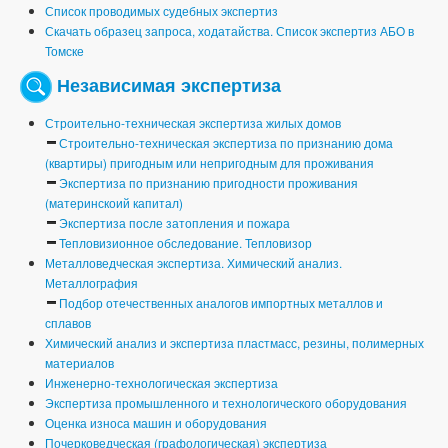
Список проводимых судебных экспертиз
Скачать образец запроса, ходатайства. Список экспертиз АБО в
Томске
Независимая экспертиза
Строительно-техническая экспертиза жилых домов
Строительно-техническая экспертиза по признанию дома
(квартиры) пригодным или непригодным для проживания
Экспертиза по признанию пригодности проживания
(материнскоий капитал)
Экспертиза после затопления и пожара
Тепловизионное обследование. Тепловизор
Металловедческая экспертиза. Химический анализ.
Металлография
Подбор отечественных аналогов импортных металлов и
сплавов
Химический анализ и экспертиза пластмасс, резины, полимерных
материалов
Инженерно-технологическая экспертиза
Экспертиза промышленного и технологического оборудования
Оценка износа машин и оборудования
Почерковедческая (графологическая) экспертиза