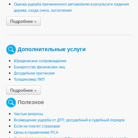
Оценка ущерба причиненного автомобилю в результате падения
дерева, схода снега, затопления
Подробнее »
Дополнительные услуги
Юридическое сопровождение
Банкротство физических лиц
Досудебная претензия
Толщиномер ЛКП
Подробнее »
Полезное
Частые вопросы
Возмещение ущерба от ДТП: досудебный и судебный порядок
Если не платит страховая
Цены в справочнике РСА