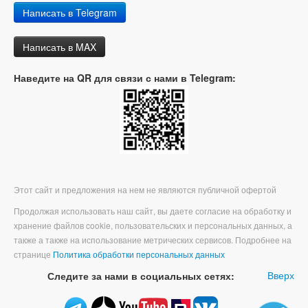
Написать в Telegram
Написать в MAX
Наведите на QR для связи с нами в Telegram:
Этот сайт и предложения на нем не являются публичной офертой
Продолжая использовать наш сайт, вы даете согласие на обработку и
хранение файлов cookie, пользовательских и персональных данных, а
также а также на использование метрических сервисов. Подробнее на
странице
Политика обработки персональных данных
Вверх
Следите за нами в социальных сетях: