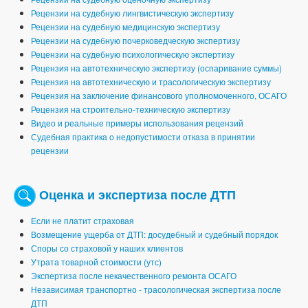
Рецензии на судебную лингвистическую экспертизу
Рецензии на судебную медицинскую экспертизу
Рецензии на судебную почерковедческую экспертизу
Рецензии на судебную психологическую экспертизу
Рецензия на автотехническую экспертизу (оспаривание суммы)
Рецензия на автотехническую и трасологическую экспертизу
Рецензия на заключение финансового уполномоченного, ОСАГО
Рецензия на строительно-техническую экспертизу
Видео и реальные примеры использования рецензий
Судебная практика о недопустимости отказа в принятии
рецензии
Оценка и экспертиза после ДТП
Если не платит страховая
Возмещение ущерба от ДТП: досудебный и судебный порядок
Споры со страховой у наших клиентов
Утрата товарной стоимости (утс)
Экспертиза после некачественного ремонта ОСАГО
Независимая транспортно - трасологическая экспертиза после
ДТП