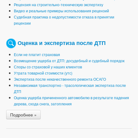
Рецензия на строительно-техническую экспертизу
Видео и реальные примеры использования рецензий
Судебная практика о недопустимости отказа в принятии
рецензии
Оценка и экспертиза после ДТП
Если не платит страховая
Возмещение ущерба от ДТП: досудебный и судебный порядок
Споры со страховой у наших клиентов
Утрата товарной стоимости (утс)
Экспертиза после некачественного ремонта ОСАГО
Независимая транспортно - трасологическая экспертиза после
ДТП
Оценка ущерба причиненного автомобилю в результате падения
дерева, схода снега, затопления
Подробнее »