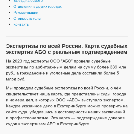
Выезд на осмотр
Отделения в других городах
Рекомендации
Стоимость услуг
Контакты
Экспертизы по всей России. Карта судебных
экспертиз АБО с реальным подтверждением
На 2023 год эксперты ООО "АБО" провели судебные
экспертизы по арбитражным делам на сумму более 339 млн
руб., а гражданские и уголовные дела составили более 5
млрд руб.
Мы проводим судебные экспертизы по всей России, о чём
свидетельствует наша карта, где представлены суды, города
и номера дел, в которых ООО «АБО» выступало экспертом.
Каждое указанное дело в Екатеринбурге можно проверить на
сайте суда, убедившись в достоверности наших заключений
и профессионализме. Эта карта — подтверждение доверия
судов к экспертизам АБО в Екатеринбурге.