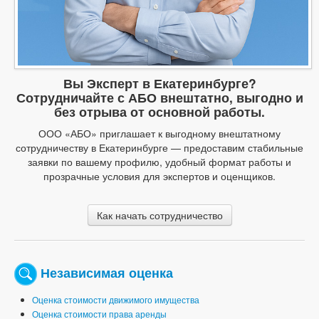
Вы Эксперт в Екатеринбурге?
Сотрудничайте с АБО внештатно, выгодно и
без отрыва от основной работы.
ООО «АБО» приглашает к выгодному внештатному
сотрудничеству в Екатеринбурге — предоставим стабильные
заявки по вашему профилю, удобный формат работы и
прозрачные условия для экспертов и оценщиков.
Как начать сотрудничество
Независимая оценка
Оценка стоимости движимого имущества
Оценка стоимости права аренды