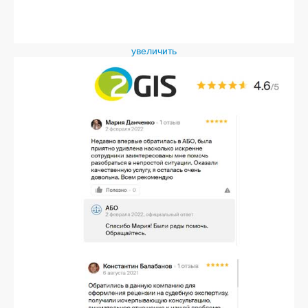
увеличить