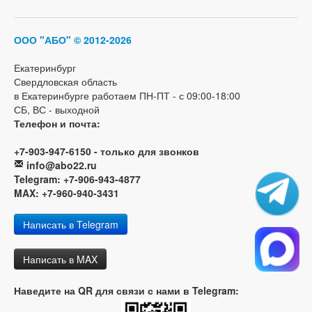
ООО "АБО"
© 2012-2026
Екатеринбург
Свердловская область
в Екатеринбурге работаем ПН-ПТ - с 09:00-18:00
СБ, ВС - выходной
Телефон и почта:
+7-903-947-6150 - только для звонков
info@abo22.ru
Telegram: +7-906-943-4877
MAX: +7-960-940-3431
Написать в Telegram
Написать в MAX
Наведите на QR для связи с нами в Telegram: