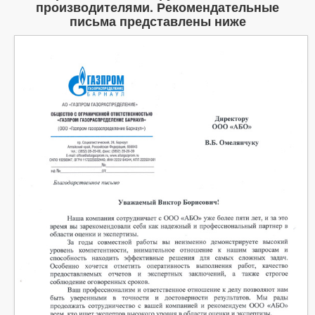
производителями. Рекомендательные
письма представлены ниже