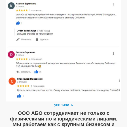
увеличить
ООО АБО сотрудничает не только с
физическими но и юридическими лицами.
Мы работаем как с крупным бизнесом и