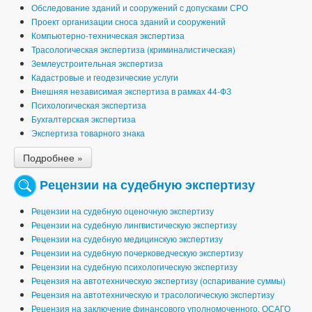
Обследование зданий и сооружений с допусками СРО
Проект организации сноса зданий и сооружений
Компьютерно-техническая экспертиза
Трасологическая экспертиза (криминалистическая)
Землеустроительная экспертиза
Кадастровые и геодезические услуги
Внешняя независимая экспертиза в рамках 44-ФЗ
Психологическая экспертиза
Бухгалтерская экспертиза
Экспертиза товарного знака
Подробнее »
Рецензии на судебную экспертизу
Рецензии на судебную оценочную экспертизу
Рецензии на судебную лингвистическую экспертизу
Рецензии на судебную медицинскую экспертизу
Рецензии на судебную почерковедческую экспертизу
Рецензии на судебную психологическую экспертизу
Рецензия на автотехническую экспертизу (оспаривание суммы)
Рецензия на автотехническую и трасологическую экспертизу
Рецензия на заключение финансового уполномоченного, ОСАГО