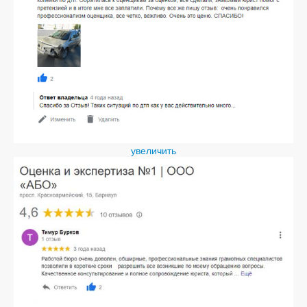
увеличить