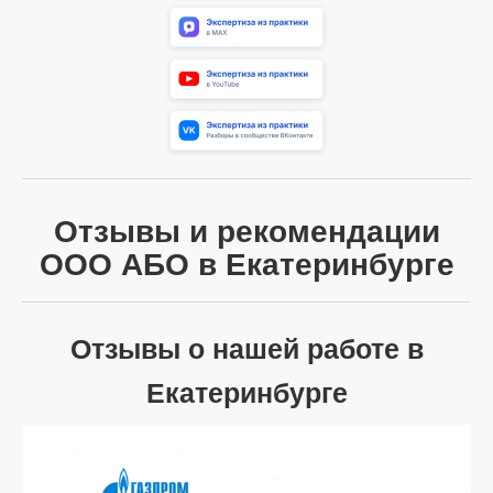
Отзывы и рекомендации
ООО АБО в Екатеринбурге
Отзывы о нашей работе в
Екатеринбурге