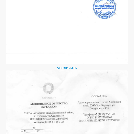
увеличить