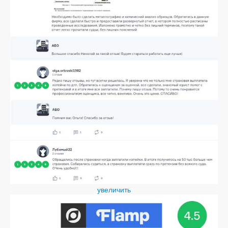
увеличить