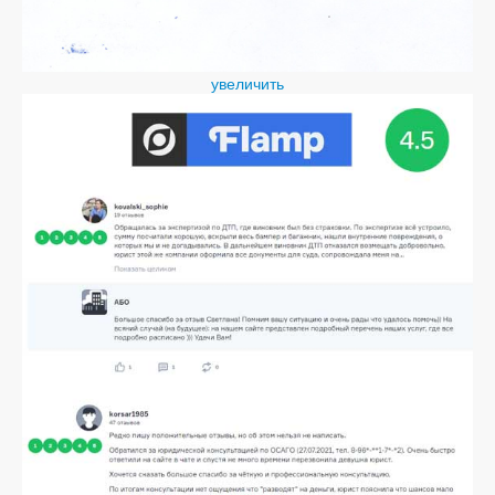
увеличить