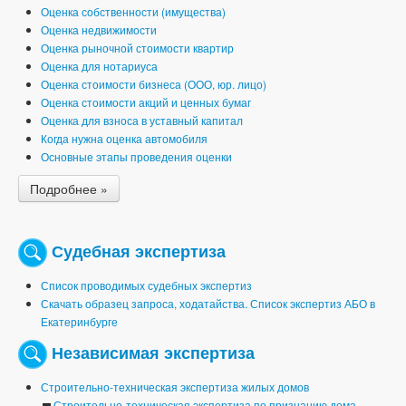
Оценка собственности (имущества)
Оценка недвижимости
Оценка рыночной стоимости квартир
Оценка для нотариуса
Оценка стоимости бизнеса (ООО, юр. лицо)
Оценка стоимости акций и ценных бумаг
Оценка для взноса в уставный капитал
Когда нужна оценка автомобиля
Основные этапы проведения оценки
Подробнее »
Судебная экспертиза
Список проводимых судебных экспертиз
Скачать образец запроса, ходатайства. Список экспертиз АБО в
Екатеринбурге
Независимая экспертиза
Строительно-техническая экспертиза жилых домов
Строительно-техническая экспертиза по признанию дома