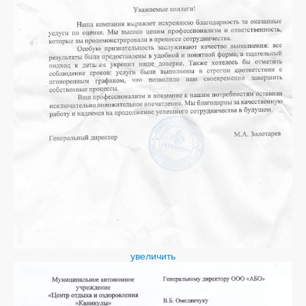
увеличить