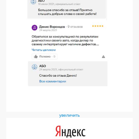
увеличить