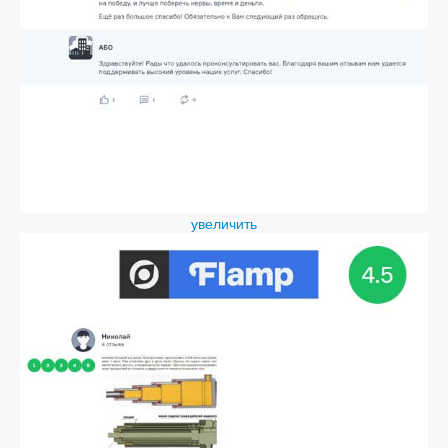
увеличить