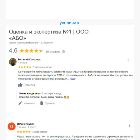
увеличить