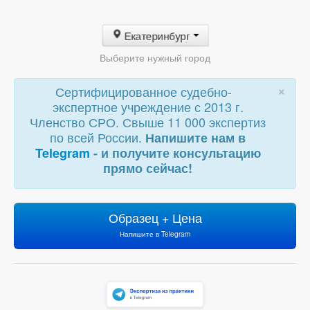
Екатеринбург
Выберите нужный город
×
Сертифицированное судебно-
экспертное учреждение с 2013 г.
Членство СРО. Свыше 11 000 экспертиз
по всей России.
Напишите нам в
Telegram
- и получите консультацию
прямо сейчас!
Образец + Цена
Напишите в Telegram