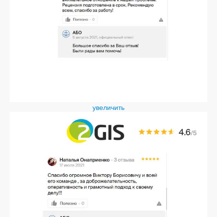
увеличить