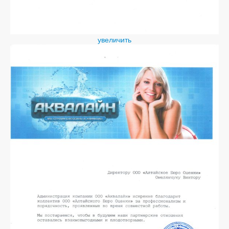
увеличить