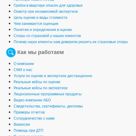
Грибок в квартире опасен для здоровья
Осмотр при независимой экспертизе
Цель оценки и виды стоимости
Чем занимается оценщик
Понятия и определения в оценке
Споры со страховой у наших клиентов
Почему наши клиенты нам доверили решить их страховые споры
Как мы работаем
О компании
СМИ о нас
Услуги по оценке и экспертизе дистанционно
Реальные кейсы по оценке
Реальные кейсы по экспертизе
Лицензионные программные продукты
Видео компании АБО
Свидетельства, сертификаты, дипломы
Примеры отчетов
Сотрудничество с нами
Вакансии
Помощь при ДТП