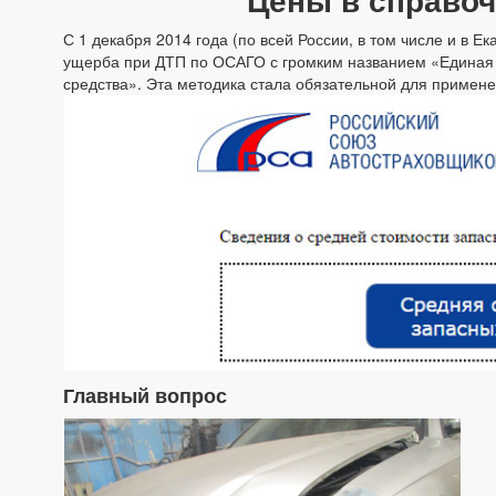
С 1 декабря 2014 года (по всей России, в том числе и в Ек
ущерба при ДТП по ОСАГО с громким названием «Единая 
средства». Эта методика стала обязательной для примен
Главный вопрос