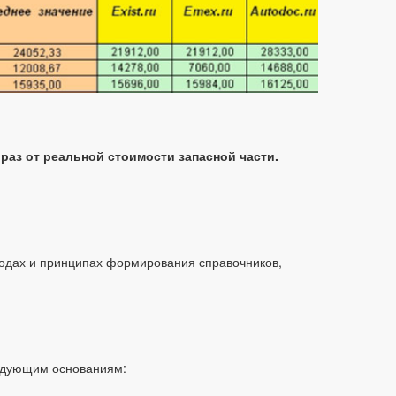
 раз от реальной стоимости запасной части.
ходах и принципах формирования справочников,
ледующим основаниям: