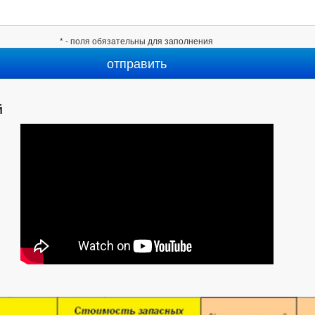
* - поля обязательны для заполнения
й