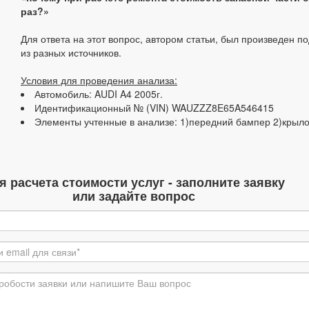
раз?»
Для ответа на этот вопрос, автором статьи, был произведен п
из разных источников.
Условия для проведения анализа:
Автомобиль: AUDI A4 2005г.
Идентификационный № (VIN) WAUZZZ8E65A546415
Элементы учтенные в анализе: 1)передний бампер 2)крыл
я расчета стоимости услуг - заполните заявку
или задайте вопрос