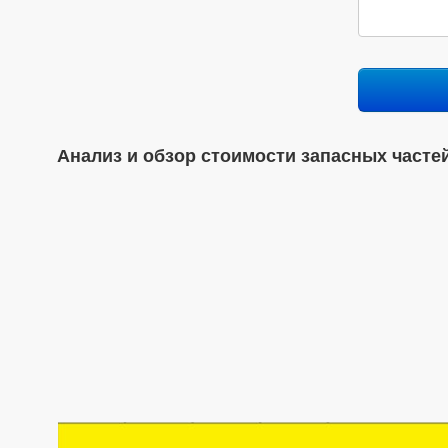
Анализ и обзор стоимости запасных часте