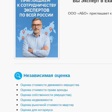
Вы Эксперт в Ек
ООО «АБО» приглашает к 
Независимая оценка
Оценка стоимости движимого имущества
Оценка стоимости права аренды
Оценка собственности (имущества)
Оценка недвижимости
Оценка рыночной стоимости квартир
Оценка для нотариуса