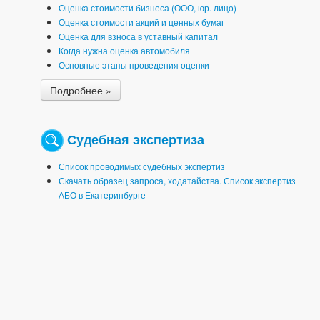
Оценка стоимости бизнеса (ООО, юр. лицо)
Оценка стоимости акций и ценных бумаг
Оценка для взноса в уставный капитал
Когда нужна оценка автомобиля
Основные этапы проведения оценки
Подробнее »
Судебная экспертиза
Список проводимых судебных экспертиз
Скачать образец запроса, ходатайства. Список экспертиз
АБО в Екатеринбурге