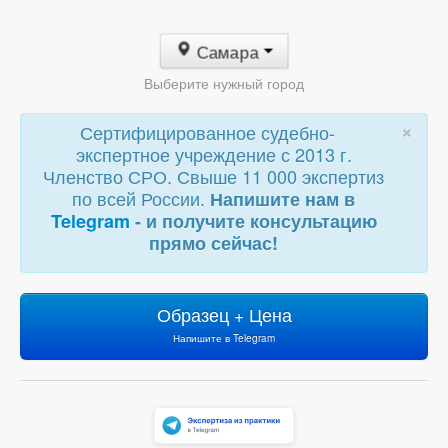
Самара
Выберите нужный город
×
Сертифицированное судебно-
экспертное учреждение с 2013 г.
Членство СРО. Свыше 11 000 экспертиз
по всей России.
Напишите нам в
Telegram
- и получите консультацию
прямо сейчас!
Образец + Цена
Напишите в Telegram