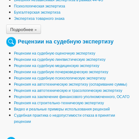
Психологическая экспертиза
Бухгалтерская экспертиза
Экспертиза товарного знака
Подробнее »
Рецензии на судебную экспертизу
Рецензии на судебную оценочную экспертизу
Рецензии на судебную лингвистическую экспертизу
Рецензии на судебную медицинскую экспертизу
Рецензии на судебную почерковедческую экспертизу
Рецензии на судебную психологическую экспертизу
Рецензия на автотехническую экспертизу (оспаривание суммы)
Рецензия на автотехническую и трасологическую экспертизу
Рецензия на заключение финансового уполномоченного, ОСАГО
Рецензия на строительно-техническую экспертизу
Видео и реальные примеры использования рецензий
Судебная практика о недопустимости отказа в принятии
рецензии