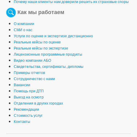
Почему наши клиенты нам доверили решить их страховые споры
Как мы работаем
О компании
СМИ о нас
Услуги по оценке и экспертизе дистанционно
Реальные кейсы по оценке
Реальные кейсы по экспертизе
Лицензионные программные продукты
Видео компании АБО
Свидетельства, сертификаты, дипломы
Примеры отчетов
Сотрудничество с нами
Вакансии
Помощь при ДТП
Выезд на осмотр
Отделения в других городах
Рекомендации
Стоимость услуг
Контакты