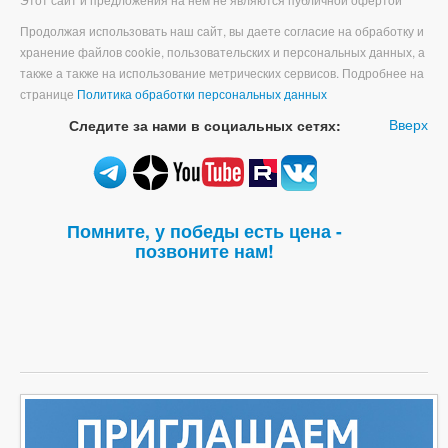
Продолжая использовать наш сайт, вы даете согласие на обработку и
хранение файлов cookie, пользовательских и персональных данных, а
также а также на использование метрических сервисов. Подробнее на
странице
Политика обработки персональных данных
Вверх
Следите за нами в социальных сетях:
Помните, у победы есть цена -
позвоните нам!