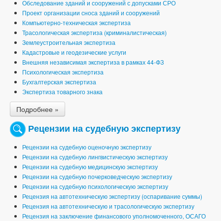
Обследование зданий и сооружений с допусками СРО
Проект организации сноса зданий и сооружений
Компьютерно-техническая экспертиза
Трасологическая экспертиза (криминалистическая)
Землеустроительная экспертиза
Кадастровые и геодезические услуги
Внешняя независимая экспертиза в рамках 44-ФЗ
Психологическая экспертиза
Бухгалтерская экспертиза
Экспертиза товарного знака
Подробнее »
Рецензии на судебную экспертизу
Рецензии на судебную оценочную экспертизу
Рецензии на судебную лингвистическую экспертизу
Рецензии на судебную медицинскую экспертизу
Рецензии на судебную почерковедческую экспертизу
Рецензии на судебную психологическую экспертизу
Рецензия на автотехническую экспертизу (оспаривание суммы)
Рецензия на автотехническую и трасологическую экспертизу
Рецензия на заключение финансового уполномоченного, ОСАГО