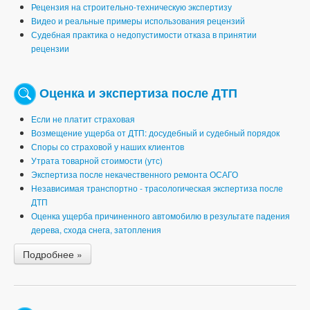
Рецензия на строительно-техническую экспертизу
Видео и реальные примеры использования рецензий
Судебная практика о недопустимости отказа в принятии
рецензии
Оценка и экспертиза после ДТП
Если не платит страховая
Возмещение ущерба от ДТП: досудебный и судебный порядок
Споры со страховой у наших клиентов
Утрата товарной стоимости (утс)
Экспертиза после некачественного ремонта ОСАГО
Независимая транспортно - трасологическая экспертиза после
ДТП
Оценка ущерба причиненного автомобилю в результате падения
дерева, схода снега, затопления
Подробнее »