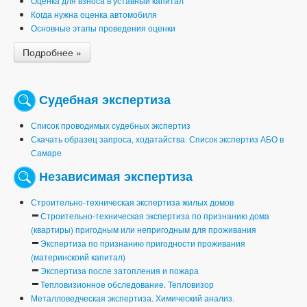
Оценка для взноса в уставный капитал
Когда нужна оценка автомобиля
Основные этапы проведения оценки
Подробнее »
Судебная экспертиза
Список проводимых судебных экспертиз
Скачать образец запроса, ходатайства. Список экспертиз АБО в
Самаре
Независимая экспертиза
Строительно-техническая экспертиза жилых домов
Строительно-техническая экспертиза по признанию дома
(квартиры) пригодным или непригодным для проживания
Экспертиза по признанию пригодности проживания
(материнскоий капитал)
Экспертиза после затопления и пожара
Тепловизионное обследование. Тепловизор
Металловедческая экспертиза. Химический анализ.