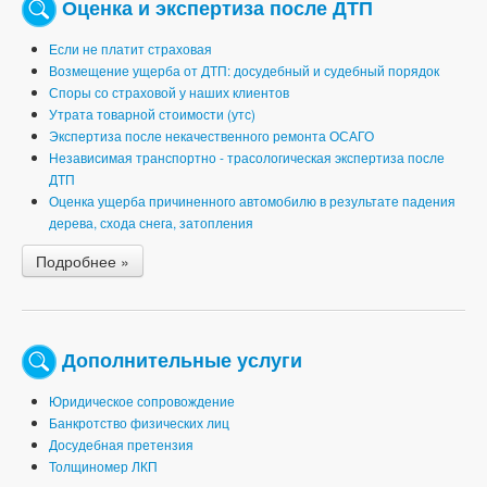
Оценка и экспертиза после ДТП
Если не платит страховая
Возмещение ущерба от ДТП: досудебный и судебный порядок
Споры со страховой у наших клиентов
Утрата товарной стоимости (утс)
Экспертиза после некачественного ремонта ОСАГО
Независимая транспортно - трасологическая экспертиза после
ДТП
Оценка ущерба причиненного автомобилю в результате падения
дерева, схода снега, затопления
Подробнее »
Дополнительные услуги
Юридическое сопровождение
Банкротство физических лиц
Досудебная претензия
Толщиномер ЛКП