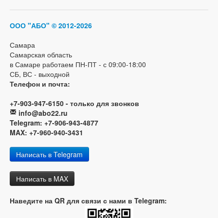
ООО "АБО"
© 2012-2026
Самара
Самарская область
в Самаре работаем ПН-ПТ - с 09:00-18:00
СБ, ВС - выходной
Телефон и почта:
+7-903-947-6150 - только для звонков
info@abo22.ru
Telegram: +7-906-943-4877
MAX: +7-960-940-3431
Написать в Telegram
Написать в MAX
Наведите на QR для связи с нами в Telegram: