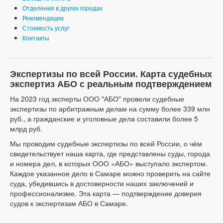
Отделения в других городах
Рекомендации
Стоимость услуг
Контакты
Экспертизы по всей России. Карта судебных
экспертиз АБО с реальным подтверждением
На 2023 год эксперты ООО "АБО" провели судебные
экспертизы по арбитражным делам на сумму более 339 млн
руб., а гражданские и уголовные дела составили более 5
млрд руб.
Мы проводим судебные экспертизы по всей России, о чём
свидетельствует наша карта, где представлены суды, города
и номера дел, в которых ООО «АБО» выступало экспертом.
Каждое указанное дело в Самаре можно проверить на сайте
суда, убедившись в достоверности наших заключений и
профессионализме. Эта карта — подтверждение доверия
судов к экспертизам АБО в Самаре.