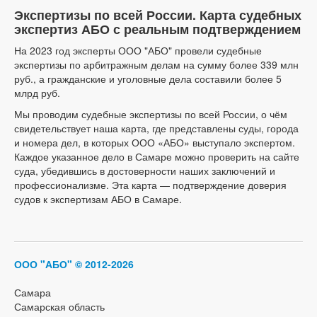
Экспертизы по всей России. Карта судебных
экспертиз АБО с реальным подтверждением
На 2023 год эксперты ООО "АБО" провели судебные
экспертизы по арбитражным делам на сумму более 339 млн
руб., а гражданские и уголовные дела составили более 5
млрд руб.
Мы проводим судебные экспертизы по всей России, о чём
свидетельствует наша карта, где представлены суды, города
и номера дел, в которых ООО «АБО» выступало экспертом.
Каждое указанное дело в Самаре можно проверить на сайте
суда, убедившись в достоверности наших заключений и
профессионализме. Эта карта — подтверждение доверия
судов к экспертизам АБО в Самаре.
ООО "АБО"
© 2012-2026
Самара
Самарская область