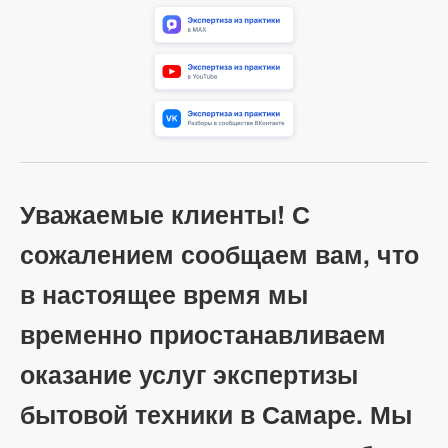
Уважаемые клиенты! С
сожалением сообщаем вам, что
в настоящее время мы
временно приостанавливаем
оказание услуг экспертизы
бытовой техники в Самаре. Мы