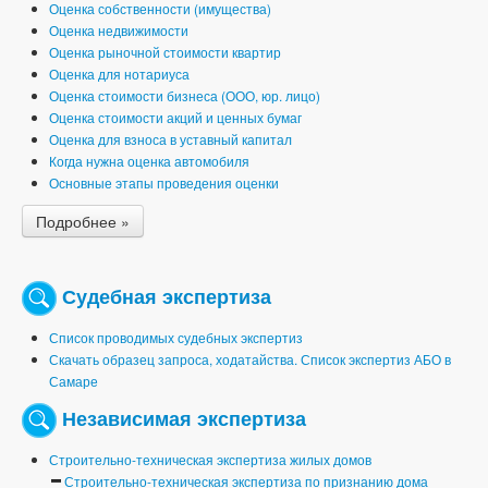
Оценка собственности (имущества)
Оценка недвижимости
Оценка рыночной стоимости квартир
Оценка для нотариуса
Оценка стоимости бизнеса (ООО, юр. лицо)
Оценка стоимости акций и ценных бумаг
Оценка для взноса в уставный капитал
Когда нужна оценка автомобиля
Основные этапы проведения оценки
Подробнее »
Судебная экспертиза
Список проводимых судебных экспертиз
Скачать образец запроса, ходатайства. Список экспертиз АБО в
Самаре
Независимая экспертиза
Строительно-техническая экспертиза жилых домов
Строительно-техническая экспертиза по признанию дома