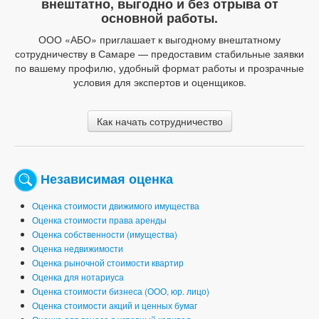
внештатно, выгодно и без отрыва от
основной работы.
ООО «АБО» приглашает к выгодному внештатному
сотрудничеству в Самаре — предоставим стабильные заявки
по вашему профилю, удобный формат работы и прозрачные
условия для экспертов и оценщиков.
Как начать сотрудничество
Независимая оценка
Оценка стоимости движимого имущества
Оценка стоимости права аренды
Оценка собственности (имущества)
Оценка недвижимости
Оценка рыночной стоимости квартир
Оценка для нотариуса
Оценка стоимости бизнеса (ООО, юр. лицо)
Оценка стоимости акций и ценных бумаг