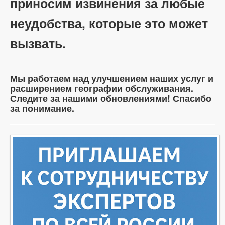
приносим извинения за любые
неудобства, которые это может
вызвать.
Мы работаем над улучшением наших услуг и
расширением географии обслуживания.
Следите за нашими обновлениями! Спасибо
за понимание.