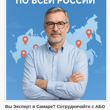
Вы Эксперт в Самаре? Сотрудничайте с АБО