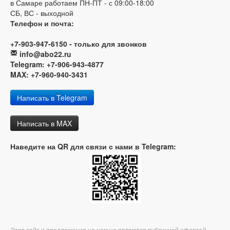
в Самаре работаем ПН-ПТ - с 09:00-18:00
СБ, ВС - выходной
Телефон и почта:
+7-903-947-6150 - только для звонков
info@abo22.ru
Telegram: +7-906-943-4877
MAX: +7-960-940-3431
Написать в Telegram
Написать в MAX
Наведите на QR для связи с нами в Telegram:
Этот сайт и предложения на нем не являются публичной офертой