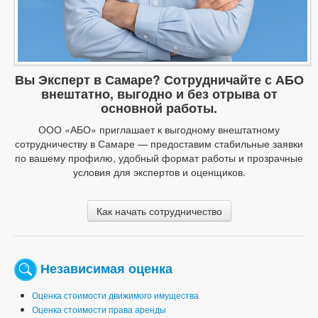
Вы Эксперт в Самаре? Сотрудничайте с АБО
внештатно, выгодно и без отрыва от
основной работы.
ООО «АБО» приглашает к выгодному внештатному
сотрудничеству в Самаре — предоставим стабильные заявки
по вашему профилю, удобный формат работы и прозрачные
условия для экспертов и оценщиков.
Как начать сотрудничество
Независимая оценка
Оценка стоимости движимого имущества
Оценка стоимости права аренды