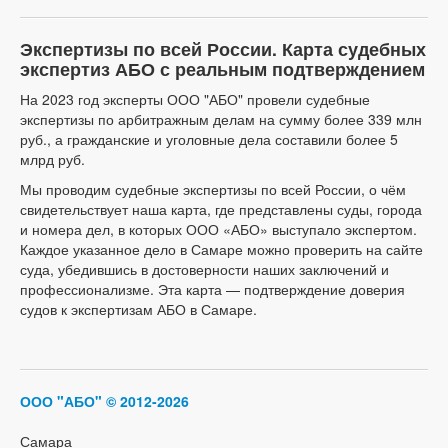
Экспертизы по всей России. Карта судебных
экспертиз АБО с реальным подтверждением
На 2023 год эксперты ООО "АБО" провели судебные
экспертизы по арбитражным делам на сумму более 339 млн
руб., а гражданские и уголовные дела составили более 5
млрд руб.
Мы проводим судебные экспертизы по всей России, о чём
свидетельствует наша карта, где представлены суды, города
и номера дел, в которых ООО «АБО» выступало экспертом.
Каждое указанное дело в Самаре можно проверить на сайте
суда, убедившись в достоверности наших заключений и
профессионализме. Эта карта — подтверждение доверия
судов к экспертизам АБО в Самаре.
ООО "АБО"
© 2012-2026
Самара