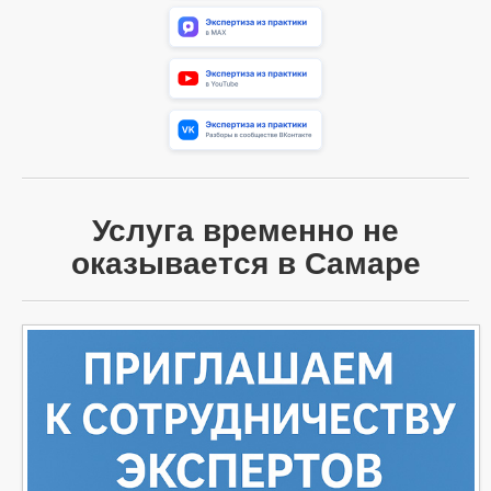
Услуга временно не
оказывается в Самаре