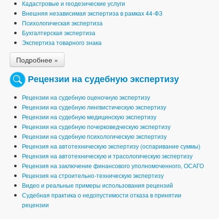
Кадастровые и геодезические услуги
Внешняя независимая экспертиза в рамках 44-ФЗ
Психологическая экспертиза
Бухгалтерская экспертиза
Экспертиза товарного знака
Подробнее »
Рецензии на судебную экспертизу
Рецензии на судебную оценочную экспертизу
Рецензии на судебную лингвистическую экспертизу
Рецензии на судебную медицинскую экспертизу
Рецензии на судебную почерковедческую экспертизу
Рецензии на судебную психологическую экспертизу
Рецензия на автотехническую экспертизу (оспаривание суммы)
Рецензия на автотехническую и трасологическую экспертизу
Рецензия на заключение финансового уполномоченного, ОСАГО
Рецензия на строительно-техническую экспертизу
Видео и реальные примеры использования рецензий
Судебная практика о недопустимости отказа в принятии
рецензии