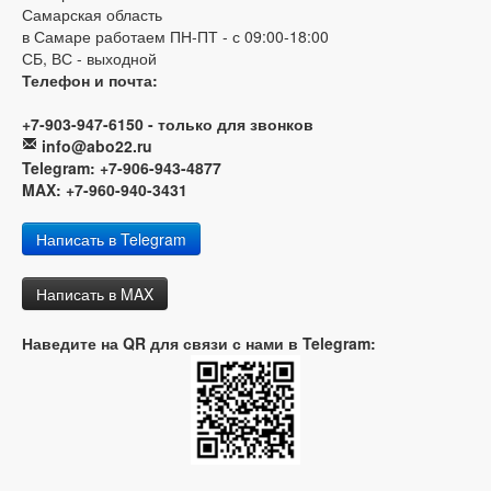
Самарская область
в Самаре работаем ПН-ПТ - с 09:00-18:00
СБ, ВС - выходной
Телефон и почта:
+7-903-947-6150 - только для звонков
info@abo22.ru
Telegram: +7-906-943-4877
MAX: +7-960-940-3431
Написать в Telegram
Написать в MAX
Наведите на QR для связи с нами в Telegram: