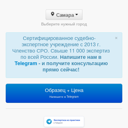
Самара
Выберите нужный город
×
Сертифицированное судебно-
экспертное учреждение с 2013 г.
Членство СРО. Свыше 11 000 экспертиз
по всей России.
Напишите нам в
Telegram
- и получите консультацию
прямо сейчас!
Образец + Цена
Напишите в Telegram