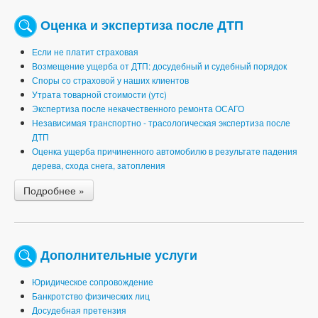
Оценка и экспертиза после ДТП
Если не платит страховая
Возмещение ущерба от ДТП: досудебный и судебный порядок
Споры со страховой у наших клиентов
Утрата товарной стоимости (утс)
Экспертиза после некачественного ремонта ОСАГО
Независимая транспортно - трасологическая экспертиза после
ДТП
Оценка ущерба причиненного автомобилю в результате падения
дерева, схода снега, затопления
Подробнее »
Дополнительные услуги
Юридическое сопровождение
Банкротство физических лиц
Досудебная претензия