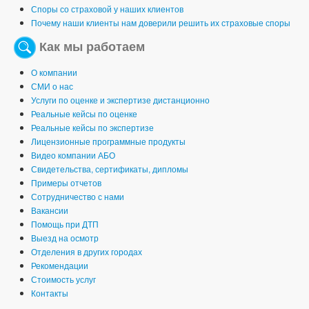
Споры со страховой у наших клиентов
Почему наши клиенты нам доверили решить их страховые споры
Как мы работаем
О компании
СМИ о нас
Услуги по оценке и экспертизе дистанционно
Реальные кейсы по оценке
Реальные кейсы по экспертизе
Лицензионные программные продукты
Видео компании АБО
Свидетельства, сертификаты, дипломы
Примеры отчетов
Сотрудничество с нами
Вакансии
Помощь при ДТП
Выезд на осмотр
Отделения в других городах
Рекомендации
Стоимость услуг
Контакты