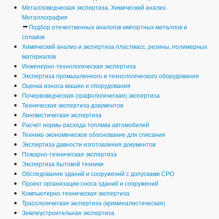
Металловедческая экспертиза. Химический анализ.
Металлография
Подбор отечественных аналогов импортных металлов и
сплавов
Химический анализ и экспертиза пластмасс, резины, полимерных
материалов
Инженерно-технологическая экспертиза
Экспертиза промышленного и технологического оборудования
Оценка износа машин и оборудования
Почерковедческая (графологическая) экспертиза
Техническая экспертиза документов
Лингвистическая экспертиза
Расчет нормы расхода топлива автомобилей
Технико-экономическое обоснование для списания
Экспертиза давности изготовления документов
Пожарно-техническая экспертиза
Экспертиза бытовой техники
Обследование зданий и сооружений с допусками СРО
Проект организации сноса зданий и сооружений
Компьютерно-техническая экспертиза
Трасологическая экспертиза (криминалистическая)
Землеустроительная экспертиза