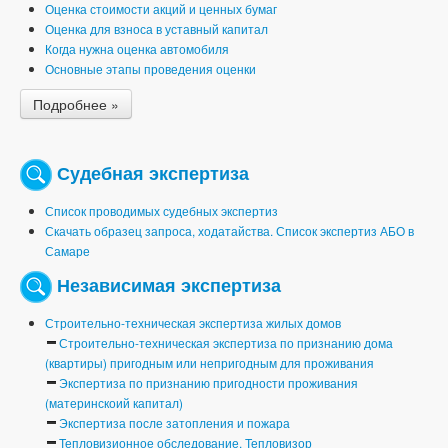
Оценка стоимости акций и ценных бумаг
Оценка для взноса в уставный капитал
Когда нужна оценка автомобиля
Основные этапы проведения оценки
Подробнее »
Судебная экспертиза
Список проводимых судебных экспертиз
Скачать образец запроса, ходатайства. Список экспертиз АБО в
Самаре
Независимая экспертиза
Строительно-техническая экспертиза жилых домов
Строительно-техническая экспертиза по признанию дома
(квартиры) пригодным или непригодным для проживания
Экспертиза по признанию пригодности проживания
(материнскоий капитал)
Экспертиза после затопления и пожара
Тепловизионное обследование. Тепловизор