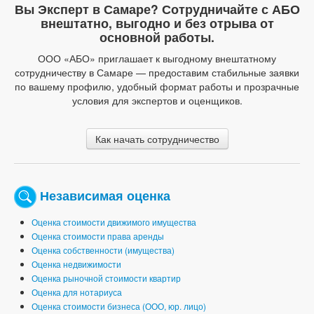
Вы Эксперт в Самаре? Сотрудничайте с АБО
внештатно, выгодно и без отрыва от
основной работы.
ООО «АБО» приглашает к выгодному внештатному
сотрудничеству в Самаре — предоставим стабильные заявки
по вашему профилю, удобный формат работы и прозрачные
условия для экспертов и оценщиков.
Как начать сотрудничество
Независимая оценка
Оценка стоимости движимого имущества
Оценка стоимости права аренды
Оценка собственности (имущества)
Оценка недвижимости
Оценка рыночной стоимости квартир
Оценка для нотариуса
Оценка стоимости бизнеса (ООО, юр. лицо)