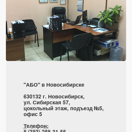
"АБО" в Новосибирске
630132 г. Новосибирск,
ул. Сибирская 57,
цокольный этаж, подъезд №5,
офис 5
Телефон:
8 (383) 288-31-55