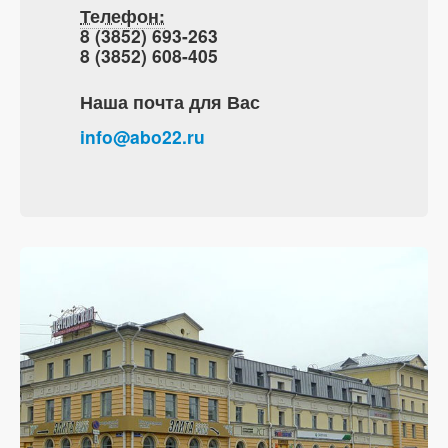
Телефон:
8 (3852) 693-263
8 (3852) 608-405
Наша почта для Вас
info@abo22.ru