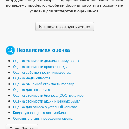
по вашему профилю, удобный формат работы и прозрачные
условия для экспертов и оценщиков.
Как начать сотрудничество
Независимая оценка
Оценка стоимости движимого имущества
Оценка стоимости права аренды
Оценка собственности (имущества)
Оценка недвижимости
Оценка рыночной стоимости квартир
Оценка для нотариуса
Оценка стоимости бизнеса (ООО, юр. лицо)
Оценка стоимости акций и ценных бумаг
Оценка для взноса в уставный капитал
Когда нужна оценка автомобиля
Основные этапы проведения оценки
Подробнее »