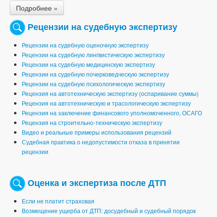
Подробнее »
Рецензии на судебную экспертизу
Рецензии на судебную оценочную экспертизу
Рецензии на судебную лингвистическую экспертизу
Рецензии на судебную медицинскую экспертизу
Рецензии на судебную почерковедческую экспертизу
Рецензии на судебную психологическую экспертизу
Рецензия на автотехническую экспертизу (оспаривание суммы)
Рецензия на автотехническую и трасологическую экспертизу
Рецензия на заключение финансового уполномоченного, ОСАГО
Рецензия на строительно-техническую экспертизу
Видео и реальные примеры использования рецензий
Судебная практика о недопустимости отказа в принятии
рецензии
Оценка и экспертиза после ДТП
Если не платит страховая
Возмещение ущерба от ДТП: досудебный и судебный порядок