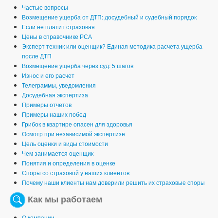
Частые вопросы
Возмещение ущерба от ДТП: досудебный и судебный порядок
Если не платит страховая
Цены в справочнике РСА
Эксперт техник или оценщик? Единая методика расчета ущерба
после ДТП
Возмещение ущерба через суд: 5 шагов
Износ и его расчет
Телеграммы, уведомления
Досудебная экспертиза
Примеры отчетов
Примеры наших побед
Грибок в квартире опасен для здоровья
Осмотр при независимой экспертизе
Цель оценки и виды стоимости
Чем занимается оценщик
Понятия и определения в оценке
Споры со страховой у наших клиентов
Почему наши клиенты нам доверили решить их страховые споры
Как мы работаем
О компании