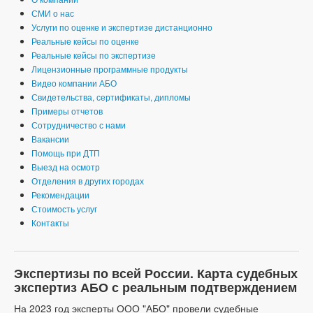
СМИ о нас
Услуги по оценке и экспертизе дистанционно
Реальные кейсы по оценке
Реальные кейсы по экспертизе
Лицензионные программные продукты
Видео компании АБО
Свидетельства, сертификаты, дипломы
Примеры отчетов
Сотрудничество с нами
Вакансии
Помощь при ДТП
Выезд на осмотр
Отделения в других городах
Рекомендации
Стоимость услуг
Контакты
Экспертизы по всей России. Карта судебных
экспертиз АБО с реальным подтверждением
На 2023 год эксперты ООО "АБО" провели судебные