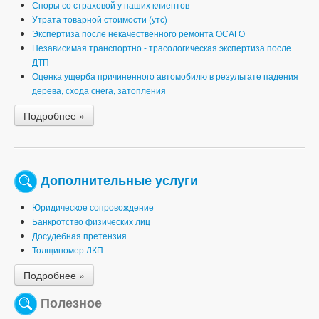
Споры со страховой у наших клиентов
Утрата товарной стоимости (утс)
Экспертиза после некачественного ремонта ОСАГО
Независимая транспортно - трасологическая экспертиза после
ДТП
Оценка ущерба причиненного автомобилю в результате падения
дерева, схода снега, затопления
Подробнее »
Дополнительные услуги
Юридическое сопровождение
Банкротство физических лиц
Досудебная претензия
Толщиномер ЛКП
Подробнее »
Полезное