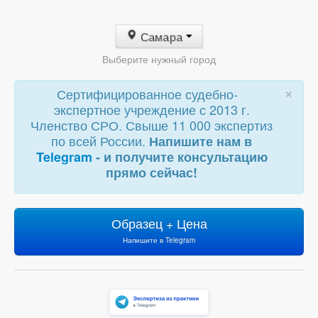
Самара
Выберите нужный город
×
Сертифицированное судебно-
экспертное учреждение с 2013 г.
Членство СРО. Свыше 11 000 экспертиз
по всей России.
Напишите нам в
Telegram
- и получите консультацию
прямо сейчас!
Образец + Цена
Напишите в Telegram