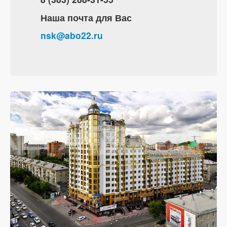
Наша почта для Вас
nsk@abo22.ru