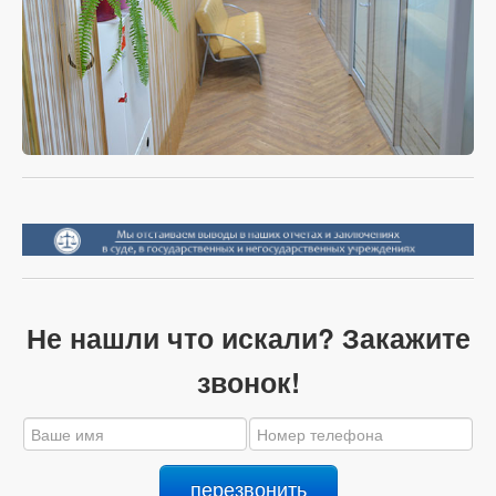
Не нашли что искали? Закажите
звонок!