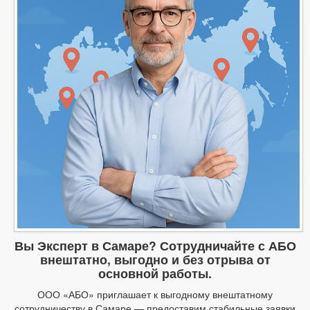
Вы Эксперт в Самаре? Сотрудничайте с АБО
внештатно, выгодно и без отрыва от
основной работы.
ООО «АБО» приглашает к выгодному внештатному
сотрудничеству в Самаре — предоставим стабильные заявки