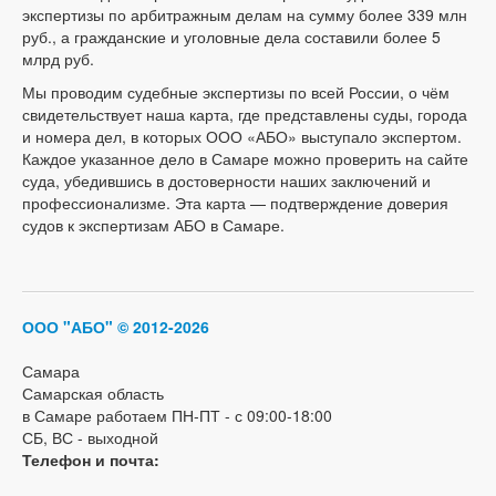
экспертизы по арбитражным делам на сумму более 339 млн
руб., а гражданские и уголовные дела составили более 5
млрд руб.
Мы проводим судебные экспертизы по всей России, о чём
свидетельствует наша карта, где представлены суды, города
и номера дел, в которых ООО «АБО» выступало экспертом.
Каждое указанное дело в Самаре можно проверить на сайте
суда, убедившись в достоверности наших заключений и
профессионализме. Эта карта — подтверждение доверия
судов к экспертизам АБО в Самаре.
ООО "АБО"
© 2012-2026
Самара
Самарская область
в Самаре работаем ПН-ПТ - с 09:00-18:00
СБ, ВС - выходной
Телефон и почта: