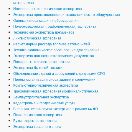
материалов
Инженерно-технологическая экспертиза
Экспертиза промышленного и технологического оборудования
Оценка износа машин и оборудования
Почерковедческая (графологическая) экспертиза
Техническая экспертиза документов
Лингвистическая экспертиза
Расчет нормы расхода топлива автомобилей
Технико-экономическое обоснование для списания
Экспертиза давности изготовления документов
Пожарно-техническая экспертиза
Экспертиза бытовой техники
Обследование зданий и сооружений с допусками СРО
Проект организации сноса зданий и сооружений
Компьютерно-техническая экспертиза
Трасологическая экспертиза (криминалистическая)
Землеустроительная экспертиза
Кадастровые и геодезические услуги
Внешняя независимая экспертиза в рамках 44-ФЗ
Психологическая экспертиза
Бухгалтерская экспертиза
Экспертиза товарного знака