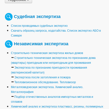
Судебная экспертиза
Список проводимых судебных экспертиз
Скачать образец запроса, ходатайства. Список экспертиз АБО в
Самаре
Независимая экспертиза
Строительно-техническая экспертиза жилых домов
Строительно-техническая экспертиза по признанию дома
(квартиры) пригодным или непригодным для проживания
Экспертиза по признанию пригодности проживания
(материнскоий капитал)
Экспертиза после затопления и пожара
Тепловизионное обследование. Тепловизор
Металловедческая экспертиза. Химический анализ.
Металлография
Подбор отечественных аналогов импортных металлов и
сплавов
Химический анализ и экспертиза пластмасс, резины, полимерных