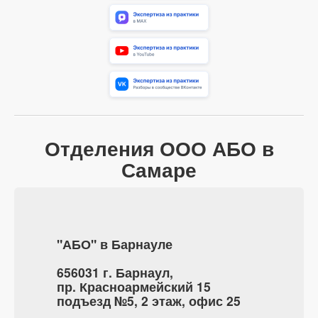
Отделения ООО АБО в
Самаре
"АБО" в Барнауле
656031 г. Барнаул,
пр. Красноармейский 15
подъезд №5, 2 этаж, офис 25