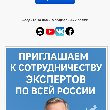
Следите за нами в социальных сетях: