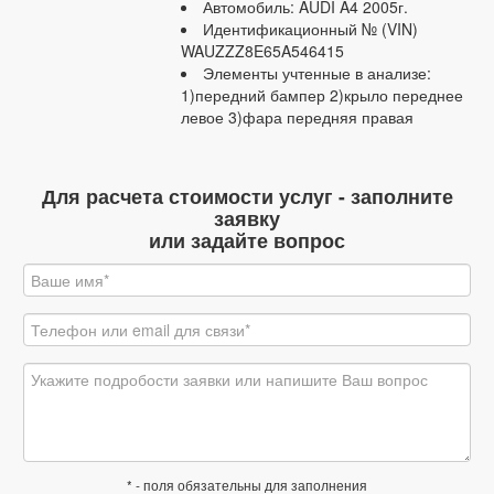
Автомобиль: AUDI A4 2005г.
Идентификационный № (VIN)
WAUZZZ8E65A546415
Элементы учтенные в анализе:
1)передний бампер 2)крыло переднее
левое 3)фара передняя правая
Для расчета стоимости услуг - заполните
заявку
или задайте вопрос
* - поля обязательны для заполнения