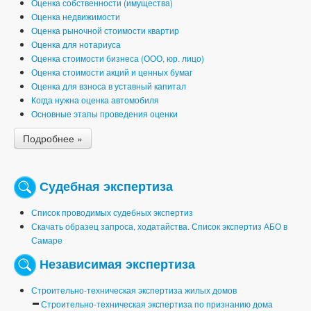
Оценка собственности (имущества)
Оценка недвижимости
Оценка рыночной стоимости квартир
Оценка для нотариуса
Оценка стоимости бизнеса (ООО, юр. лицо)
Оценка стоимости акций и ценных бумаг
Оценка для взноса в уставный капитал
Когда нужна оценка автомобиля
Основные этапы проведения оценки
Подробнее »
Судебная экспертиза
Список проводимых судебных экспертиз
Скачать образец запроса, ходатайства. Список экспертиз АБО в
Самаре
Независимая экспертиза
Строительно-техническая экспертиза жилых домов
Строительно-техническая экспертиза по признанию дома