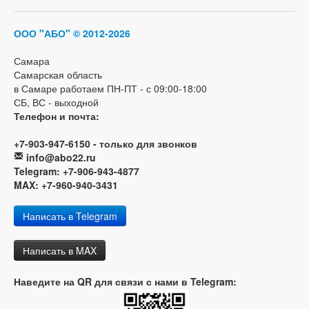
ООО "АБО"
© 2012-2026
Самара
Самарская область
в Самаре работаем ПН-ПТ - с 09:00-18:00
СБ, ВС - выходной
Телефон и почта:
+7-903-947-6150 - только для звонков
info@abo22.ru
Telegram: +7-906-943-4877
MAX: +7-960-940-3431
Написать в Telegram
Написать в MAX
Наведите на QR для связи с нами в Telegram: