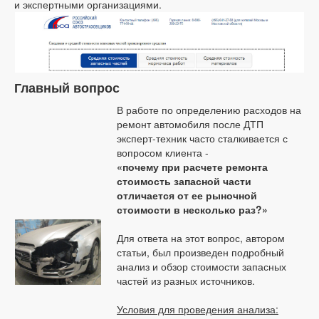
и экспертными организациями.
Главный вопрос
В работе по определению расходов на
ремонт автомобиля после ДТП
эксперт-техник часто сталкивается с
вопросом клиента -
«почему при расчете ремонта
стоимость запасной части
отличается от ее рыночной
стоимости в несколько раз?»
Для ответа на этот вопрос, автором
статьи, был произведен подробный
анализ и обзор стоимости запасных
частей из разных источников.
Условия для проведения анализа: