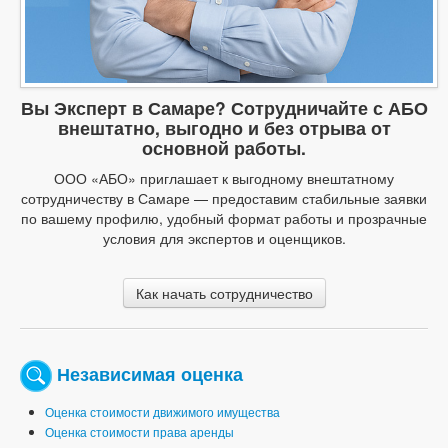
Вы Эксперт в Самаре? Сотрудничайте с АБО
внештатно, выгодно и без отрыва от
основной работы.
ООО «АБО» приглашает к выгодному внештатному
сотрудничеству в Самаре — предоставим стабильные заявки
по вашему профилю, удобный формат работы и прозрачные
условия для экспертов и оценщиков.
Как начать сотрудничество
Независимая оценка
Оценка стоимости движимого имущества
Оценка стоимости права аренды