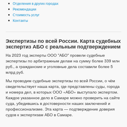
Отделения в других городах
Рекомендации
Стоимость услуг
Контакты
Экспертизы по всей России. Карта судебных
экспертиз АБО с реальным подтверждением
На 2023 год эксперты ООО "АБО" провели судебные
экспертизы по арбитражным делам на сумму более 339 млн
руб., а гражданские и уголовные дела составили более 5
млрд руб.
Мы проводим судебные экспертизы по всей России, о чём
свидетельствует наша карта, где представлены суды, города
и номера дел, в которых ООО «АБО» выступало экспертом.
Каждое указанное дело в Самаре можно проверить на сайте
суда, убедившись в достоверности наших заключений и
профессионализме. Эта карта — подтверждение доверия
судов к экспертизам АБО в Самаре.