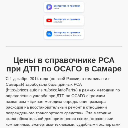
Цены в справочнике РСА
при ДТП по ОСАГО в Самаре
С 1 декабря 2014 года (по всей России, в том числе и в
Самараe) заработали базы данных РСА
(http://prices.autoins.ru/priceAutoParts/) в рамках методики по
определению ущерба при ДТП по ОСАГО с громким
названием «Единая методика определения размера
расходов на восстановительный ремонт в отношении
поврежденного транспортного средства». Эта методика
стала обязательной для применения всеми: страховыми
компаниями, экспертами-техниками, судебными экспертами