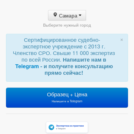
Самара
Выберите нужный город
×
Сертифицированное судебно-
экспертное учреждение с 2013 г.
Членство СРО. Свыше 11 000 экспертиз
по всей России.
Напишите нам в
Telegram
- и получите консультацию
прямо сейчас!
Образец + Цена
Напишите в Telegram