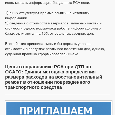
использовать информацию баз данных РСА если:
1) в них отсутствуют прямые ссылки на источники
информации
2) сведения о стоимости материалов, запасных частей и
стоимости одного нормо-часа работ в информационных
базах отличаются на 10% от реальных средних цен.
Всего 2 этих принципа смогли бы держать уровень
стоимостей в пределах реального положения дел, однако,
судебная практика сформировалась иначе.
Цены в справочнике РСА при ДТП по
ОСАГО: Единая методика определения
размера расходов на восстановительный
ремонт в отношении поврежденного
транспортного средства