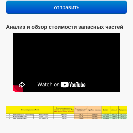
Анализ и обзор стоимости запасных частей