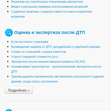
Рецензия на строительно-техническую экспертизу
Видео и реальные примеры использования рецензий
Судебная практика о недопустимости отказа в принятии
рецензии
Оценка и экспертиза после ДТП
Если не платит страховая
Возмещение ущерба от ДТП: досудебный и судебный порядок
Споры со страховой у наших клиентов
Утрата товарной стоимости (утс)
Экспертиза после некачественного ремонта ОСАГО
Независимая транспортно - трасологическая экспертиза после
ДТП
Оценка ущерба причиненного автомобилю в результате падения
дерева, схода снега, затопления
Подробнее »