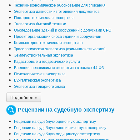
Технико-экономическое обоснование для списания
Экспертиза давности изготовления документов
Пожарно-техническая экспертиза
Экспертиза бытовой техники
Обследование зданий и сооружений с допусками СРО
Проект организации сноса зданий и сооружений
Компьютерно-техническая экспертиза
Трасологическая экспертиза (криминалистическая)
Землеустроительная экспертиза
Кадастровые и геодезические услуги
Внешняя независимая экспертиза в рамках 44-ФЗ
Психологическая экспертиза
Бухгалтерская экспертиза
Экспертиза товарного знака
Подробнее »
Рецензии на судебную экспертизу
Рецензии на судебную оценочную экспертизу
Рецензии на судебную лингвистическую экспертизу
Рецензии на судебную медицинскую экспертизу
Рецензии на судебную почерковедческую экспертизу