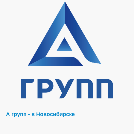
А групп - в Новосибирске