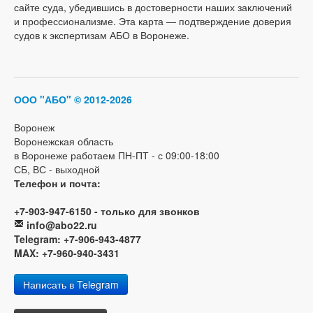
сайте суда, убедившись в достоверности наших заключений
и профессионализме. Эта карта — подтверждение доверия
судов к экспертизам АБО в Воронеже.
ООО "АБО"
© 2012-2026
Воронеж
Воронежская область
в Воронеже работаем ПН-ПТ - с 09:00-18:00
СБ, ВС - выходной
Телефон и почта:
+7-903-947-6150 - только для звонков
info@abo22.ru
Telegram: +7-906-943-4877
MAX: +7-960-940-3431
Написать в Telegram