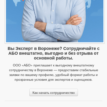
Вы Эксперт в Воронеже? Сотрудничайте с
АБО внештатно, выгодно и без отрыва от
основной работы.
ООО «АБО» приглашает к выгодному внештатному
сотрудничеству в Воронеже — предоставим стабильные
заявки по вашему профилю, удобный формат работы и
прозрачные условия для экспертов и оценщиков.
Как начать сотрудничество