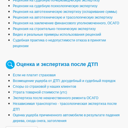
Рецензии на судебную психологическую экспертизу
Рецензия на автотехническую экспертизу (оспаривание суммы)
Рецензия на автотехническую и трасологическую экспертизу
Рецензия на заключение финансового уполномоченного, ОСАГО
Рецензия на строительно-техническую экспертизу
Видео и реальные примеры использования рецензий
Судебная практика о недопустимости отказа в принятии
рецензии
Оценка и экспертиза после ДТП
Если не платит страховая
Возмещение ущерба от ДТП: досудебный и судебный порядок
Споры со страховой у наших клиентов
Утрата товарной стоимости (утс)
Экспертиза после некачественного ремонта ОСАГО
Независимая транспортно - трасологическая экспертиза после
ДТП
Оценка ущерба причиненного автомобилю в результате падения
дерева, схода снега, затопления