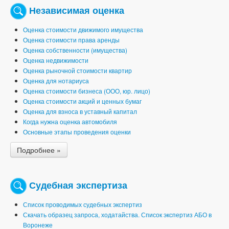
Независимая оценка
Оценка стоимости движимого имущества
Оценка стоимости права аренды
Оценка собственности (имущества)
Оценка недвижимости
Оценка рыночной стоимости квартир
Оценка для нотариуса
Оценка стоимости бизнеса (ООО, юр. лицо)
Оценка стоимости акций и ценных бумаг
Оценка для взноса в уставный капитал
Когда нужна оценка автомобиля
Основные этапы проведения оценки
Подробнее »
Судебная экспертиза
Список проводимых судебных экспертиз
Скачать образец запроса, ходатайства. Список экспертиз АБО в
Воронеже