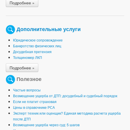
Подробнее »
Дополнительные услуги
Юридическое сопровождение
Банкротство физических лиц
Досудебная претензия
Толщиномер ЛКП
Подробнее »
Полезное
Частые вопросы
Возмещение ущерба от ДТП: досудебный и судебный порядок
Если не платит страховая
Цены в справочнике РСА
Эксперт техник или оценщик? Единая методика расчета ущерба
после ДТП
Возмещение ущерба через суд: 5 шагов