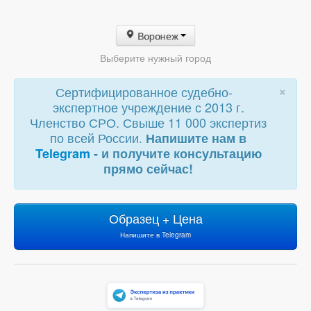
Воронеж
Выберите нужный город
×
Сертифицированное судебно-
экспертное учреждение с 2013 г.
Членство СРО. Свыше 11 000 экспертиз
по всей России.
Напишите нам в
Telegram
- и получите консультацию
прямо сейчас!
Образец + Цена
Напишите в Telegram