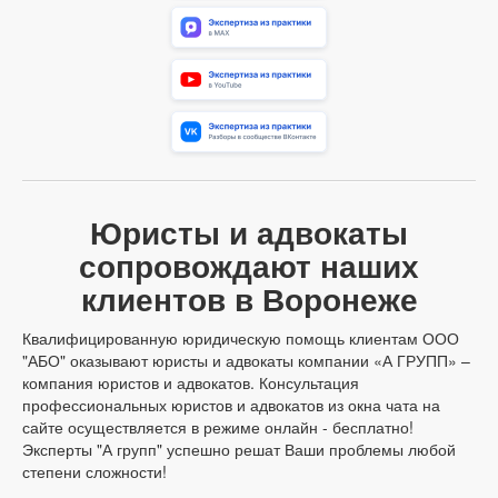
Юристы и адвокаты
сопровождают наших
клиентов в Воронеже
Квалифицированную юридическую помощь клиентам ООО
"АБО" оказывают юристы и адвокаты компании «А ГРУПП» –
компания юристов и адвокатов. Консультация
профессиональных юристов и адвокатов из окна чата на
сайте осуществляется в режиме онлайн - бесплатно!
Эксперты "А групп" успешно решат Ваши проблемы любой
степени сложности!