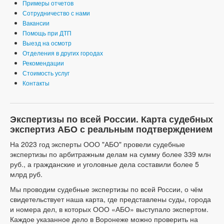
Примеры отчетов
Сотрудничество с нами
Вакансии
Помощь при ДТП
Выезд на осмотр
Отделения в других городах
Рекомендации
Стоимость услуг
Контакты
Экспертизы по всей России. Карта судебных
экспертиз АБО с реальным подтверждением
На 2023 год эксперты ООО "АБО" провели судебные
экспертизы по арбитражным делам на сумму более 339 млн
руб., а гражданские и уголовные дела составили более 5
млрд руб.
Мы проводим судебные экспертизы по всей России, о чём
свидетельствует наша карта, где представлены суды, города
и номера дел, в которых ООО «АБО» выступало экспертом.
Каждое указанное дело в Воронеже можно проверить на