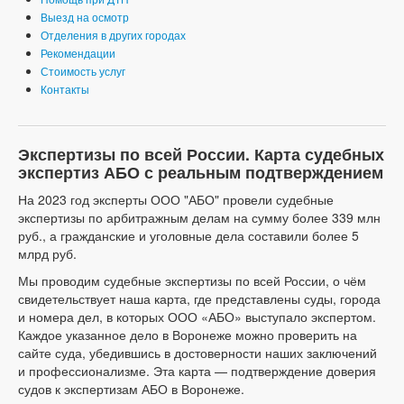
Выезд на осмотр
Отделения в других городах
Рекомендации
Стоимость услуг
Контакты
Экспертизы по всей России. Карта судебных
экспертиз АБО с реальным подтверждением
На 2023 год эксперты ООО "АБО" провели судебные
экспертизы по арбитражным делам на сумму более 339 млн
руб., а гражданские и уголовные дела составили более 5
млрд руб.
Мы проводим судебные экспертизы по всей России, о чём
свидетельствует наша карта, где представлены суды, города
и номера дел, в которых ООО «АБО» выступало экспертом.
Каждое указанное дело в Воронеже можно проверить на
сайте суда, убедившись в достоверности наших заключений
и профессионализме. Эта карта — подтверждение доверия
судов к экспертизам АБО в Воронеже.