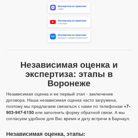
Независимая оценка и
экспертиза: этапы в
Воронеже
Независимая оценка и ее первый этап - заключение
договора. Наша независимая оценка часто загружена,
поэтому мы предлагаем связаться с нами по телефонам
+7-
903-947-6150
или заполнить форму обратной связи. А мы
согласуем удобное для Вас время и дату встречи в Барнаул.
Независимая оценка, этапы: