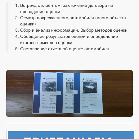
Встреча с клиентом, заключение договора на
проведение оценки
Осмотр поврежденного автомобиля (иного объекта
оценки)
Сбор и анализ информации. Выбор методов оценки
Обобщение результатов оценки и определение
итоговых выводов оценки
Составление отчета об оценке автомобиля