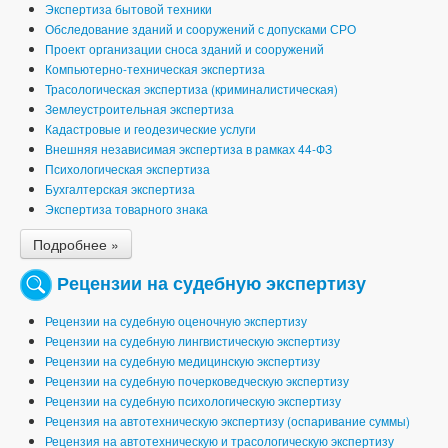
Экспертиза бытовой техники
Обследование зданий и сооружений с допусками СРО
Проект организации сноса зданий и сооружений
Компьютерно-техническая экспертиза
Трасологическая экспертиза (криминалистическая)
Землеустроительная экспертиза
Кадастровые и геодезические услуги
Внешняя независимая экспертиза в рамках 44-ФЗ
Психологическая экспертиза
Бухгалтерская экспертиза
Экспертиза товарного знака
Подробнее »
Рецензии на судебную экспертизу
Рецензии на судебную оценочную экспертизу
Рецензии на судебную лингвистическую экспертизу
Рецензии на судебную медицинскую экспертизу
Рецензии на судебную почерковедческую экспертизу
Рецензии на судебную психологическую экспертизу
Рецензия на автотехническую экспертизу (оспаривание суммы)
Рецензия на автотехническую и трасологическую экспертизу