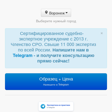
Воронеж
Выберите нужный город
×
Сертифицированное судебно-
экспертное учреждение с 2013 г.
Членство СРО. Свыше 11 000 экспертиз
по всей России.
Напишите нам в
Telegram
- и получите консультацию
прямо сейчас!
Образец + Цена
Напишите в Telegram