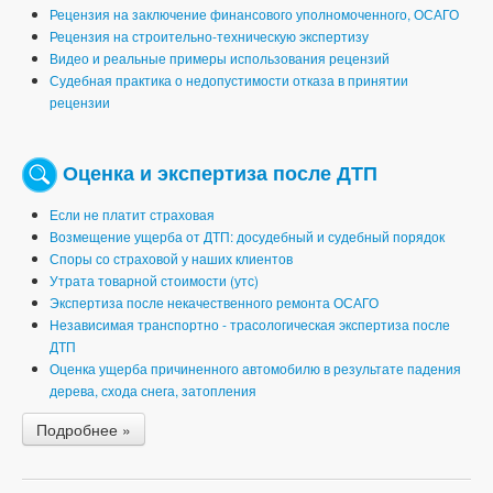
Рецензия на заключение финансового уполномоченного, ОСАГО
Рецензия на строительно-техническую экспертизу
Видео и реальные примеры использования рецензий
Судебная практика о недопустимости отказа в принятии
рецензии
Оценка и экспертиза после ДТП
Если не платит страховая
Возмещение ущерба от ДТП: досудебный и судебный порядок
Споры со страховой у наших клиентов
Утрата товарной стоимости (утс)
Экспертиза после некачественного ремонта ОСАГО
Независимая транспортно - трасологическая экспертиза после
ДТП
Оценка ущерба причиненного автомобилю в результате падения
дерева, схода снега, затопления
Подробнее »