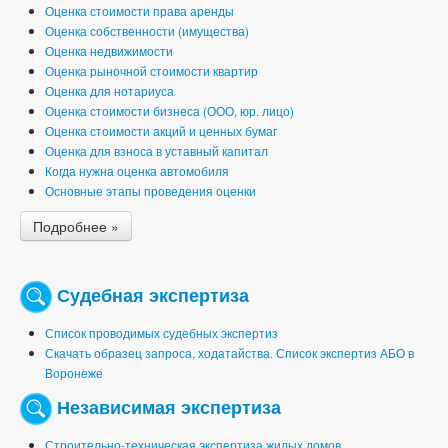
Оценка стоимости права аренды
Оценка собственности (имущества)
Оценка недвижимости
Оценка рыночной стоимости квартир
Оценка для нотариуса
Оценка стоимости бизнеса (ООО, юр. лицо)
Оценка стоимости акций и ценных бумаг
Оценка для взноса в уставный капитал
Когда нужна оценка автомобиля
Основные этапы проведения оценки
Подробнее »
Судебная экспертиза
Список проводимых судебных экспертиз
Скачать образец запроса, ходатайства. Список экспертиз АБО в
Воронеже
Независимая экспертиза
Строительно-техническая экспертиза жилых домов