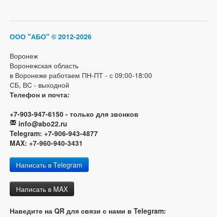
ООО "АБО"
© 2012-2026
Воронеж
Воронежская область
в Воронеже работаем ПН-ПТ - с 09:00-18:00
СБ, ВС - выходной
Телефон и почта:
+7-903-947-6150 - только для звонков
info@abo22.ru
Telegram: +7-906-943-4877
MAX: +7-960-940-3431
Написать в Telegram
Написать в MAX
Наведите на QR для связи с нами в Telegram: