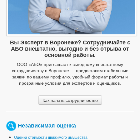
Вы Эксперт в Воронеже? Сотрудничайте с
АБО внештатно, выгодно и без отрыва от
основной работы.
ООО «АБО» приглашает к выгодному внештатному
сотрудничеству в Воронеже — предоставим стабильные
заявки по вашему профилю, удобный формат работы и
прозрачные условия для экспертов и оценщиков.
Как начать сотрудничество
Независимая оценка
Оценка стоимости движимого имущества