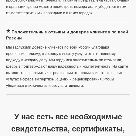
и органами, где вы можете посмотреть номера дел и убедиться в том,
какие экспертизы мы проводили и в каких городах.
Положительные отзывы и доверие клиентов по всей
России
Мы заслужили доверие клиентов по всей России благодаря
профессионализму, высокому качеству услуг и ответственному
подходу к каждому делу. Мы гордимся положительными отзывами,
которые подтверждают нашу надежность и компетентность. На сайте
вы можете ознакомиться с реальными отзывами клиентов о наших
услугах в сфере экспертизы, оценки и рецензирования, чтобы
убедиться в их качестве и результативности.
У нас есть все необходимые
свидетельства, сертификаты,