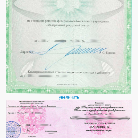
увеличить