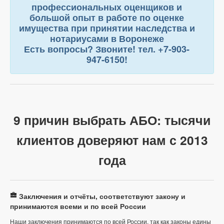
профессиональных оценщиков и
большой опыт в работе по оценке
имущества при принятии наследства и
нотариусами в Воронеже
Есть вопросы? Звоните! тел. +7-903-
947-6150!
9 причин выбрать АБО: тысячи
клиентов доверяют нам с 2013
года
Заключения и отчёты, соответствуют закону и
принимаются всеми и по всей России
Наши заключения принимаются по всей России, так как законы едины