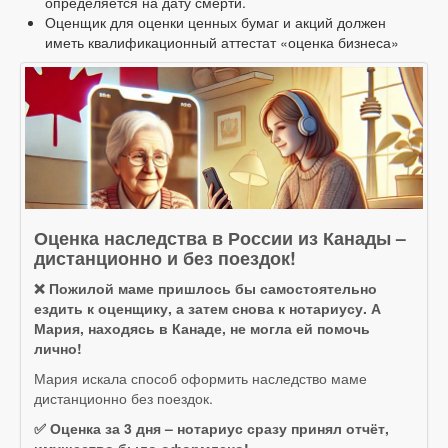
определяется на дату смерти.
Оценщик для оценки ценных бумаг и акций должен
иметь квалификационный аттестат «оценка бизнеса»
Оценка наследства в России из Канады –
дистанционно и без поездок!
❌ Пожилой маме пришлось бы самостоятельно
ездить к оценщику, а затем снова к нотариусу. А
Мария, находясь в Канаде, не могла ей помочь
лично!
Мария искала способ оформить наследство маме
дистанционно без поездок.
✅ Оценка за 3 дня – нотариус сразу принял отчёт,