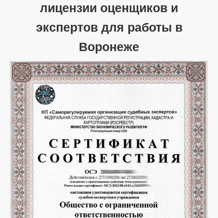
лицензии оценщиков и
экспертов для работы в
Воронеже