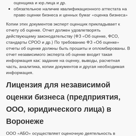
оценщика и юр.лица и др.
обязательное наличие квалификационного аттестата на
право оценки бизнеса и ценных бумаг «оценка бизнеса»
Копии этих документов эксперт оценщик прикладывает к
отчету об оценке. Отчет должен удовлетворять
действующему законодательству (ФЗ «Об оценке, ФСО,
стандарты СРОО и др.) По требованию ФЗ «Об оценке»
отчеты об оценке должны быть прошиты и опломбированы. В
отчет независимого эксперта об оценке входит такая
информация как: задание на оценку, выводы, расчетная
часть, аналитика, копии документов и другая необходимая
информация.
Лицензия для независимой
оценки бизнеса (предприятия,
ООО, юридического лица) в
Воронеже
ООО «АБО» осуществляет оценочную деятельность в