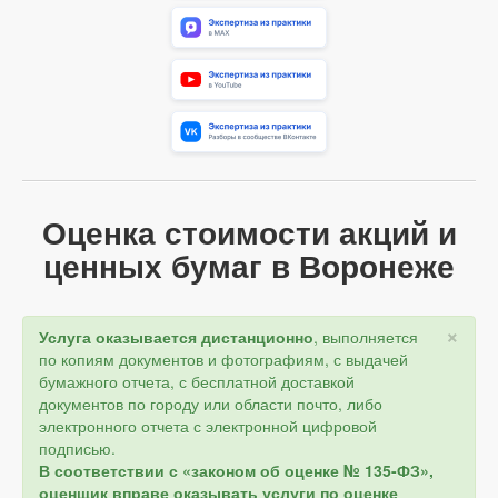
Оценка стоимости акций и
ценных бумаг в Воронеже
×
Услуга оказывается дистанционно
, выполняется
по копиям документов и фотографиям, с выдачей
бумажного отчета, с бесплатной доставкой
документов по городу или области почто, либо
электронного отчета с электронной цифровой
подписью.
В соответствии с «законом об оценке № 135-ФЗ»,
оценщик вправе оказывать услуги по оценке