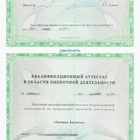
увеличить