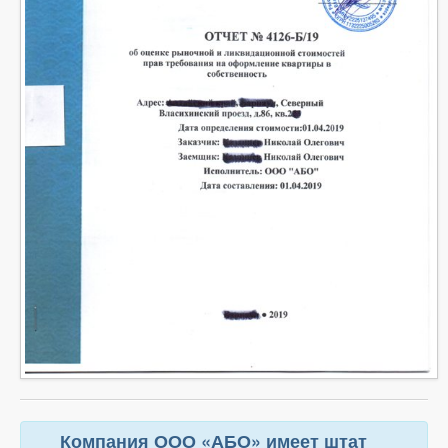
Компания ООО «АБО» имеет штат