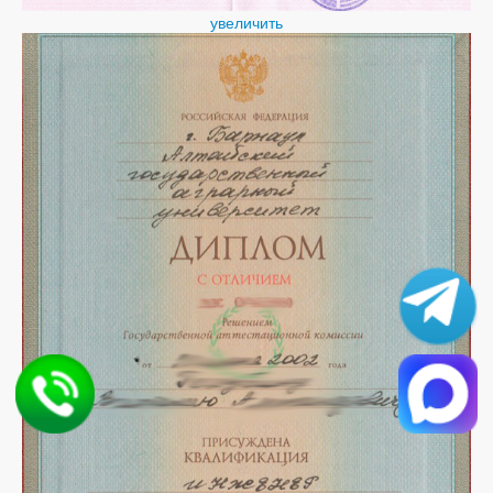
увеличить