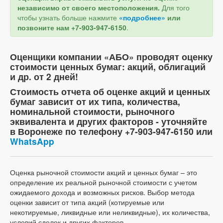
независимо от своего местоположения.
Для того
чтобы узнать больше нажмите
«подробнее»
или
позвоните нам +7-903-947-6150
.
Оценщики компании «АБО» проводят оценку
стоимости ценных бумаг: акций, облигаций
и др. от 2 дней!
Стоимость отчета об оценке акций и ценных
бумаг зависит от их типа, количества,
номинальной стоимости, рыночного
эквивалента и других факторов - уточняйте
в Воронеже по телефону +7-903-947-6150 или
WhatsApp
Оценка рыночной стоимости акций и ценных бумаг – это
определение их реальной рыночной стоимости с учетом
ожидаемого дохода и возможных рисков. Выбор метода
оценки зависит от типа акций (котируемые или
некотируемые, ликвидные или неликвидные), их количества,
условий сделок и других факторов.