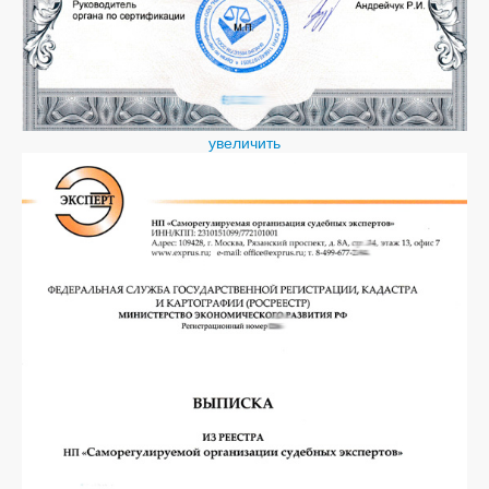
увеличить