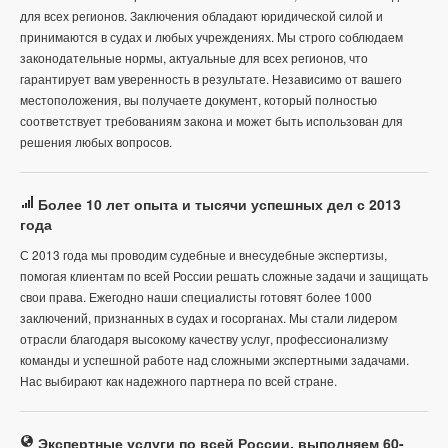
для всех регионов. Заключения обладают юридической силой и
принимаются в судах и любых учреждениях. Мы строго соблюдаем
законодательные нормы, актуальные для всех регионов, что
гарантирует вам уверенность в результате. Независимо от вашего
местоположения, вы получаете документ, который полностью
соответствует требованиям закона и может быть использован для
решения любых вопросов.
Более 10 лет опыта и тысячи успешных дел с 2013
года
С 2013 года мы проводим судебные и внесудебные экспертизы,
помогая клиентам по всей России решать сложные задачи и защищать
свои права. Ежегодно наши специалисты готовят более 1000
заключений, признанных в судах и госорганах. Мы стали лидером
отрасли благодаря высокому качеству услуг, профессионализму
команды и успешной работе над сложными экспертными задачами.
Нас выбирают как надежного партнера по всей стране.
Экспертные услуги по всей России, выполняем 60-