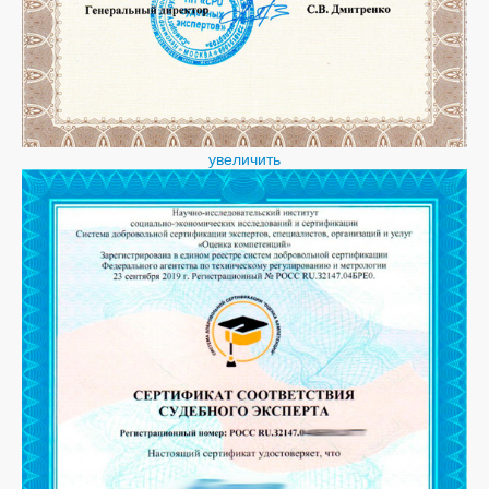
увеличить