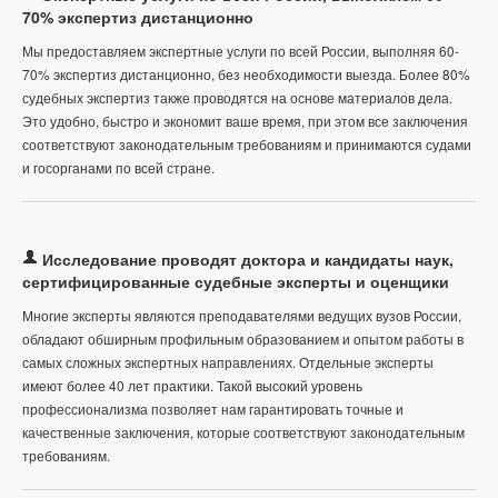
70% экспертиз дистанционно
Мы предоставляем экспертные услуги по всей России, выполняя 60-
70% экспертиз дистанционно, без необходимости выезда. Более 80%
судебных экспертиз также проводятся на основе материалов дела.
Это удобно, быстро и экономит ваше время, при этом все заключения
соответствуют законодательным требованиям и принимаются судами
и госорганами по всей стране.
Исследование проводят доктора и кандидаты наук,
сертифицированные судебные эксперты и оценщики
Многие эксперты являются преподавателями ведущих вузов России,
обладают обширным профильным образованием и опытом работы в
самых сложных экспертных направлениях. Отдельные эксперты
имеют более 40 лет практики. Такой высокий уровень
профессионализма позволяет нам гарантировать точные и
качественные заключения, которые соответствуют законодательным
требованиям.