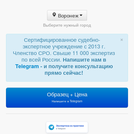
Воронеж
Выберите нужный город
×
Сертифицированное судебно-
экспертное учреждение с 2013 г.
Членство СРО. Свыше 11 000 экспертиз
по всей России.
Напишите нам в
Telegram
- и получите консультацию
прямо сейчас!
Образец + Цена
Напишите в Telegram