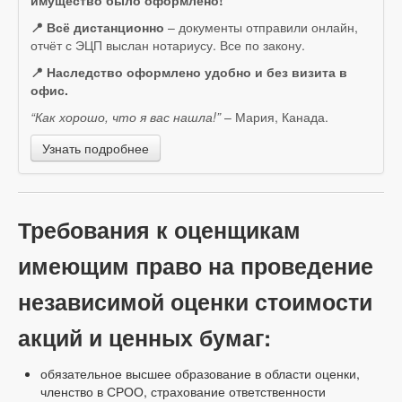
имущество было оформлено!
📍 Всё дистанционно
– документы отправили онлайн,
отчёт с ЭЦП выслан нотариусу. Все по закону.
📍 Наследство оформлено удобно и без визита в
офис.
“Как хорошо, что я вас нашла!”
– Мария, Канада.
Узнать подробнее
Требования к оценщикам
имеющим право на проведение
независимой оценки стоимости
акций и ценных бумаг:
обязательное высшее образование в области оценки,
членство в СРОО, страхование ответственности