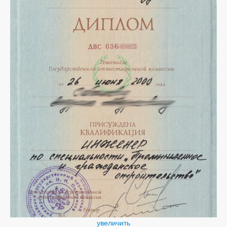
увеличить