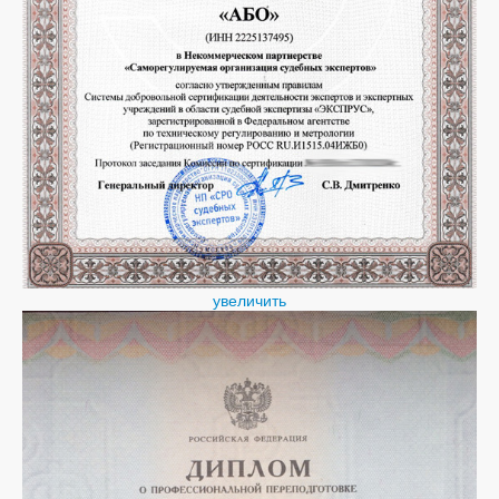
увеличить