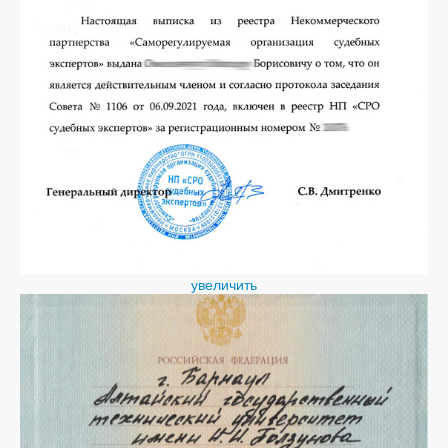
увеличить