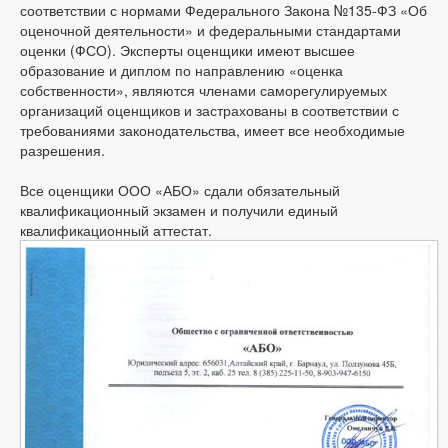
соответствии с нормами Федерального Закона №135-ФЗ «Об
оценочной деятельности» и федеральными стандартами
оценки (ФСО). Эксперты оценщики имеют высшее
образование и диплом по направлению «оценка
собственности», являются членами саморегулируемых
организаций оценщиков и застрахованы в соответствии с
требованиями законодательства, имеет все необходимые
разрешения.
Все оценщики ООО «АБО» сдали обязательный
квалификационный экзамен и получили единый
квалификационный аттестат.