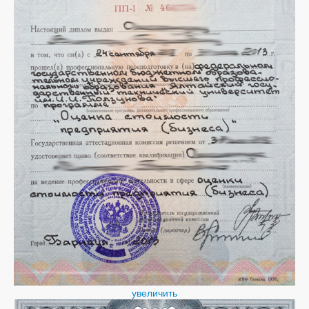
увеличить