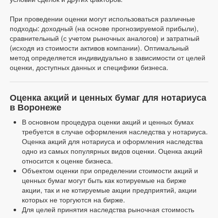
При проведении оценки могут использоваться различные
подходы: доходный (на основе прогнозируемой прибыли),
сравнительный (с учетом рыночных аналогов) и затратный
(исходя из стоимости активов компании). Оптимальный
метод определяется индивидуально в зависимости от целей
оценки, доступных данных и специфики бизнеса.
Оценка акций и ценных бумаг для нотариуса
в Воронеже
В основном процедура оценки акций и ценных бумах
требуется в случае оформления наследства у нотариуса.
Оценка акций для нотариуса и оформления наследства
одно из самых популярных видов оценки. Оценка акций
относится к оценке бизнеса.
Объектом оценки при определении стоимости акций и
ценных бумаг могут быть как котируемые на бирже
акции, так и не котируемые акции предприятий, акции
которых не торгуются на бирже.
Для целей принятия наследства рыночная стоимость