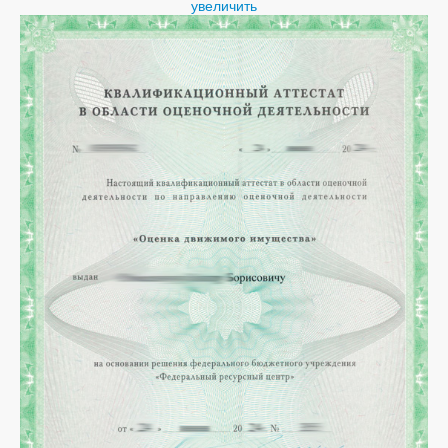
увеличить