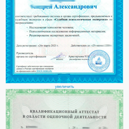
увеличить