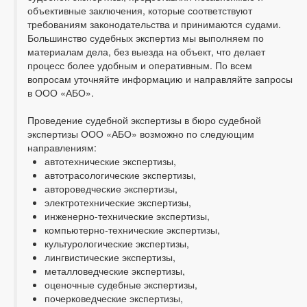
объективные заключения, которые соответствуют
требованиям законодательства и принимаются судами.
Большинство судебных экспертиз мы выполняем по
материалам дела, без выезда на объект, что делает
процесс более удобным и оперативным. По всем
вопросам уточняйте информацию и направляйте запросы
в ООО «АБО».
Проведение судебной экспертизы в бюро судебной
экспертизы ООО «АБО» возможно по следующим
направлениям:
автотехнические экспертизы,
автотрасологические экспертизы,
автороведческие экспертизы,
электротехнические экспертизы,
инженерно-технические экспертизы,
компьютерно-технические экспертизы,
культурологические экспертизы,
лингвистические экспертизы,
металловедческие экспертизы,
оценочные судебные экспертизы,
почерковедческие экспертизы,