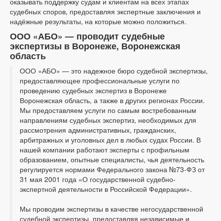
оказывать поддержку судам и клиентам на всех этапах
судебных споров, предоставляя экспертные заключения и
надёжные результаты, на которые можно положиться.
ООО «АБО» — проводит судебные
экспертизы в Воронеже, Воронежская
область
ООО «АБО» — это надежное бюро судебной экспертизы,
предоставляющее профессиональные услуги по
проведению судебных экспертиз в Воронеже
Воронежская область, а также в других регионах России.
Мы предоставляем услуги по самым востребованным
направлениям судебных экспертиз, необходимых для
рассмотрения административных, гражданских,
арбитражных и уголовных дел в любых судах России. В
нашей компании работают эксперты с профильным
образованием, опытные специалисты, чья деятельность
регулируется нормами Федерального закона №73-ФЗ от
31 мая 2001 года «О государственной судебно-
экспертной деятельности в Российской Федерации».
Мы проводим экспертизы в качестве негосударственной
судебной экспертизы, предоставляя независимые и