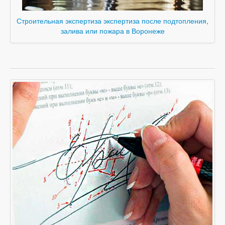
Строительная экспертиза экспертиза после подтопления,
залива или пожара в Воронеже