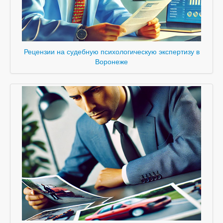
Рецензии на судебную психологическую экспертизу в
Воронеже