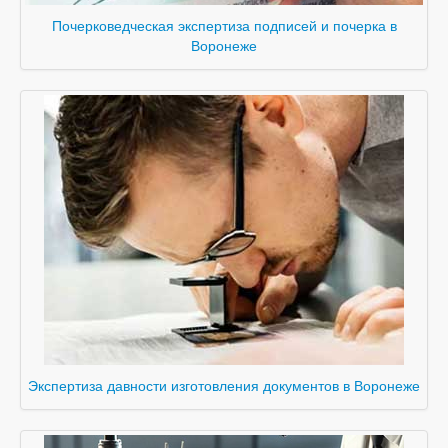
Почерковедческая экспертиза подписей и почерка в
Воронеже
Экспертиза давности изготовления документов в Воронеже