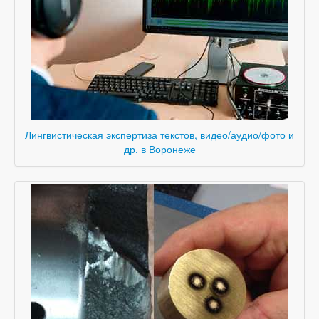
Лингвистическая экспертиза текстов, видео/аудио/фото и
др. в Воронеже