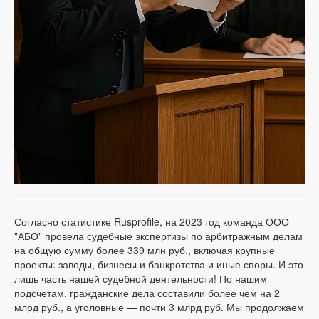
Согласно статистике Rusprofile, на 2023 год команда ООО
"АБО" провела судебные экспертизы по арбитражным делам
на общую сумму более 339 млн руб., включая крупные
проекты: заводы, бизнесы и банкротства и иные споры. И это
лишь часть нашей судебной деятельности! По нашим
подсчетам, гражданские дела составили более чем на 2
млрд руб., а уголовные — почти 3 млрд руб. Мы продолжаем