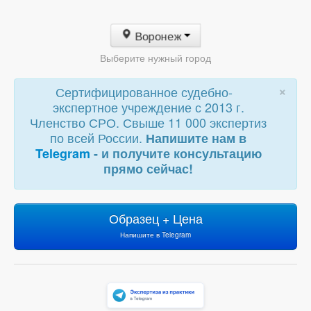
Воронеж
Выберите нужный город
×
Сертифицированное судебно-
экспертное учреждение с 2013 г.
Членство СРО. Свыше 11 000 экспертиз
по всей России.
Напишите нам в
Telegram
- и получите консультацию
прямо сейчас!
Образец + Цена
Напишите в Telegram