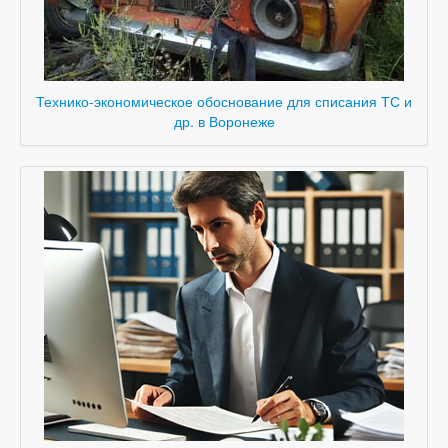
Технико-экономическое обоснование для списания ТС и
др. в Воронеже