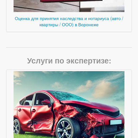
Оценка для принятия наследства и нотариуса (авто /
квартиры / ООО) в Воронеже
Услуги по экспертизе: