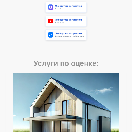
Услуги по оценке: