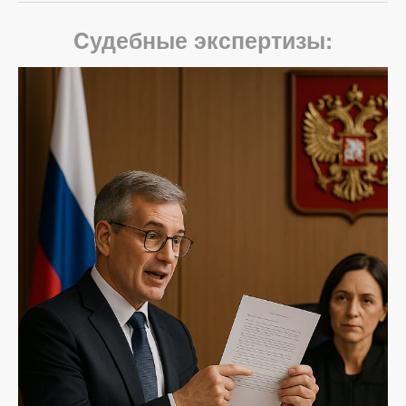
Cудебные экспертизы: