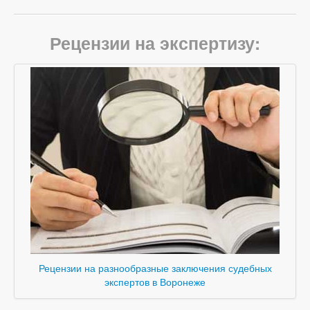
Рецензии на экспертизу:
Рецензии на разнообразные заключения судебных
экспертов в Воронеже