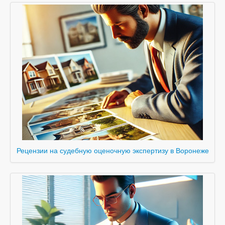
Рецензии на судебную оценочную экспертизу в Воронеже