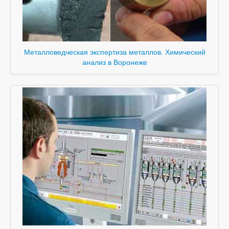
Металловедческая экспертиза металлов. Химический
анализ в Воронеже