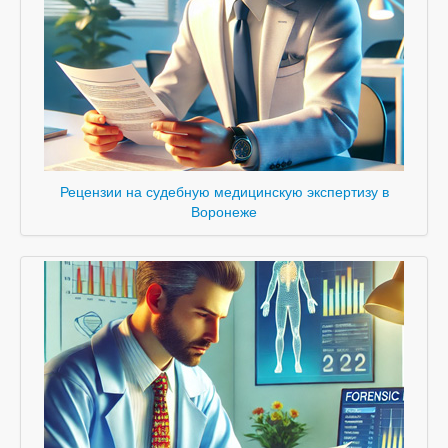
Рецензии на судебную медицинскую экспертизу в
Воронеже