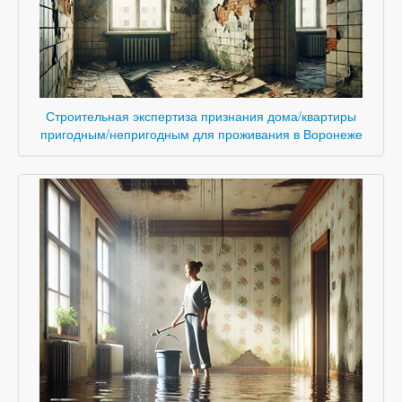
Строительная экспертиза признания дома/квартиры
пригодным/непригодным для проживания в Воронеже