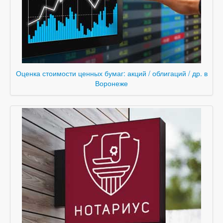
Оценка стоимости ценных бумаг: акций / облигаций / др. в
Воронеже