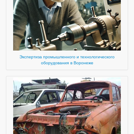
Экспертиза промышленного и технологического
оборудования в Воронеже