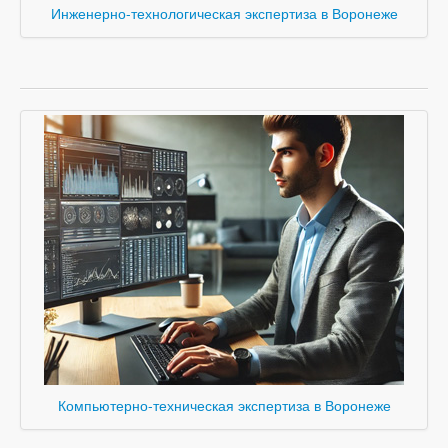
Инженерно-технологическая экспертиза в Воронеже
Компьютерно-техническая экспертиза в Воронеже