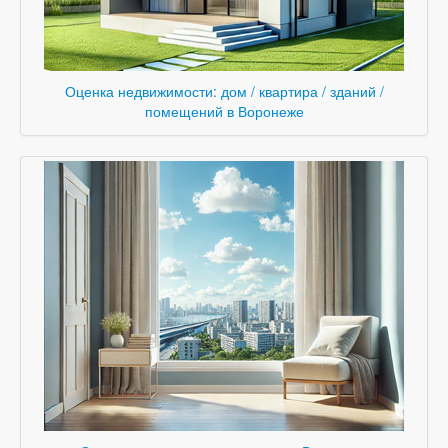
Оценка недвижимости: дом / квартира / зданий /
помещений в Воронеже