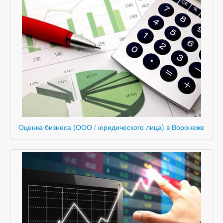
Оценка бизнеса (ООО / юридического лица) в Воронеже