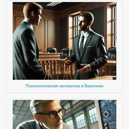
Психологическая экспертиза в Воронеже