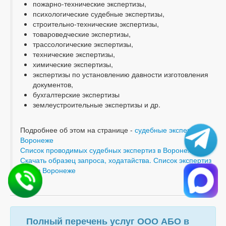
пожарно-технические экспертизы,
психологические судебные экспертизы,
строительно-технические экспертизы,
товароведческие экспертизы,
трассологические экспертизы,
технические экспертизы,
химические экспертизы,
экспертизы по установлению давности изготовления
документов,
бухгалтерские экспертизы
землеустроительные экспертизы и др.
Подробнее об этом на странице -
судебные экспертизы в
Воронеже
Список проводимых судебных экспертиз в Воронеже
Скачать образец запроса, ходатайства. Список экспертиз
АБО в Воронеже
Полный перечень услуг ООО АБО в