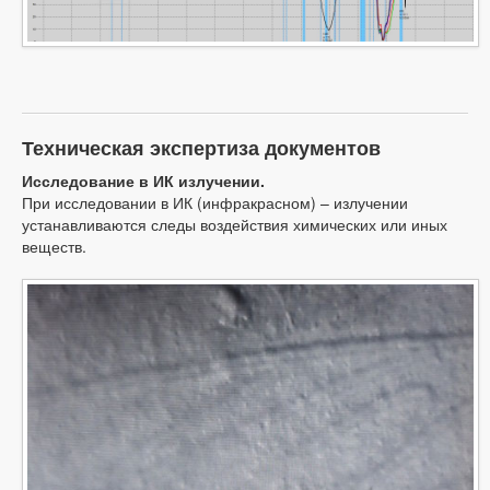
Техническая экспертиза документов
Исследование в ИК излучении.
При исследовании в ИК (инфракрасном) – излучении
устанавливаются следы воздействия химических или иных
веществ.