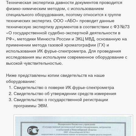
Техническая экспертиза давности документов проводится
физико-химическим методом, с использованием
специального оборудования, поэтому относится к группе
технических экспертиз. ООО «АБО» проводит данные
техническую экспертизу документов в соответствии с ФЗ №73
«О государственной судебно-экспертной деятельности в
РФ», методики Минюста России и ЭКЦ МВД, основанную на
применении метода газовой хроматографии (ГХ) и
использования ИК фурье-спектрометра. Для проведения
исследования мы используем современное оборудование с
высокой чувствительностью.
Ниже представлены копии свидетельств на наше
оборудование:
Свидетельство о поверке ИК фурье-спектрометра
Свидетельство об утверждении средств измерения
Свидетельство о государственной регистрации
программы ЭВМ.