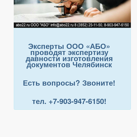
Эксперты ООО «АБО»
проводят экспертизу
давности изготовления
документов Челябинск
Есть вопросы? Звоните!
тел. +7-903-947-6150!