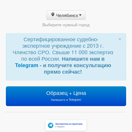
Челябинск
Выберите нужный город
×
Сертифицированное судебно-
экспертное учреждение с 2013 г.
Членство СРО. Свыше 11 000 экспертиз
по всей России.
Напишите нам в
Telegram
- и получите консультацию
прямо сейчас!
Образец + Цена
Напишите в Telegram