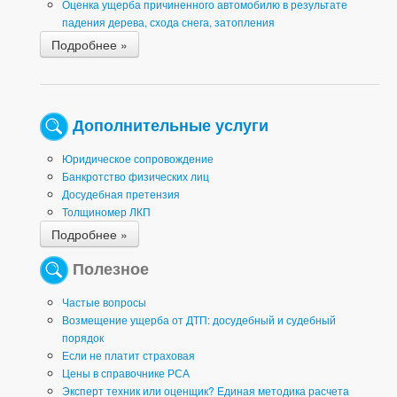
Оценка ущерба причиненного автомобилю в результате
падения дерева, схода снега, затопления
Подробнее »
Дополнительные услуги
Юридическое сопровождение
Банкротство физических лиц
Досудебная претензия
Толщиномер ЛКП
Подробнее »
Полезное
Частые вопросы
Возмещение ущерба от ДТП: досудебный и судебный
порядок
Если не платит страховая
Цены в справочнике РСА
Эксперт техник или оценщик? Единая методика расчета