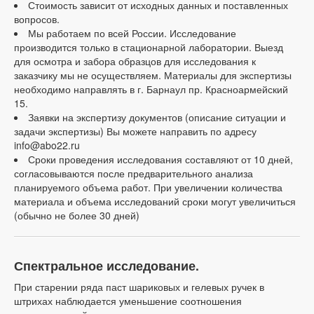
Стоимость зависит от исходных данных и поставленных
вопросов.
Мы работаем по всей России. Исследование
производится только в стационарной лаборатории. Выезд
для осмотра и забора образцов для исследования к
заказчику мы не осуществляем. Материалы для экспертизы
необходимо направлять в г. Барнаул пр. Красноармейский
15.
Заявки на экспертизу документов (описание ситуации и
задачи экспертизы) Вы можете направить по адресу
info@abo22.ru
Сроки проведения исследования составляют от 10 дней,
согласовываются после предварительного анализа
планируемого объема работ. При увеличении количества
материала и объема исследований сроки могут увеличиться
(обычно не более 30 дней)
Спектральное исследование.
При старении ряда паст шариковых и гелевых ручек в
штрихах наблюдается уменьшение соотношения