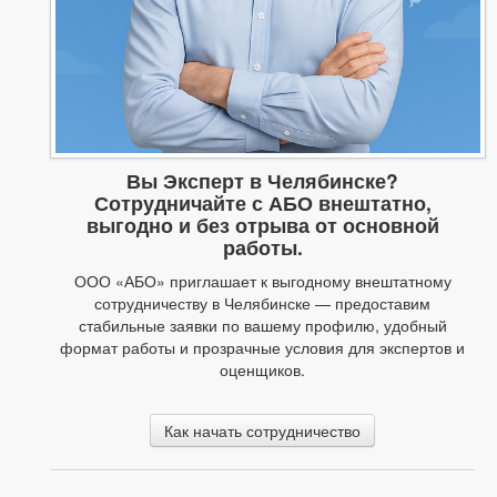
Вы Эксперт в Челябинске?
Сотрудничайте с АБО внештатно,
выгодно и без отрыва от основной
работы.
ООО «АБО» приглашает к выгодному внештатному
сотрудничеству в Челябинске — предоставим
стабильные заявки по вашему профилю, удобный
формат работы и прозрачные условия для экспертов и
оценщиков.
Как начать сотрудничество