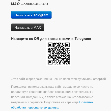
MAX: +7-960-940-3431
Написать в Telegram
Написать в MAX
Наведите на QR для связи с нами в Telegram:
Этот сайт и предложения на нем не являются публичной офертой
Продолжая использовать наш сайт, вы даете согласие на
обработку и хранение файлов cookie, пользовательских и
персональных данных, а также а также на использование
метрических сервисов. Подробнее на странице
Политика
обработки персональных данных