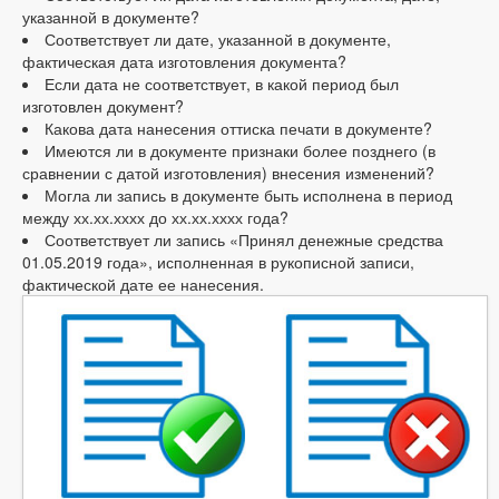
указанной в документе?
Соответствует ли дате, указанной в документе,
фактическая дата изготовления документа?
Если дата не соответствует, в какой период был
изготовлен документ?
Какова дата нанесения оттиска печати в документе?
Имеются ли в документе признаки более позднего (в
сравнении с датой изготовления) внесения изменений?
Могла ли запись в документе быть исполнена в период
между хх.хх.хххх до хх.хх.хххх года?
Соответствует ли запись «Принял денежные средства
01.05.2019 года», исполненная в рукописной записи,
фактической дате ее нанесения.