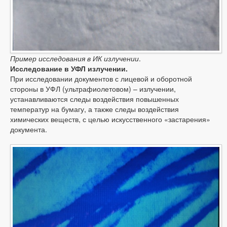
Пример исследования в ИК излучении
.
Исследование в УФЛ излучении.
При исследовании документов с лицевой и оборотной
стороны в УФЛ (ультрафиолетовом) – излучении,
устанавливаются следы воздействия повышенных
температур на бумагу, а также следы воздействия
химических веществ, с целью искусственного «застарения»
документа.