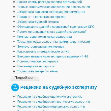
Расчет нормы расхода топлива автомобилей
Технико-экономическое обоснование для списания
Экспертиза давности изготовления документов
Пожарно-техническая экспертиза
Экспертиза бытовой техники
Обследование зданий и сооружений с допусками СРО
Проект организации сноса зданий и сооружений
Компьютерно-техническая экспертиза
Трасологическая экспертиза (криминалистическая)
Землеустроительная экспертиза
Кадастровые и геодезические услуги
Внешняя независимая экспертиза в рамках 44-ФЗ
Психологическая экспертиза
Бухгалтерская экспертиза
Экспертиза товарного знака
Подробнее »
Рецензии на судебную экспертизу
Рецензии на судебную оценочную экспертизу
Рецензии на судебную лингвистическую экспертизу
Рецензии на судебную медицинскую экспертизу