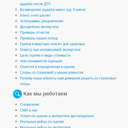
ущерба после ДТП
Возмещение ущерба через суд: 5 шагов
Износ и его расчет
Телеграммы, уведомления
Досудебная экспертиза
Примеры отчетов
Примеры наших побед
Грибок в квартире опасен для здоровья
Осмотр при независимой экспертизе
Цель оценки и виды стоимости
Чем занимается оценщик
Понятия и определения в оценке
Споры со страховой у наших клиентов
Почему наши клиенты нам доверили решить их страховые
споры
Как мы работаем
О компании
СМИ о нас
Услуги по оценке и экспертизе дистанционно
Реальные кейсы по оценке
Реальные кейсы по экспертизе