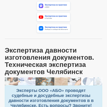
Экспертиза давности
изготовления документов.
Техническая экспертиза
документов Челябинск
Эксперты ООО «АБО» проводят
судебные и досудебные экспертизы
давности изготовления документов в в
Челябинске. Есть вопросы? Звоните!