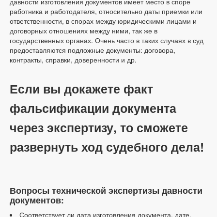
давности изготовления документов имеет место в споре
работника и работодателя, относительно даты приемки или
ответственности, в спорах между юридическими лицами и
договорных отношениях между ними, так же в
государственных органах. Очень часто в таких случаях в суд
предоставляются подложные документы: договора,
контракты, справки, доверенности и др.
Если вы докажете факт
фальсификации документа
через экспертизу, то сможете
развернуть ход судебного дела!
Вопросы технической экспертизы давности
документов:
Соответствует ли дата изготовления документа, дате,