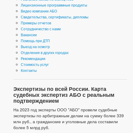
Лицензионные программные продукты
Видео компании АБО
Свидетельства, сертификаты, дипломы
Примеры отчетов
Сотрудничество с нами
Вакансии
Помощь при ДТП
Выезд на осмотр
Отделения в других городах
Рекомендации
Стоимость услуг
Контакты
Экспертизы по всей России. Карта
судебных экспертиз АБО с реальным
подтверждением
На 2023 год эксперты ООО "АБО" провели судебные
экспертизы по арбитражным делам на сумму более 339
млн руб., а гражданские и уголовные дела составили
более 5 млрд руб.