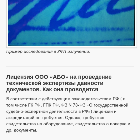
Пример исследования в УФЛ излучении
.
Лицензия ООО «АБО» на проведение
технической экспертизы давности
документов. Как она проводится
В соответствии с действующим законодательством РФ ( в
том числе ГК РФ, ГПК РФ, ФЗ N 73-ФЗ «О государственной
судебно-экспертной деятельности в РФ») лицензий и
аккредитаций не требуется. Однако, требуются
свидетельства на оборудование, свидетельства о поверке и
др. документы.