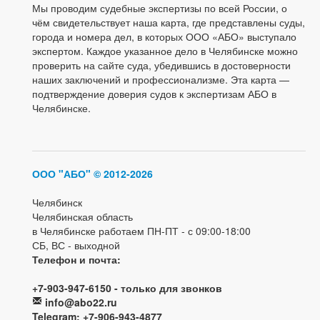
Мы проводим судебные экспертизы по всей России, о
чём свидетельствует наша карта, где представлены суды,
города и номера дел, в которых ООО «АБО» выступало
экспертом. Каждое указанное дело в Челябинске можно
проверить на сайте суда, убедившись в достоверности
наших заключений и профессионализме. Эта карта —
подтверждение доверия судов к экспертизам АБО в
Челябинске.
ООО "АБО"
© 2012-2026
Челябинск
Челябинская область
в Челябинске работаем ПН-ПТ - с 09:00-18:00
СБ, ВС - выходной
Телефон и почта:
+7-903-947-6150 - только для звонков
info@abo22.ru
Telegram: +7-906-943-4877