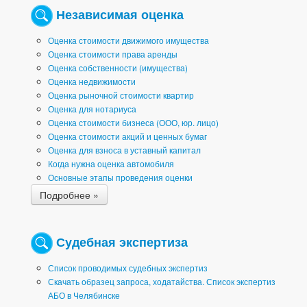
Независимая оценка
Оценка стоимости движимого имущества
Оценка стоимости права аренды
Оценка собственности (имущества)
Оценка недвижимости
Оценка рыночной стоимости квартир
Оценка для нотариуса
Оценка стоимости бизнеса (ООО, юр. лицо)
Оценка стоимости акций и ценных бумаг
Оценка для взноса в уставный капитал
Когда нужна оценка автомобиля
Основные этапы проведения оценки
Подробнее »
Судебная экспертиза
Список проводимых судебных экспертиз
Скачать образец запроса, ходатайства. Список экспертиз
АБО в Челябинске