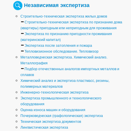
Независимая экспертиза
Строительно-техническая экспертиза жилых домов
Строительно-техническая экспертиза по признанию дома
(квартиры) пригодным или непригодным для проживания
Экспертиза по признанию пригодности проживания
(материнскоий капитал)
Экспертиза после затопления и пожара
Тепловизионное обследование. Тепловизор
Металловедческая экспертиза. Химический анализ.
Металлография
Подбор отечественных аналогов импортных металлов и
сплавов
Химический анализ и экспертиза пластмасс, резины,
полимерных материалов
Инженерно-технологическая экспертиза
Экспертиза промышленного и технологического
оборудования
Оценка износа машин и оборудования
Почерковедческая (графологическая) экспертиза
Техническая экспертиза документов
Лингвистическая экспертиза