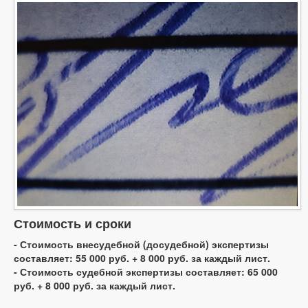
Стоимость и сроки
- Стоимость внесудебной (досудебной) экспертизы
составляет: 55 000 руб. + 8 000 руб. за каждый лист.
- Стоимость судебной экспертизы составляет: 65 000
руб. + 8 000 руб. за каждый лист.