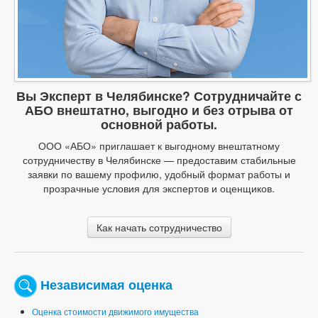
Вы Эксперт в Челябинске? Сотрудничайте с
АБО внештатно, выгодно и без отрыва от
основной работы.
ООО «АБО» приглашает к выгодному внештатному
сотрудничеству в Челябинске — предоставим стабильные
заявки по вашему профилю, удобный формат работы и
прозрачные условия для экспертов и оценщиков.
Как начать сотрудничество
Независимая оценка
Оценка стоимости движимого имущества