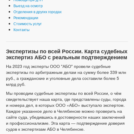
Выезд на осмотр
Отделения в других городах
Рекомендации
Стоимость услуг
Контакты
Экспертизы по всей России. Карта судебных
экспертиз АБО с реальным подтверждением
На 2023 год эксперты ООО "АБО" провели судебные
экспертизы по арбитражным делам на сумму более 339 млн
руб., а гражданские и уголовные дела составили более 5
млрд руб.
Мы проводим судебные экспертизы по всей России, о чём
свидетельствует наша карта, где представлены суды, города
и номера дел, в которых ООО «АБО» выступало экспертом.
Каждое указанное дело в Челябинске можно проверить на
сайте суда, убедившись в достоверности наших заключений
и профессионализме. Эта карта — подтверждение доверия
судов к экспертизам АБО в Челябинске.