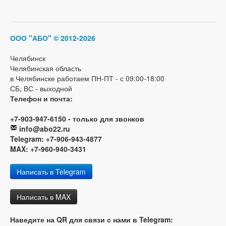
ООО "АБО"
© 2012-2026
Челябинск
Челябинская область
в Челябинске работаем ПН-ПТ - с 09:00-18:00
СБ, ВС - выходной
Телефон и почта:
+7-903-947-6150 - только для звонков
info@abo22.ru
Telegram: +7-906-943-4877
MAX: +7-960-940-3431
Написать в Telegram
Написать в MAX
Наведите на QR для связи с нами в Telegram: