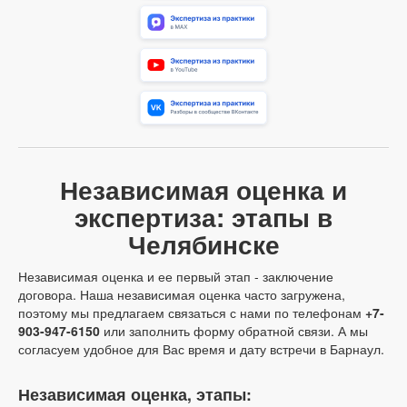
Независимая оценка и
экспертиза: этапы в
Челябинске
Независимая оценка и ее первый этап - заключение
договора. Наша независимая оценка часто загружена,
поэтому мы предлагаем связаться с нами по телефонам
+7-
903-947-6150
или заполнить форму обратной связи. А мы
согласуем удобное для Вас время и дату встречи в Барнаул.
Независимая оценка, этапы: