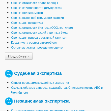
Оценка стоимости права аренды
Оценка собственности (имущества)
Оценка недвижимости
Оценка рыночной стоимости квартир
Оценка для нотариуса
Оценка стоимости бизнеса (ООО, юр. лицо)
Оценка стоимости акций и ценных бумаг
Оценка для взноса в уставный капитал
Когда нужна оценка автомобиля
Основные этапы проведения оценки
Подробнее »
Судебная экспертиза
Список проводимых судебных экспертиз
Скачать образец запроса, ходатайства. Список экспертиз АБО в
Челябинске
Независимая экспертиза
Строительно-техническая экспертиза жилых домов