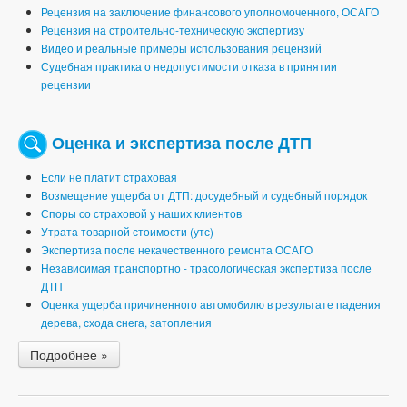
Рецензия на заключение финансового уполномоченного, ОСАГО
Рецензия на строительно-техническую экспертизу
Видео и реальные примеры использования рецензий
Судебная практика о недопустимости отказа в принятии
рецензии
Оценка и экспертиза после ДТП
Если не платит страховая
Возмещение ущерба от ДТП: досудебный и судебный порядок
Споры со страховой у наших клиентов
Утрата товарной стоимости (утс)
Экспертиза после некачественного ремонта ОСАГО
Независимая транспортно - трасологическая экспертиза после
ДТП
Оценка ущерба причиненного автомобилю в результате падения
дерева, схода снега, затопления
Подробнее »