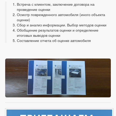
Встреча с клиентом, заключение договора на
проведение оценки
Осмотр поврежденного автомобиля (иного объекта
оценки)
Сбор и анализ информации. Выбор методов оценки
Обобщение результатов оценки и определение
итоговых выводов оценки
Составление отчета об оценке автомобиля