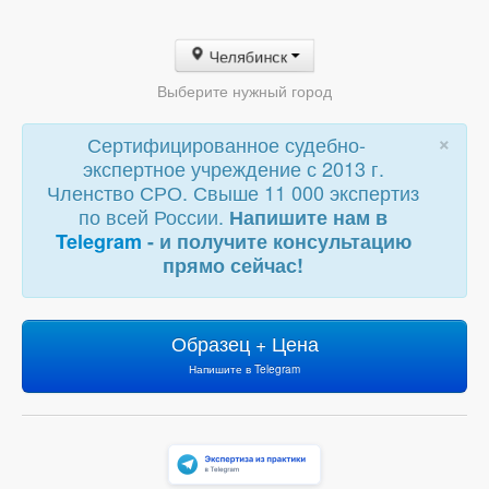
Челябинск
Выберите нужный город
×
Сертифицированное судебно-
экспертное учреждение с 2013 г.
Членство СРО. Свыше 11 000 экспертиз
по всей России.
Напишите нам в
Telegram
- и получите консультацию
прямо сейчас!
Образец + Цена
Напишите в Telegram