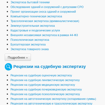
Экспертиза бытовой техники
Обследование зданий и сооружений с допусками СРО
Проект организации сноса зданий и сооружений
Компьютерно-техническая экспертиза
Трасологическая экспертиза (криминалистическая)
Землеустроительная экспертиза
Кадастровые и геодезические услуги
Внешняя независимая экспертиза в рамках 44-ФЗ
Психологическая экспертиза
Бухгалтерская экспертиза
Экспертиза товарного знака
Подробнее »
Рецензии на судебную экспертизу
Рецензии на судебную оценочную экспертизу
Рецензии на судебную лингвистическую экспертизу
Рецензии на судебную медицинскую экспертизу
Рецензии на судебную почерковедческую экспертизу
Рецензии на судебную психологическую экспертизу
Рецензия на автотехническую экспертизу (оспаривание суммы)
Рецензия на автотехническую и трасологическую экспертизу