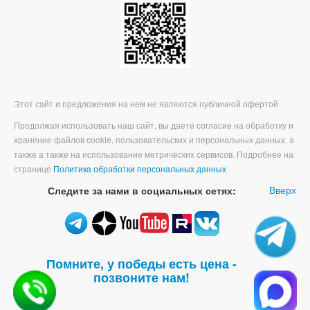
Этот сайт и предложения на нем не являются публичной офертой
Продолжая использовать наш сайт, вы даете согласие на обработку и
хранение файлов cookie, пользовательских и персональных данных, а
также а также на использование метрических сервисов. Подробнее на
странице
Политика обработки персональных данных
Вверх
Следите за нами в социальных сетях:
Помните, у победы есть цена -
позвоните нам!