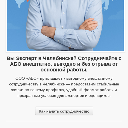
Вы Эксперт в Челябинске? Сотрудничайте с
АБО внештатно, выгодно и без отрыва от
основной работы.
ООО «АБО» приглашает к выгодному внештатному
сотрудничеству в Челябинске — предоставим стабильные
заявки по вашему профилю, удобный формат работы и
прозрачные условия для экспертов и оценщиков.
Как начать сотрудничество