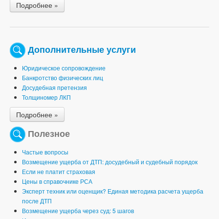
Подробнее »
Дополнительные услуги
Юридическое сопровождение
Банкротство физических лиц
Досудебная претензия
Толщиномер ЛКП
Подробнее »
Полезное
Частые вопросы
Возмещение ущерба от ДТП: досудебный и судебный порядок
Если не платит страховая
Цены в справочнике РСА
Эксперт техник или оценщик? Единая методика расчета ущерба
после ДТП
Возмещение ущерба через суд: 5 шагов