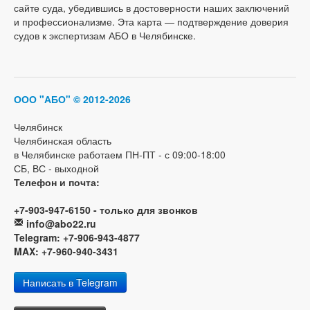
сайте суда, убедившись в достоверности наших заключений
и профессионализме. Эта карта — подтверждение доверия
судов к экспертизам АБО в Челябинске.
ООО "АБО"
© 2012-2026
Челябинск
Челябинская область
в Челябинске работаем ПН-ПТ - с 09:00-18:00
СБ, ВС - выходной
Телефон и почта:
+7-903-947-6150 - только для звонков
info@abo22.ru
Telegram: +7-906-943-4877
MAX: +7-960-940-3431
Написать в Telegram