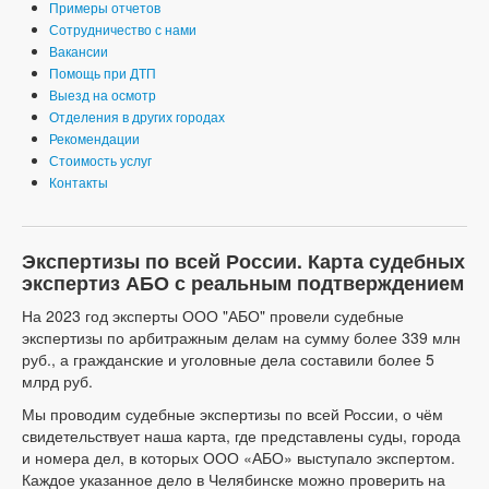
Примеры отчетов
Сотрудничество с нами
Вакансии
Помощь при ДТП
Выезд на осмотр
Отделения в других городах
Рекомендации
Стоимость услуг
Контакты
Экспертизы по всей России. Карта судебных
экспертиз АБО с реальным подтверждением
На 2023 год эксперты ООО "АБО" провели судебные
экспертизы по арбитражным делам на сумму более 339 млн
руб., а гражданские и уголовные дела составили более 5
млрд руб.
Мы проводим судебные экспертизы по всей России, о чём
свидетельствует наша карта, где представлены суды, города
и номера дел, в которых ООО «АБО» выступало экспертом.
Каждое указанное дело в Челябинске можно проверить на