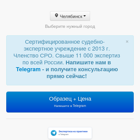
Челябинск
Выберите нужный город
×
Сертифицированное судебно-
экспертное учреждение с 2013 г.
Членство СРО. Свыше 11 000 экспертиз
по всей России.
Напишите нам в
Telegram
- и получите консультацию
прямо сейчас!
Образец + Цена
Напишите в Telegram