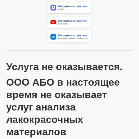
Услуга не оказывается.
ООО АБО в настоящее
время не оказывает
услуг анализа
лакокрасочных
материалов