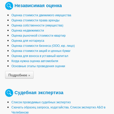
Независимая оценка
Оценка стоимости движимого имущества
Оценка стоимости права аренды
Оценка собственности (имущества)
Оценка недвижимости
Оценка рыночной стоимости квартир
Оценка для нотариуса
Оценка стоимости бизнеса (ООО, юр. лицо)
Оценка стоимости акций и ценных бумаг
Оценка для взноса в уставный капитал
Когда нужна оценка автомобиля
Основные этапы проведения оценки
Подробнее »
Судебная экспертиза
Список проводимых судебных экспертиз
Скачать образец запроса, ходатайства. Список экспертиз АБО в
Челябинске