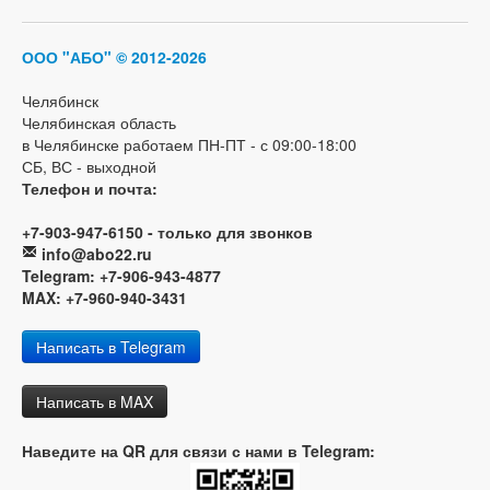
ООО "АБО"
© 2012-2026
Челябинск
Челябинская область
в Челябинске работаем ПН-ПТ - с 09:00-18:00
СБ, ВС - выходной
Телефон и почта:
+7-903-947-6150 - только для звонков
info@abo22.ru
Telegram: +7-906-943-4877
MAX: +7-960-940-3431
Написать в Telegram
Написать в MAX
Наведите на QR для связи с нами в Telegram: