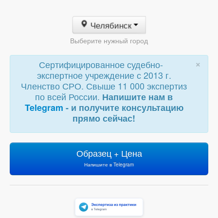
Челябинск
Выберите нужный город
×
Сертифицированное судебно-
экспертное учреждение с 2013 г.
Членство СРО. Свыше 11 000 экспертиз
по всей России.
Напишите нам в
Telegram
- и получите консультацию
прямо сейчас!
Образец + Цена
Напишите в Telegram