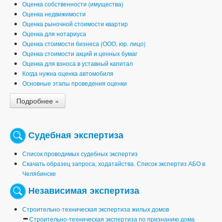
Оценка собственности (имущества)
Оценка недвижимости
Оценка рыночной стоимости квартир
Оценка для нотариуса
Оценка стоимости бизнеса (ООО, юр. лицо)
Оценка стоимости акций и ценных бумаг
Оценка для взноса в уставный капитал
Когда нужна оценка автомобиля
Основные этапы проведения оценки
Подробнее »
Судебная экспертиза
Список проводимых судебных экспертиз
Скачать образец запроса, ходатайства. Список экспертиз АБО в
Челябинске
Независимая экспертиза
Строительно-техническая экспертиза жилых домов
Строительно-техническая экспертиза по признанию дома