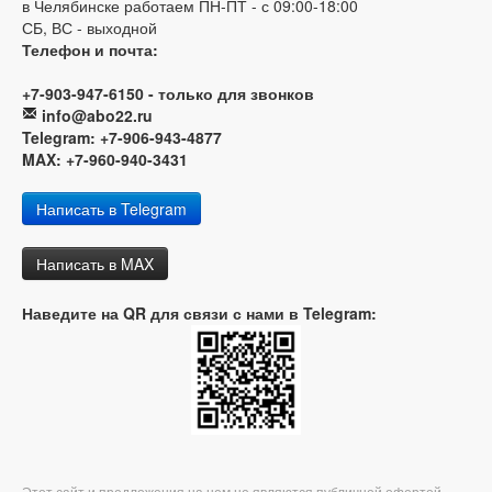
в Челябинске работаем ПН-ПТ - с 09:00-18:00
СБ, ВС - выходной
Телефон и почта:
+7-903-947-6150 - только для звонков
info@abo22.ru
Telegram: +7-906-943-4877
MAX: +7-960-940-3431
Написать в Telegram
Написать в MAX
Наведите на QR для связи с нами в Telegram:
Этот сайт и предложения на нем не являются публичной офертой