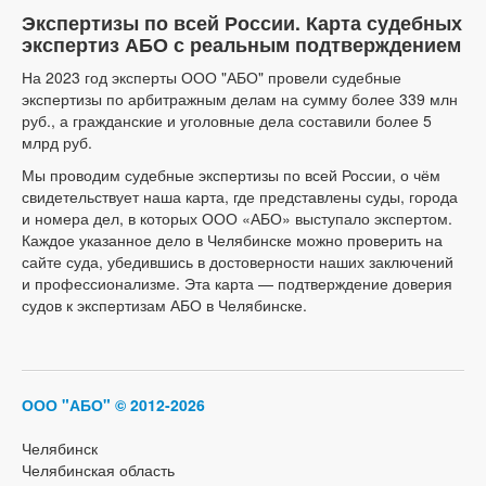
Экспертизы по всей России. Карта судебных
экспертиз АБО с реальным подтверждением
На 2023 год эксперты ООО "АБО" провели судебные
экспертизы по арбитражным делам на сумму более 339 млн
руб., а гражданские и уголовные дела составили более 5
млрд руб.
Мы проводим судебные экспертизы по всей России, о чём
свидетельствует наша карта, где представлены суды, города
и номера дел, в которых ООО «АБО» выступало экспертом.
Каждое указанное дело в Челябинске можно проверить на
сайте суда, убедившись в достоверности наших заключений
и профессионализме. Эта карта — подтверждение доверия
судов к экспертизам АБО в Челябинске.
ООО "АБО"
© 2012-2026
Челябинск
Челябинская область