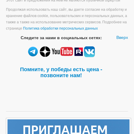
Продолжая использовать наш сайт, вы даете согласие на обработку и
хранение файлов cookie, пользовательских и персональных данных, а
также а также на использование метрических сервисов. Подробнее на
странице
Политика обработки персональных данных
Вверх
Следите за нами в социальных сетях:
Помните, у победы есть цена -
позвоните нам!