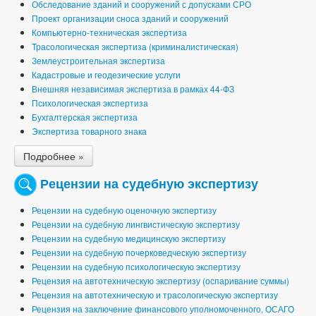
Обследование зданий и сооружений с допусками СРО
Проект организации сноса зданий и сооружений
Компьютерно-техническая экспертиза
Трасологическая экспертиза (криминалистическая)
Землеустроительная экспертиза
Кадастровые и геодезические услуги
Внешняя независимая экспертиза в рамках 44-ФЗ
Психологическая экспертиза
Бухгалтерская экспертиза
Экспертиза товарного знака
Подробнее »
Рецензии на судебную экспертизу
Рецензии на судебную оценочную экспертизу
Рецензии на судебную лингвистическую экспертизу
Рецензии на судебную медицинскую экспертизу
Рецензии на судебную почерковедческую экспертизу
Рецензии на судебную психологическую экспертизу
Рецензия на автотехническую экспертизу (оспаривание суммы)
Рецензия на автотехническую и трасологическую экспертизу
Рецензия на заключение финансового уполномоченного, ОСАГО