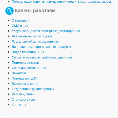
Почему наши клиенты нам доверили решить их страховые споры
Как мы работаем
О компании
СМИ о нас
Услуги по оценке и экспертизе дистанционно
Реальные кейсы по оценке
Реальные кейсы по экспертизе
Лицензионные программные продукты
Видео компании АБО
Свидетельства, сертификаты, дипломы
Примеры отчетов
Сотрудничество с нами
Вакансии
Помощь при ДТП
Выезд на осмотр
Отделения в других городах
Рекомендации
Стоимость услуг
Контакты