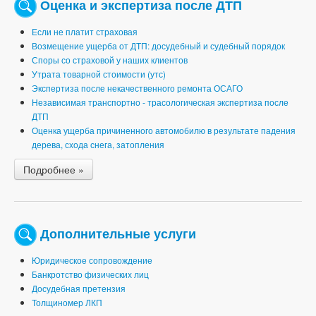
Оценка и экспертиза после ДТП
Если не платит страховая
Возмещение ущерба от ДТП: досудебный и судебный порядок
Споры со страховой у наших клиентов
Утрата товарной стоимости (утс)
Экспертиза после некачественного ремонта ОСАГО
Независимая транспортно - трасологическая экспертиза после
ДТП
Оценка ущерба причиненного автомобилю в результате падения
дерева, схода снега, затопления
Подробнее »
Дополнительные услуги
Юридическое сопровождение
Банкротство физических лиц
Досудебная претензия
Толщиномер ЛКП