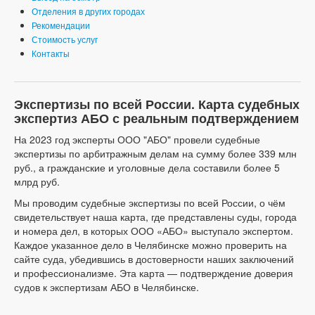
Отделения в других городах
Рекомендации
Стоимость услуг
Контакты
Экспертизы по всей России. Карта судебных
экспертиз АБО с реальным подтверждением
На 2023 год эксперты ООО "АБО" провели судебные
экспертизы по арбитражным делам на сумму более 339 млн
руб., а гражданские и уголовные дела составили более 5
млрд руб.
Мы проводим судебные экспертизы по всей России, о чём
свидетельствует наша карта, где представлены суды, города
и номера дел, в которых ООО «АБО» выступало экспертом.
Каждое указанное дело в Челябинске можно проверить на
сайте суда, убедившись в достоверности наших заключений
и профессионализме. Эта карта — подтверждение доверия
судов к экспертизам АБО в Челябинске.