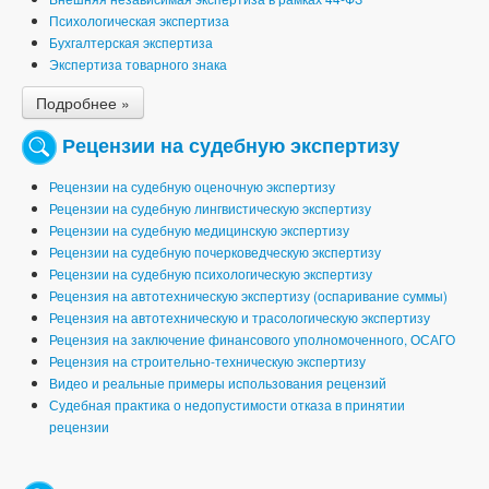
Психологическая экспертиза
Бухгалтерская экспертиза
Экспертиза товарного знака
Подробнее »
Рецензии на судебную экспертизу
Рецензии на судебную оценочную экспертизу
Рецензии на судебную лингвистическую экспертизу
Рецензии на судебную медицинскую экспертизу
Рецензии на судебную почерковедческую экспертизу
Рецензии на судебную психологическую экспертизу
Рецензия на автотехническую экспертизу (оспаривание суммы)
Рецензия на автотехническую и трасологическую экспертизу
Рецензия на заключение финансового уполномоченного, ОСАГО
Рецензия на строительно-техническую экспертизу
Видео и реальные примеры использования рецензий
Судебная практика о недопустимости отказа в принятии
рецензии