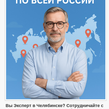
Вы Эксперт в Челябинске? Сотрудничайте с