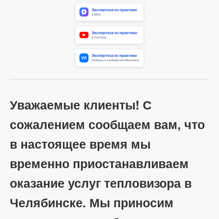
Уважаемые клиенты! С
сожалением сообщаем вам, что
в настоящее время мы
временно приостанавливаем
оказание услуг тепловизора в
Челябинске. Мы приносим