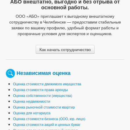
АБО внештатно, выгодно и без отрыва от
основной работы.
ООО «АБО» приглашает к выгодному внештатному
сотрудничеству в Челябинске — предоставим стабильные
заявки по вашему профилю, удобный формат работы и
прозрачные условия для экспертов и оценщиков.
Как начать сотрудничество
Независимая оценка
Оценка стоимости движимого имущества
Оценка стоимости права аренды
Оценка собственности (имущества)
Оценка недвижимости
Оценка рыночной стоимости квартир
Оценка для нотариуса
Оценка стоимости бизнеса (ООО, юр. лицо)
Оценка стоимости акций и ценных бумаг