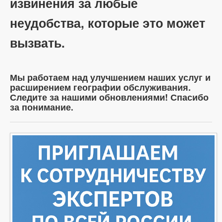
извинения за любые
неудобства, которые это может
вызвать.
Мы работаем над улучшением наших услуг и
расширением географии обслуживания.
Следите за нашими обновлениями! Спасибо
за понимание.