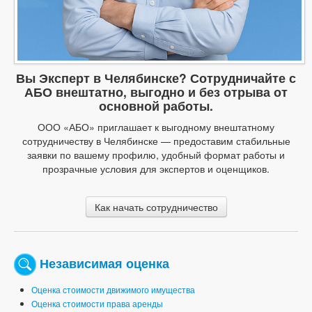
Вы Эксперт в Челябинске? Сотрудничайте с
АБО внештатно, выгодно и без отрыва от
основной работы.
ООО «АБО» приглашает к выгодному внештатному
сотрудничеству в Челябинске — предоставим стабильные
заявки по вашему профилю, удобный формат работы и
прозрачные условия для экспертов и оценщиков.
Как начать сотрудничество
Независимая оценка
Оценка стоимости движимого имущества
Оценка стоимости права аренды