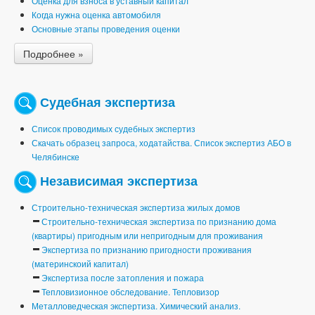
Оценка для взноса в уставный капитал
Когда нужна оценка автомобиля
Основные этапы проведения оценки
Подробнее »
Судебная экспертиза
Список проводимых судебных экспертиз
Скачать образец запроса, ходатайства. Список экспертиз АБО в
Челябинске
Независимая экспертиза
Строительно-техническая экспертиза жилых домов
Строительно-техническая экспертиза по признанию дома
(квартиры) пригодным или непригодным для проживания
Экспертиза по признанию пригодности проживания
(материнскоий капитал)
Экспертиза после затопления и пожара
Тепловизионное обследование. Тепловизор
Металловедческая экспертиза. Химический анализ.