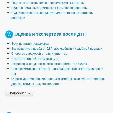
Рецензия на строительно-техническую экспертизу
Видео и реальные примеры использования рецензий
Судебная практика о недопустимости отказа в принятии
рецензии
Оценка и экспертиза после ДТП
Если не платит страховая
Возмещение ущерба от ДТП: досудебный и судебный порядок
Споры со страховой у наших клиентов
Утрата товарной стоимости (утс)
Экспертиза после некачественного ремонта ОСАГО
Независимая транспортно - трасологическая экспертиза после
ДТП
Оценка ущерба причиненного автомобилю в результате падения
дерева, схода снега, затопления
Подробнее »