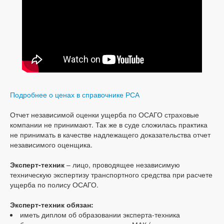
Подробнее о ценах в справочнике РСА
Отчет независимой оценки ущерба по ОСАГО страховые
компании не принимают. Так же в суде сложилась практика
не принимать в качестве надлежащего доказательства отчет
независимого оценщика.
Эксперт-техник
– лицо, проводящее независимую
техническую экспертизу транспортного средства при расчете
ущерба по полису ОСАГО.
Эксперт-техник обязан:
иметь диплом об образовании эксперта-техника