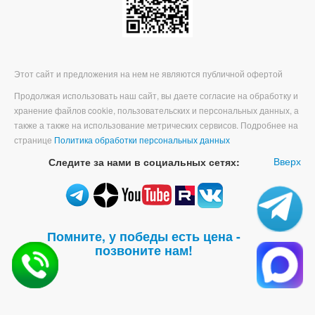
Этот сайт и предложения на нем не являются публичной офертой
Продолжая использовать наш сайт, вы даете согласие на обработку и
хранение файлов cookie, пользовательских и персональных данных, а
также а также на использование метрических сервисов. Подробнее на
странице
Политика обработки персональных данных
Вверх
Следите за нами в социальных сетях:
Помните, у победы есть цена -
позвоните нам!