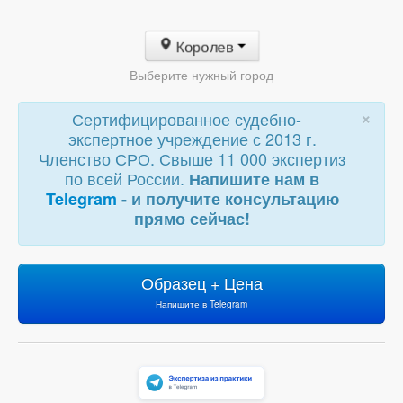
Королев
Выберите нужный город
×
Сертифицированное судебно-
экспертное учреждение с 2013 г.
Членство СРО. Свыше 11 000 экспертиз
по всей России.
Напишите нам в
Telegram
- и получите консультацию
прямо сейчас!
Образец + Цена
Напишите в Telegram