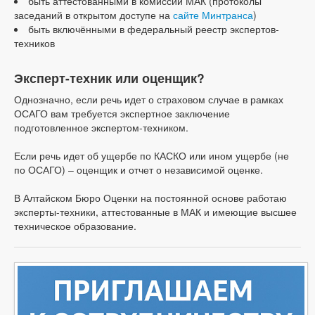
быть аттестованными в комиссии МАК (протоколы
заседаний в открытом доступе на
сайте Минтранса
)
быть включёнными в федеральный реестр экспертов-
техников
Эксперт-техник или оценщик?
Однозначно, если речь идет о страховом случае в рамках
ОСАГО вам требуется экспертное заключение
подготовленное экспертом-техником.
Если речь идет об ущербе по КАСКО или ином ущербе (не
по ОСАГО) – оценщик и отчет о независимой оценке.
В Алтайском Бюро Оценки на постоянной основе работаю
эксперты-техники, аттестованные в МАК и имеющие высшее
техническое образование.