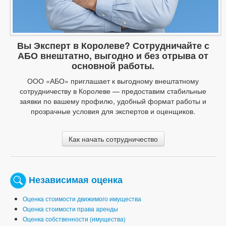
Вы Эксперт в Королеве? Сотрудничайте с
АБО внештатно, выгодно и без отрыва от
основной работы.
ООО «АБО» приглашает к выгодному внештатному
сотрудничеству в Королеве — предоставим стабильные
заявки по вашему профилю, удобный формат работы и
прозрачные условия для экспертов и оценщиков.
Как начать сотрудничество
Независимая оценка
Оценка стоимости движимого имущества
Оценка стоимости права аренды
Оценка собственности (имущества)