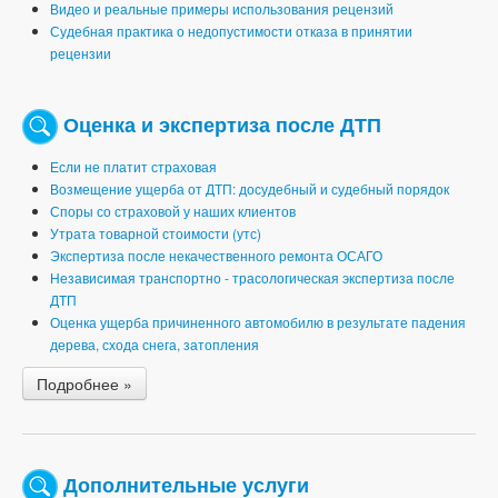
Видео и реальные примеры использования рецензий
Судебная практика о недопустимости отказа в принятии
рецензии
Оценка и экспертиза после ДТП
Если не платит страховая
Возмещение ущерба от ДТП: досудебный и судебный порядок
Споры со страховой у наших клиентов
Утрата товарной стоимости (утс)
Экспертиза после некачественного ремонта ОСАГО
Независимая транспортно - трасологическая экспертиза после
ДТП
Оценка ущерба причиненного автомобилю в результате падения
дерева, схода снега, затопления
Подробнее »
Дополнительные услуги