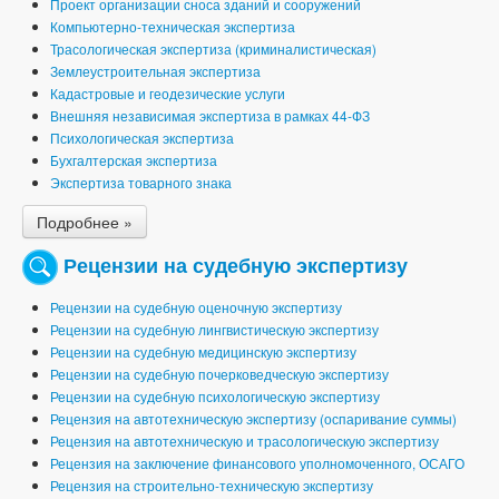
Проект организации сноса зданий и сооружений
Компьютерно-техническая экспертиза
Трасологическая экспертиза (криминалистическая)
Землеустроительная экспертиза
Кадастровые и геодезические услуги
Внешняя независимая экспертиза в рамках 44-ФЗ
Психологическая экспертиза
Бухгалтерская экспертиза
Экспертиза товарного знака
Подробнее »
Рецензии на судебную экспертизу
Рецензии на судебную оценочную экспертизу
Рецензии на судебную лингвистическую экспертизу
Рецензии на судебную медицинскую экспертизу
Рецензии на судебную почерковедческую экспертизу
Рецензии на судебную психологическую экспертизу
Рецензия на автотехническую экспертизу (оспаривание суммы)
Рецензия на автотехническую и трасологическую экспертизу
Рецензия на заключение финансового уполномоченного, ОСАГО
Рецензия на строительно-техническую экспертизу