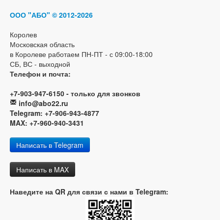
ООО "АБО"
© 2012-2026
Королев
Московская область
в Королеве работаем ПН-ПТ - с 09:00-18:00
СБ, ВС - выходной
Телефон и почта:
+7-903-947-6150 - только для звонков
info@abo22.ru
Telegram: +7-906-943-4877
MAX: +7-960-940-3431
Написать в Telegram
Написать в MAX
Наведите на QR для связи с нами в Telegram: