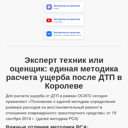
Эксперт техник или
оценщик: единая методика
расчета ущерба после ДТП в
Королеве
Для расчета ущерба от ДТП в рамках ОСАГО сегодня
применяют «Положение о единой методике определения
размера расходов на восстановительный ремонт в
отношении поврежденного транспортного средства» от 19
сентбря 2014 г. (далее методика РСА)
Важные отличия методики РСА: