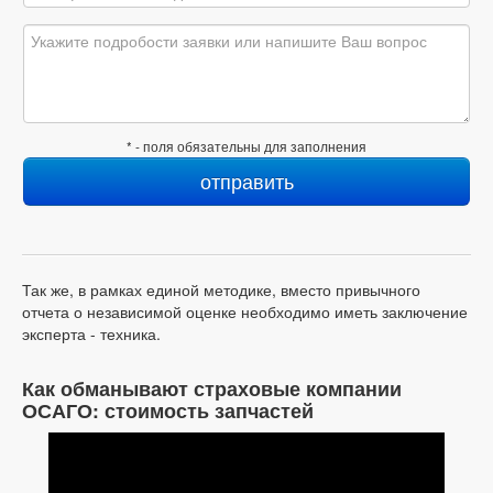
* - поля обязательны для заполнения
Так же, в рамках единой методике, вместо привычного
отчета о независимой оценке необходимо иметь заключение
эксперта - техника.
Как обманывают страховые компании
ОСАГО: стоимость запчастей