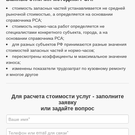
стоимость запасных частей устанавливается не средней
рыночной стоимостью, а определяется на основании
справочника РСА;
стоимость нормо-часа работ определяется не
специалистами конкретного субъекта, города, а на
основании справочника РСА;
для разных субъектов РФ принимаются разные значения
стоимостей запасных частей и нормо-часов;
пересмотрены коэффициенты м максимальное значение
износа;
изменены показатели трудозатрат по кузовному ремонту
и многое другое
Для расчета стоимости услуг - заполните
заявку
или задайте вопрос