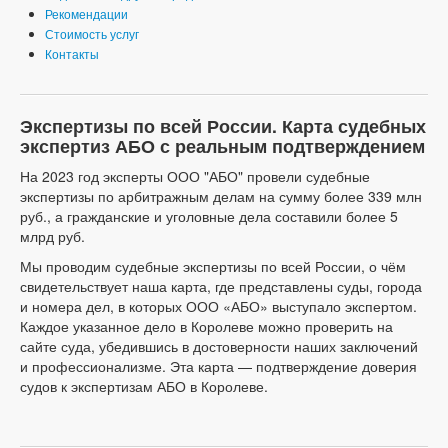
Рекомендации
Стоимость услуг
Контакты
Экспертизы по всей России. Карта судебных
экспертиз АБО с реальным подтверждением
На 2023 год эксперты ООО "АБО" провели судебные
экспертизы по арбитражным делам на сумму более 339 млн
руб., а гражданские и уголовные дела составили более 5
млрд руб.
Мы проводим судебные экспертизы по всей России, о чём
свидетельствует наша карта, где представлены суды, города
и номера дел, в которых ООО «АБО» выступало экспертом.
Каждое указанное дело в Королеве можно проверить на
сайте суда, убедившись в достоверности наших заключений
и профессионализме. Эта карта — подтверждение доверия
судов к экспертизам АБО в Королеве.