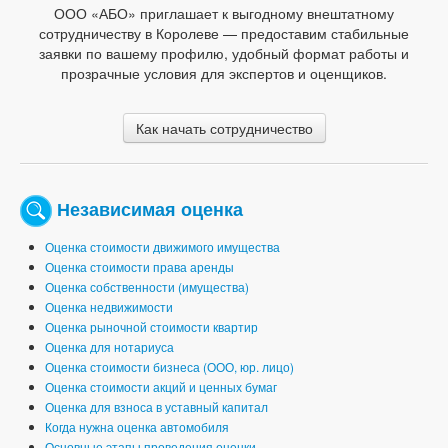
ООО «АБО» приглашает к выгодному внештатному
сотрудничеству в Королеве — предоставим стабильные
заявки по вашему профилю, удобный формат работы и
прозрачные условия для экспертов и оценщиков.
Как начать сотрудничество
Независимая оценка
Оценка стоимости движимого имущества
Оценка стоимости права аренды
Оценка собственности (имущества)
Оценка недвижимости
Оценка рыночной стоимости квартир
Оценка для нотариуса
Оценка стоимости бизнеса (ООО, юр. лицо)
Оценка стоимости акций и ценных бумаг
Оценка для взноса в уставный капитал
Когда нужна оценка автомобиля
Основные этапы проведения оценки