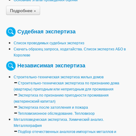
Подробнее »
Судебная экспертиза
Список проводимых судебных экспертиз
Скачать образец запроса, ходатайства. Список экспертиз АБО в
Королеве
Независимая экспертиза
Строительно-техническая экспертиза жилых домов
Строительно-техническая экспертиза по признанию дома
(квартиры) пригодным или непригодным для проживания
Экспертиза по признанию пригодности проживания
(материнскоий капитал)
Экспертиза после затопления и пожара
Тепловизионное обследование. Тепловизор
Металловедческая экспертиза. Химический анализ.
Металлография
Подбор отечественных аналогов импортных металлов и