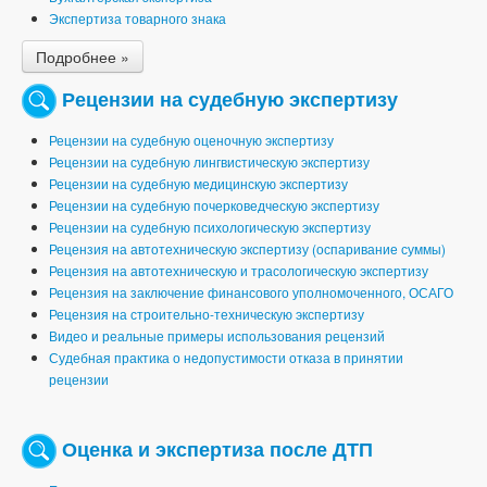
Экспертиза товарного знака
Подробнее »
Рецензии на судебную экспертизу
Рецензии на судебную оценочную экспертизу
Рецензии на судебную лингвистическую экспертизу
Рецензии на судебную медицинскую экспертизу
Рецензии на судебную почерковедческую экспертизу
Рецензии на судебную психологическую экспертизу
Рецензия на автотехническую экспертизу (оспаривание суммы)
Рецензия на автотехническую и трасологическую экспертизу
Рецензия на заключение финансового уполномоченного, ОСАГО
Рецензия на строительно-техническую экспертизу
Видео и реальные примеры использования рецензий
Судебная практика о недопустимости отказа в принятии
рецензии
Оценка и экспертиза после ДТП