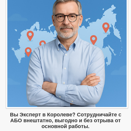
Вы Эксперт в Королеве? Сотрудничайте с
АБО внештатно, выгодно и без отрыва от
основной работы.