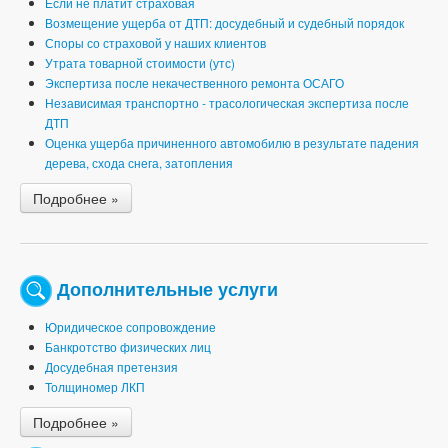
Если не платит страховая
Возмещение ущерба от ДТП: досудебный и судебный порядок
Споры со страховой у наших клиентов
Утрата товарной стоимости (утс)
Экспертиза после некачественного ремонта ОСАГО
Независимая транспортно - трасологическая экспертиза после
ДТП
Оценка ущерба причиненного автомобилю в результате падения
дерева, схода снега, затопления
Подробнее »
Дополнительные услуги
Юридическое сопровождение
Банкротство физических лиц
Досудебная претензия
Толщиномер ЛКП
Подробнее »