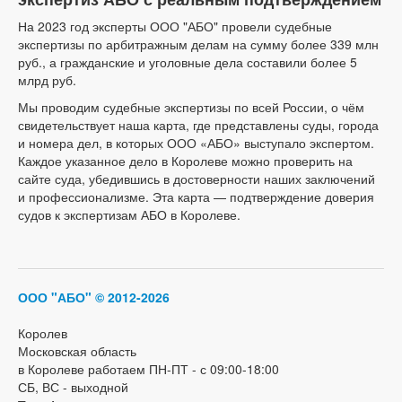
На 2023 год эксперты ООО "АБО" провели судебные
экспертизы по арбитражным делам на сумму более 339 млн
руб., а гражданские и уголовные дела составили более 5
млрд руб.
Мы проводим судебные экспертизы по всей России, о чём
свидетельствует наша карта, где представлены суды, города
и номера дел, в которых ООО «АБО» выступало экспертом.
Каждое указанное дело в Королеве можно проверить на
сайте суда, убедившись в достоверности наших заключений
и профессионализме. Эта карта — подтверждение доверия
судов к экспертизам АБО в Королеве.
ООО "АБО"
© 2012-2026
Королев
Московская область
в Королеве работаем ПН-ПТ - с 09:00-18:00
СБ, ВС - выходной