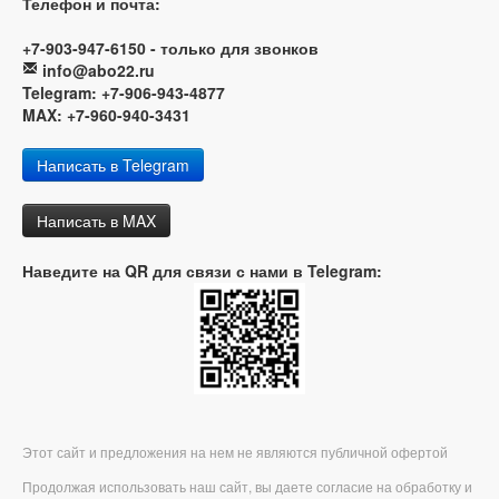
Телефон и почта:
+7-903-947-6150 - только для звонков
info@abo22.ru
Telegram: +7-906-943-4877
MAX: +7-960-940-3431
Написать в Telegram
Написать в MAX
Наведите на QR для связи с нами в Telegram:
Этот сайт и предложения на нем не являются публичной офертой
Продолжая использовать наш сайт, вы даете согласие на обработку и