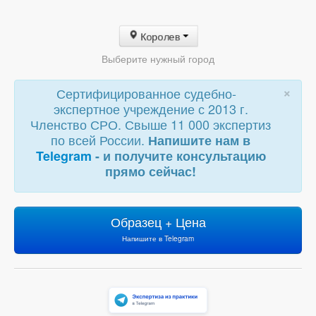
Королев
Выберите нужный город
×
Сертифицированное судебно-
экспертное учреждение с 2013 г.
Членство СРО. Свыше 11 000 экспертиз
по всей России.
Напишите нам в
Telegram
- и получите консультацию
прямо сейчас!
Образец + Цена
Напишите в Telegram