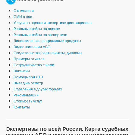
О компании
СМИ о нас
Услуги по оценке и экспертизе дистанционно
Реальные кейсы по оценке
Реальные кейсы по экспертизе
Лицензионные программные продукты
Видео компании АБО
Свидетельства, сертификаты, дипломы
Примеры отчетов
Сотрудничество с нами
Вакансии
Помощь при ДТП
Выезд на осмотр
Отделения в других городах
Рекомендации
Стоимость услуг
Контакты
Экспертизы по всей России. Карта судебных
экспертиз АБО с реальным подтверждением