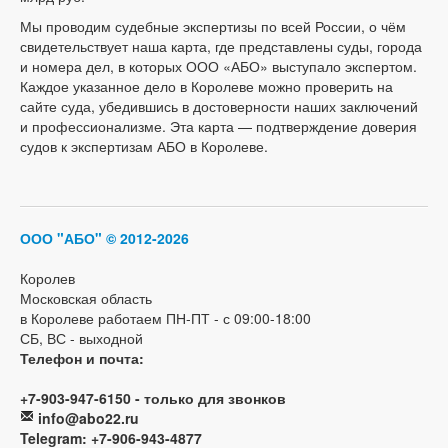
Мы проводим судебные экспертизы по всей России, о чём
свидетельствует наша карта, где представлены суды, города
и номера дел, в которых ООО «АБО» выступало экспертом.
Каждое указанное дело в Королеве можно проверить на
сайте суда, убедившись в достоверности наших заключений
и профессионализме. Эта карта — подтверждение доверия
судов к экспертизам АБО в Королеве.
ООО "АБО"
© 2012-2026
Королев
Московская область
в Королеве работаем ПН-ПТ - с 09:00-18:00
СБ, ВС - выходной
Телефон и почта:
+7-903-947-6150 - только для звонков
info@abo22.ru
Telegram: +7-906-943-4877