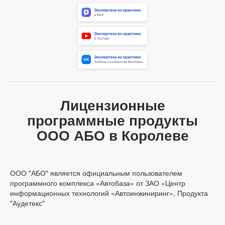
Лицензионные
программные продукты
ООО АБО в Королеве
ООО "АБО" является официальным пользователем
программного комплекса «Автобаза» от ЗАО «Центр
информационных технологий «Автоинжиниринг», Продукта
"Аудетекс"