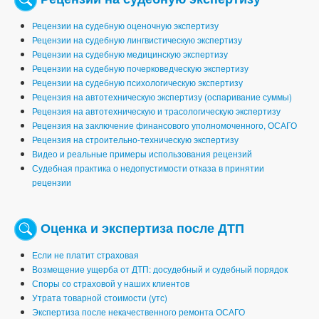
Рецензии на судебную оценочную экспертизу
Рецензии на судебную лингвистическую экспертизу
Рецензии на судебную медицинскую экспертизу
Рецензии на судебную почерковедческую экспертизу
Рецензии на судебную психологическую экспертизу
Рецензия на автотехническую экспертизу (оспаривание суммы)
Рецензия на автотехническую и трасологическую экспертизу
Рецензия на заключение финансового уполномоченного, ОСАГО
Рецензия на строительно-техническую экспертизу
Видео и реальные примеры использования рецензий
Судебная практика о недопустимости отказа в принятии
рецензии
Оценка и экспертиза после ДТП
Если не платит страховая
Возмещение ущерба от ДТП: досудебный и судебный порядок
Споры со страховой у наших клиентов
Утрата товарной стоимости (утс)
Экспертиза после некачественного ремонта ОСАГО