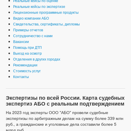
Реальные кейсы по оценке
Реальные кейсы по экспертизе
Лицензионные программные продукты
Видео компании АБО
Свидетельства, сертификаты, дипломы
Примеры отчетов
Сотрудничество с нами
Вакансии
Помощь при ДТП
Выезд на осмотр
Отделения в других городах
Рекомендации
Стоимость услуг
Контакты
Экспертизы по всей России. Карта судебных
экспертиз АБО с реальным подтверждением
На 2023 год эксперты ООО "АБО" провели судебные
экспертизы по арбитражным делам на сумму более 339 млн
руб., а гражданские и уголовные дела составили более 5
млрд руб.