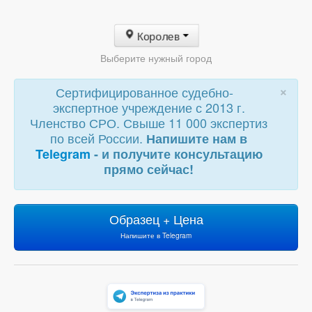
Королев
Выберите нужный город
×
Сертифицированное судебно-
экспертное учреждение с 2013 г.
Членство СРО. Свыше 11 000 экспертиз
по всей России.
Напишите нам в
Telegram
- и получите консультацию
прямо сейчас!
Образец + Цена
Напишите в Telegram