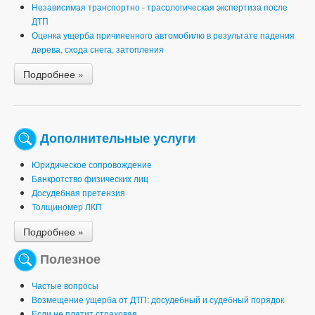
Независимая транспортно - трасологическая экспертиза после
ДТП
Оценка ущерба причиненного автомобилю в результате падения
дерева, схода снега, затопления
Подробнее »
Дополнительные услуги
Юридическое сопровождение
Банкротство физических лиц
Досудебная претензия
Толщиномер ЛКП
Подробнее »
Полезное
Частые вопросы
Возмещение ущерба от ДТП: досудебный и судебный порядок
Если не платит страховая