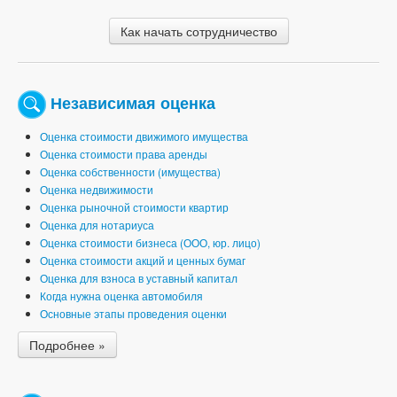
Как начать сотрудничество
Независимая оценка
Оценка стоимости движимого имущества
Оценка стоимости права аренды
Оценка собственности (имущества)
Оценка недвижимости
Оценка рыночной стоимости квартир
Оценка для нотариуса
Оценка стоимости бизнеса (ООО, юр. лицо)
Оценка стоимости акций и ценных бумаг
Оценка для взноса в уставный капитал
Когда нужна оценка автомобиля
Основные этапы проведения оценки
Подробнее »