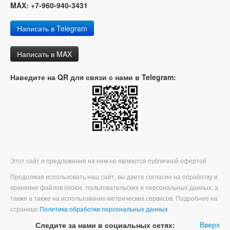
MAX: +7-960-940-3431
Написать в Telegram
Написать в MAX
Наведите на QR для связи с нами в Telegram:
Этот сайт и предложения на нем не являются публичной офертой
Продолжая использовать наш сайт, вы даете согласие на обработку и
хранение файлов cookie, пользовательских и персональных данных, а
также а также на использование метрических сервисов. Подробнее на
странице
Политика обработки персональных данных
Вверх
Следите за нами в социальных сетях: