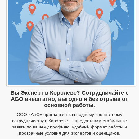
Вы Эксперт в Королеве? Сотрудничайте с
АБО внештатно, выгодно и без отрыва от
основной работы.
ООО «АБО» приглашает к выгодному внештатному
сотрудничеству в Королеве — предоставим стабильные
заявки по вашему профилю, удобный формат работы и
прозрачные условия для экспертов и оценщиков.