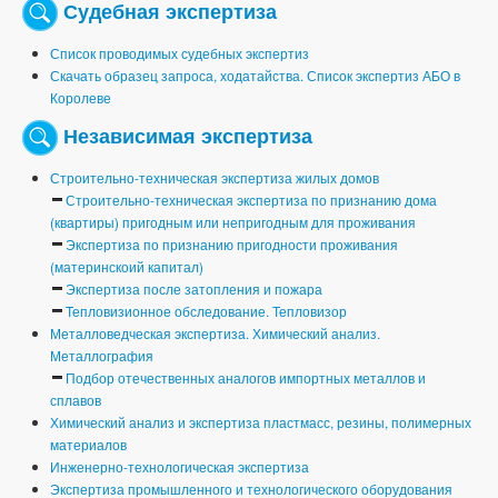
Судебная экспертиза
Список проводимых судебных экспертиз
Скачать образец запроса, ходатайства. Список экспертиз АБО в
Королеве
Независимая экспертиза
Строительно-техническая экспертиза жилых домов
Строительно-техническая экспертиза по признанию дома
(квартиры) пригодным или непригодным для проживания
Экспертиза по признанию пригодности проживания
(материнскоий капитал)
Экспертиза после затопления и пожара
Тепловизионное обследование. Тепловизор
Металловедческая экспертиза. Химический анализ.
Металлография
Подбор отечественных аналогов импортных металлов и
сплавов
Химический анализ и экспертиза пластмасс, резины, полимерных
материалов
Инженерно-технологическая экспертиза
Экспертиза промышленного и технологического оборудования