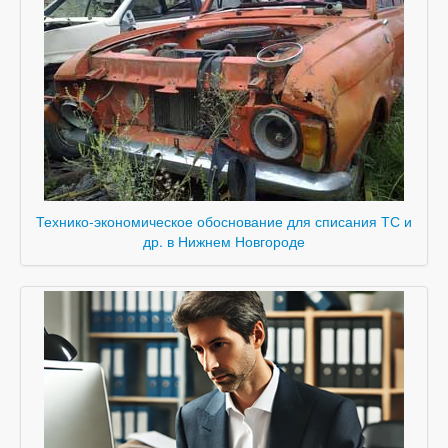
Технико-экономическое обоснование для списания ТС и
др. в Нижнем Новгороде