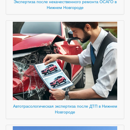
Экспертиза после некачественного ремонта ОСАГО в
Нижнем Новгороде
Автотрасологическая экспертиза после ДТП в Нижнем
Новгороде