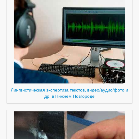
Лингвистическая экспертиза текстов, видео/аудио/фото и
др. в Нижнем Новгороде