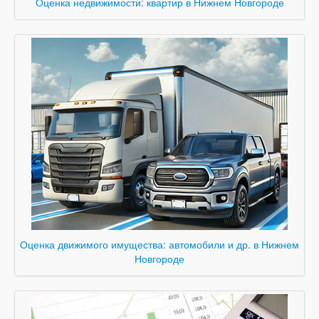
Оценка недвижимости: квартир в Нижнем Новгороде
Оценка движимого имущества: автомобили и др. в Нижнем
Новгороде