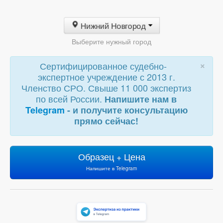
Нижний Новгород
Выберите нужный город
×
Сертифицированное судебно-
экспертное учреждение с 2013 г.
Членство СРО. Свыше 11 000 экспертиз
по всей России.
Напишите нам в
Telegram
- и получите консультацию
прямо сейчас!
Образец + Цена
Напишите в Telegram