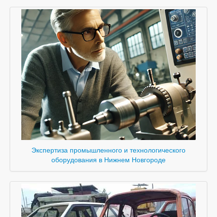
Экспертиза промышленного и технологического
оборудования в Нижнем Новгороде