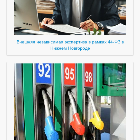
Внешняя независимая экспертиза в рамках 44-ФЗ в
Нижнем Новгороде