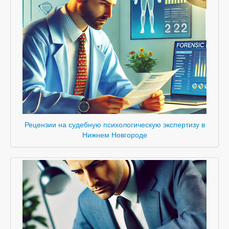
Рецензии на судебную психологическую экспертизу в
Нижнем Новгороде