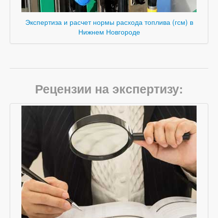
Экспертиза и расчет нормы расхода топлива (гсм) в
Нижнем Новгороде
Рецензии на экспертизу: