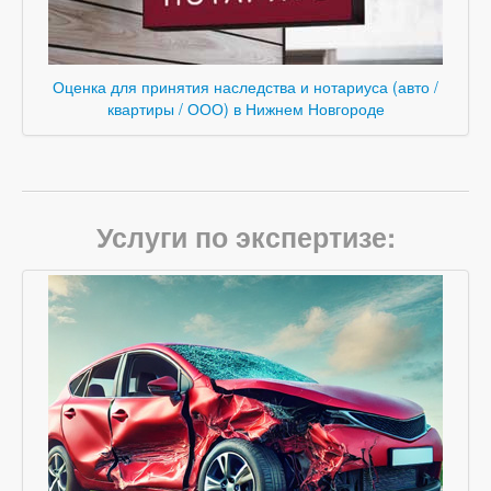
Оценка для принятия наследства и нотариуса (авто /
квартиры / ООО) в Нижнем Новгороде
Услуги по экспертизе: