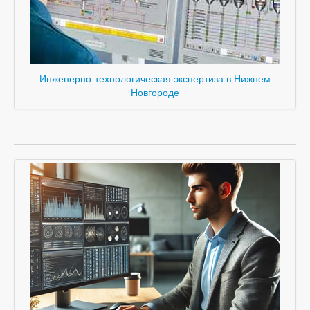
Инженерно-технологическая экспертиза в Нижнем
Новгороде