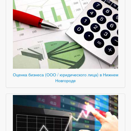
Оценка бизнеса (ООО / юридического лица) в Нижнем
Новгороде