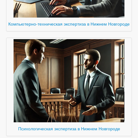
Компьютерно-техническая экспертиза в Нижнем Новгороде
Психологическая экспертиза в Нижнем Новгороде