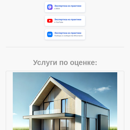
Услуги по оценке: