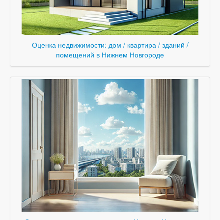
Оценка недвижимости: дом / квартира / зданий /
помещений в Нижнем Новгороде