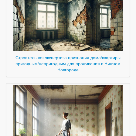
Строительная экспертиза признания дома/квартиры
пригодным/непригодным для проживания в Нижнем
Новгороде