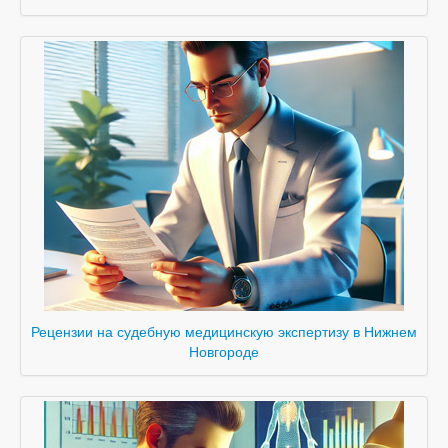
Рецензии на судебную медицинскую экспертизу в Нижнем
Новгороде