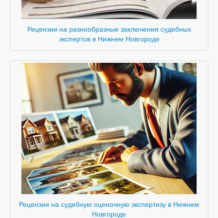
Рецензии на разнообразные заключения судебных
экспертов в Нижнем Новгороде
Рецензии на судебную оценочную экспертизу в Нижнем
Новгороде