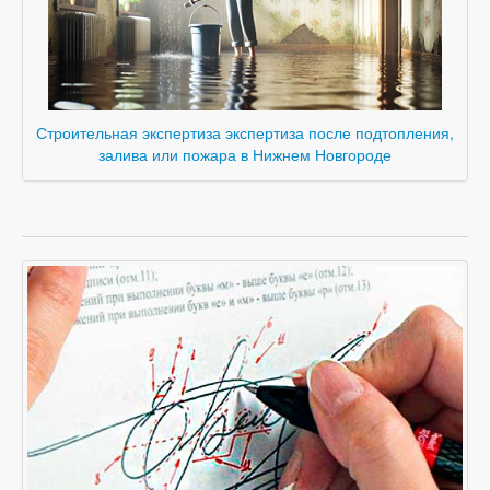
Строительная экспертиза экспертиза после подтопления,
залива или пожара в Нижнем Новгороде