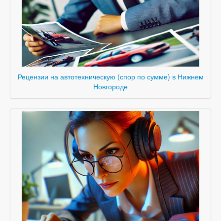
Рецензии на автотехническую (спор по сумме) в Нижнем
Новгороде