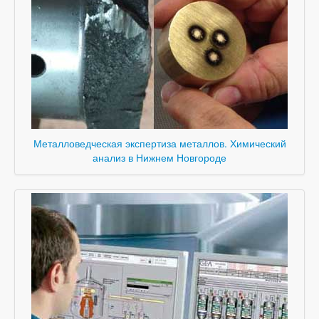
Металловедческая экспертиза металлов. Химический
анализ в Нижнем Новгороде