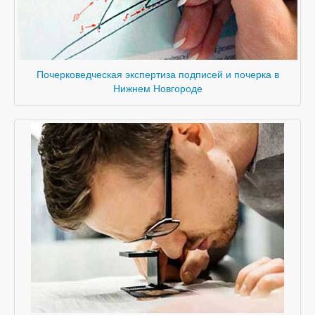
Почерковедческая экспертиза подписей и почерка в
Нижнем Новгороде