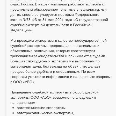
судах России. В нашей компании работают эксперты с
профильным образованием, опытные специалисты, чья
деятельность регулируется нормами Федерального
закона №73-ФЗ от 31 мая 2001 года «О государственной
судебно-экспертной деятельности в Российской
Федерации».
Мы проводим экспертизы в качестве негосударственной
судебной экспертизы, предоставляя независимые и
объективные заключения, которые соответствуют
требованиям законодательства и принимаются судами.
Большинство судебных экспертиз мы выполняем по
материалам дела, без выезда на объект, что делает
процесс более удобным и оперативным. По всем
вопросам уточняйте информацию и направляйте запросы
в ООО «АБО».
Проведение судебной экспертизы в бюро судебной
экспертизы ООО «АБО» возможно по следующим
направлениям:
автотехнические экспертизы,
автотрасологические экспертизы,