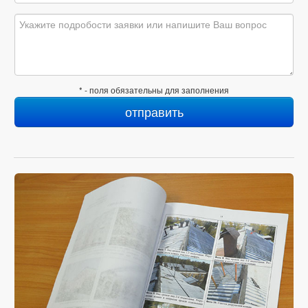
* - поля обязательны для заполнения