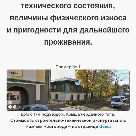
технического состояния,
величины физического износа
и пригодности для дальнейшего
проживания.
Пример № 1
Дом с 1-м подъездом. Крыша чердачного типа.
Стоимость строительно-технической экспертизы в в
Нижнем Новгороде – на странице
Цены