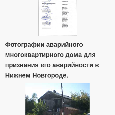
Фотографии аварийного
многоквартирного дома для
признания его аварийности в
Нижнем Новгороде.