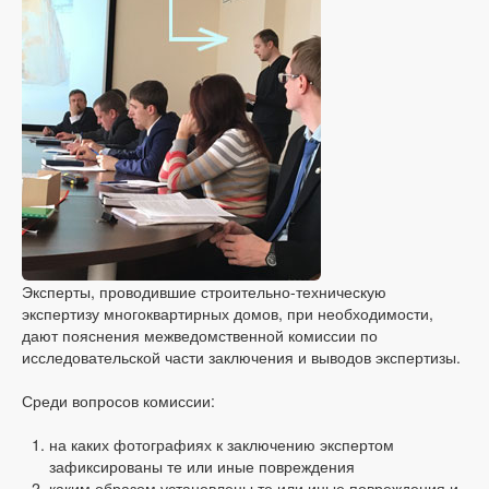
Эксперты, проводившие строительно-техническую
экспертизу многоквартирных домов, при необходимости,
дают пояснения межведомственной комиссии по
исследовательской части заключения и выводов экспертизы.
Среди вопросов комиссии:
на каких фотографиях к заключению экспертом
зафиксированы те или иные повреждения
каким образом установлены те или иные повреждения и