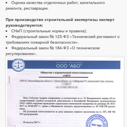
Оценка качества отделочных работ, капитального
ремонта, реставрации.
При производстве строительной экспертизы эксперт
руководствуются:
СНиП (строительные нормы и правила);
Федеральный закон № 123-ФЗ «Технический регламент о
требованиях пожарной безопасности».
Федеральный закон № 184-ФЗ «О техническом
регулировании».