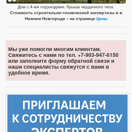
Дом с 4-мя подъездами. Крыша чердачного типа.
Стоимость строительно-технической экспертизы в в
Нижнем Новгороде – на странице
Цены
Мы уже помогли многим клиентам.
Свяжитесь с нами по тел. +7-903-947-6150
или заполните форму обратной связи и
наши специалисты свяжутся с вами в
удобное время.