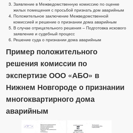
Заявление в Межведомственную комиссию по оценке
жилых помещения с просьбой признать дом аварийным
Положительное заключение Межведомственной
комиссией и решение о признании дома аварийным
В случае отрицательного решения – Подготовка искового
заявление и судебный процесс
Решение суда о признании дома аварийным
Пример положительного
решения комиссии по
экспертизе ООО «АБО» в
Нижнем Новгороде о признании
многоквартирного дома
аварийным