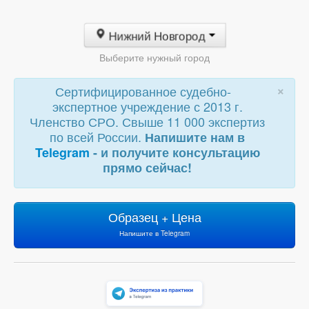
Нижний Новгород
Выберите нужный город
×
Сертифицированное судебно-
экспертное учреждение с 2013 г.
Членство СРО. Свыше 11 000 экспертиз
по всей России.
Напишите нам в
Telegram
- и получите консультацию
прямо сейчас!
Образец + Цена
Напишите в Telegram