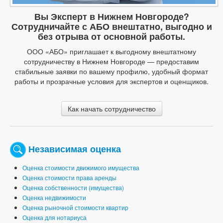
Вы Эксперт в Нижнем Новгороде?
Сотрудничайте с АБО внештатно, выгодно и
без отрыва от основной работы.
ООО «АБО» приглашает к выгодному внештатному
сотрудничеству в Нижнем Новгороде — предоставим
стабильные заявки по вашему профилю, удобный формат
работы и прозрачные условия для экспертов и оценщиков.
Как начать сотрудничество
Независимая оценка
Оценка стоимости движимого имущества
Оценка стоимости права аренды
Оценка собственности (имущества)
Оценка недвижимости
Оценка рыночной стоимости квартир
Оценка для нотариуса