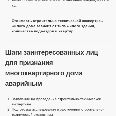
т.д.
Стоимость строительно-технической экспертизы
жилого дома зависит от типа жилого здания,
количества подъездов и квартир.
Шаги заинтересованных лиц
для признания
многоквартирного дома
аварийным
Заявление на проведение строительно-технической
экспертизы
Подготовка исследования и заключения строительно-
технической экспертизы