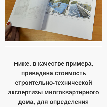
Ниже, в качестве примера,
приведена стоимость
строительно-технической
экспертизы многоквартирного
дома, для определения