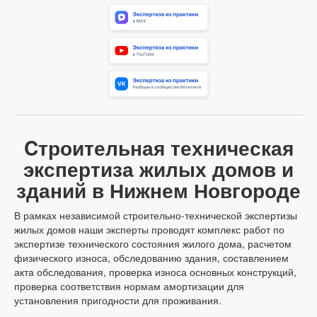
Cтроительная техническая
экспертиза жилых домов и
зданий в Нижнем Новгороде
В рамках независимой строительно-технической экспертизы
жилых домов наши эксперты проводят комплекс работ по
экспертизе технического состояния жилого дома, расчетом
физического износа, обследованию здания, составлением
акта обследования, проверка износа основных конструкций,
проверка соответствия нормам амортизации для
установления пригодности для проживания.