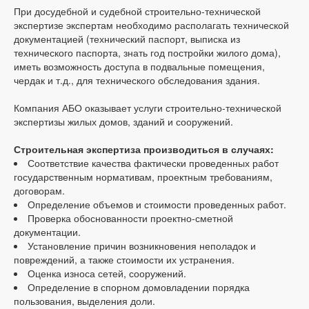
При досудебной и судебной строительно-технической
экспертизе экспертам необходимо располагать технической
документацией (технический паспорт, выписка из
технического паспорта, знать год постройки жилого дома),
иметь возможность доступа в подвальные помещения,
чердак и т.д., для технического обследования здания.
Компания АБО оказывает услуги строительно-технической
экспертизы жилых домов, зданий и сооружений.
Строительная экспертиза производиться в случаях:
Соответствие качества фактически проведенных работ
государственным нормативам, проектным требованиям,
договорам.
Определение объемов и стоимости проведенных работ.
Проверка обоснованности проектно-сметной
документации.
Установление причин возникновения неполадок и
повреждений, а также стоимости их устранения.
Оценка износа сетей, сооружений.
Определение в спорном домовладении порядка
пользования, выделения доли.