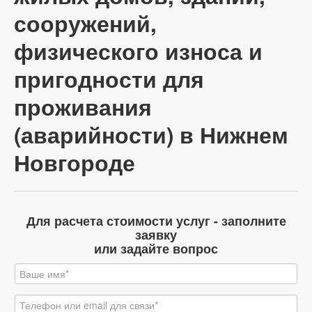
сооружений,
физического износа и
пригодности для
проживания
(аварийности) в Нижнем
Новгороде
Для расчета стоимости услуг - заполните
заявку
или задайте вопрос