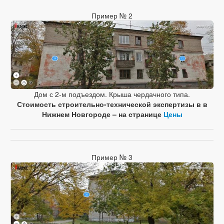
Пример № 2
Дом с 2-м подъездом. Крыша чердачного типа.
Стоимость строительно-технической экспертизы в в
Нижнем Новгороде – на странице
Цены
Пример № 3