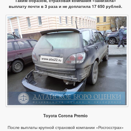
Таким образом, страховая компания «занизила»
выплату почти в 3 раза и не доплатила 17 650 рублей.
Toyota Corona Premio
После выплаты крупной страховой компании «Росгосстрах»