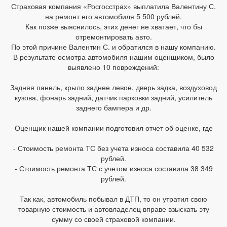
Страховая компания «Росгосстрах» выплатила Валентину С.
на ремонт его автомобиля 5 500 рублей.
Как позже выяснилось, этих денег не хватает, что бы
отремонтировать авто.
По этой причине Валентин С. и обратился в нашу компанию.
В результате осмотра автомобиля нашим оценщиком, было
выявлено 10 повреждений:
Задняя панель, крыло заднее левое, дверь задка, воздуховод
кузова, фонарь задний, датчик парковки задний, усилитель
заднего бампера и др.
Оценщик нашей компании подготовил отчет об оценке, где
- Стоимость ремонта ТС без учета износа составила 40 532
рублей.
- Стоимость ремонта ТС с учетом износа составила 38 349
рублей.
Так как, автомобиль побывал в ДТП, то он утратил свою
товарную стоимость и автовладелец вправе взыскать эту
сумму со своей страховой компании.