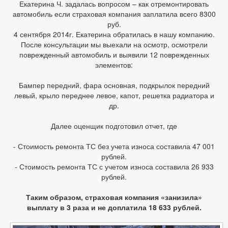
Екатерина Ч. задалась вопросом – как отремонтировать
автомобиль если страховая компания заплатила всего 8300
руб.
4 сентября 2014г. Екатерина обратилась в нашу компанию.
После консультации мы выехали на осмотр, осмотрели
поврежденный автомобиль и выявили 12 поврежденных
элементов:
Бампер передний, фара основная, подкрылок передний
левый, крыло переднее левое, капот, решетка радиатора и
др.
Далее оценщик подготовил отчет, где
- Стоимость ремонта ТС без учета износа составила 47 001
рублей.
- Стоимость ремонта ТС с учетом износа составила 26 933
рублей.
Таким образом, страховая компания «занизила»
выплату в 3 раза и не доплатила 18 633 рублей.