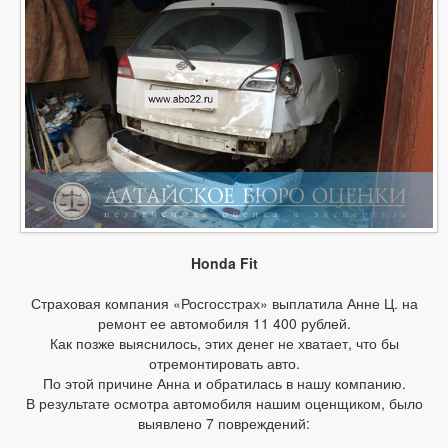
Honda Fit
Страховая компания «Росгосстрах» выплатила Анне Ц. на
ремонт ее автомобиля 11 400 рублей.
Как позже выяснилось, этих денег не хватает, что бы
отремонтировать авто.
По этой причине Анна и обратилась в нашу компанию.
В результате осмотра автомобиля нашим оценщиком, было
выявлено 7 повреждений: