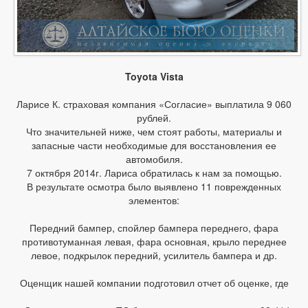
Toyota Vista
Ларисе К. страховая компания «Согласие» выплатила 9 060
рублей.
Что значительней ниже, чем стоят работы, материалы и
запасные части необходимые для восстановления ее
автомобиля.
7 октября 2014г. Лариса обратилась к нам за помощью.
В результате осмотра было выявлено 11 поврежденных
элементов:
Передний бампер, спойлер бампера переднего, фара
противотуманная левая, фара основная, крыло переднее
левое, подкрылок передний, усилитель бампера и др.
Оценщик нашей компании подготовил отчет об оценке, где