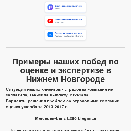
Примеры наших побед по
оценке и экспертизе в
Нижнем Новгороде
Ситуации наших клиентов - страховая компания не
заплатила, занизила выплату, отказала.
Варианты решения проблем со страховыми компании,
оценка ущерба за 2013-2017 г.
Mercedes-Benz E280 Elegance
После выплаты страховой компании «Росгосстрах» перед