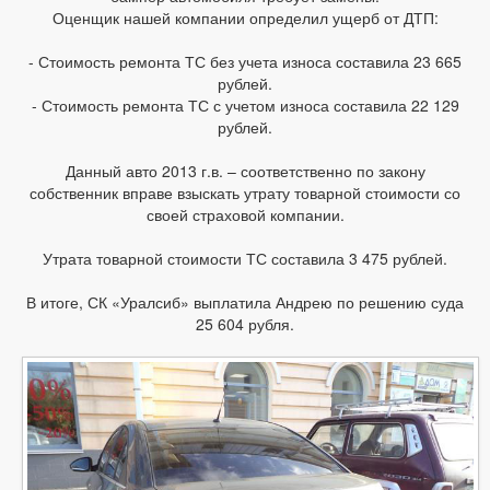
Оценщик нашей компании определил ущерб от ДТП:
- Стоимость ремонта ТС без учета износа составила 23 665
рублей.
- Стоимость ремонта ТС с учетом износа составила 22 129
рублей.
Данный авто 2013 г.в. – соответственно по закону
собственник вправе взыскать утрату товарной стоимости со
своей страховой компании.
Утрата товарной стоимости ТС составила 3 475 рублей.
В итоге, СК «Уралсиб» выплатила Андрею по решению суда
25 604 рубля.