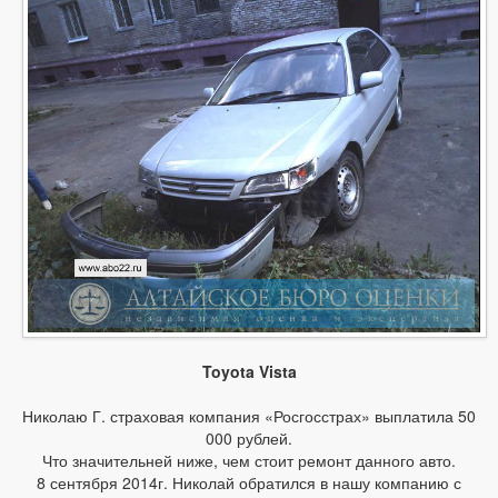
Toyota Vista
Николаю Г. страховая компания «Росгосстрах» выплатила 50
000 рублей.
Что значительней ниже, чем стоит ремонт данного авто.
8 сентября 2014г. Николай обратился в нашу компанию с