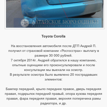
Toyota Corolla
На восстановления автомобиля после ДТП Андрей П.
получил от страховой компании «Росгосстрах» выплату в
размере 30 000 рублей.
7 октября 2014г. Андрей обратился в нашу компанию,
опытные оценщики его проконсультировали и после
консультации мы выехали на осмотр.
В результате осмотра было выявлено 20 пострадавших
элементов:
Бампер передний, крыло переднее правое, дверь передняя
правая, подкрылок передний правый, опора кузова передняя
правая, фара передняя правая, верхняя поперечина рамы
радиатора, и др.