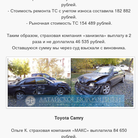
рублей.
- Стоимость ремонта ТС с учетом износа составила 182 882
рублей.
- Рыночная стоимость ТС 154 489 рублей.
Таким образом, страховая компания «занизила» выплату в 2
раза и не доплатила 46 535 рублей.
Оставшуюся сумму мы через суд взыскали с виновника.
Toyota Camry
Ольге К. страховая компания «МАКС» выплатила 84 650
рублей.