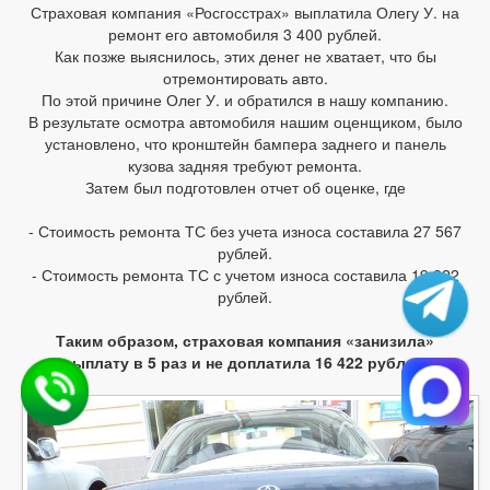
Страховая компания «Росгосстрах» выплатила Олегу У. на
ремонт его автомобиля 3 400 рублей.
Как позже выяснилось, этих денег не хватает, что бы
отремонтировать авто.
По этой причине Олег У. и обратился в нашу компанию.
В результате осмотра автомобиля нашим оценщиком, было
установлено, что кронштейн бампера заднего и панель
кузова задняя требуют ремонта.
Затем был подготовлен отчет об оценке, где
- Стоимость ремонта ТС без учета износа составила 27 567
рублей.
- Стоимость ремонта ТС с учетом износа составила 19 822
рублей.
Таким образом, страховая компания «занизила»
выплату в 5 раз и не доплатила 16 422 рублей.