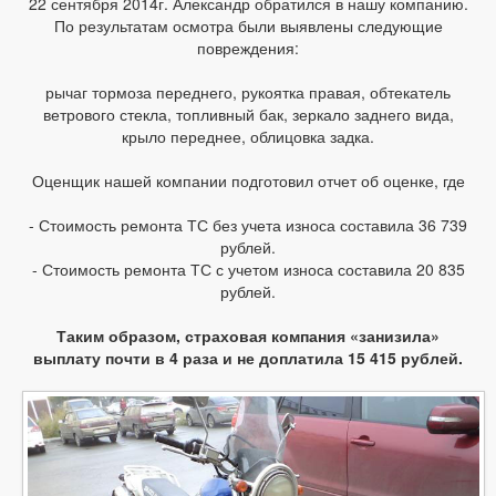
22 сентября 2014г. Александр обратился в нашу компанию.
По результатам осмотра были выявлены следующие
повреждения:
рычаг тормоза переднего, рукоятка правая, обтекатель
ветрового стекла, топливный бак, зеркало заднего вида,
крыло переднее, облицовка задка.
Оценщик нашей компании подготовил отчет об оценке, где
- Стоимость ремонта ТС без учета износа составила 36 739
рублей.
- Стоимость ремонта ТС с учетом износа составила 20 835
рублей.
Таким образом, страховая компания «занизила»
выплату почти в 4 раза и не доплатила 15 415 рублей.