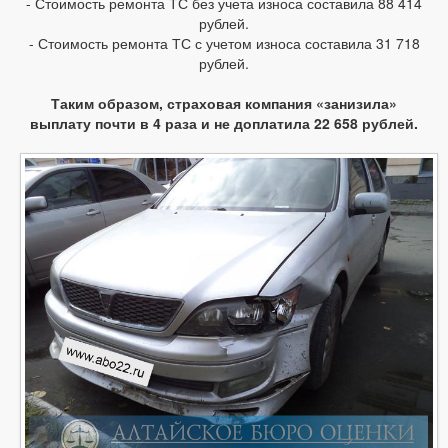
- Стоимость ремонта ТС без учета износа составила 88 414
рублей.
- Стоимость ремонта ТС с учетом износа составила 31 718
рублей.
Таким образом, страховая компания «занизила»
выплату почти в 4 раза и не доплатила 22 658 рублей.