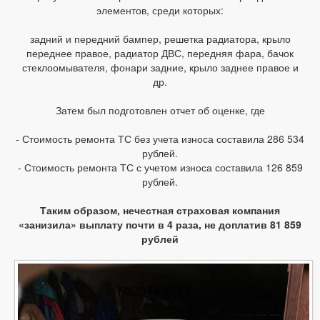
элементов, среди которых:
задний и передний бампер, решетка радиатора, крыло
переднее правое, радиатор ДВС, передняя фара, бачок
стеклоомывателя, фонари задние, крыло заднее правое и
др.
Затем был подготовлен отчет об оценке, где
- Стоимость ремонта ТС без учета износа составила 286 534
рублей.
- Стоимость ремонта ТС с учетом износа составила 126 859
рублей.
Таким образом, нечестная страховая компания
«занизила» выплату почти в 4 раза, не доплатив 81 859
рублей