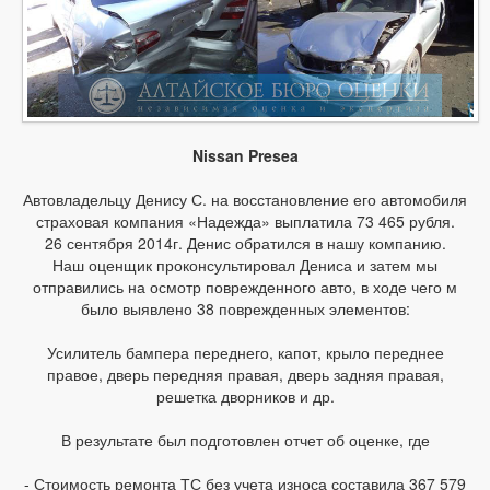
Nissan Presea
Автовладельцу Денису С. на восстановление его автомобиля
страховая компания «Надежда» выплатила 73 465 рубля.
26 сентября 2014г. Денис обратился в нашу компанию.
Наш оценщик проконсультировал Дениса и затем мы
отправились на осмотр поврежденного авто, в ходе чего м
было выявлено 38 поврежденных элементов:
Усилитель бампера переднего, капот, крыло переднее
правое, дверь передняя правая, дверь задняя правая,
решетка дворников и др.
В результате был подготовлен отчет об оценке, где
- Стоимость ремонта ТС без учета износа составила 367 579