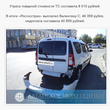
Утрата товарной стоимости ТС составила 8 010 рублей.
В итоге «Росгосстрах» выплатил Валентину С. 46 359 рубля,
недоплата составила 40 859 рублей.