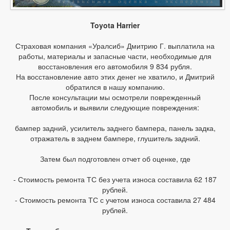
Toyota Harrier
Страховая компания «Уралсиб» Дмитрию Г. выплатила на
работы, материалы и запасные части, необходимые для
восстановления его автомобиля 9 834 рубля.
На восстановление авто этих денег не хватило, и Дмитрий
обратился в нашу компанию.
После консультации мы осмотрели поврежденный
автомобиль и выявили следующие повреждения:
бампер задний, усилитель заднего бампера, панель задка,
отражатель в заднем бампере, глушитель задний.
Затем был подготовлен отчет об оценке, где
- Стоимость ремонта ТС без учета износа составила 62 187
рублей.
- Стоимость ремонта ТС с учетом износа составила 27 484
рублей.