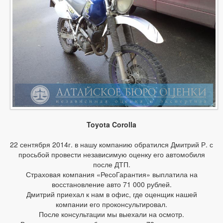
Toyota Corolla
22 сентября 2014г. в нашу компанию обратился Дмитрий Р. с
просьбой провести независимую оценку его автомобиля
после ДТП.
Страховая компания «РесоГарантия» выплатила на
восстановление авто 71 000 рублей.
Дмитрий приехал к нам в офис, где оценщик нашей
компании его проконсультировал.
После консультации мы выехали на осмотр.