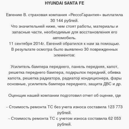
HYUNDAI SANTA FE
Евгению В. страховая компания «РессоГарантия» выплатила
30 144 рублей.
Что значительней ниже, чем стоят работы, материалы и
запасные части, необходимые для восстановления его
автомобиль.
11 сентября 2014г. Евгений обратился к нам за помощью.
В результате осмотра было выявлено 30 поврежденных
элементов:
Усилитель бампера переднего, панель передняя, капот,
решетка переднего бампера, подкрылок передний, обивка
капота, решетка радиатора, радиатор кондиционера, фары
основные, усилитель бампера переднего, защита ДВС и др.
Оценщик нашей компании подготовил отчет об оценке, где
- Стоимость ремонта ТС без учета износа составила 123 773
рублей.
- Стоимость ремонта ТС с учетом износа составила 62 053
рублей.