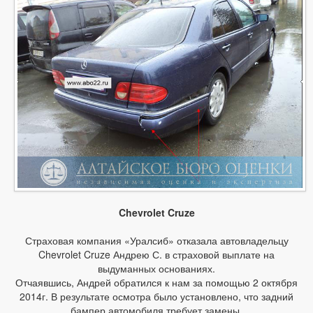
Chevrolet Cruze
Страховая компания «Уралсиб» отказала автовладельцу
Chevrolet Cruze Андрею С. в страховой выплате на
выдуманных основаниях.
Отчаявшись, Андрей обратился к нам за помощью 2 октября
2014г. В результате осмотра было установлено, что задний
бампер автомобиля требует замены.