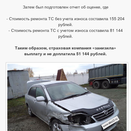
Затем был подготовлен отчет об оценке, где
- Стоимость ремонта ТС без учета износа составила 155 204
рублей.
- Стоимость ремонта ТС с учетом износа составила 81 144
рублей.
Таким образом, страховая компания «занизила»
выплату и не доплатила 51 144 рублей.