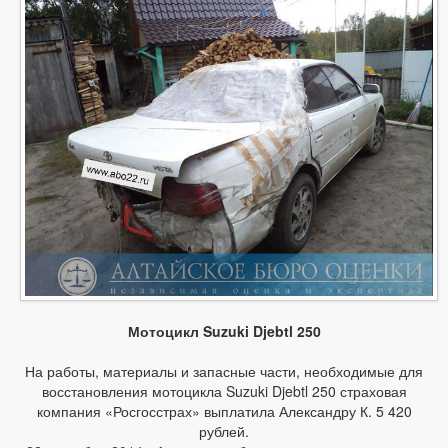
Мотоцикл Suzuki Djebtl 250
На работы, материалы и запасные части, необходимые для
восстановления мотоцикла Suzuki Djebtl 250 страховая
компания «Росгосстрах» выплатила Александру К. 5 420
рублей.