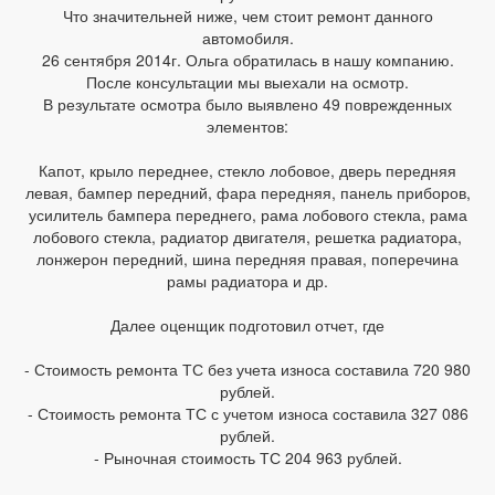
Что значительней ниже, чем стоит ремонт данного
автомобиля.
26 сентября 2014г. Ольга обратилась в нашу компанию.
После консультации мы выехали на осмотр.
В результате осмотра было выявлено 49 поврежденных
элементов:
Капот, крыло переднее, стекло лобовое, дверь передняя
левая, бампер передний, фара передняя, панель приборов,
усилитель бампера переднего, рама лобового стекла, рама
лобового стекла, радиатор двигателя, решетка радиатора,
лонжерон передний, шина передняя правая, поперечина
рамы радиатора и др.
Далее оценщик подготовил отчет, где
- Стоимость ремонта ТС без учета износа составила 720 980
рублей.
- Стоимость ремонта ТС с учетом износа составила 327 086
рублей.
- Рыночная стоимость ТС 204 963 рублей.