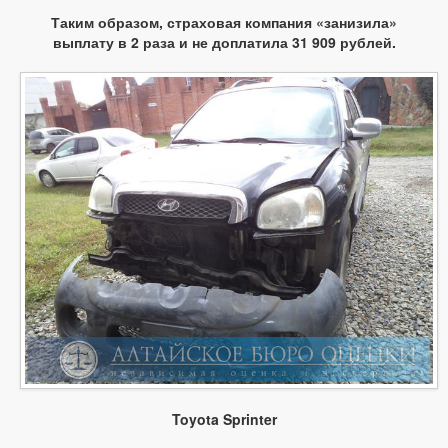
Таким образом, страховая компания «занизила»
выплату в 2 раза и не доплатила 31 909 рублей.
Toyota Sprinter