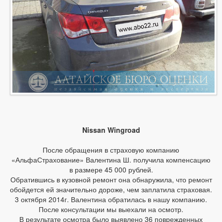
Nissan Wingroad
После обращения в страховую компанию
«АльфаСтрахование» Валентина Ш. получила компенсацию
в размере 45 000 рублей.
Обратившись в кузовной ремонт она обнаружила, что ремонт
обойдется ей значительно дороже, чем заплатила страховая.
3 октября 2014г. Валентина обратилась в нашу компанию.
После консультации мы выехали на осмотр.
В результате осмотра было выявлено 36 поврежденных