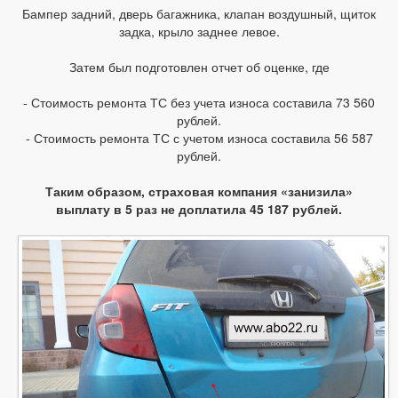
Бампер задний, дверь багажника, клапан воздушный, щиток
задка, крыло заднее левое.
Затем был подготовлен отчет об оценке, где
- Стоимость ремонта ТС без учета износа составила 73 560
рублей.
- Стоимость ремонта ТС с учетом износа составила 56 587
рублей.
Таким образом, страховая компания «занизила»
выплату в 5 раз не доплатила 45 187 рублей.