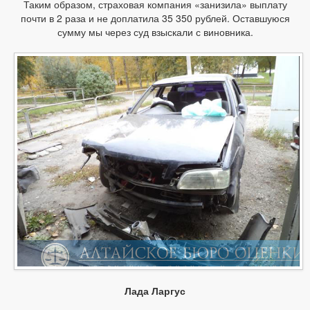
Таким образом, страховая компания «занизила» выплату
почти в 2 раза и не доплатила 35 350 рублей. Оставшуюся
сумму мы через суд взыскали с виновника.
Лада Ларгус