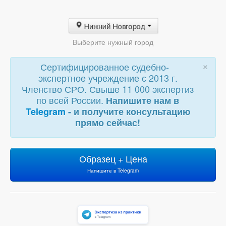
Нижний Новгород
Выберите нужный город
×
Сертифицированное судебно-
экспертное учреждение с 2013 г.
Членство СРО. Свыше 11 000 экспертиз
по всей России.
Напишите нам в
Telegram
- и получите консультацию
прямо сейчас!
Образец + Цена
Напишите в Telegram