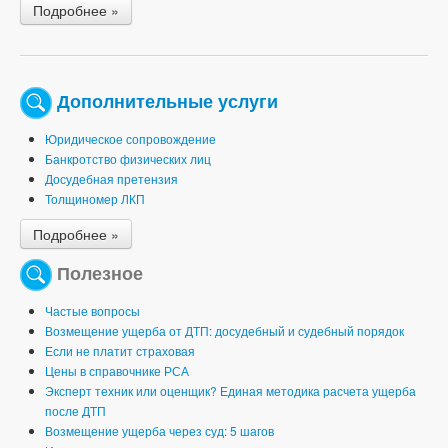
Подробнее »
Дополнительные услуги
Юридическое сопровождение
Банкротство физических лиц
Досудебная претензия
Толщиномер ЛКП
Подробнее »
Полезное
Частые вопросы
Возмещение ущерба от ДТП: досудебный и судебный порядок
Если не платит страховая
Цены в справочнике РСА
Эксперт техник или оценщик? Единая методика расчета ущерба
после ДТП
Возмещение ущерба через суд: 5 шагов