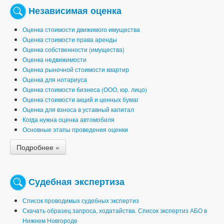
Независимая оценка
Оценка стоимости движимого имущества
Оценка стоимости права аренды
Оценка собственности (имущества)
Оценка недвижимости
Оценка рыночной стоимости квартир
Оценка для нотариуса
Оценка стоимости бизнеса (ООО, юр. лицо)
Оценка стоимости акций и ценных бумаг
Оценка для взноса в уставный капитал
Когда нужна оценка автомобиля
Основные этапы проведения оценки
Подробнее »
Судебная экспертиза
Список проводимых судебных экспертиз
Скачать образец запроса, ходатайства. Список экспертиз АБО в
Нижнем Новгороде