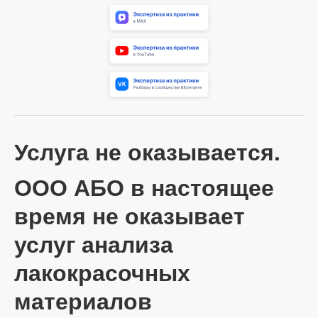
Услуга не оказывается.
ООО АБО в настоящее
время не оказывает
услуг анализа
лакокрасочных
материалов