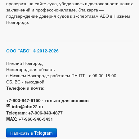
проверить на сайте суда, убедившись в достоверности наших
заключений и профессионализме. Эта карта —
подтверждение доверия судов к экспертизам АБО в Нижнем
Новгороде.
ООО "АБО"
© 2012-2026
Нижний Новгород
Нижегородская область
в Нижнем Новгороде работаем ПН-ПТ - с 09:00-18:00
СБ, ВС - выходной
Телефон и почта:
+7-903-947-6150 - только для звонков
info@abo22.ru
Telegram: +7-906-943-4877
MAX: +7-960-940-3431
Написать в Telegram