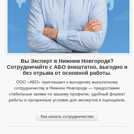
Вы Эксперт в Нижнем Новгороде?
Сотрудничайте с АБО внештатно, выгодно и
без отрыва от основной работы.
ООО «АБО» приглашает к выгодному внештатному
сотрудничеству в Нижнем Новгороде — предоставим
стабильные заявки по вашему профилю, удобный формат
работы и прозрачные условия для экспертов и оценщиков.
Как начать сотрудничество