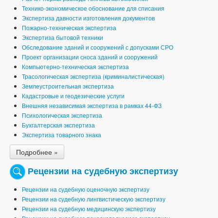
Технико-экономическое обоснование для списания
Экспертиза давности изготовления документов
Пожарно-техническая экспертиза
Экспертиза бытовой техники
Обследование зданий и сооружений с допусками СРО
Проект организации сноса зданий и сооружений
Компьютерно-техническая экспертиза
Трасологическая экспертиза (криминалистическая)
Землеустроительная экспертиза
Кадастровые и геодезические услуги
Внешняя независимая экспертиза в рамках 44-ФЗ
Психологическая экспертиза
Бухгалтерская экспертиза
Экспертиза товарного знака
Подробнее »
Рецензии на судебную экспертизу
Рецензии на судебную оценочную экспертизу
Рецензии на судебную лингвистическую экспертизу
Рецензии на судебную медицинскую экспертизу