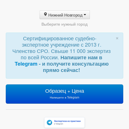
Нижний Новгород
Выберите нужный город
×
Сертифицированное судебно-
экспертное учреждение с 2013 г.
Членство СРО. Свыше 11 000 экспертиз
по всей России.
Напишите нам в
Telegram
- и получите консультацию
прямо сейчас!
Образец + Цена
Напишите в Telegram