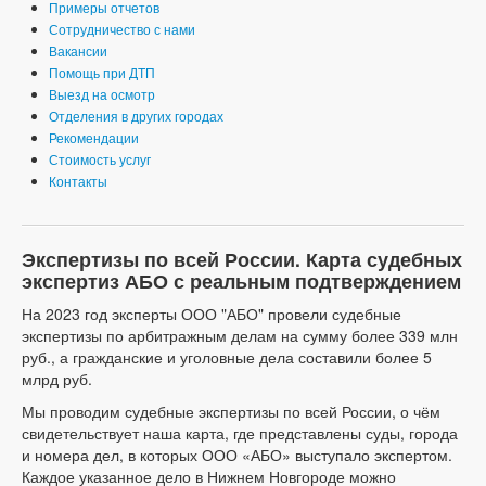
Примеры отчетов
Сотрудничество с нами
Вакансии
Помощь при ДТП
Выезд на осмотр
Отделения в других городах
Рекомендации
Стоимость услуг
Контакты
Экспертизы по всей России. Карта судебных
экспертиз АБО с реальным подтверждением
На 2023 год эксперты ООО "АБО" провели судебные
экспертизы по арбитражным делам на сумму более 339 млн
руб., а гражданские и уголовные дела составили более 5
млрд руб.
Мы проводим судебные экспертизы по всей России, о чём
свидетельствует наша карта, где представлены суды, города
и номера дел, в которых ООО «АБО» выступало экспертом.
Каждое указанное дело в Нижнем Новгороде можно