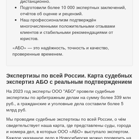
дистанционно.
Подготовили более 10 000 экспертных заключений,
отчётов об оценке и рецензий.
Наш профессионализм подтверждён
многочисленными положительными отзывами
клиентов и стабильными рекомендациями от
юристов.
«АБО» — это надёжность, точность и качество,
проверенные временем.
Экспертизы по всей России. Карта судебных
экспертиз АБО с реальным подтверждением
На 2023 год эксперты ООО "АБО" провели судебные
экспертизы по арбитражным делам на сумму более 339 млн
руб., а гражданские и уголовные дела составили более 5
млрд руб.
Мы проводим судебные экспертизы по всей России, о чём
свидетельствует наша карта, где представлены суды, города
и номера дел, в которых ООО «АБО» выступало экспертом.
Каждое указанное дело в Новосибирске можно проверить на