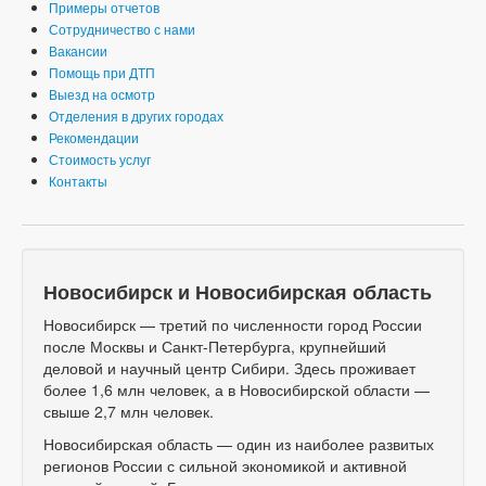
Примеры отчетов
Сотрудничество с нами
Вакансии
Помощь при ДТП
Выезд на осмотр
Отделения в других городах
Рекомендации
Стоимость услуг
Контакты
Новосибирск и Новосибирская область
Новосибирск — третий по численности город России
после Москвы и Санкт-Петербурга, крупнейший
деловой и научный центр Сибири. Здесь проживает
более 1,6 млн человек, а в Новосибирской области —
свыше 2,7 млн человек.
Новосибирская область — один из наиболее развитых
регионов России с сильной экономикой и активной