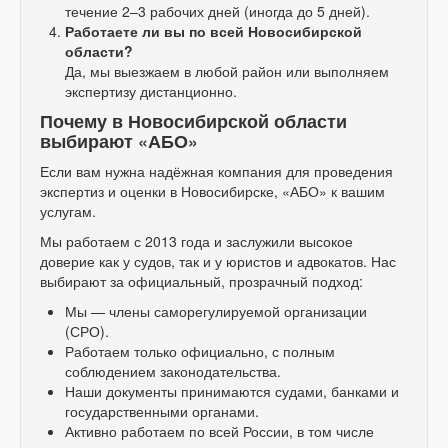
течение 2–3 рабочих дней (иногда до 5 дней).
Работаете ли вы по всей Новосибирской
области?
Да, мы выезжаем в любой район или выполняем
экспертизу дистанционно.
Почему в Новосибирской области
выбирают «АБО»
Если вам нужна надёжная компания для проведения
экспертиз и оценки в Новосибирске, «АБО» к вашим
услугам.
Мы работаем с 2013 года и заслужили высокое
доверие как у судов, так и у юристов и адвокатов. Нас
выбирают за официальный, прозрачный подход:
Мы — члены саморегулируемой организации
(СРО).
Работаем только официально, с полным
соблюдением законодательства.
Наши документы принимаются судами, банками и
государственными органами.
Активно работаем по всей России, в том числе