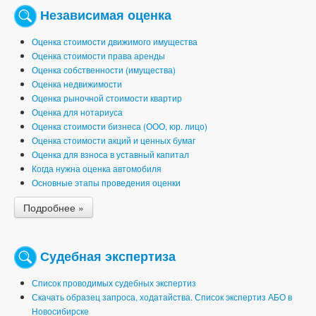
Независимая оценка
Оценка стоимости движимого имущества
Оценка стоимости права аренды
Оценка собственности (имущества)
Оценка недвижимости
Оценка рыночной стоимости квартир
Оценка для нотариуса
Оценка стоимости бизнеса (ООО, юр. лицо)
Оценка стоимости акций и ценных бумаг
Оценка для взноса в уставный капитал
Когда нужна оценка автомобиля
Основные этапы проведения оценки
Подробнее »
Судебная экспертиза
Список проводимых судебных экспертиз
Скачать образец запроса, ходатайства. Список экспертиз АБО в
Новосибирске