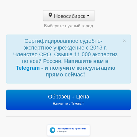
Новосибирск
Выберите нужный город
×
Сертифицированное судебно-
экспертное учреждение с 2013 г.
Членство СРО. Свыше 11 000 экспертиз
по всей России.
Напишите нам в
Telegram
- и получите консультацию
прямо сейчас!
Образец + Цена
Напишите в Telegram