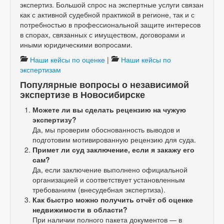
экспертиз. Большой спрос на экспертные услуги связан
как с активной судебной практикой в регионе, так и с
потребностью в профессиональной защите интересов
в спорах, связанных с имуществом, договорами и
иными юридическими вопросами.
Наши кейсы по оценке
|
Наши кейсы по
экспертизам
Популярные вопросы о независимой
экспертизе в Новосибирске
Можете ли вы сделать рецензию на чужую
экспертизу?
Да, мы проверим обоснованность выводов и
подготовим мотивированную рецензию для суда.
Примет ли суд заключение, если я закажу его
сам?
Да, если заключение выполнено официальной
организацией и соответствует установленным
требованиям (внесудебная экспертиза).
Как быстро можно получить отчёт об оценке
недвижимости в области?
При наличии полного пакета документов — в