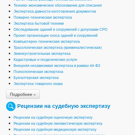
Технико-экономическое обоснование для списания
Экспертиза давности изготовления документов
Пожарно-техническая экспертиза
Экспертиза бытовой техники
Обследование зданий и сооружений с допусками СРО
Проект организации сноса зданий и сооружений
Компьютерно-техническая экспертиза
Трасологическая экспертиза (криминалистическая)
Землеустроительная экспертиза
Кадастровые и геодезические услуги
Внешняя независимая экспертиза в рамках 44-ФЗ
Психологическая экспертиза
Бухгалтерская экспертиза
Экспертиза товарного знака
Подробнее »
Рецензии на судебную экспертизу
Рецензии на судебную оценочную экспертизу
Рецензии на судебную лингвистическую экспертизу
Рецензии на судебную медицинскую экспертизу