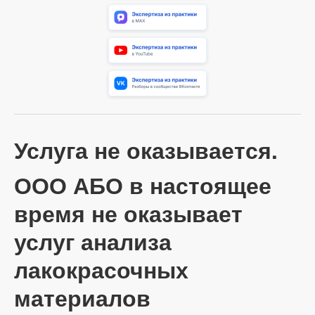
Услуга не оказывается.
ООО АБО в настоящее
время не оказывает
услуг анализа
лакокрасочных
материалов