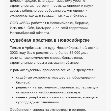
деловой средой. Благодаря высокому уровню
строительства, торговли, промышленности и науки
здесь стабильно востребованы услуги оценки и
экспертизы как для граждан, так и для бизнеса.
ООО «АБО» работает в Новосибирске, Бердске,
Искитиме, Оби, Кольцово и по всей территории
Новосибирской области.
Судебная практика в Новосибирске
Только в Арбитражном суде Новосибирской области в
2023 году было рассмотрено более 34 000 дел,
включая экономические споры, банкротства,
строительные споры и взыскания убытков.
В рамках судебных процессов всё чаще требуются:
судебные экспертизы имущества, оборудования,
бизнеса;
рецензии на заключения сторонних экспертов для
оспаривания необоснованных выводов;
оценка ущерба по спорам страхования, аренды и
субподрядных отношений.
Особенности спроса на экспертизы в регионе: