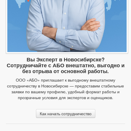
Вы Эксперт в Новосибирске?
Сотрудничайте с АБО внештатно, выгодно и
без отрыва от основной работы.
ООО «АБО» приглашает к выгодному внештатному
сотрудничеству в Новосибирске — предоставим стабильные
заявки по вашему профилю, удобный формат работы и
прозрачные условия для экспертов и оценщиков.
Как начать сотрудничество