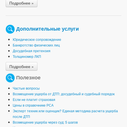
Подробнее »
Дополнительные услуги
Юридическое сопровождение
Банкротство физических лиц
Досудебная претензия
Толщиномер ЛКП
Подробнее »
Полезное
Частые вопросы
Возмещение ущерба от ДТП: досудебный и судебный порядок
Если не платит страховая
Цены в справочнике РСА
Эксперт техник или оценщик? Единая методика расчета ущерба
после ДТП
Возмещение ущерба через суд: 5 шагов