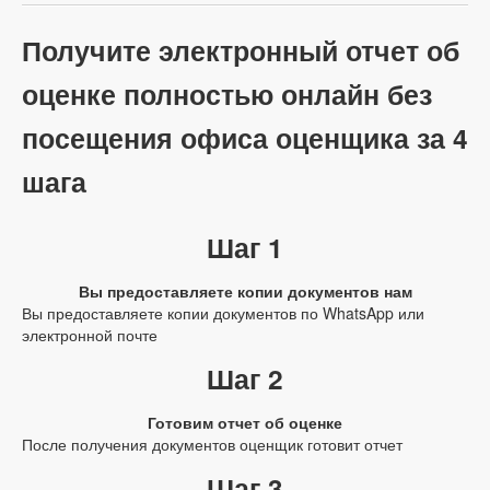
Получите электронный отчет об
оценке полностью онлайн без
посещения офиса оценщика за 4
шага
Шаг 1
Вы предоставляете копии документов нам
Вы предоставляете копии документов по WhatsApp или
электронной почте
Шаг 2
Готовим отчет об оценке
После получения документов оценщик готовит отчет
Шаг 3