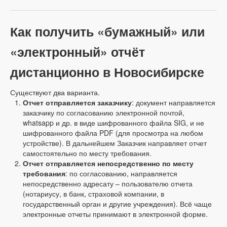
Как получить «бумажный» или
«электронный» отчёт
дистанционно в Новосибирске
Существуют два варианта.
Отчет отправляется заказчику
: документ направляется
заказчику по согласованию электронной почтой,
whatsapp и др. в виде шифрованного файла SIG, и не
шифрованного файла PDF (для просмотра на любом
устройстве). В дальнейшем Заказчик направляет отчет
самостоятельно по месту требования.
Отчет отправляется непосредственно по месту
требования
: по согласованию, направляется
непосредственно адресату – пользователю отчета
(нотариусу, в банк, страховой компании, в
государственный орган и другие учреждения). Всё чаще
электронные отчеты принимают в электронной форме.