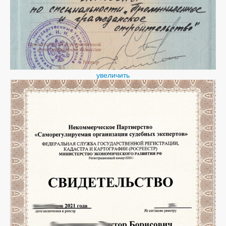
увеличить