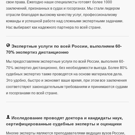
свои права. Ежегодно наши специалисты готовят более 1000
заключений, признанных в судах и госорганах. Мы стали лидером
отрасли благодаря высокому качеству услуг, профессионализму
команды и успешной работе над сложными экспертными задачами.
Нас выбирают как надежного партнера по всей стране.
Экспертные услуги по всей России, выполняем 60-
70% экспертиз дистанционно
Мы предоставляем экспертные услуги по всей России, выполняя 60-
70% экспертиз дистанционно, без необходимости выезда. Более 80%
судебных экспертиз также проводятся на основе материалов дела.
Это удобно, быстро и экономит ваше время, при этом все заключения
соответствуют законодательным требованиям и принимаются судами
и госорганами по всей стране.
Исследование проводят доктора и кандидаты наук,
сертифицированные судебные эксперты и оценщики
Многие эксперты являются преподавателями ведущих вузов России,