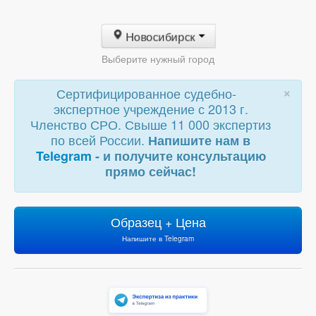
Новосибирск
Выберите нужный город
×
Сертифицированное судебно-
экспертное учреждение с 2013 г.
Членство СРО. Свыше 11 000 экспертиз
по всей России.
Напишите нам в
Telegram
- и получите консультацию
прямо сейчас!
Образец + Цена
Напишите в Telegram