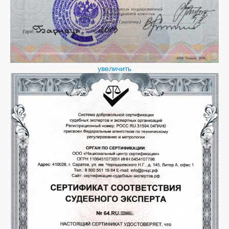
увеличить