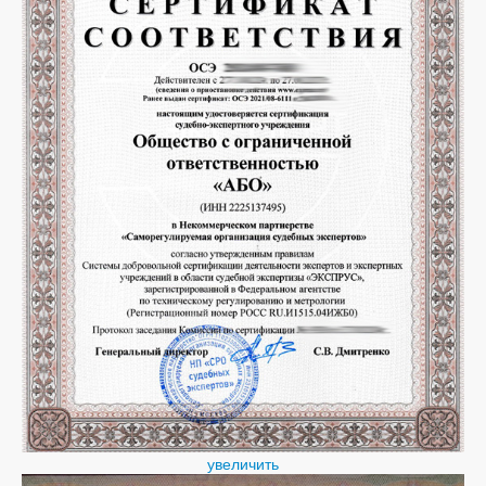
увеличить