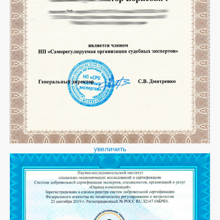
увеличить