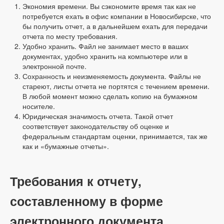
Экономия времени. Вы сэкономите время так как не
потребуется ехать в офис компании в Новосибирске, что
бы получить отчет, а в дальнейшем ехать для передачи
отчета по месту требования.
Удобно хранить. Файл не занимает место в ваших
документах, удобно хранить на компьютере или в
электронной почте.
Сохранность и неизменяемость документа. Файлы не
стареют, листы отчета не портятся с течением времени.
В любой момент можно сделать копию на бумажном
носителе.
Юридическая значимость отчета. Такой отчет
соответствует законодательству об оценке и
федеральным стандартам оценки, принимается, так же
как и «бумажные отчеты».
Требования к отчету,
составленному в форме
электронного документа.