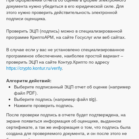
документа нужно убедиться в его юридической силе. Для
этого нужно проверить действительность электронной
подписи оценщика.
Проверить ЭЦП (подпись) можно в специализированной
программе КриптоАРМ, на сайте Госуслуг или веб сайтах.
В случае если у вас не установлено специализированное
программное обеспечение, наиболее простой вариант –
проверить ЭЦП на сайте Контур.Крипто по адресу
https://crypto.kontur.ru/verify
.
Алгоритм действий:
Выберите подписанный ЭЦП отчет об оценке (например
файл PDF).
Выберите подпись (например файл sig).
Нажмите проверить подпись.
После проверки подпись в отчете будет подтверждена, на
экране появиться информация об оценщике, выданном
сертификате, а так же информация о том, что подпись была
создана для проверяемого документа, и он после этого не