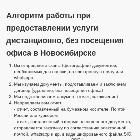
Алгоритм работы при
предоставлении услуги
дистанционно, без посещения
офиса в Новосибирске
Вы отправляете сканы (фотографии) документов,
необходимых для оценки, на электронную почту или
whatsapp.
Мы изучаем документы, подготавливаем и заключаем
договор (удаленно, без посещения офиса)
Мы подготавливаем документ (отчет, заключение)
Направляем вам отчет:
- отчет, составленный на бумажном носителе, Почтой
России или курьером
- отчет, составленный в форме электронного документа,
отправляется заказчику по согласованию электронной
почтой, whatsapp и др. в виде шифрованного файла SIG,