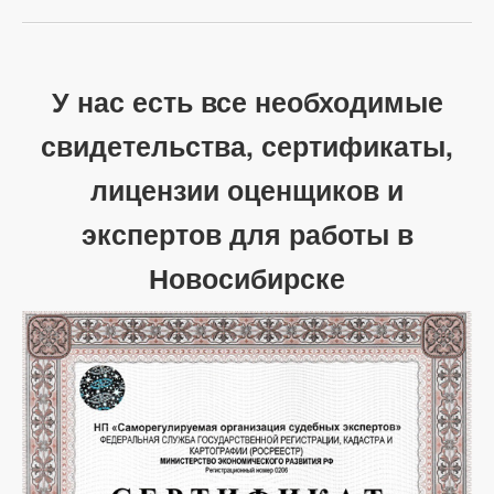
У нас есть все необходимые
свидетельства, сертификаты,
лицензии оценщиков и
экспертов для работы в
Новосибирске