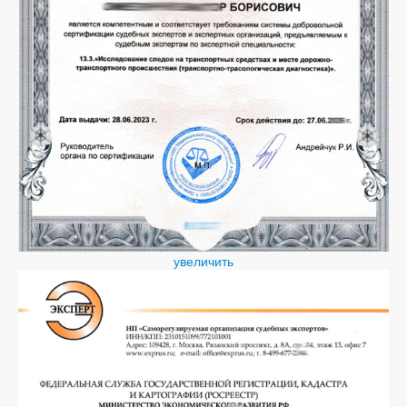
увеличить