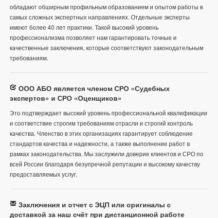
обладают обширным профильным образованием и опытом работы в
самых сложных экспертных направлениях. Отдельные эксперты
имеют более 40 лет практики. Такой высокий уровень
профессионализма позволяет нам гарантировать точные и
качественные заключения, которые соответствуют законодательным
требованиям.
ООО АБО является членом СРО «Судебных
экспертов» и СРО «Оценщиков»
Это подтверждает высокий уровень профессиональной квалификации
и соответствие строгим требованиям отрасли и строгий контроль
качества. Членство в этих организациях гарантирует соблюдение
стандартов качества и надежности, а также выполнение работ в
рамках законодательства. Мы заслужили доверие клиентов и СРО по
всей России благодаря безупречной репутации и высокому качеству
предоставляемых услуг.
Заключения и отчет с ЭЦП или оригиналы с
доставкой за наш счёт при дистанционной работе