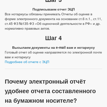
Подписываем отчет ЭЦП
Все нотариусы обязаны принимать Отчеты об оценке в
форме электронного документа на основании ст.6 п.1., ст.11,
ст.45 ФЗ №135-ФЗ «Об оценочной деятельности в РФ» и др.
нормативно правовых актов.
Шаг 4
Высылаем документы на e-mail вам и нотариусу
Готовый отчет об оценке направляется по электронной почте
вам и нотариусу
Подробнее об отчете с ЭЦП
Почему электронный отчёт
удобнее отчета составленного
на бумажном носителе?