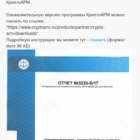
КриптоАРМ.
Ознакомительную версию программы КриптоАРМ можно
скачать по ссылке:
"https://www.cryptopro.ru/products/partner/crypto-
arm/downloads".
Подробную инструкцию вы можете тут –
скачать
(формат
docx 96 КБ).