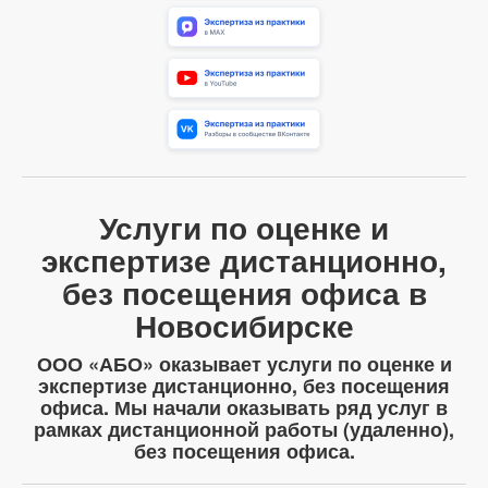
Услуги по оценке и
экспертизе дистанционно,
без посещения офиса в
Новосибирске
ООО «АБО» оказывает услуги по оценке и
экспертизе дистанционно, без посещения
офиса. Мы начали оказывать ряд услуг в
рамках дистанционной работы (удаленно),
без посещения офиса.