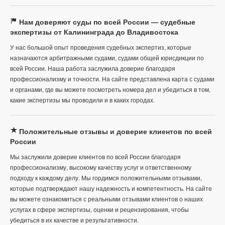
Нам доверяют суды по всей России — судебные
экспертизы от Калининграда до Владивостока
У нас большой опыт проведения судебных экспертиз, которые
назначаются арбитражными судами, судами общей юрисдикции по
всей России. Наша работа заслужила доверие благодаря
профессионализму и точности. На сайте представлена карта с судами
и органами, где вы можете посмотреть номера дел и убедиться в том,
какие экспертизы мы проводили и в каких городах.
Положительные отзывы и доверие клиентов по всей
России
Мы заслужили доверие клиентов по всей России благодаря
профессионализму, высокому качеству услуг и ответственному
подходу к каждому делу. Мы гордимся положительными отзывами,
которые подтверждают нашу надежность и компетентность. На сайте
вы можете ознакомиться с реальными отзывами клиентов о наших
услугах в сфере экспертизы, оценки и рецензирования, чтобы
убедиться в их качестве и результативности.