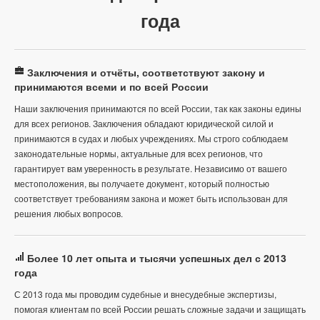
года
Заключения и отчёты, соответствуют закону и
принимаются всеми и по всей России
Наши заключения принимаются по всей России, так как законы едины
для всех регионов. Заключения обладают юридической силой и
принимаются в судах и любых учреждениях. Мы строго соблюдаем
законодательные нормы, актуальные для всех регионов, что
гарантирует вам уверенность в результате. Независимо от вашего
местоположения, вы получаете документ, который полностью
соответствует требованиям закона и может быть использован для
решения любых вопросов.
Более 10 лет опыта и тысячи успешных дел с 2013
года
С 2013 года мы проводим судебные и внесудебные экспертизы,
помогая клиентам по всей России решать сложные задачи и защищать