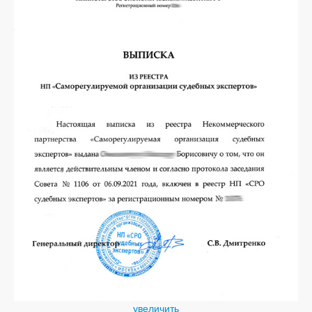
увеличить