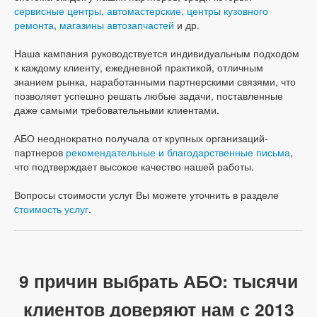
сервисные центры, автомастерские, центры кузовного
ремонта
,
магазины автозапчастей
и др.
Наша кампания руководствуется индивидуальным подходом
к каждому клиенту, ежедневной практикой, отличным
знанием рынка, наработанными партнерскими связями, что
позволяет успешно решать любые задачи, поставленные
даже самыми требовательными клиентами.
АБО неоднократно получала от крупных организаций-
партнеров
рекомендательные и благодарственные письма
,
что подтверждает высокое качество нашей работы.
Вопросы стоимости услуг Вы можете уточнить в разделе
cтоимость услуг
.
9 причин выбрать АБО: тысячи
клиентов доверяют нам с 2013