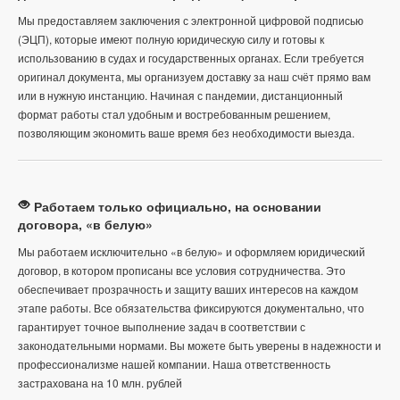
Мы предоставляем заключения с электронной цифровой подписью
(ЭЦП), которые имеют полную юридическую силу и готовы к
использованию в судах и государственных органах. Если требуется
оригинал документа, мы организуем доставку за наш счёт прямо вам
или в нужную инстанцию. Начиная с пандемии, дистанционный
формат работы стал удобным и востребованным решением,
позволяющим экономить ваше время без необходимости выезда.
Работаем только официально, на основании
договора, «в белую»
Мы работаем исключительно «в белую» и оформляем юридический
договор, в котором прописаны все условия сотрудничества. Это
обеспечивает прозрачность и защиту ваших интересов на каждом
этапе работы. Все обязательства фиксируются документально, что
гарантирует точное выполнение задач в соответствии с
законодательными нормами. Вы можете быть уверены в надежности и
профессионализме нашей компании. Наша ответственность
застрахована на 10 млн. рублей