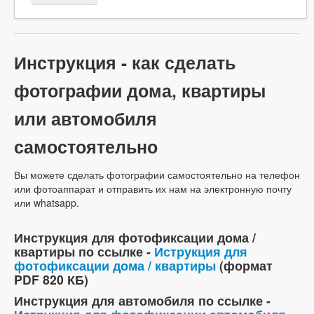
Инструкция - как сделать
фотографии дома, квартиры
или автомобиля
самостоятельно
Вы можете сделать фотографии самостоятельно на телефон
или фотоаппарат и отправить их нам на электронную почту
или whatsapp.
Инструкция для фотофиксации дома /
квартиры по ссылке -
Иструкция для
фотофиксации дома / квартиры
(формат
PDF 820 КБ)
Инструкция для автомобиля по ссылке -