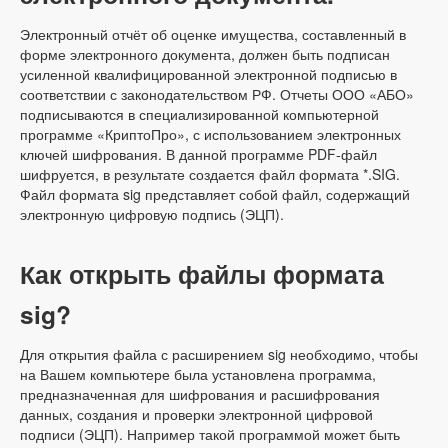
Электронный отчёт об оценке имущества, составленный в
форме электронного документа, должен быть подписан
усиленной квалифицированной электронной подписью в
соответствии с законодательством РФ. Отчеты ООО «АБО»
подписываются в специализированной компьютерной
программе «КриптоПро», с использованием электронных
ключей шифрования. В данной программе PDF-файл
шифруется, в результате создается файл формата *.SIG.
Файл формата sig представляет собой файл, содержащий
электронную цифровую подпись (ЭЦП).
Как открыть файлы формата
sig?
Для открытия файла с расширением sig необходимо, чтобы
на Вашем компьютере была установлена программа,
предназначенная для шифрования и расшифрования
данных, создания и проверки электронной цифровой
подписи (ЭЦП). Например такой программой может быть